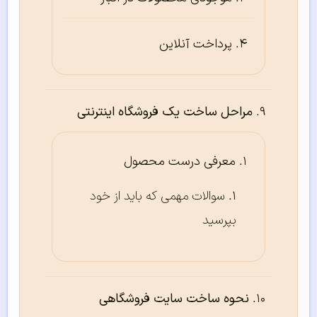
پرداخت آنلاین
مراحل ساخت یک فروشگاه اینترنتی
معرفی درست محصول
سوالات مهمی که باید از خود
بپرسید
نحوه ساخت سایت فروشگاهی