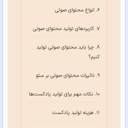
انواع محتوای صوتی
کاربردهای تولید محتوای صوتی
چرا باید محتوای صوتی تولید
کنیم؟
تاثیرات محتوای صوتی بر سئو
نکات مهم برای تولید پادکست‌ها
هزینه تولید پادکست