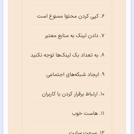
کپی کردن محتوا ممنوع است
دادن لینک به منابع معتبر
به تعداد بک لینک‌ها توجه نکنید
ایجاد شبکه‌های اجتماعی
ارتباط برقرار کردن با کاربران
هاست خوب
سرعت سایت