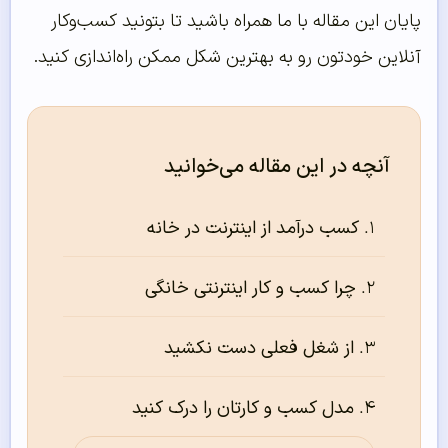
پایان این مقاله با ما همراه باشید تا بتونید کسب‌وکار
آنلاین خودتون رو به بهترین شکل ممکن راه‌اندازی کنید.
آنچه در این مقاله می‌خوانید
کسب درآمد از اینترنت در خانه
چرا کسب و کار اینترنتی خانگی
از شغل فعلی دست نکشید
مدل کسب و کارتان را درک کنید