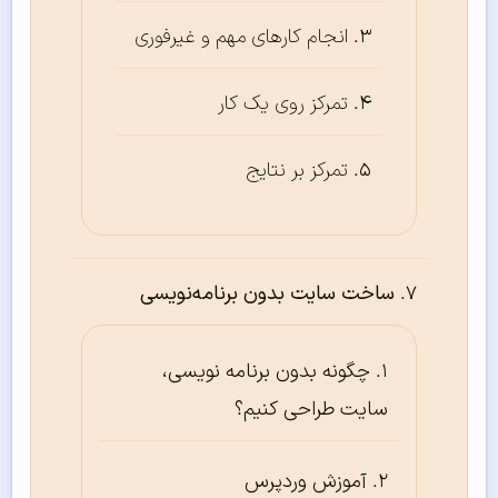
انجام کارهای مهم و غیرفوری
تمرکز روی یک کار
تمرکز بر نتایج
ساخت سایت بدون برنامه‌نویسی
چگونه بدون برنامه نویسی،
سایت طراحی کنیم؟
آموزش وردپرس