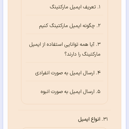
تعریف ایمیل مارکتینگ
چگونه ایمیل مارکتینگ کنیم
آیا همه توانایی استفاده از ایمیل
مارکتینگ را دارند؟
ارسال ایمیل به صورت انفرادی
ارسال ایمیل به صورت انبوه
انواع ایمیل