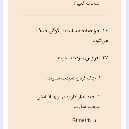
انتخاب کنیم؟
چرا صفحه سایت از گوگل حذف
می‌شود
افزایش سرعت سایت
چک کردن سرعت سایت
چند ابزار کاربردی برای افزایش
سرعت سایت
Gtmetrix