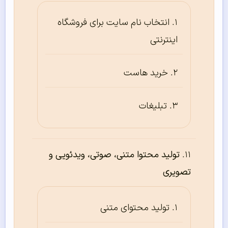
انتخاب نام سایت برای فروشگاه
اینترنتی
خرید هاست
تبلیغات
تولید محتوا متنی، صوتی، ویدئویی و
تصویری
تولید محتوای متنی