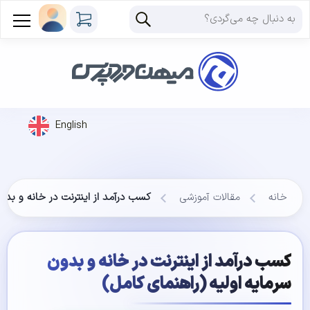
English
خانه
مقالات آموزشی
کسب درآمد از اینترنت در خانه و بدون
کسب درآمد از اینترنت در خانه و بدون
سرمایه اولیه (راهنمای کامل)