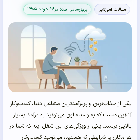
۲۶ خرداد ۱۴۰۵
مقالات آموزشی
بروزرسانی شده در
یکی از جذاب‌ترین و پردرآمدترین مشاغل دنیا، کسب‌وکار
آنلاین هست که به وسیله اون می‌تونید به درآمد بسیار
بالایی برسید. یکی از ویژگی‌های این شغل اینه که شما در
هر مکان یا شرایطی که هستید، می‌تونید کسب‌وکار