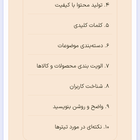
تولید محتوا با کیفیت
کلمات کلیدی
دسته‌بندی موضوعات
الویت بندی محصولات و کالاها
شناخت کاربران
واضح و روشن بنویسید
نکته‌ای در مورد تیترها