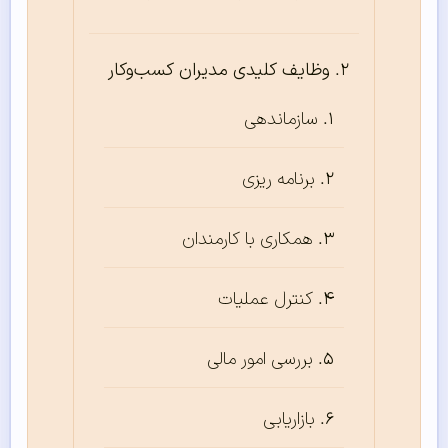
وظایف کلیدی مدیران کسب‌وکار
سازماندهی
برنامه ریزی
همکاری با کارمندان
کنترل عملیات
بررسی امور مالی
بازاریابی