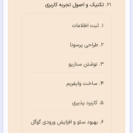
تکنیک و اصول تجربه کاربری
ثبت اطلاعات
طراحی پرسونا
نوشتن سناریو
ساخت وایفریم
کاربرد پذیری
بهبود سئو و افزایش ورودی گوگل