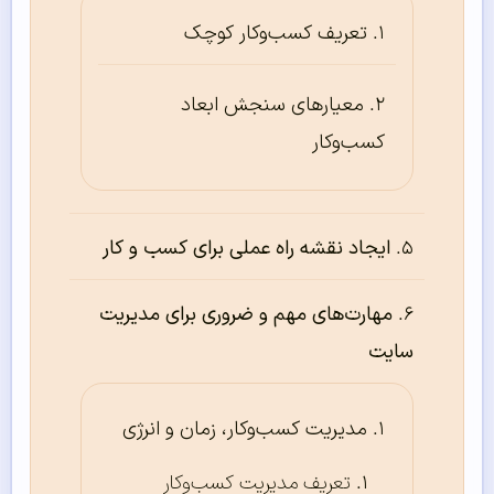
تعریف کسب‌وکار کوچک
معیارهای سنجش ابعاد
کسب‌وکار
ایجاد نقشه راه عملی برای کسب و کار
مهارت‌های مهم و ضروری برای مدیریت
سایت
مدیریت کسب‌وکار، زمان و انرژی
تعریف مدیریت کسب‌وکار