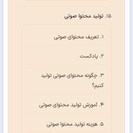
تولید محتوا صوتی
تعریف محتوای صوتی
پادکست‌
چگونه محتوای صوتی تولید
کنیم؟
آموزش تولید محتوای صوتی
هزینه تولید محتوا صوتی