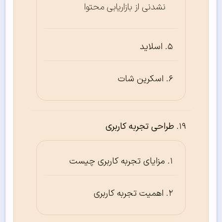
نشدنی از بازاریابی محتوا
اسلاید
اسکرین شات
طراحی تجربه کاربری
مزایای تجربه کاربری چیست
اهمیت تجربه کاربری