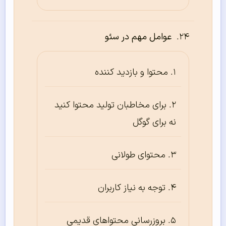
عوامل مهم در سئو
محتوا و بازدید کننده
برای مخاطبان تولید محتوا کنید
نه برای گوگل
محتوای طولانی
توجه به نیاز کاربران
بروزرسانی محتواهای قدیمی