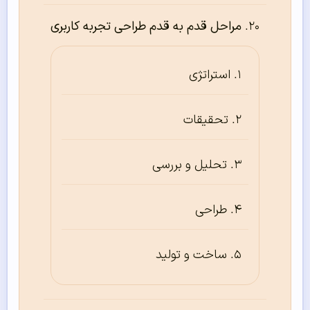
مراحل قدم به قدم طراحی تجربه کاربری
استراتژی
تحقیقات
تحلیل و بررسی
طراحی
ساخت و تولید