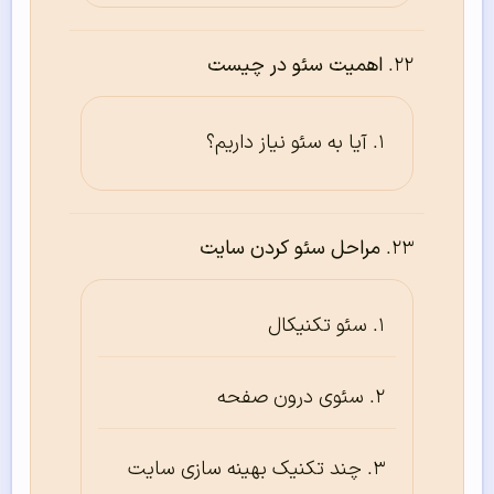
اهمیت سئو در چیست
آیا به سئو نیاز داریم؟
مراحل سئو کردن سایت
سئو تکنیکال
سئوی درون صفحه
چند تکنیک بهینه سازی سایت