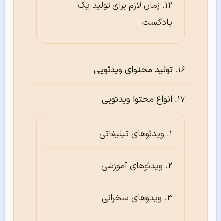
زمان لازم برای تولید یک
پادکست
تولید محتوای ویدئویی
انواع محتوا ویدئویی
ویدئوهای تبلیغاتی
ویدئوهای آموزشی
ویدوهای سخرانی