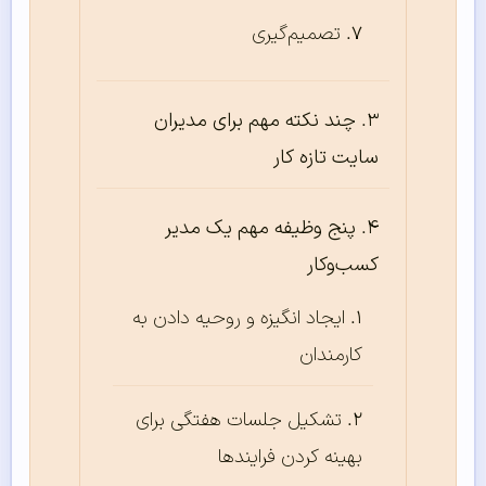
تصمیم‌گیری
چند نکته مهم برای مدیران
سایت تازه کار
پنج وظیفه مهم یک مدیر
کسب‌وکار
ایجاد انگیزه و روحیه دادن به
کارمندان
تشکیل جلسات هفتگی برای
بهینه کردن فرایندها