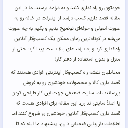
خودتون رو راه‌اندازی کنید و به درآمد برسید. ما در این
مقاله قصد داریم کسب درآمد از اینترنت در خانه رو به
صورت اصولی و حرفه‌ای توضیح بدیم و بگیم به چه صورت
می‌شه در کوتاه‌ترین زمان ممکن یک کسب‌وکار آنلاین
راه‌اندازی کرد و به درآمدهای بالا دست پیدا کرد؛ حتی از
منزل و بدون استفاده از دفتر کار!
مخاطبان نقشه راه کسب‌وکار اینترنتی افرادی هستند که
قصد دارن کالا و محصولات خودشون رو به فروش
بررسانند، اما سایت ضعیفی جهت این کار طراحی کردن
یا اصلاً سایتی ندارن. این مقاله برای افرادی هست که
قصد دارن کسب‌وکار آنلاین خودشون رو شروع کنند اما
اطلاعات بازاریابی ضعیفی دارن. پیشنهاد ما اینه که تا