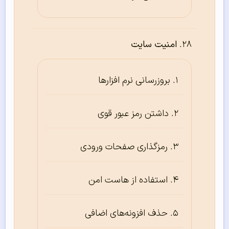
امنیت سایت
بروزرسانی نرم افزارها
داشتن رمز عبور قوی
رمزگذاری صفحات ورودی
استفاده از هاست امن
حذف افزونه‌های اضافی