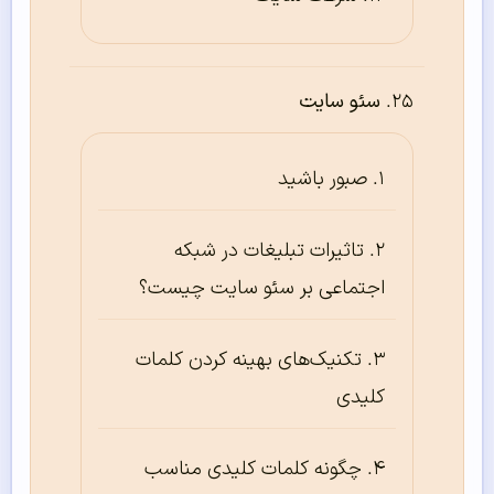
سئو سایت
صبور باشید
تاثیرات تبلیغات در شبکه
اجتماعی بر سئو سایت چیست؟
تکنیک‌های بهینه کردن کلمات
کلیدی
چگونه کلمات کلیدی مناسب