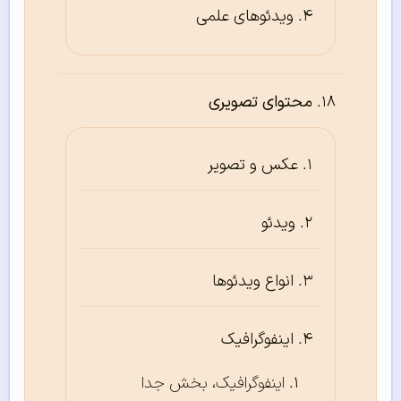
ویدئوهای علمی
محتوای تصویری
عکس و تصویر
ویدئو
انواع ویدئوها
اینفوگرافیک
اینفوگرافیک، بخش جدا