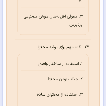
AI
معرفی افزونه‌های هوش مصنوعی
وردپرس
نکته مهم برای تولید محتوا
استفاده از ساختار واضح
جذاب بودن محتوا
استفاده از محتوای ساده