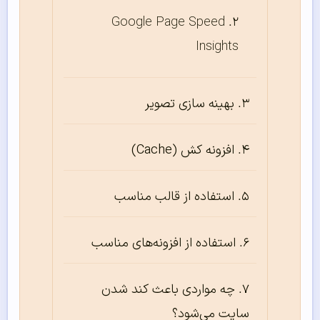
Google Page Speed
Insights
بهینه سازی تصویر
افزونه کش (Cache)
استفاده از قالب مناسب
استفاده از افزونه‌های مناسب
چه مواردی باعث کند شدن
سایت می‌شود؟