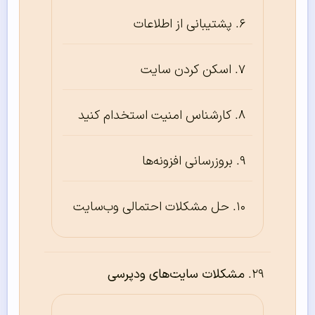
پشتیبانی از اطلاعات
اسکن کردن سایت
کارشناس امنیت استخدام کنید
بروزرسانی افزونه‌ها
حل مشکلات احتمالی وب‌سایت
مشکلات سایت‌های ودپرسی