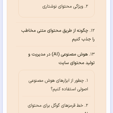
ویژگی محتوای نوشتاری
چگونه از طریق محتوای متنی مخاطب
را جذب کنیم
هوش مصنوعی (AI) در مدیریت و
تولید محتوای سایت
چطور از ابزارهای هوش مصنوعی
اصولی استفاده کنیم؟
خط قرمزهای گوگل برای محتوای