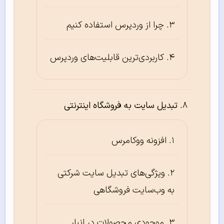
چرا از وردپرس استفاده کنیم
کاربردی‌ترین قابلیت‌های وردپرس
تبدیل سایت به فروشگاه اینترنتی
افزونه ووکامرس
ویژگی‌های تبدیل سایت شرکتی
به وب‌سایت فروشگاهی
موجودی محصولات در انبار