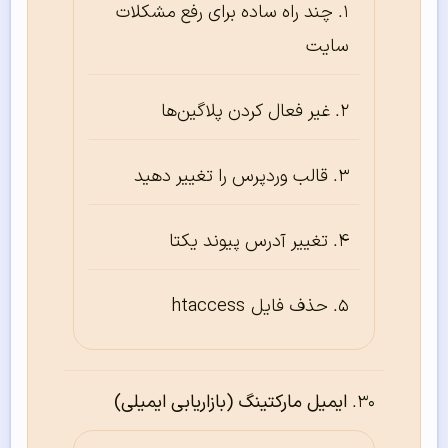
چند راه ساده برای رفع مشکلات
سایت
غیر فعال کردن پلاگین‌ها
قالب وردپرس را تغییر دهید
تغییر آدرس پیوند یکتا
حذف فایل htaccess
ایمیل مارکتینگ (بازاریابی ایمیلی)