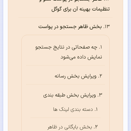
تنظیمات بهینه آن برای گوگل
بخش ظاهر جستجو در یواست
چه صفحاتی در نتایج جستجو
نمایش داده می‌‌شود
ویرایش بخش رسانه
ویرایش بخش طبقه‌‌ بندی
دسته بندی لینک ها
بخش بایگانی در ظاهر