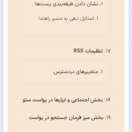
نشان دادن طبقه‌بندی پست‌ها
استایل دهی به مسیر راهنما
تنظیمات RSS
متغییرهای دردسترس
بخش اجتماعی و ابزارها در یواست سئو
بخش میز فرمان جستجو در یواست