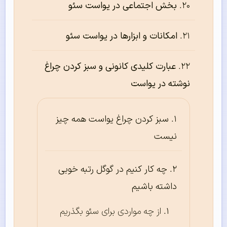
بخش اجتماعی در یواست سئو
امکانات و ابزارها در یواست سئو
عبارت کلیدی کانونی و سبز کردن چراغ
نوشته در یواست
سبز کردن چراغ یواست‌ همه چیز
نیست
چه کار کنیم در گوگل رتبه خوبی
داشته باشیم
از چه مواردی برای سئو بگذریم