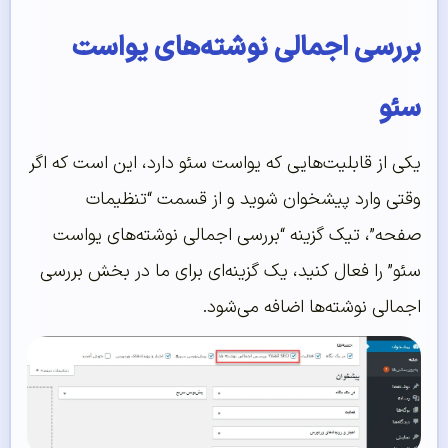
بررسی اجمالی نوشته‌های یواست
سئو
یکی از قابلیت‌هایی که یواست سئو دارد، این است که اگر
وقتی وارد پیشخوان شوید و از قسمت “تنظیمات
صفحه”، تیک گزینه “بررسی اجمالی نوشته‌های یواست
سئو” را فعال کنید، یک گزینه‌ای برای ما در بخش بررسی
اجمالی نوشته‌ها اضافه می‌شود.