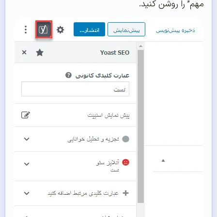
مهم” را روشن کنید.