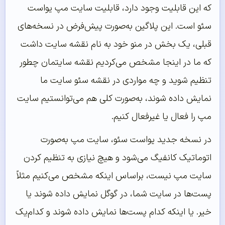
که این قابلیت وجود دارد، قابلیت سایت مپ یواست
سئو است. این پلاگین به‌صورت پیش‌فرض در نسخه‌های
قبلی، یک بخش در منو خود به نام نقشه سایت داشت
که ما در اینجا مشخص می‌کردیم نقشه سایتمان چطور
تنظیم شوید و چه مواردی در نقشه سئو سایت ما
نمایش داده شوند، به‌صورت کلی هم می‌توانستیم سایت
مپ را فعال یا غیرفعال کنیم.
در نسخه جدید یواست سئو، سایت مپ به‌صورت
اتوماتیک کانفیگ می‌شود و هیچ نیازی به تنظیم کردن
سایت مپ نیست، براساس اینکه مشخص می‌کنیم مثلاً
پست‌ها در سایت شما، در گوگل نمایش داده شوند یا
خیر. یا اینکه کدام پست‌ها نمایش داده شوند و کدام‌یک