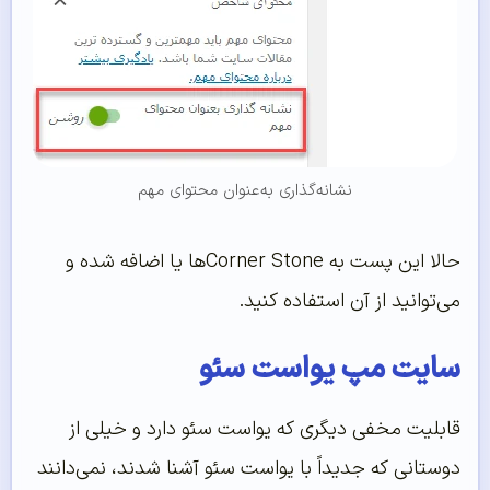
نشانه‌گذاری به‌عنوان محتوای مهم
حالا این پست به Corner Stoneها یا اضافه شده و
می‌توانید از آن استفاده کنید.
سایت مپ یواست سئو
قابلیت مخفی دیگری که یواست سئو دارد و خیلی از
دوستانی که جدیداً با یواست سئو آشنا شدند، نمی‌دانند