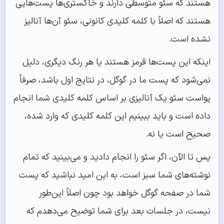
هستند که سئو متوسطی دارند و خاکستری‌ها پست‌هایی
هستند که اصلاً با کلمه کلیدی کانونی، سئو آن‌ها آنالیز
نشده است.
اینکه این پست‌ها قرمز هستند یا هر رنگ دیگری، دلیل
نمی‌شود که پست ما در گوگل، در نتایج اول باشد، صرفاً
یواست سئو یک آنالیزی بر اساس کلمه کلیدی شما انجام
داده است و باید ببینیم این کلمه کلیدی که وارد شده،
صحیح است یا نه.
پس تا الآن، اگر سئو را انجام دادید و می‌بینید که تمام
نوشته‌های شما سبز است، به این امید نباشید که پست
شما در صفحه گوگل خواهد بود چون اصلاً این‌طور
نیست، در جلسات بعد برای شما توضیح می‌دهدم که