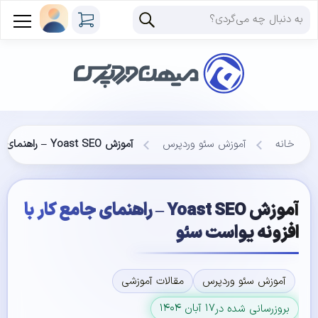
خانه
آموزش سئو وردپرس
آموزش Yoast SEO – راهنمای جامع کار با افزونه یواست سئو
آموزش Yoast SEO – راهنمای جامع کار با
افزونه یواست سئو
آموزش سئو وردپرس
مقالات آموزشی
۱۷ آبان ۱۴۰۴
بروزرسانی شده در