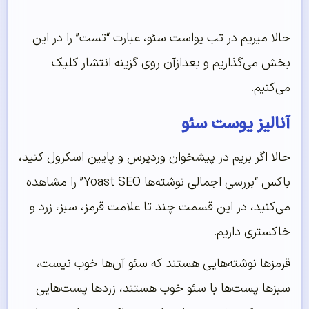
حالا میریم در تب یواست سئو، عبارت “تست” را در این
بخش می‌گذاریم و بعدازآن روی گزینه انتشار کلیک
می‌کنیم.
آنالیز یوست سئو
حالا اگر بریم در پیشخوان وردپرس و پایین اسکرول کنید،
باکس “بررسی اجمالی نوشته‌ها Yoast SEO” را مشاهده
می‌کنید، در این قسمت چند تا علامت قرمز، سبز، زرد و
خاکستری داریم.
قرمزها نوشته‌هایی هستند که سئو آن‌ها خوب نیست،
سبزها پست‌ها با سئو خوب هستند، زردها پست‌هایی