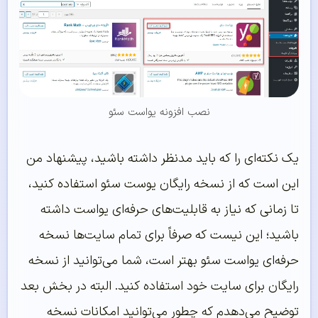
نصب افزونه یواست سئو
یک نکته‌ای را که باید مدنظر داشته باشید، پیشنهاد من
این است که از نسخه رایگان یوست سئو استفاده کنید،
تا زمانی که نیاز به قابلیت‌های حرفه‌ای یواست داشته
باشید؛ این نیست که صرفاً برای تمام سایت‌ها نسخه
حرفه‌ای یواست سئو بهتر است، شما می‌توانید از نسخه
رایگان برای سایت خود استفاده کنید. البته در بخش بعد
توضیح می‌دهدم که چطور می‌توانید امکانات نسخه