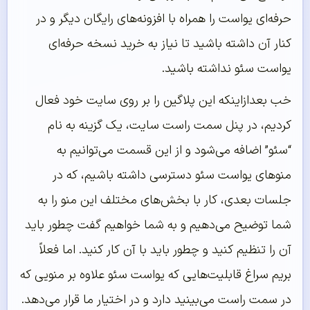
حرفه‌ای یواست را همراه با افزونه‌های رایگان دیگر و در
کنار آن داشته باشید تا نیاز به خرید نسخه حرفه‌ای
یواست سئو نداشته باشید.
خب بعدازاینکه این پلاگین را بر روی سایت خود فعال
کردیم، در پنل سمت راست سایت، یک گزینه به نام
“سئو” اضافه می‌شود و از این قسمت می‌توانیم به
منوهای یواست سئو دسترسی داشته باشیم، که در
جلسات بعدی، کار با بخش‌های مختلف این منو را به
شما توضیح می‌دهیم و به شما خواهیم گفت چطور باید
آن را تنظیم کنید و چطور باید با آن کار کنید. اما فعلاً
بریم سراغ قابلیت‌هایی که یواست سئو علاوه بر منویی که
در سمت راست می‌بینید دارد و در اختیار ما قرار می‌دهد.