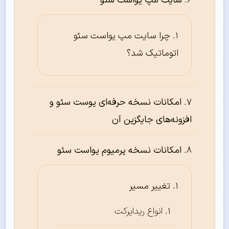
سایت مپ یواست سئو
چرا سایت مپ یواست سئو
اتوماتیک شد؟
امکانات نسخه حرفه‌ای یوست سئو و
افزونه‌های جایگزین آن
امکانات نسخه پرمیوم یواست سئو
تغییر مسیر
انواع ریدایرکت