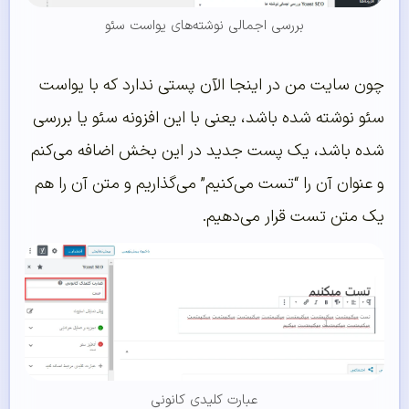
بررسی اجمالی نوشته‌های یواست سئو
چون سایت من در اینجا الآن پستی ندارد که با یواست
سئو نوشته شده باشد، یعنی با این افزونه سئو یا بررسی
شده باشد، یک پست جدید در این بخش اضافه می‌کنم
و عنوان آن را “تست می‌کنیم” می‌گذاریم و متن آن را هم
یک متن تست قرار می‌دهیم.
عبارت کلیدی کانونی