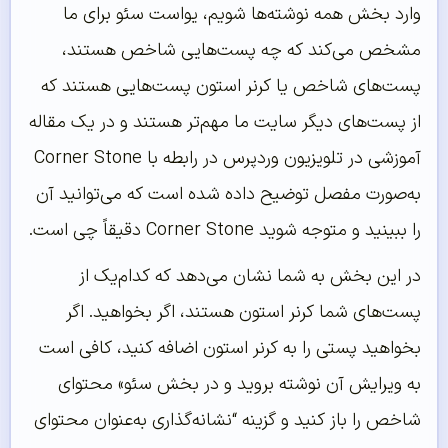
وارد بخش همه نوشته‌ها شویم، یواست سئو برای ما
مشخص می‌کند که چه پست‌هایی شاخص هستند،
پست‌های شاخص یا کرنر استون پست‌هایی هستند که
از پست‌های دیگر سایت ما مهم‌تر هستند و در یک مقاله
آموزشی در تلویزیون وردپرس در رابطه با Corner Stone
به‌صورت مفصل توضیح داده شده است که می‌توانید آن
را ببینید و متوجه شوید Corner Stone دقیقاً چی است.
در این بخش به شما نشان می‌دهد که کدام‌یک از
پست‌های شما کرنر استون هستند، اگر بخواهید. اگر
بخواهید پستی را به کرنر استون اضافه کنید، کافی است
به ویرایش آن نوشته بروید و در بخش سئو» محتوای
شاخص را باز کنید و گزینه “نشانه‌گذاری به‌عنوان محتوای