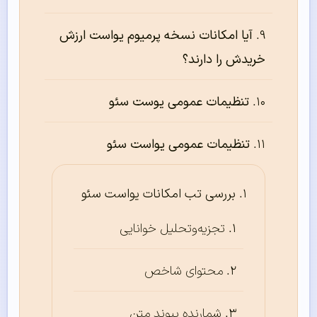
آیا امکانات نسخه پرمیوم یواست ارزش
خریدش را دارند؟
تنظیمات عمومی یوست سئو
تنظیمات عمومی یواست سئو
بررسی تب امکانات یواست سئو
تجزیه‌وتحلیل خوانایی
محتوای شاخص
شمارنده پیوند متن