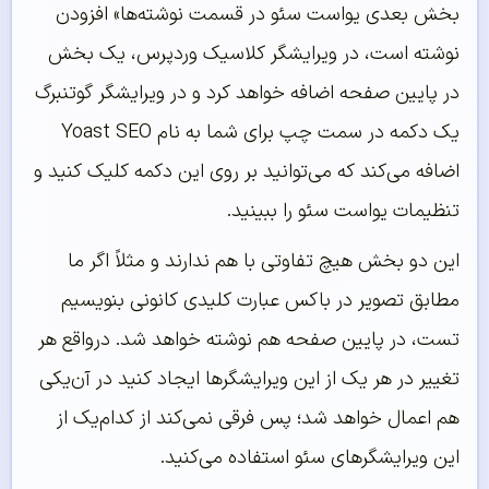
بخش بعدی یواست سئو در قسمت نوشته‌ها» افزودن
نوشته است، در ویرایشگر کلاسیک وردپرس، یک بخش
در پایین صفحه اضافه خواهد کرد و در ویرایشگر گوتنبرگ
یک دکمه در سمت چپ برای شما به نام Yoast SEO
اضافه می‌کند که می‌توانید بر روی این دکمه کلیک کنید و
تنظیمات یواست سئو را ببینید.
این دو بخش هیچ تفاوتی با هم ندارند و مثلاً اگر ما
مطابق تصویر در باکس عبارت کلیدی کانونی بنویسیم
تست، در پایین صفحه هم نوشته خواهد شد. درواقع هر
تغییر در هر یک از این ویرایشگرها ایجاد کنید در آن‌یکی
هم اعمال خواهد شد؛ پس فرقی نمی‌کند از کدام‌یک از
این ویرایشگرهای سئو استفاده می‌کنید.