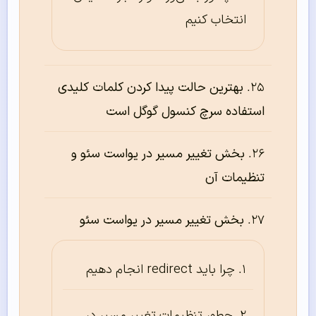
انتخاب کنیم
بهترین حالت پیدا کردن کلمات کلیدی
استفاده سرچ کنسول گوگل است
بخش تغییر مسیر در یواست سئو و
تنظیمات آن
بخش تغییر مسیر در یواست سئو
چرا باید redirect انجام دهیم
چطور تنظیمات تغییر مسیر در