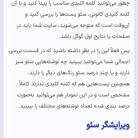
چطور می‌توانید کلمه کلیدی مناسب را پیدا کنید و با آن
کلمه کلیدی کانونی، سئو پست‌ها را بررسی کنید و
آن‌وقت است که متوجه می‌شوید، سایت شما باید در
صفحات یا نتایج اول گوگل باشد.
پس فعلاً این را در نظر داشته باشید که در قسمت بررسی
اجمالی شما می‌توانید ببینید چه نوشته‌هایی سئو سبز
دارند و یا چند درصد سئو رنگ‌های دیگر را دارند.
همچنین پست‌هایی هم که کلمه کلیدی ندارند کاملاً
مشخص است و در این نمودار هم می‌توانید به‌صورت
درصد بندی شده تعداد نوشته‌های مختلف را ببینید.
ویرایشگر سئو