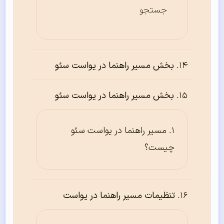
جستجو
بخش مسیر راهنما در یواست سئو
بخش مسیر راهنما در یواست سئو
مسیر راهنما در یواست سئو
چیست؟
تنظیمات مسیر راهنما در یواست