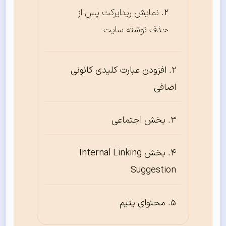
نمایش ریدایرکت پس از
حذف نوشته سایت
افزودن عبارت کلیدی کانونی
اضافی
بخش اجتماعی
بخش Internal Linking
Suggestion
محتوای یتیم