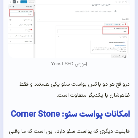
آموزش Yoast SEO
درواقع هر دو باکس یواست سئو یکی هستند و فقط
ظاهرشان با یکدیگر متفاوت است.
امکانات یواست سئو: Corner Stone
قابلیت دیگری که یواست سئو دارد، این است که ما وقتی