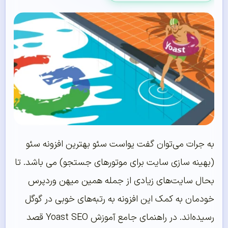
به جرات می‌توان گفت یواست سئو بهترین افزونه سئو
(بهینه سازی سایت برای موتور‌های جستجو) می باشد. تا
بحال سایت‌های زیادی از جمله همین میهن وردپرس
خودمان به کمک این افزونه به رتبه‌های خوبی در گوگل
رسیده‌اند. در راهنمای جامع آموزش Yoast SEO قصد