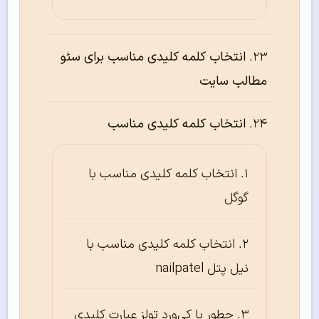
انتخاب کلمه کلیدی مناسب برای سئو
مطالب سایت
انتخاب کلمه کلیدی مناسب
انتخاب کلمه کلیدی مناسب با
گوگل
انتخاب کلمه کلیدی مناسب با
نیل‌‌‌ پتل nailpatel
چطور با کی‌ورد تولز عبارت کلیدی