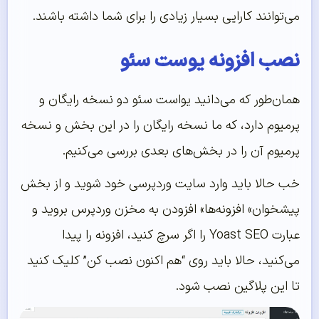
می‌توانند کارایی بسیار زیادی را برای شما داشته باشند.
نصب افزونه یوست سئو
همان‌طور که می‌دانید یواست سئو دو نسخه رایگان و
پرمیوم دارد، که ما نسخه رایگان را در این بخش و نسخه
پرمیوم آن را در بخش‌های بعدی بررسی می‌کنیم.
خب حالا باید وارد سایت وردپرسی خود شوید و از بخش
پیشخوان» افزونه‌ها» افزودن به مخزن وردپرس بروید و
عبارت Yoast SEO را اگر سرچ کنید، افزونه را پیدا
می‌کنید، حالا باید روی “هم اکنون نصب کن” کلیک کنید
تا این پلاگین نصب شود.