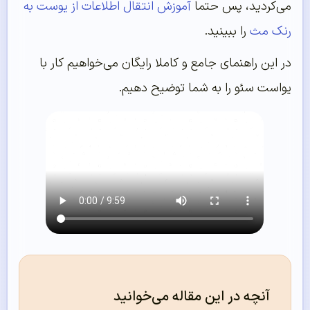
می‌کردید، پس حتما
آموزش انتقال اطلاعات از یوست به
رنک مث
را ببینید.
در این راهنمای جامع و کاملا رایگان می‌خواهیم کار با
یواست سئو را به شما توضیح دهیم.
آنچه در این مقاله می‌خوانید