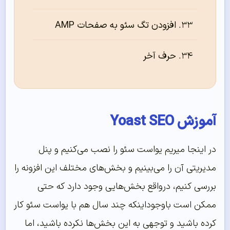
افزودن تگ سئو به صفحات AMP
حرف آخر
آموزش Yoast SEO
در اینجا میریم یواست سئو را نصب می‌کنیم و پنل
مدیریتی آن را می‌بینیم و بخش‌های مختلف این افزونه را
بررسی کنیم، درواقع بخش‌هایی وجود دارد که حتی
ممکن است باوجوداینکه چند سال هم با یواست سئو کار
کرده باشید و توجهی به این بخش‌ها نکرده باشید، اما