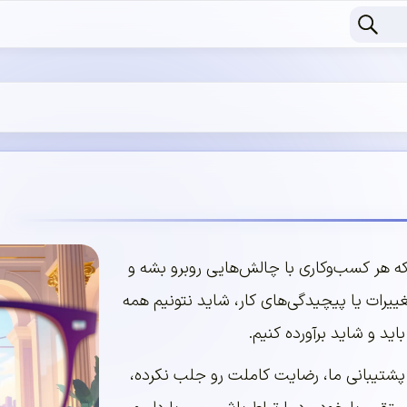
ه هر کسب‌وکاری با چالش‌هایی روبرو بشه و
یرات یا پیچیدگی‌های کار، شاید نتونیم همه
اید و شاید برآورده کنیم.
 پشتیبانی ما، رضایت کاملت رو جلب نکرده،