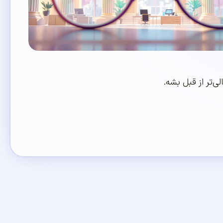
ی‌تر از قبل بشه.