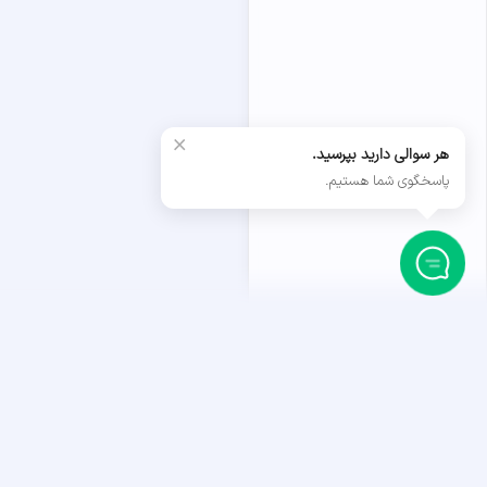
×
هر سوالی دارید بپرسید.
پاسخگوی شما هستیم.
داستان ما
آغاز راه ما به سال ۱۳۹۴ در سایه ستون‌های تخت‌جمشی