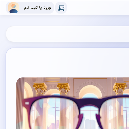
ورود یا ثبت نام