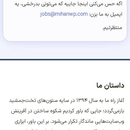
اگه حس می‌کنی اینجا جاییه که می‌تونی بدرخشی، یه
ایمیل به ما بزن:
jobs@mihanwp.com
منتظرتیم.
داستان ما
آغاز راه ما به سال ۱۳۹۴ در سایه ستون‌های تخت‌جمشید
بازمی‌گردد؛ جایی که باور کردیم شکوه ساختن در آفرینش
وب‌سایت‌هایی ماندگار تکرار می‌شود. بر این باور،
ابزاری