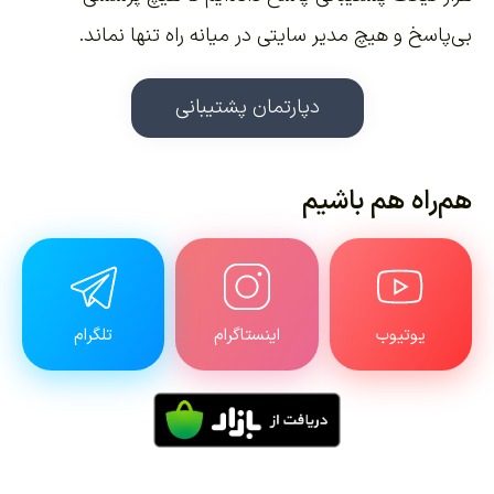
بی‌پاسخ و هیچ مدیر سایتی در میانه راه تنها نماند.
دپارتمان پشتیبانی
هم‌راه هم باشیم
یوتیوب
اینستاگرام
تلگرام