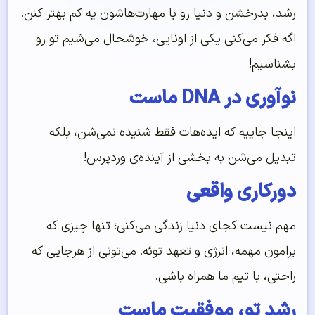
رشد، بدرخشن و دنیا رو با مهارت‌هاشون یه کم بهتر کنن.
اگه فکر می‌کنی یکی از اونایی، خوشحال می‌شیم تو رو
بشناسیم!
نوآوری در DNA ماست
اینجا جاییه که ایده‌هات فقط شنیده نمی‌شن، بلکه
تبدیل می‌شن به بخشی از آینده‌ی وردپرس!
دورکاری واقعی
مهم نیست کجای دنیا زندگی می‌کنی؛ تنها چیزی که
برامون مهمه، انرژی و تعهد توئه. می‌تونی از هرجایی که
راحتی، با تیم ما همراه باشی.
رشد تو، موفقیت ماست