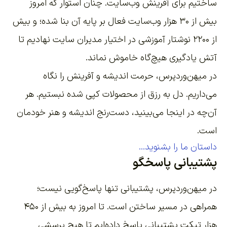
ساختیم برای آفرینش وب‌سایت
. چنان استوار که امروز
بیش از ۳۰ هزار وب‌سایت فعال بر پایه آن بنا شده؛ و بیش
از ۲۲۰۰
نوشتار آموزشی
در اختیار مدیران سایت نهادیم تا
آتش یادگیری هیچ‌گاه خاموش نماند.
در میهن‌وردپرس، حرمت اندیشه و آفرینش را نگاه
می‌داریم. دل به رزق از محصولات کپی شده نبستیم. هر
آن‌چه در اینجا می‌بینید، دست‌رنج اندیشه و هنر خودمان
است.
داستان ما را بشنوید...
پشتیبانی پاسخگو
در میهن‌وردپرس، پشتیبانی تنها پاسخ‌گویی نیست؛
همراهی در مسیر ساختن است. تا امروز به بیش از ۴۵۰
هزار تیکت پشتیبانی پاسخ داده‌ایم تا هیچ پرسشی