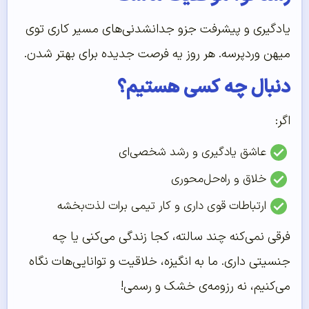
یادگیری و پیشرفت جزو جدانشدنی‌های مسیر کاری توی
میهن وردپرسه. هر روز یه فرصت جدیده برای بهتر شدن.
دنبال چه کسی هستیم؟
اگر:
عاشق یادگیری و رشد شخصی‌ای
خلاق و راه‌حل‌محوری
ارتباطات قوی داری و کار تیمی برات لذت‌بخشه
فرقی نمی‌کنه چند سالته، کجا زندگی می‌کنی یا چه
جنسیتی داری. ما به انگیزه، خلاقیت و توانایی‌هات نگاه
می‌کنیم، نه رزومه‌ی خشک و رسمی!