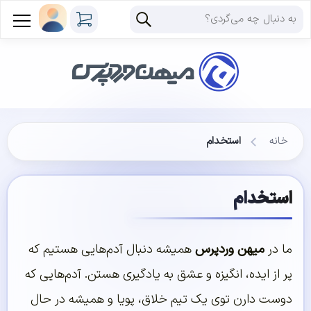
خانه
استخدام
استخدام
ما در
میهن وردپرس
همیشه دنبال آدم‌هایی هستیم که
پر از ایده، انگیزه و عشق به یادگیری هستن. آدم‌هایی که
دوست دارن توی یک تیم خلاق، پویا و همیشه در حال