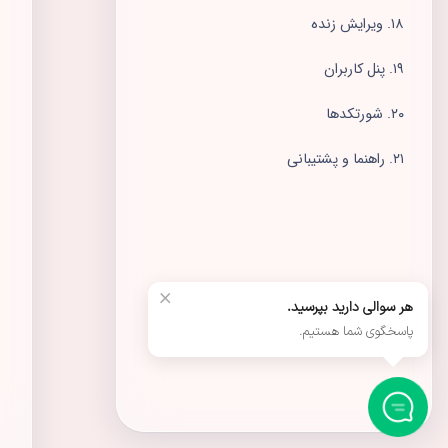
×
هر سوالی دارید بپرسید.
پاسخگوی شما هستیم.