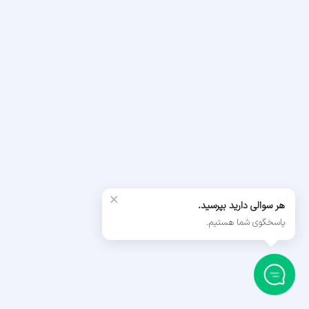
×
هر سوالی دارید بپرسید.
پاسخگوی شما هستیم.