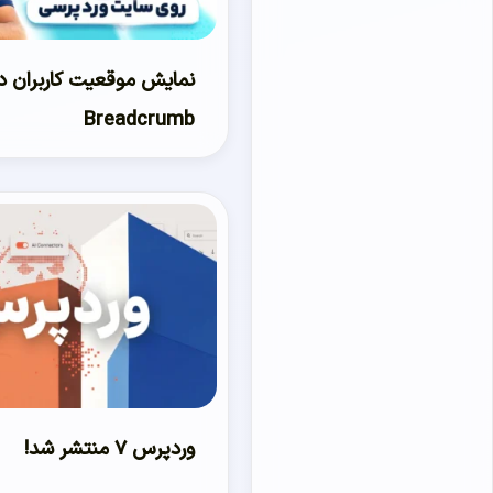
نمایش موقعیت کاربران در
Breadcrumb
وردپرس ۷ منتشر شد!