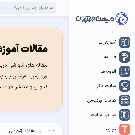
آموزش‌ها
مقالات آموز
قالب‌ها
مقاله های آموزشی دربا
افزونه‌ها
وردپرس، افزایش بازدید
سایت برتر
تدوین و منتشر خواهند
هاست وردپرس
طراحی سایت
تولزینا
خانه
مقالات آموزشی