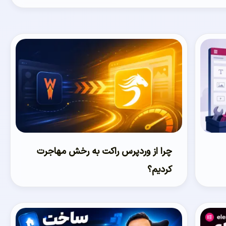
چرا از وردپرس راکت به رخش مهاجرت
کردیم؟