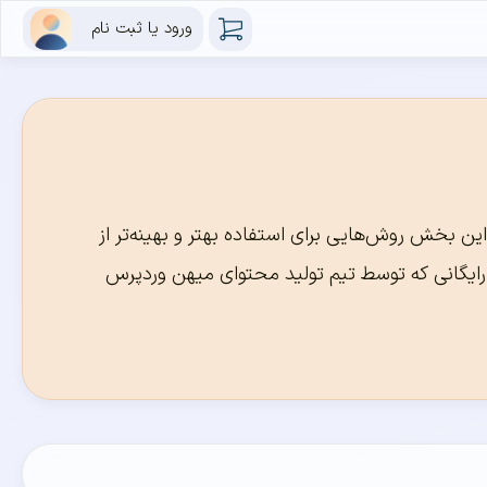
ورود یا ثبت نام
ین بخش روش‌هایی برای استفاده بهتر و بهینه‌تر از
ا رایگانی که توسط تیم تولید محتوای میهن وردپرس