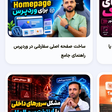
ا
ساخت صفحه اصلی سفارشی در وردپرس
راهنمای جامع