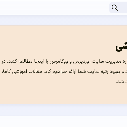
شی
ره مدیریت سایت، وردپرس و ووکامرس را اینجا مطالعه کنید. در ا
 و بهبود رتبه سایت شما ارائه خواهیم کرد. مقالات آموزشی کامل
 شد.