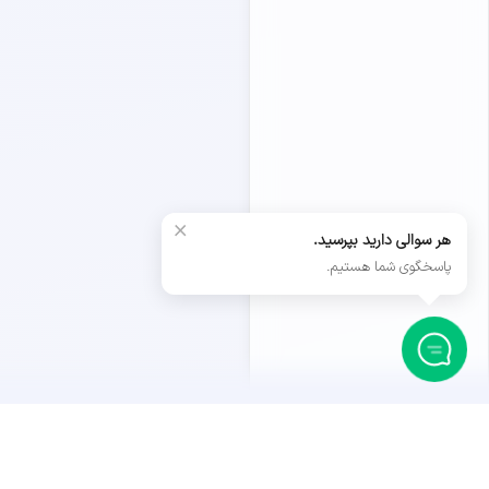
×
هر سوالی دارید بپرسید.
پاسخگوی شما هستیم.
داستان ما