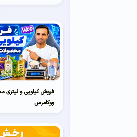
فروش کیلویی و لیتری م
ووکامرس