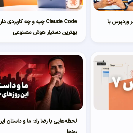
 وردپرس با
Claude Code چیه و چه کاربردی دا
بهترین دستیار هوش مصنوعی
لحظه‌هایی با رضا راد: ما و داستان این
روزها