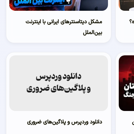
ره؟
مشکل دیتاسنترهای ایرانی با اینترنت
بین‌الملل
دانلود وردپرس و پلاگین‌های ضروری