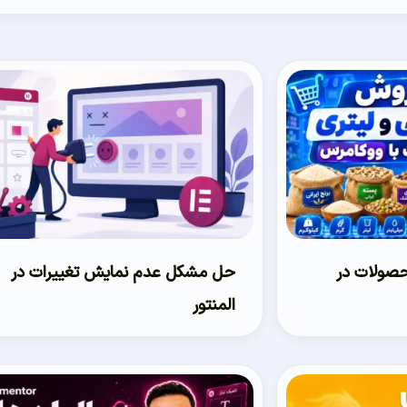
حصولات در
حل مشکل عدم نمایش تغییرات در
المنتور