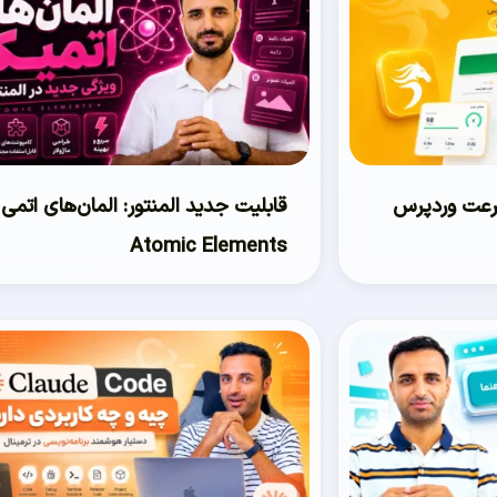
رعت وردپرس
قابلیت جدید المنتور: المان‌های اتمی ی
Atomic Elements