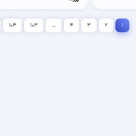
۱۰۴
۱۰۳
…
۴
۳
۲
۱