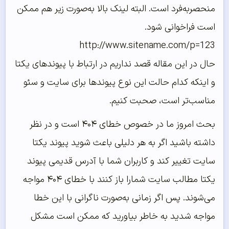
منحصربه‌فرد است. البته لینک بالا به‌صورت زیر هم ممکن
است فراخوانی شود.
http://www.sitename.com/p=123
حال در این مقاله قصد نداریم در ارتباط با پیوندهای یکتا
و اینکه کدام حالت این نوع پیوندها برای سایت و سئو
مناسب‌تر است، صحبت کنیم.
بحث امروز ما در خصوص خطای ۴۰۴ است و در نظر
داشته باشید اگر به هر دلیلی باعث شوید پیوند یکتا
سایت تغییر کند و کاربران شما با آدرس قدیمی پیوند
یکتا مطالب سایت شمارا باز کنند با خطای ۴۰۴ مواجه
می‌شوند. پس اگر زمانی به‌صورت ناگرانی با این خطا
مواجه شدید به خاطر بیاورید که ممکن است مشکل