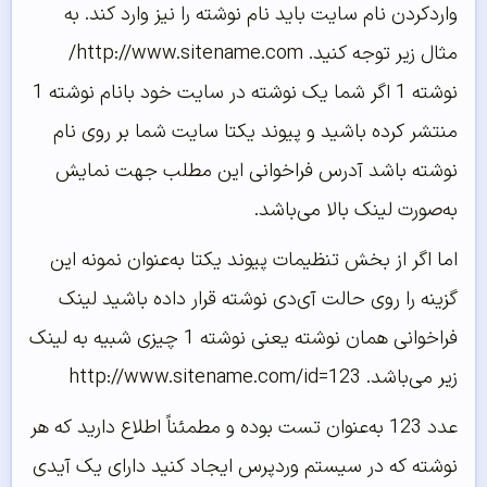
واردکردن نام سایت باید نام نوشته را نیز وارد کند. به
مثال زیر توجه کنید. http://www.sitename.com/
نوشته 1 اگر شما یک نوشته در سایت خود بانام نوشته 1
منتشر کرده باشید و پیوند یکتا سایت شما بر روی نام
نوشته باشد آدرس فراخوانی این مطلب جهت نمایش
به‌صورت لینک بالا می‌باشد.
اما اگر از بخش تنظیمات پیوند یکتا به‌عنوان نمونه این
گزینه را روی حالت آی‌دی نوشته قرار داده باشید لینک
فراخوانی همان نوشته یعنی نوشته 1 چیزی شبیه به لینک
زیر می‌باشد. http://www.sitename.com/id=123
عدد 123 به‌عنوان تست بوده و مطمئناً اطلاع دارید که هر
نوشته که در سیستم وردپرس ایجاد کنید دارای یک آیدی