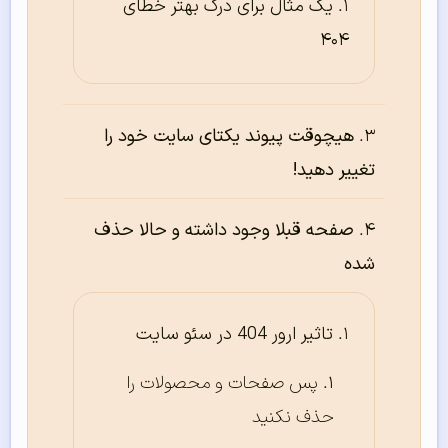
یک مثال برای درک بهتر خطای
۴۰۴
هیچوقت پیوند یکتای سایت خود را
تغییر دهید!
صفحه قبلا وجود داشته و حالا حذف
شده
تاثیر ارور 404 در سئو سایت
پس صفحات و محصولات را
حذف نکنید