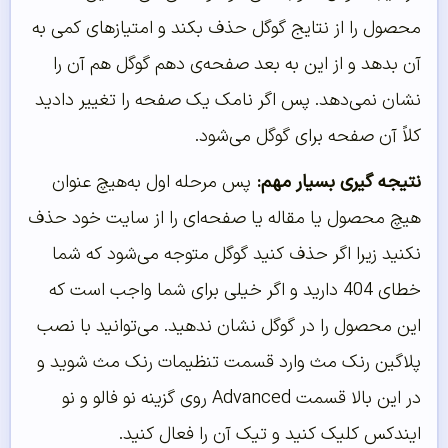
محصول را از نتایج گوگل حذف بکند و امتیازهای کمی به
آن بدهد و از این به بعد صفحه‌ی دهم گوگل هم آن را
نشان نمی‌دهد. پس اگر نامک یک صفحه را تغییر دادید
کلاً آن صفحه برای گوگل می‌شود.
نتیجه گیری بسیار مهم:
پس مرحله اول به‌هیچ‌ عنوان
هیچ محصول یا مقاله یا صفحه‌ای را از سایت خود حذف
نکنید زیرا اگر حذف کنید گوگل متوجه می‌شود که شما
خطای 404 دارید و اگر خیلی برای شما واجب است که
این محصول را در گوگل نشان ندهید. می‌توانید با نصب
پلاگین رنک مث وارد قسمت تنظیمات رنک مث شوید و
در این بالا قسمت ‌Advanced روی گزینه نو فالو و نو
ایندکس کلیک کنید و تیک آن را فعال کنید.