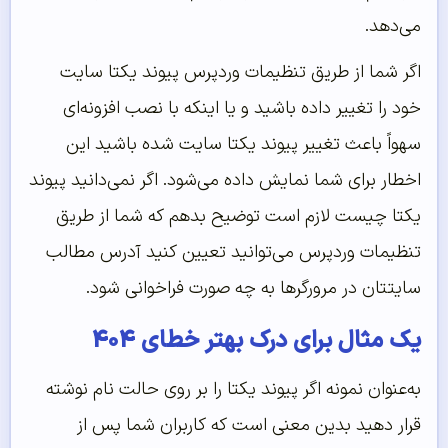
می‌دهد.
اگر شما از طریق تنظیمات وردپرس پیوند یکتا سایت
خود را تغییر داده باشید و یا اینکه با نصب افزونه‌ای
سهواً باعث تغییر پیوند یکتا سایت شده باشید این
اخطار برای شما نمایش داده می‌شود. اگر نمی‌دانید پیوند
یکتا چیست لازم است توضیح بدهم که شما از طریق
تنظیمات وردپرس می‌توانید تعیین کنید آدرس مطالب
سایتتان در مرورگرها به چه صورت فراخوانی شود.
یک مثال برای درک بهتر خطای ۴۰۴
به‌عنوان نمونه اگر پیوند یکتا را بر روی حالت نام نوشته
قرار دهید بدین معنی است که کاربران شما پس از