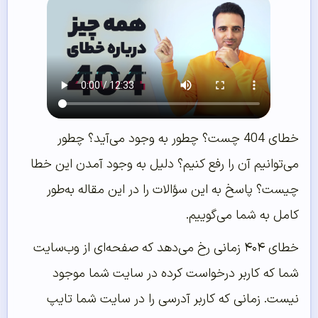
خطای 404 چست؟ چطور به وجود می‌آید؟ چطور
می‌توانیم آن را رفع کنیم؟ دلیل به وجود آمدن این خطا
چیست؟ پاسخ به این سؤالات را در این مقاله به‌طور
کامل به شما می‌گوییم.
خطای ۴۰۴ زمانی رخ می‌دهد که صفحه‌ای از وب‌سایت
شما که کاربر درخواست کرده در سایت شما موجود
نیست. زمانی که کاربر آدرسی را در سایت شما تایپ