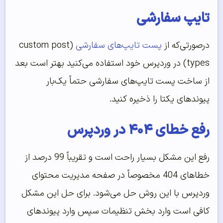
تایپ سفارشی
درصورتی‌که از
پست تایپ‌های سفارشی
(custom post
types) در وردپرس خود استفاده می‌کنید بهتر است بعد
از ساخت پست تایپ‌های سفارشی حتماً یک‌بار
پیوندهای یکتا را ذخیره کنید.
رفع خطای ۴۰۴ در وردپرس
رفع این مشکل بسیار راحت است و تقریباً 99 درصد از
خطاهای 404 مخصوصاً در صفحه مدیریت محتوای
وردپرس با این روش حل می‌شود. برای حل این مشکل
کافی است وارد بخش تنظیمات سپس وارد پیوندهای