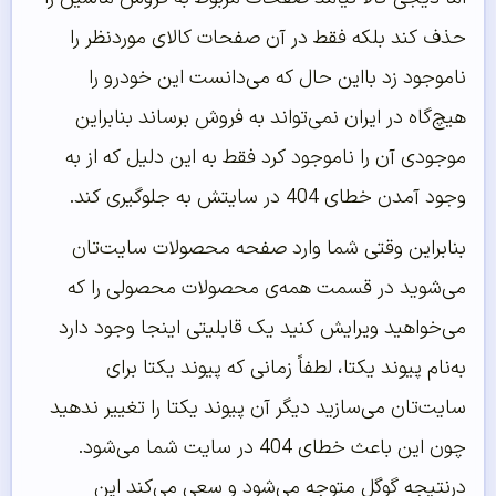
حذف کند بلکه فقط در آن صفحات کالای موردنظر را
ناموجود زد بااین حال که می‌دانست این خودرو را
هیچ‌گاه در ایران نمی‌تواند به فروش برساند بنابراین
موجودی آن را ناموجود کرد فقط به این دلیل که از به
وجود آمدن خطای 404 در سایتش به جلوگیری کند.
بنابراین وقتی شما وارد صفحه محصولات سایت‌تان
می‌شوید در قسمت همه‌ی محصولات محصولی را که
می‌خواهید ویرایش کنید یک قابلیتی اینجا وجود دارد
به‌نام پیوند یکتا، لطفاً زمانی که پیوند یکتا برای
سایت‌تان می‌سازید دیگر آن پیوند یکتا را تغییر ندهید
چون این باعث خطای 404 در سایت شما می‌شود.
درنتیجه گوگل متوجه می‌شود و سعی می‌کند این