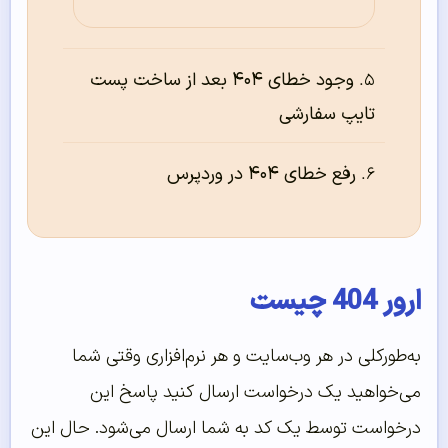
وجود خطای ۴۰۴ بعد از ساخت پست
تایپ سفارشی
رفع خطای ۴۰۴ در وردپرس
ارور 404 چیست
به‌طورکلی در هر وب‌سایت و هر نرم‌افزاری وقتی شما
می‌خواهید یک درخواست ارسال کنید پاسخ این
درخواست توسط یک کد به شما ارسال می‌شود. حال این