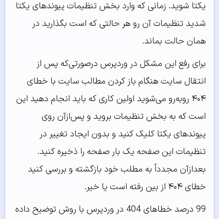
یکتا شوید. زمانی که وارد بخش تنظیمات پیوندهای یکتا
شدید تنظیمات آن رو هر حالتی که است بگذارید در
همان حالت بماند.
برای رفع این مشکل در وردپرس درصورتی‌که پس از
انتقال سایت هنگام باز کردن مطالب سایت با خطای
۴۰۴ روبه‌رو می‌شوید اولین کاری که باید انجام دهید این
است که به بخش تنظیمات بروید و پس‌ازآن روی
پیوندهای یکتا کلیک کنید و بدون ایجاد تغییر در
تنظیمات این صفحه یک بار صفحه را ذخیره کنید.
بعدازآن مجدداً به مطلب خود بازگشته و بررسی کنید
خطای ۴۰۴ از بین رفته است یا خیر.
99 درصد خطاهای 404 در وردپرس با روش توضیح داده‌