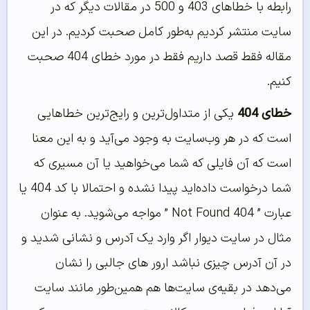
رابطه با خطاهای 403 و 500 در مقالات دیگر که در
سایت منتشر کردیم به‌طور کامل صحبت کردیم. در این
مقاله فقط قصد داریم فقط در مورد خطای 404 صحبت
کنیم.
خطای 404
یکی از متداول‌ترین و رایج‌ترین خطاهایی
است که در هر وب‌سایت به وجود می‌آید و به این معنا
است که آن فایلی که شما می‌خواهید یا آن مسیری که
شما درخواست داده‌اید پیدا نشده و احتمالا با کد 404 یا
عبارت ” Not Found 404 ” مواجه می‌شوید. به‌ عنوان‌
مثال در سایت دیوار اگر وارد یک آدرس و نشانی شدید و
در آن آدرس چیزی نباشد ارور های جالبی را نشان
می‌دهد در بقیه‌ی سایت‌ها هم همین‌طور مانند سایت