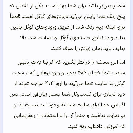
شما پایین‌تر باشد برای شما بهتر است. یکی از دلایلی که
پیج رنک شما پایین می‌آید ورودی‌های گوگل است. قطعاً
برای اینکه پیج رنک شما از طریق ورودی‌های گوگل پایین
بیاید و در نتایج جستجوی گوگل وب‌سایت شما بالا
بیاید، باید زمان زیادی را صرف کنید.
اما این مسئله را در نظر بگیرید که اگر بنا به هر دلیلی
سایت شما خطای ۴۰۴ بدهد و ورودی‌هایی که از سمت
گوگل به سایت شما می‌آیند با ارور ۴۰۴ مواجه شوند از
دید تجاری برای کسب‌وکار شما بسیار زیان‌آور است. پس
اگر این خطا برای سایت شما به وجود آمد نسبت به آن
بی‌تفاوت نباشید و حتماً آن را با استفاده از روش‌هایی
که آموزش داده‌ایم رفع کنید.