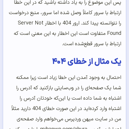
پس این موضوع را به یاد داشته باشید که در این خطا
ارتباط با سرور کاملاً وصل شده اما سرور، منبع درخواست
را نتوانسته پیدا کند. ارور 404 با اخطار Server Not
Found متفاوت است این اخطار به این معنی است که
ارتباط با سرور قطع‌شده است.
یک مثال از خطای ۴۰۴
احتمال به وجود آمدن این خطا زیاد است زیرا ممکنه
شما یک صفحه‌ای را در وب‌سایتی بازکنید که آدرس را
اشتباه به شما داده است یا این‌که خودتان آدرس را
اشتباه وارد کرده‌اید در این صورت خطای 404 دارید مثلاً
من در سایت میهن وردپرس می‌خواهم وارد صفحه‌ی