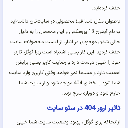
حذف کرده‌اید.
به‌عنوان‌ مثال شما قبلا محصولی در سایت‌تان داشته‌اید
به نام آیفون 13 پرومکس و این محصول را به دلیل
خالی شدن موجودی در انبار، از لیست محصولات سایت
حذف کردید. این کار بسیار اشتباه است زیرا گوگل کاربر
خود را خیلی دوست دارد و رضایت کاربر بسیار برایش
اهمیت دارد و مسلما نمی‌خواهد وقتی کاربری وارد سایت
شما شود با خطای 404 مواجه شود و از سایت شما
خارج شود و دوباره سرچ بزند.
تاثیر ارور 404 در سئو سایت
ازآنجاکه برای گوگل، بهبود وضعیت سایت شما خیلی