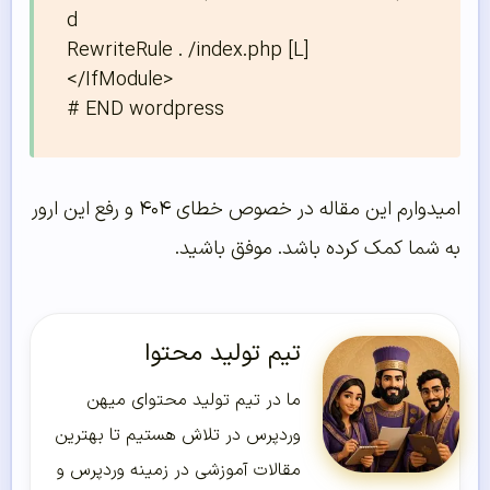
d

RewriteRule . /index.php [L]

</IfModule>

# END wordpress
امیدوارم این مقاله در خصوص خطای ۴۰۴ و رفع این ارور
به شما کمک کرده باشد. موفق باشید.
تیم تولید محتوا
ما در تیم تولید محتوای میهن
وردپرس در تلاش هستیم تا بهترین
مقالات آموزشی در زمینه وردپرس و