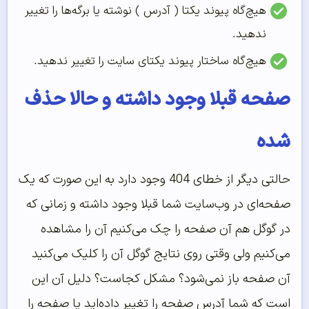
هیچ‌گاه پیوند یکتا ( آدرس ) نوشته یا برگه‌ها را تغییر
ندهید.
هیچ‌گاه ساختار پیوند یکتای سایت را تغییر ندهید.
صفحه قبلا وجود داشته و حالا حذف
شده
حالتی دیگر از خطای 404 وجود دارد به این صورت که یک
صفحه‌ای در وب‌سایت شما قبلا وجود داشته و زمانی که
در گوگل هم آن صفحه را چک می‌کنیم آن را مشاهده
می‌کنیم ولی وقتی روی نتایج گوگل آن را کلیک می‌کنید
آن صفحه باز نمی‌شود؟ مشکل کجاست؟ دلیل آن این
است که شما آدرس صفحه را تغییر داده‌اید یا صفحه را