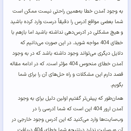
به وجود آمدن خطا به‌همین راحتی نیست ممکن است
شما بعضی مواقع آدرس را دقیقاً درست وارد کرده باشید
و هیچ مشکلی در آدرس‌دهی نداشته باشید اما بازهم با
خطای 404 مواجه شوید. در این صورت می‌دانیم که
دلایل دیگری می‌تواند وجود داشته باشد که در به وجود
آمدن خطای منحوس 404 مؤثر است. که در ادامه مقاله
قصد دارم این مشکلات و راه‌ حل‌های آن را برای شما
بگویم.
همان‌طور که پیش‌تر گفتیم اولین دلیل برای به وجود
آمدن ارور 404 این است که شما آدرسی را در
وب‌سایت‌ها وارد می‌کنید که این آدرس وجود خارجی در
آن وب‌سایت ندارد درنتیجه شما خطای 404 دریافت