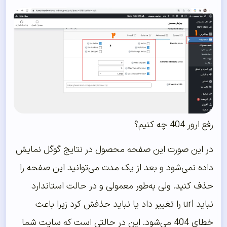
رفع ارور 404 چه کنیم؟
در این صورت این صفحه محصول در نتایج گوگل نمایش
داده نمی‌شود و بعد از یک مدت می‌توانید این صفحه را
حذف کنید. ولی به‌طور معمولی و در حالت استاندارد
نباید url را تغییر داد یا نباید حذفش کرد زیرا باعث
خطای 404 می‌شود. این در حالتی است که سایت شما