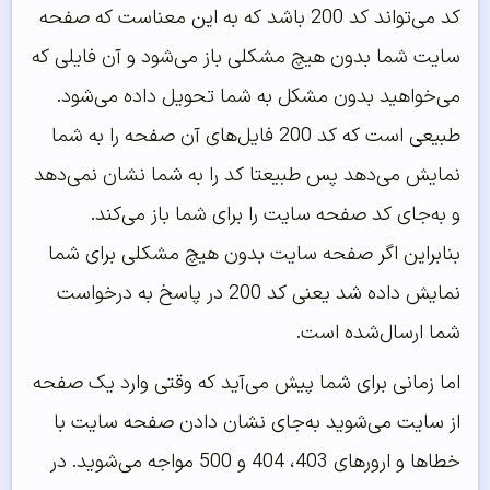
کد می‌تواند کد 200 باشد که به این معناست که صفحه
سایت شما بدون هیچ مشکلی باز می‌شود و آن فایلی که
می‌خواهید بدون مشکل به شما تحویل داده می‌شود.
طبیعی است که کد 200 فایل‌های آن صفحه را به شما
نمایش می‌دهد پس طبیعتا کد را به شما نشان نمی‌دهد
و به‌جای کد صفحه سایت را برای شما باز می‌کند.
بنابراین اگر صفحه سایت بدون هیچ مشکلی برای شما
نمایش داده شد یعنی کد 200 در پاسخ به درخواست
شما ارسال‌شده است.
اما زمانی برای شما پیش می‌آید که وقتی وارد یک صفحه
از سایت می‌شوید به‌جای نشان دادن صفحه سایت با
خطاها و ارورهای 403، 404 و 500 مواجه می‌شوید. در