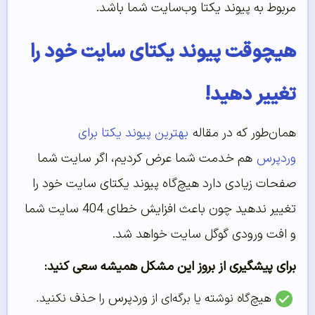
مربوط به پیوند یکتا وب‌سایت شما باشد.
هیچوقت پیوند یکتای سایت خود را
تغییر دهید!
همان‌طور که در مقاله
بهترین پیوند یکتا برای
وردپرس
هم خدمت شما عرض کردیم، اگر سایت شما
صفحات زیادی دارد هیچ‌گاه پیوند یکتای سایت خود را
تغییر ندهید چون باعث افزایش خطای 404 سایت شما
و افت ورودی گوگل سایت خواهد شد.
برای پیشگیری از بروز این مشکل همیشه سعی کنید:
وردپرس
هیچ‌گاه نوشته یا برگه‌ای از
را حذف نکنید.