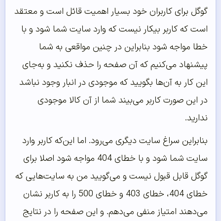
گوگل برای کاربران خود بسیار اهمیت قائل است و معتقد
است که کاربر بیکار نیست که وارد سایت شما شود و با
خطا مواجه شود بنابراین در چنین مواقعی به شما
پیشنهاد می‌کنیم که آن صفحه را حذف نکنید و به‌جای
این کار به آن‌ها بگویید که موجودی در انبار وجود نباشد
در این صورت کاربر می‌بیند شما از آن کالا موجودی
ندارید.
بنابراین سراغ سایت دیگری می‌رود. اما این‌که کاربر وارد
سایت شما شود و با خطای 404 مواجه شود اصلا برای
گوگل قابل‌ قبول نیست و می‌گویید من به سایت‌هایی که
خطای 404، خطای 403 و خطای 500 را به کاربر نشان
می‌دهند امتیاز منفی می‌دهم. و این صفحه را در نتایج