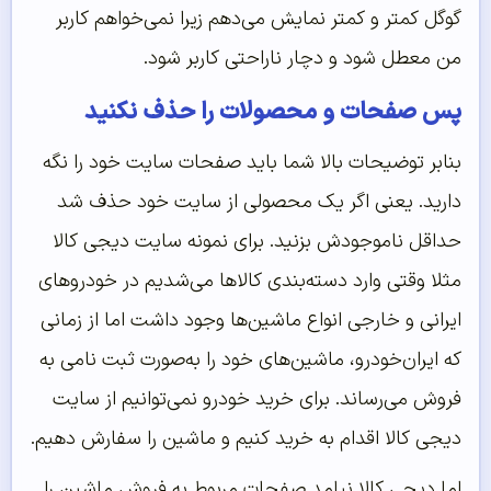
گوگل کمتر و کمتر نمایش می‌دهم زیرا نمی‌خواهم کاربر
من معطل شود و دچار ناراحتی کاربر شود.
پس صفحات و محصولات را حذف نکنید
بنابر توضیحات بالا شما باید صفحات سایت خود را نگه‌
دارید. یعنی اگر یک محصولی از سایت خود حذف شد
حداقل ناموجودش بزنید. برای نمونه سایت دیجی کالا
مثلا وقتی وارد دسته‌بندی کالاها می‌شدیم در خودروهای
ایرانی و خارجی انواع ماشین‌ها وجود داشت اما از زمانی
که ایران‌خودرو، ماشین‌های خود را به‌صورت ثبت نامی به
فروش می‌رساند. برای خرید خودرو نمی‌توانیم از سایت
دیجی کالا اقدام به خرید کنیم و ماشین را سفارش دهیم.
اما دیجی کالا نیامد صفحات مربوط به فروش ماشین را