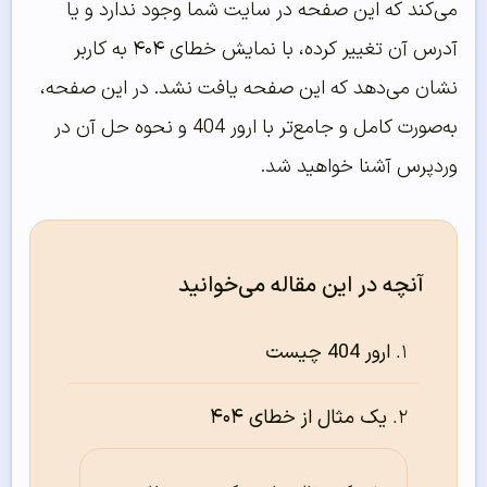
می‌کند که این صفحه در سایت شما وجود ندارد و یا
آدرس آن تغییر کرده، با نمایش خطای ۴۰۴ به کاربر
نشان می‌دهد که این صفحه یافت نشد. در این صفحه،
به‌صورت کامل و جامع‌تر با ارور 404 و نحوه حل آن در
وردپرس آشنا خواهید شد.
آنچه در این مقاله می‌خوانید
ارور 404 چیست
یک مثال از خطای ۴۰۴