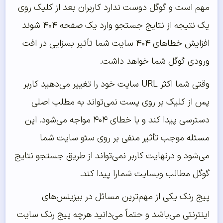
مهم است و گوگل دوست ندارد کاربران بعد از کلیک روی
یک نتیجه از نتایج جستجو وارد یک صفحه ۴۰۴ شوند
افزایش خطاهای ۴۰۴ سایت شما تأثیر بسزایی در افت
ورودی گوگل شما خواهد داشت.
وقتی شما اکثر URL سایت خود را تغییر می‌دهید کاربر
پس از کلیک بر روی پست نمی‌تواند به مطلب اصلی
دسترسی پیدا کند و با خطای ۴۰۴ مواجه می‌شود. این
مسئله موجب تأثیر منفی بر روی سئو سایت شما
می‌شود و درنهایت کاربر نمی‌تواند از طریق جستجو نتایج
گوگل مطالب وبسایت شمارا پیدا کند.
پیج رنک یکی از مهم‌ترین مسائل در بیزینس‌های
اینترنتی می‌باشد و حتماً می‌دانید هرچه پیج رنک سایت