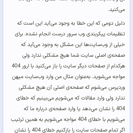
می‌کنید.
دلیل دومی که این خطا به وجود می‌آید این است که
تنظیمات پیکربندی وب سرور درست انجام‌ نشده. برای
خیلی از وب‌سایت‌ها این مشکل به وجود می‌آید که
صفحه‌ی اصلی سایت شما هیچ مشکلی ندارد ولی
هرکدام از صفحات دیگر سایت را باز می‌کنید با ارور 404
مواجه می‌شوید. به‌عنوان‌ مثال من وارد وب‌سایت میهن
وردپرس می‌شوم که صفحه‌ی اصلی آن هیچ مشکلی
ندارد ولی وارد مقالات که می‌شویم می‌بینیم که خطای
404 را نشان می‌دهد یا وارد صفحه‌ی درباره ما که
می‌شویم با خطای 404 مواجه می‌شویم به همین ترتیب
اگر تمام صفحات سایت را بازکنیم خطای 404 را نشان