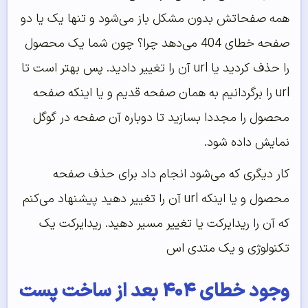
همه صفحاتش بدون مشکل باز می‌شود و تنها یک یا دو
صفحه خطای 404 می‌دهد چرا؟ چون شما یک محصول
را حذف کردید یا url آن را تغییر دادید. پس بهتر است تا
url را برگردانیم به همان صفحه قدیم و یا اینکه صفحه
محصول را مجددا بسازید تا دوباره آن صفحه در گوگل
نمایش داده شود.
کار دیگری که می‌شود انجام داد برای حذف صفحه
محصول و یا اینکه url آن را تغییر دهید پیشنهاد می‌کنم
که آن را ریدایرکت یا تغییر مسیر دهید. ریدایرکت یک
تکنولوژی و یک متدی اس
وجود خطای ۴۰۴ بعد از ساخت پست