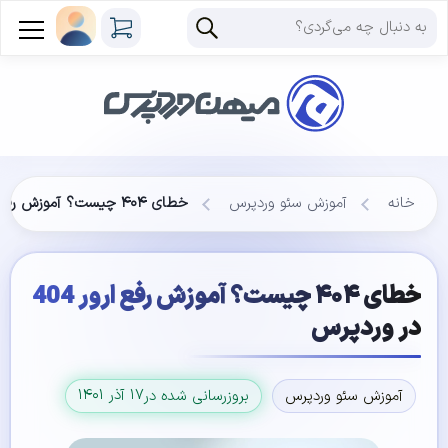
خانه
آموزش سئو وردپرس
خطای ۴۰۴ چیست؟ آموزش رفع ارور 404 در وردپرس
خطای ۴۰۴ چیست؟ آموزش رفع ارور 404
در وردپرس
۱۷ آذر ۱۴۰۱
آموزش سئو وردپرس
بروزرسانی شده در