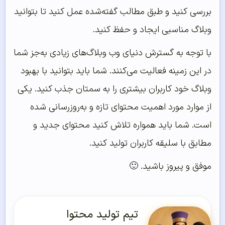
بررسی کنید و طبق مطالب گفته‌شده عمل کنید تا بتوانید
وبلاگ مناسبی ایجاد و حفظ کنید.
با توجه به گسترش دنیای وب وبلاگ‌های زیادی به‌جز شما
در این زمینه فعالیت می‌کنند. شما باید بتوانید با بهبود
وبلاگ خود کاربران بیشتری را به سمتان جذب کنید. یکی
از موارد مورد اهمیت محتوای تازه و به‌روزرسانی شده
است. شما باید همواره تلاش کنید محتوای جدید و
مطابق با سلیقه کاربران تولید کنید.
موفق و پیروز باشید. 🙂
تیم تولید محتوا