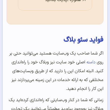
فواید سئو بلاگ
اگر شما صاحب یک وب‌سایت هستید می‌توانید حتی بر
روی
دامنه
اصلی خود سایت نیز وبلاگ خود را راه‌اندازی
کنید. البته امکان این را دارید که از طریق وبسایت‌های
مختلفی که به ارائه خدمات در این زمینه می‌پردازند نیز
این کار را انجام دهید.
زمانی که شما در کنار وب‌سایتی که راه‌اندازی کرده‌اید یک
وبلاگ نیز به‌وجود بیاورید مطمئناً می‌توانید یک تجارت