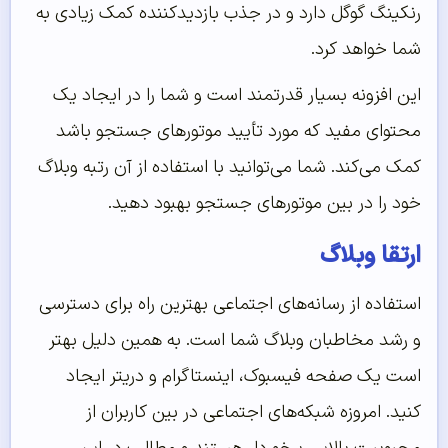
رنکینگ گوگل دارد و در جذب بازدیدکننده کمک زیادی به
شما خواهد کرد.
این افزونه بسیار قدرتمند است و شما را در ایجاد یک
محتوای مفید که مورد تأیید موتورهای جستجو باشد
کمک می‌کند. شما می‌توانید با استفاده از آن رتبه وبلاگ
خود را در بین موتورهای جستجو بهبود دهید.
ارتقا وبلاگ
استفاده از رسانه‌های اجتماعی بهترین راه برای دسترسی
و رشد مخاطبان وبلاگ شما است. به همین دلیل بهتر
است یک صفحه فیسبوک، اینستاگرام و دریتر ایجاد
کنید. امروزه شبکه‌های اجتماعی در بین کاربران از