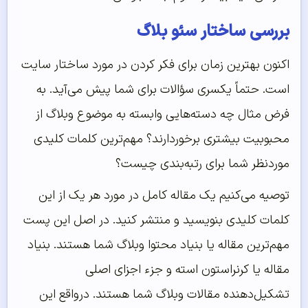
بررسی ساختار سئو بلاگ
اکنون بهترین زمان برای فکر کردن در مورد ساختار سایت
است. حتماً یکسری سؤالات برای شما پیش می‌آید. به
فرض مثال چه دسته‌هایی وابسته به موضوع وبلاگ از
محبوبیت بیشتری برخوردارند؟ مهم‌ترین کلمات کلیدی
موردنظر شما برای رتبه‌بندی چیست؟
توصیه می‌کنیم یک مقاله کامل در مورد هر یک از این
کلمات کلیدی بنویسید و منتشر کنید. در اصل این پست
مهم‌ترین مقاله یا بنیاد محتوا وبلاگ شما هستند. بنیاد
مقاله یا کرنراستون استه و جزء اجزای اصلی
تشکیل‌دهنده مقالات وبلاگ شما هستند. درواقع این