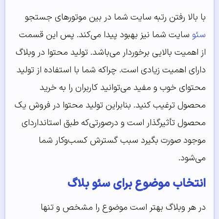
با بالا رفتن رتبه سایت شما در بین موتورهای جستجو
سئو
سایت شما نیز بهبود پیدا می‌کند. پس این قسمت
از اهمیت بالایی برخوردار می‌باشد. تولید محتوا در وبلاگ
دارای اهمیت زیادی است. چراکه شما با استفاده از تولید
محتوای خوب و مفید می‌توانید کاربران را به خرید
محصول ترغیب کنید. بنابراین تولید محتوا در فروش یک
محصول تأثیرگذار است و درصورتی‌که طبق استانداردای
موجود صورت بگیرد سبب گسترش کسب‌وکار شما
می‌شود.
انتخاب موضوع برای سئو بلاگ
در هر وبلاگ بهتر است موضوع را مشخص و تنها