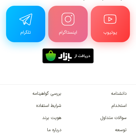
یوتیوب
اینستاگرام
تلگرام
دانشنامه
بررسی گواهینامه
استخدام
شرایط استفاده
سوالات متداول
هویت برند
توسعه
درباره ما