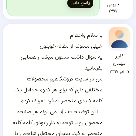
پاسخ دادن
۶ بهمن
۱۳۹۷
با سلام واحترام
خیلی ممنونم از مقاله خوبتون
کاربر
یه سوال داشتم ممنون میشم راهنمایی
مهمان
بفرمایید.
۲۰ آذر ۱۳۹۷
من در سایت فروشگاهیم محصولات
مختلفی دارم که برای هر کدوم حداقل یک
کلمه کلیدی منحصر به فرد تعریف کردم .
با این توضیحات ، آیا می تونم هر صفحه
محصول رو با توجه به دارار بودن کلمه کلیه
منحصر به فرد، بعنوان محتوای شاخص یا