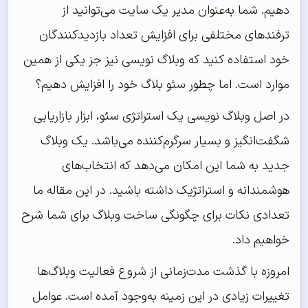
دهیم. شما به‌عنوان مدیر یک سایت می‌توانید از
ترفندهای مختلفی برای افزایش تعداد بازدیدکنندگان
خود استفاده کنید که وبلاگ نویسی نیز جز یکی از همین
موارد است. اما چطور سئو بلاگ خود را افزایش دهیم؟
در اصل وبلاگ نویسی یک استراتژی سئو، ابزار بازاریابی
شگفت‌انگیز و بسیار سرگرم‌کننده می‌باشد. یک وبلاگ
جدید به شما این امکان می‌دهد که انتخاب‌های
هوشمندانه و استراتژیک داشته باشید. در این مقاله ما
تعدادی نکات برای چگونگی ساخت وبلاگ برای شما شرح
خواهیم داد.
امروزه با گذشت مدت‌زمانی از شروع فعالیت وبلاگ‌ها
تغییرات زیادی در این زمینه به‌وجود آمده است. عوامل