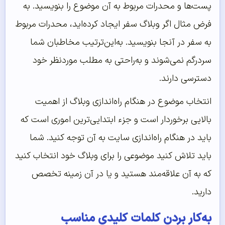
پست‌ها و محدرات مربوط به آن موضوع را بنویسید. به
فرض مثال اگر وبلاگ سفر ایجاد کرده‌اید، محدرات مربوط
به سفر در آنجا بنویسید. به‌‌‌‌‌این‌‌‌‌‌ترتیب مخاطبان شما
سردرگم نمی‌‌‌‌‌شوند و به‌راحتی به مطلب موردنظر خود
دسترسی دارند.
انتخاب موضوع در هنگام راه‌اندازی وبلاگ از اهمیت
بالایی برخوردار است و جزء ابتدایی‌ترین اموری است که
باید در هنگام راه‌اندازی سایت به آن توجه کنید. شما
باید تلاش کنید موضوعی را برای وبلاگ خود انتخاب کنید
که به آن علاقه‌مند هستید و یا در آن زمینه تخصص
دارید.
به‌‌‌‌‌کار بردن کلمات کلیدی مناسب