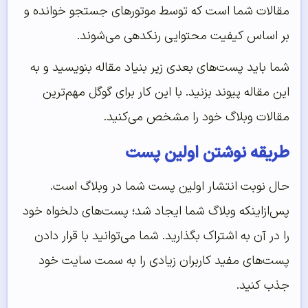
مقالات شما است که توسط موتورهای جستجو خوانده و
بر اساس کیفیت محتوایی رنکدهی می‌شوند.
شما باید پست‌های بعدی زیر بنیاد مقاله بنویسید و به
این مقاله پیوند بزنید. با این کار برای گوگل مهم‌ترین
مقالات وبلاگ خود را مشخص می‌کنید.
طریقه نوشتن اولین پست
حال نوبت انتشار اولین پست شما در وبلاگ است.
پس‌ازاینکه وبلاگ شما ایجاد شد؛ پست‌های دلخواه خود
را در آن به اشتراک بگذارید. شما می‌توانید با قرار دادن
پست‌های مفید کاربران زیادی را به سمت سایت خود
جذب کنید.