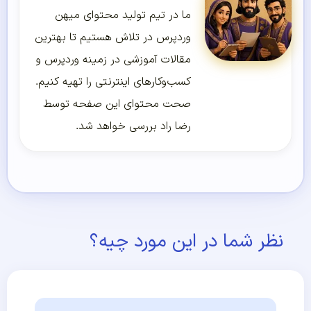
ما در تیم تولید محتوای میهن
وردپرس در تلاش هستیم تا بهترین
مقالات آموزشی در زمینه وردپرس و
کسب‌و‌کارهای اینترنتی را تهیه کنیم.
صحت محتوای این صفحه توسط
رضا راد بررسی خواهد شد.
نظر شما در این مورد چیه؟