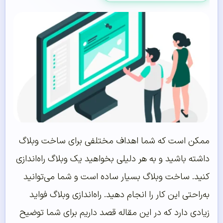
ممکن است که شما اهداف مختلفی برای ساخت وبلاگ
داشته باشید و به هر دلیلی بخواهید یک وبلاگ راه‌اندازی
کنید. ساخت وبلاگ بسیار ساده است و شما می‌توانید
به‌راحتی این کار را انجام دهید. راه‌اندازی وبلاگ فواید
زیادی دارد که در این مقاله قصد داریم برای شما توضیح