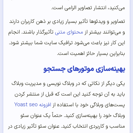
می‌کنید، انتشار تصاویر الزامی است.
تصاویر و ویدئوها تأثیر بسیار زیادی بر ذهن کاربران دارند
و می‌توانند بیشتر از
محتوای متنی
تأثیرگذار باشند. انجام
این کار نیز باعث می‌شود ترافیک سایت شما بیشتر شود.
بنابراین بسیار حائز اهمیت است.
بهینه‌‌‌‌‌سازی موتورهای جستجو
یکی دیگر از نکاتی که در وبلاگ نویسی و مدیریت وبلاگ
باید به آن توجه کنید این است که قبل از منتشر کردن
پست‌های وبلاگی خود با استفاده از
افزونه Yoast seo
وبلاگ خود را بهینه‌سازی کنید. حتماً یک عنوان سئو
مناسب و کاربردی انتخاب کنید. عنوان سئو تأثیر زیادی در