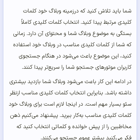
شما باید تلاش کنید که درزمینه وبلاگ خود کلمات
کلیدی مرتبط پیدا کنید. انتخاب کلمات کلیدی کاملاً
بستگی به موضوع وبلاگ شما و محتوای آن دارد. زمانی
که شما از کلمات کلیدی مناسب در وبلاگ خود استفاده
کنید، این موضوع باعث می‌شود در هنگام جستجوی
کاربران موتورهای جستجو شما را سریع‌تر پیدا کنند.
در ادامه این کار باعث می‌شود وبلاگ شما بازدید بیشتری
داشته باشد. بنابراین انتخاب کلمات کلیدی مناسب ازنظر
سئو بسیار مهم است. در اینجا لازم است برای وبلاگ خود
کلمات کلیدی مناسب به‌کار ببرید. پیشنهاد می‌کنیم ذهن
مخاطبین را از پیش خوانده و کلماتی انتخاب کنید که
فکر می‌کنید بیشتر عموم جستجو می‌کنند.