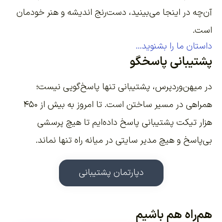
آن‌چه در اینجا می‌بینید، دست‌رنج اندیشه و هنر خودمان
است.
داستان ما را بشنوید...
پشتیبانی پاسخگو
در میهن‌وردپرس، پشتیبانی تنها پاسخ‌گویی نیست؛
همراهی در مسیر ساختن است. تا امروز به بیش از ۴۵۰
هزار تیکت پشتیبانی پاسخ داده‌ایم تا هیچ پرسشی
بی‌پاسخ و هیچ مدیر سایتی در میانه راه تنها نماند.
دپارتمان پشتیبانی
هم‌راه هم باشیم