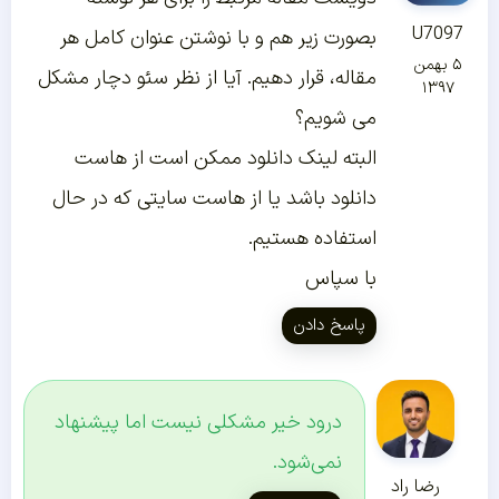
U7097
بصورت زیر هم و با نوشتن عنوان کامل هر
۵ بهمن
مقاله، قرار دهیم. آیا از نظر سئو دچار مشکل
۱۳۹۷
می شویم؟
البته لینک دانلود ممکن است از هاست
دانلود باشد یا از هاست سایتی که در حال
استفاده هستیم.
با سپاس
پاسخ دادن
درود خیر مشکلی نیست اما پیشنهاد
نمی‌شود.
رضا راد