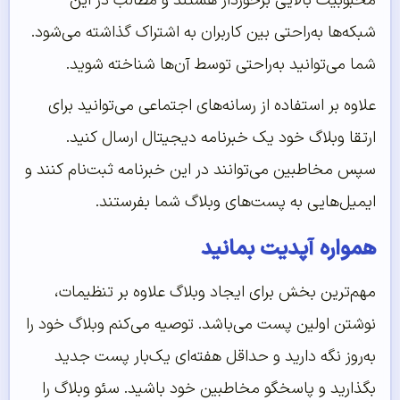
محبوبیت بالایی برخوردار هستند و مطالب در این
شبکه‌ها به‌راحتی بین کاربران به اشتراک گذاشته می‌شود.
شما می‌‌‌‌‌توانید به‌‌‌‌‌راحتی توسط آن‌‌‌‌‌ها شناخته شوید.
علاوه بر استفاده از رسانه‌های اجتماعی می‌توانید برای
ارتقا وبلاگ خود یک خبرنامه دیجیتال ارسال کنید.
سپس مخاطبین می‌توانند در این خبرنامه ثبت‌نام کنند و
ایمیل‌هایی به پست‌های وبلاگ شما بفرستند.
همواره آپدیت بمانید
مهم‌ترین بخش برای ایجاد وبلاگ علاوه بر تنظیمات،
نوشتن اولین پست می‌باشد. توصیه می‌کنم وبلاگ خود را
به‌روز نگه دارید و حداقل هفته‌ای یک‌بار پست جدید
بگذارید و پاسخگو مخاطبین خود باشید. سئو وبلاگ را