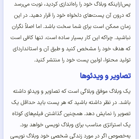
پس‌ازاینکه وبلاگ خود را راه‌اندازی کردید، نوبت می‌رسد
که درون آن پست‌های دلخواه خود را قرار دهید. در این
زمان ممکن است برای شما سخت باشد. اما اصلاً نگران
نباشید. چراکه این کار بسیار ساده است. تنها کافی است
که هدف خود را مشخص کنید و طبق آن و استانداردای
تولید محتوا، اولین پست خود را منتشر کنید.
تصاویر و ویدئوها
یک وبلاگ موفق وبلاگی است که تصاویر و ویدئو داشته
باشد. در نظر داشته باشید که هر پست باید حداقل یک
تصویر را نمایش دهد. همچنین گذاشتن فیلم‌های کوتاه
یک استراتژی مناسب برای وبلاگ نویسی خواهد بود.
به‌خصوص اگر در مورد زندگی شخصی خود وبلاگ نویسی