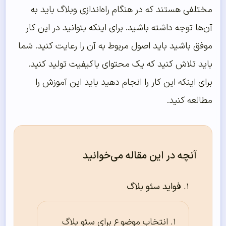
مختلفی هستند که در هنگام راه‌اندازی وبلاگ باید به
آن‌ها توجه داشته باشید. برای اینکه بتوانید در این کار
موفق باشید باید اصول مربوط به آن را رعایت کنید. شما
باید تلاش کنید که یک محتوای باکیفیت تولید کنید.
برای اینکه این کار را انجام دهید باید این آموزش را
مطالعه کنید.
آنچه در این مقاله می‌خوانید
فواید سئو بلاگ
انتخاب موضوع برای سئو بلاگ