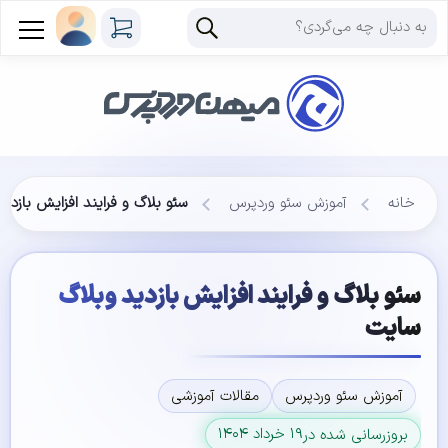
خانه
آموزش سئو وردپرس
سئو بلاگ و فرایند افزایش بازدی
سئو بلاگ و فرایند افزایش بازدید وبلاگ
سایت
آموزش سئو وردپرس
مقالات آموزشی
۱۹ خرداد ۱۴۰۴
بروزرسانی شده در