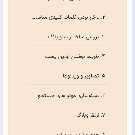
به‌‌‌‌‌کار بردن کلمات کلیدی مناسب
بررسی ساختار سئو بلاگ
طریقه نوشتن اولین پست
تصاویر و ویدئوها
بهینه‌‌‌‌‌سازی موتورهای جستجو
ارتقا وبلاگ
همواره آپدیت بمانید