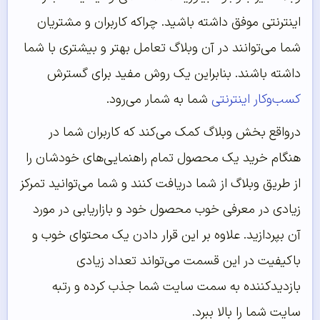
اینترنتی موفق داشته باشید. چراکه کاربران و مشتریان
شما می‌توانند در آن وبلاگ تعامل بهتر و بیشتری با شما
داشته باشند. بنابراین یک روش مفید برای گسترش
کسب‌وکار اینترنتی
شما به شمار می‌رود.
درواقع بخش وبلاگ کمک می‌کند که کاربران شما در
هنگام خرید یک محصول تمام راهنمایی‌های خودشان را
از طریق وبلاگ از شما دریافت کنند و شما می‌توانید تمرکز
زیادی در معرفی خوب محصول خود و بازاریابی در مورد
آن بپردازید. علاوه بر این قرار دادن یک محتوای خوب و
باکیفیت در این قسمت می‌تواند تعداد زیادی
بازدیدکننده به سمت سایت شما جذب کرده و رتبه
سایت شما را بالا ببرد.