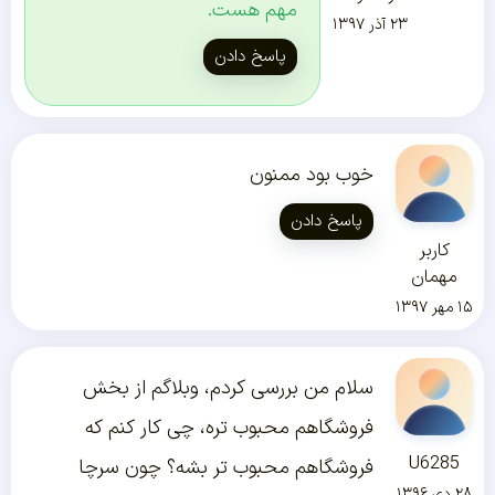
مهم هست.
۲۳ آذر ۱۳۹۷
پاسخ دادن
خوب بود ممنون
پاسخ دادن
کاربر
مهمان
۱۵ مهر ۱۳۹۷
سلام من بررسی کردم، وبلاگم از بخش
فروشگاهم محبوب تره، چی کار کنم که
U6285
فروشگاهم محبوب تر بشه؟ چون سرچا
۲۸ دی ۱۳۹۶