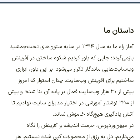
داستان ما
آغاز راه ما به سال ۱۳۹۴ در سایه ستون‌های تخت‌جمشید
بازمی‌گردد؛ جایی که باور کردیم شکوه ساختن در آفرینش
وب‌سایت‌هایی ماندگار تکرار می‌شود. بر این باور،
ابزاری
ساختیم برای آفرینش وب‌سایت
. چنان استوار که امروز
بیش از ۳۰ هزار وب‌سایت فعال بر پایه آن بنا شده؛ و بیش
از ۲۲۰۰
نوشتار آموزشی
در اختیار مدیران سایت نهادیم تا
آتش یادگیری هیچ‌گاه خاموش نماند.
در میهن‌وردپرس، حرمت اندیشه و آفرینش را نگاه
می‌داریم. دل به رزق از محصولات کپی شده نبستیم. هر