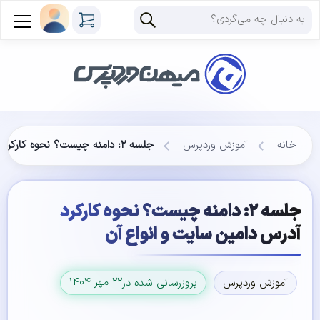
خانه
آموزش وردپرس
جلسه ۲: دامنه چیست؟ نحوه کارکرد آدرس دامین سایت و انواع آن
جلسه ۲: دامنه چیست؟ نحوه کارکرد
آدرس دامین سایت و انواع آن
۲۲ مهر ۱۴۰۴
آموزش وردپرس
بروزرسانی شده در