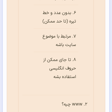
بدون عدد و خط
تیره (تا حد ممکن)
مرتبط با موضوع
سایت باشه
تا جای ممکن از
حروف انگلیسی
استفاده بشه
www چیه؟