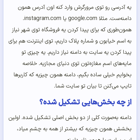
یه آدرسی رو توی مرورگرش وارد کنه اون آدرس همون
دامنه‌ست. مثلا google.com یا instagram.com.
همون‌طوری که برای پیدا کردن یه فروشگاه توی شهر نیاز
به اسم خیابون و شماره پلاک داریم، توی اینترنت هم برای
پیدا کردن یه سایت به دامنه نیاز داریم. یه چیزی تو
مایه‌های اسم مغازه‌تون توی دنیای مجازیه. خلاصه
بخوایم خیلی ساده بگیم، دامنه همون چیزیه که کاربرها
تایپ می‌کنن تا بیان تو سایت شما.
از چه بخش‌هایی تشکیل شده؟
دامنه به‌صورت کلی از دو بخش اصلی تشکیل شده. اولین
بخشش همون چیزیه که بیشتر از همه به چشم میاد،