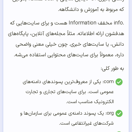
که مربوط به آموزش و دانشگاهه.
.info مخفف Information هست و برای سایت‌هایی که
هدفشون ارائه اطلاعاته. مثلاً مجله‌های آنلاین، پایگاه‌های
دانش، یا سایت‌های خبری. چون خیلی معنی واضحی
داره، معمولاً برای سایت‌های محتوایی استفاده می‌شه.
به طور کلی:
com: یکی از معروف‌ترین پسوندهای دامنه‌های
عمومی است. برای سایت‌های تجاری و تجارت
الکترونیک مناسب است.
org: یک پسوند دامنه‌ی عمومی برای سازمان‌ها و
شرکت‌های غیرانتفاعی است.