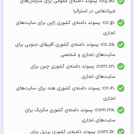
.org.au: پسوند دامنه‌ی عمومی برای سازمان‌های
غیرانتفاعی در استرالیا
.co.jp: پسوند دامنه‌ی کشوری ژاپن برای سایت‌های
تجاری
.co.za: پسوند دامنه‌ی کشوری آفریقای جنوبی برای
سایت‌های تجاری و شخصی
.com.cn: پسوند دامنه‌ی کشوری چین برای
سایت‌های تجاری
.co.in: پسوند دامنه‌ی کشوری هند برای سایت‌های
تجاری
.com.mx: پسوند دامنه‌ی کشوری مکزیک برای
سایت‌های تجاری
.com.br: پسوند دامنه‌ی کشوری برزیل برای