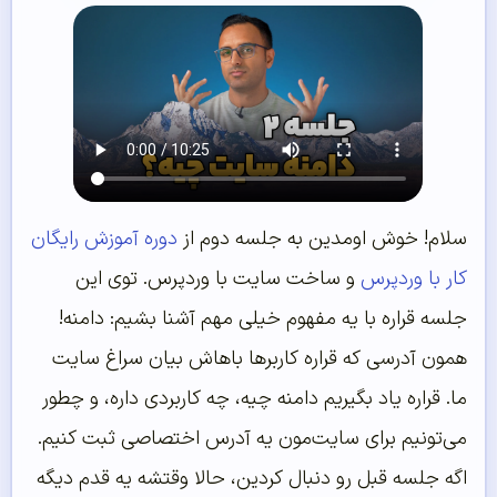
سلام! خوش اومدین به جلسه دوم از
دوره آموزش رایگان
کار با وردپرس
و ساخت سایت با وردپرس. توی این
جلسه قراره با یه مفهوم خیلی مهم آشنا بشیم: دامنه!
همون آدرسی که قراره کاربرها باهاش بیان سراغ سایت
ما. قراره یاد بگیریم دامنه چیه، چه کاربردی داره، و چطور
می‌تونیم برای سایت‌مون یه آدرس اختصاصی ثبت کنیم.
اگه جلسه قبل رو دنبال کردین، حالا وقتشه یه قدم دیگه