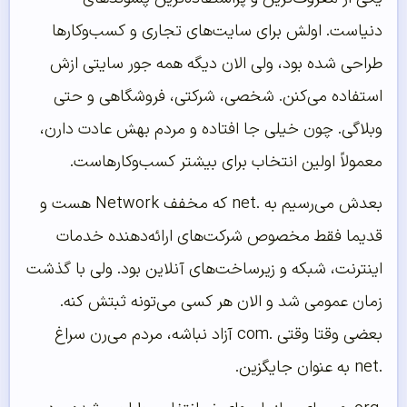
دنیاست. اولش برای سایت‌های تجاری و کسب‌وکارها
طراحی شده بود، ولی الان دیگه همه جور سایتی ازش
استفاده می‌کنن. شخصی، شرکتی، فروشگاهی و حتی
وبلاگی. چون خیلی جا افتاده و مردم بهش عادت دارن،
معمولاً اولین انتخاب برای بیشتر کسب‌وکارهاست.
بعدش می‌رسیم به .net که مخفف Network هست و
قدیما فقط مخصوص شرکت‌های ارائه‌دهنده خدمات
اینترنت، شبکه و زیرساخت‌های آنلاین بود. ولی با گذشت
زمان عمومی شد و الان هر کسی می‌تونه ثبتش کنه.
بعضی وقتا وقتی .com آزاد نباشه، مردم می‌رن سراغ
.net به عنوان جایگزین.