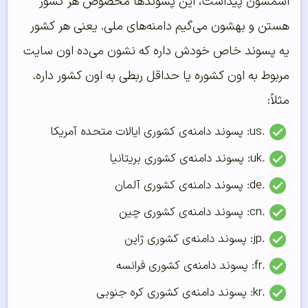
اسمشون پیداست، این پسوندها مخصوص هر کشور
هستن و بهشون می‌گیم دامنه‌های ملی. یعنی هر کشور
یه پسوند خاص خودش داره که نشون می‌ده اون سایت
مربوط به اون کشوره یا حداقل ربطی به اون کشور داره.
مثلاً:
.us: پسوند دامنه‌ی کشوری ایالات متحده آمریکا
.uk: پسوند دامنه‌ی کشوری بریتانیا
.de: پسوند دامنه‌ی کشوری آلمان
.cn: پسوند دامنه‌ی کشوری چین
.jp: پسوند دامنه‌ی کشوری ژاپن
.fr: پسوند دامنه‌ی کشوری فرانسه
.kr: پسوند دامنه‌ی کشوری کره جنوبی