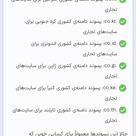
تجاری
.co.kr: پسوند دامنه‌ی کشوری کره جنوبی برای
سایت‌های تجاری
.co.id: پسوند دامنه‌ی کشوری اندونزی برای
سایت‌های تجاری
.co.jp: پسوند دامنه‌ی کشوری ژاپن برای سایت‌های
تجاری
.co.ke: پسوند دامنه‌ی کشوری کنیا برای سایت‌های
تجاری
.co.th: پسوند دامنه‌ی کشوری تایلند برای سایت‌های
تجاری
حالا این پسوندها معمولاً برای کسایی خوبن که