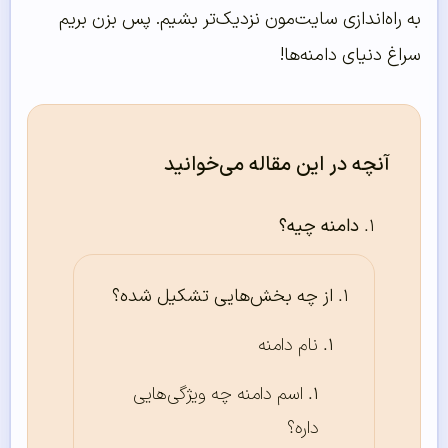
به راه‌اندازی سایت‌مون نزدیک‌تر بشیم. پس بزن بریم
سراغ دنیای دامنه‌ها!
آنچه در این مقاله می‌خوانید
دامنه چیه؟
از چه بخش‌هایی تشکیل شده؟
نام دامنه
اسم دامنه چه ویژگی‌هایی
داره؟