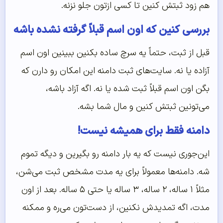
هم زود ثبتش کنین تا کسی ازتون جلو نزنه.
بررسی کنین که اون اسم قبلاً گرفته نشده باشه
قبل از ثبت، حتماً یه سرچ ساده بکنین ببینین اون اسم
آزاده یا نه. سایت‌های ثبت دامنه این امکان رو دارن که
بگن اون اسم قبلاً ثبت شده یا نه. اگه آزاد باشه،
می‌تونین ثبتش کنین و مال شما بشه.
دامنه فقط برای همیشه نیست!
این‌جوری نیست که یه بار دامنه رو بگیرین و دیگه تموم
شه. دامنه‌ها معمولاً برای یه مدت مشخص ثبت می‌شن،
مثلاً ۱ ساله، ۲ ساله، ۳ ساله یا حتی ۵ ساله. بعد از اون
مدت، اگه تمدیدش نکنین، از دست‌تون می‌ره و ممکنه