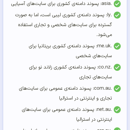
.asia: پسوند دامنه‌ی کشوری برای سایت‌های آسیایی
.ly: پسوند دامنه‌ی کشوری لیبی است، اما به صورت
گسترده برای سایت‌های شخصی و تجاری استفاده
می‌شود.
.me.uk: پسوند دامنه‌ی کشوری بریتانیا برای
سایت‌های شخصی
.co.nz: پسوند دامنه‌ی کشوری زلاند نو برای
سایت‌های تجاری
.com.au: پسوند دامنه‌ی عمومی برای سایت‌های
تجاری و اینترنتی در استرالیا
.net.au: پسوند دامنه‌ی عمومی برای سایت‌های
اینترنتی در استرالیا