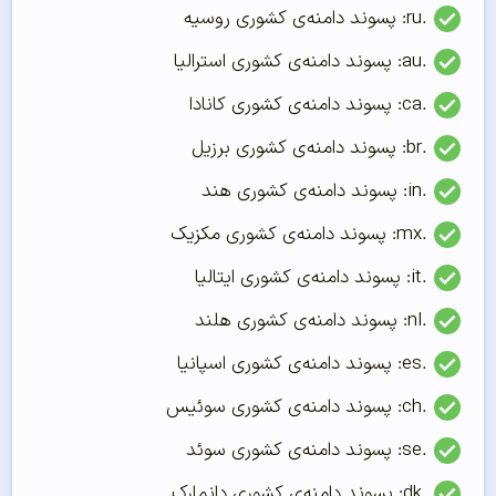
.ru: پسوند دامنه‌ی کشوری روسیه
.au: پسوند دامنه‌ی کشوری استرالیا
.ca: پسوند دامنه‌ی کشوری کانادا
.br: پسوند دامنه‌ی کشوری برزیل
.in: پسوند دامنه‌ی کشوری هند
.mx: پسوند دامنه‌ی کشوری مکزیک
.it: پسوند دامنه‌ی کشوری ایتالیا
.nl: پسوند دامنه‌ی کشوری هلند
.es: پسوند دامنه‌ی کشوری اسپانیا
.ch: پسوند دامنه‌ی کشوری سوئیس
.se: پسوند دامنه‌ی کشوری سوئد
.dk: پسوند دامنه‌ی کشوری دانمارک