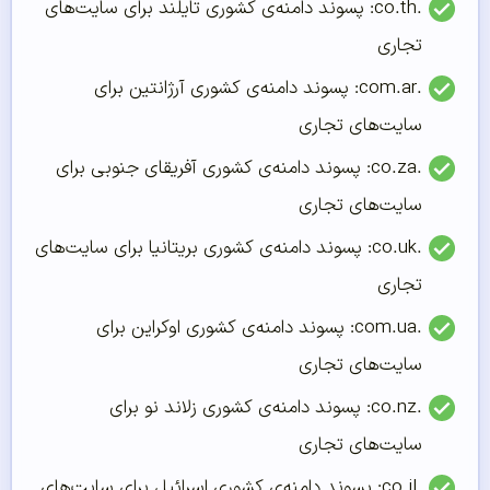
.co.th: پسوند دامنه‌ی کشوری تایلند برای سایت‌های
تجاری
.com.ar: پسوند دامنه‌ی کشوری آرژانتین برای
سایت‌های تجاری
.co.za: پسوند دامنه‌ی کشوری آفریقای جنوبی برای
سایت‌های تجاری
.co.uk: پسوند دامنه‌ی کشوری بریتانیا برای سایت‌های
تجاری
.com.ua: پسوند دامنه‌ی کشوری اوکراین برای
سایت‌های تجاری
.co.nz: پسوند دامنه‌ی کشوری زلاند نو برای
سایت‌های تجاری
.co.il: پسوند دامنه‌ی کشوری اسرائیل برای سایت‌های