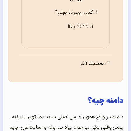
کدوم پسوند بهتره؟
.com یا.ir
صحبت آخر
دامنه چیه؟
دامنه در واقع همون آدرس اصلی سایت ما توی اینترنته.
یعنی وقتی یکی می‌خواد بیاد سر بزنه به سایت‌تون، باید