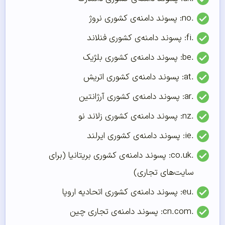
.no: پسوند دامنه‌ی کشوری نروژ
.fi: پسوند دامنه‌ی کشوری فنلاند
.be: پسوند دامنه‌ی کشوری بلژیک
.at: پسوند دامنه‌ی کشوری اتریش
.ar: پسوند دامنه‌ی کشوری آرژانتین
.nz: پسوند دامنه‌ی کشوری زلاند نو
.ie: پسوند دامنه‌ی کشوری ایرلند
.co.uk: پسوند دامنه‌ی کشوری بریتانیا (برای
سایت‌های تجاری)
.eu: پسوند دامنه‌ی کشوری اتحادیه اروپا
.cn.com: پسوند دامنه‌ی تجاری چین