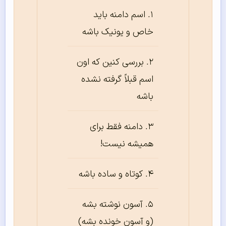
اسم دامنه باید
خاص و یونیک باشه
بررسی کنین که اون
اسم قبلاً گرفته نشده
باشه
دامنه فقط برای
همیشه نیست!
کوتاه و ساده باشه
آسون نوشته بشه
(و آسون خونده بشه)