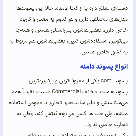
دسته‌ای تعلق داره یا از کجا اومده. حالا این پسوندها
مدل‌های مختلفی دارن و هر کدوم یه معنی و کاربرد
خاص دارن. بعضی‌هاشون بین‌المللی هستن و همه‌جا
می‌تونین استفاده‌شون کنین، بعضی‌هاشون هم مربوط به
یه کشور خاص هستن.
انواع پسوند دامنه
پسوند .com یکی از معروف‌ترین و پرکاربردترین
پسوندهاست. مخفف Commercial هست، تقریباً همه
می‌شناسنش و برای سایت‌های تجاری یا عمومی استفاده
میشه، ولی خب هر کسی می‌تونه ثبتش کنه، ربطی به
تجارت خاصی نداره.
یکی از معروف‌ترین و پراستفاده‌ترین پسوندهای