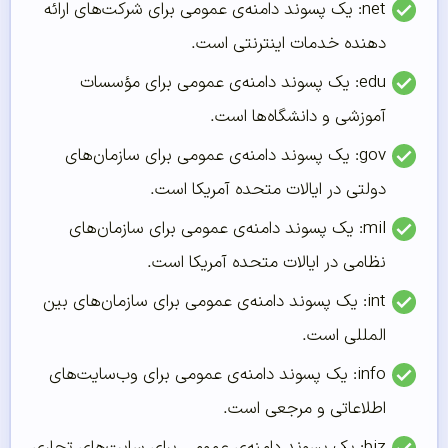
net: یک پسوند دامنه‌ی عمومی برای شرکت‌های ارائه
دهنده خدمات اینترنتی است.
edu: یک پسوند دامنه‌ی عمومی برای مؤسسات
آموزشی و دانشگاه‌ها است.
gov: یک پسوند دامنه‌ی عمومی برای سازمان‌های
دولتی در ایالات متحده آمریکا است.
mil: یک پسوند دامنه‌ی عمومی برای سازمان‌های
نظامی در ایالات متحده آمریکا است.
int: یک پسوند دامنه‌ی عمومی برای سازمان‌های بین
المللی است.
info: یک پسوند دامنه‌ی عمومی برای وب‌سایت‌های
اطلاعاتی و مرجعی است.
biz: یک پسوند دامنه‌ی عمومی برای سایت‌های تجاری