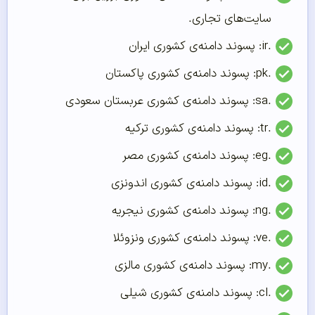
سایت‌های تجاری.
.ir: پسوند دامنه‌ی کشوری ایران
.pk: پسوند دامنه‌ی کشوری پاکستان
.sa: پسوند دامنه‌ی کشوری عربستان سعودی
.tr: پسوند دامنه‌ی کشوری ترکیه
.eg: پسوند دامنه‌ی کشوری مصر
.id: پسوند دامنه‌ی کشوری اندونزی
.ng: پسوند دامنه‌ی کشوری نیجریه
.ve: پسوند دامنه‌ی کشوری ونزوئلا
.my: پسوند دامنه‌ی کشوری مالزی
.cl: پسوند دامنه‌ی کشوری شیلی