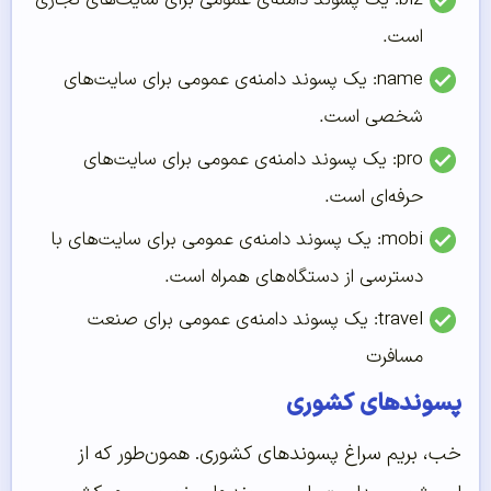
است.
name: یک پسوند دامنه‌ی عمومی برای سایت‌های
شخصی است.
pro: یک پسوند دامنه‌ی عمومی برای سایت‌های
حرفه‌ای است.
mobi: یک پسوند دامنه‌ی عمومی برای سایت‌های با
دسترسی از دستگاه‌های همراه است.
travel: یک پسوند دامنه‌ی عمومی برای صنعت
مسافرت
پسوندهای کشوری
خب، بریم سراغ پسوندهای کشوری. همون‌طور که از