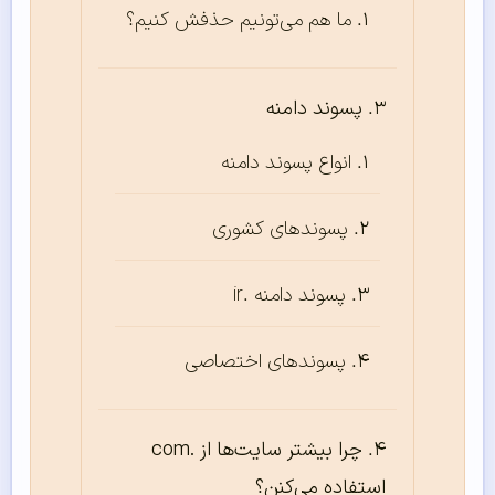
ما هم می‌تونیم حذفش کنیم؟
پسوند دامنه
انواع پسوند دامنه
پسوندهای کشوری
پسوند دامنه .ir
پسوند‌های اختصاصی
چرا بیشتر سایت‌ها از .com
استفاده می‌کنن؟