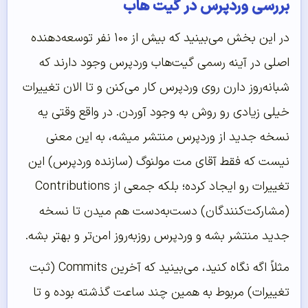
بررسی وردپرس در گیت هاب
در این بخش می‌بینید که بیش از ۱۰۰ نفر توسعه‌دهنده
اصلی در آینه رسمی گیت‌هاب وردپرس وجود دارند که
شبانه‌روز دارن روی وردپرس کار می‌کنن و تا الان تغییرات
خیلی زیادی رو روش به وجود آوردن. در واقع وقتی یه
نسخه جدید از وردپرس منتشر میشه، به این معنی
نیست که فقط آقای مت مولنوگ (سازنده وردپرس) این
تغییرات رو ایجاد کرده؛ بلکه جمعی از Contributions
(مشارکت‌کنندگان) دست‌به‌دست هم میدن تا نسخه
جدید منتشر بشه و وردپرس روز‌به‌روز امن‌تر و بهتر بشه.
مثلاً اگه نگاه کنید، می‌بینید که آخرین Commits (ثبت
تغییرات) مربوط به همین چند ساعت گذشته بوده و تا