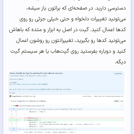
دسترسی دارید. در صفحه‌ای که براتون باز میشه،
می‌تونید تغییرات دلخواه و حتی خیلی جزئی رو روی
کدها اعمال کنید. گیت در اصل یه ابزار و متده که باهاش
می‌تونید کدها رو بگیرید، تغییراتتون رو روشون اعمال
کنید و دوباره بفرستید روی گیت‌هاب یا هر سیستم گیت
دیگه.