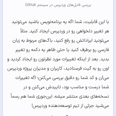
بررسی فایل‌های وردپرس در سیستم Github
با این قابلیت، شما اگه یه برنامه‌نویس باشید می‌تونید
هر تغییر دلخواهی رو در وردپرس ایجاد کنید. مثلاً
می‌تونید ایراداتش رو رفع کنید، باگ‌های مربوط به زبان
فارسی رو برطرف کنید یا حتی ظاهر یه دکمه رو تغییر
بدید. بعد از اینکه تغییرات مورد نظرتون رو ایجاد کردید و
اون رو به گیت فرستادید، کاربران و مدیران پروژه وردپرس
می‌آن و کد شما رو دقیق بررسی می‌کنن؛ اگه تغییرات
شما درست و مناسب بود، تاییدش می‌کنن و در
نسخه‌های بعدی منتشر میشه. این‌جوری شما هم رسماً
می‌شید جزئی از تیم توسعه‌دهنده وردپرس!