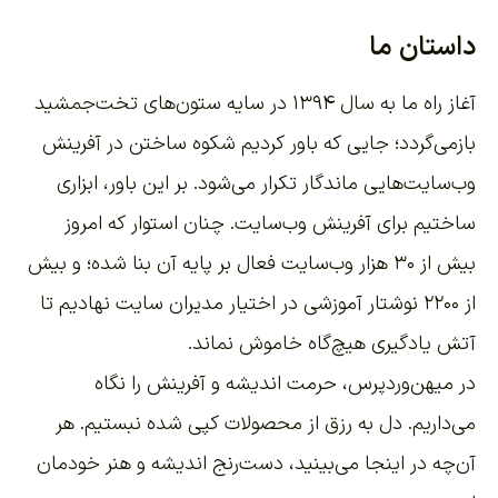
داستان ما
آغاز راه ما به سال ۱۳۹۴ در سایه ستون‌های تخت‌جمشید
بازمی‌گردد؛ جایی که باور کردیم شکوه ساختن در آفرینش
وب‌سایت‌هایی ماندگار تکرار می‌شود. بر این باور،
ابزاری
ساختیم برای آفرینش وب‌سایت
. چنان استوار که امروز
بیش از ۳۰ هزار وب‌سایت فعال بر پایه آن بنا شده؛ و بیش
از ۲۲۰۰
نوشتار آموزشی
در اختیار مدیران سایت نهادیم تا
آتش یادگیری هیچ‌گاه خاموش نماند.
در میهن‌وردپرس، حرمت اندیشه و آفرینش را نگاه
می‌داریم. دل به رزق از محصولات کپی شده نبستیم. هر
آن‌چه در اینجا می‌بینید، دست‌رنج اندیشه و هنر خودمان