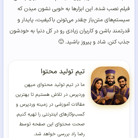
فیلم نصب شده. این ابزارها به خوبی نشون میدن که
سیستم‌های متن‌باز چقدر می‌تونن باکیفیت، پایدار و
قدرتمند باشن و کاربران زیادی رو در کل دنیا به خودشون
جذب کنن. شاد و پیروز باشید. 🙂
تیم تولید محتوا
ما در تیم تولید محتوای میهن
وردپرس در تلاش هستیم تا بهترین
مقالات آموزشی در زمینه وردپرس و
کسب‌و‌کارهای اینترنتی را تهیه کنیم.
صحت محتوای این صفحه توسط
رضا راد بررسی خواهد شد.