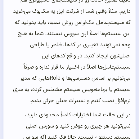
دقیقاً همین حالت رو در سیستم‌های کامپیوتری هم
داریم. مثلاً وقتی شما از شرکت اپل یه مک‌بوک می‌خرید
که سیستم‌عامل مک‌او‌اس روش نصبه، باید بدونید که
این سیستم‌ها اصلاً اپن سورس نیستند. شما به هیچ
وجه نمی‌تونید تغییری در کدها، ظاهر یا طراحی
اصلیشون ایجاد کنید. در واقع کدهای این
سیستم‌عامل‌ها اصلاً در اختیار ما قرار نداره و صرفاً
می‌تونیم بر اساس دسترسی‌ها و Roleهایی که مدیر
سیستم یا برنامه‌نویس سیستم مشخص کرده، یه سری
نرم‌افزار نصب کنیم و تغییرات خیلی جزئی بدیم.
در این حالت شما اختیارات کاملاً محدودی دارید،
نمی‌تونید هر چیزی رو عوض کنید و سورس اصلی
سیستم دستتون نیست. حالا فکر کنید اگه سورس