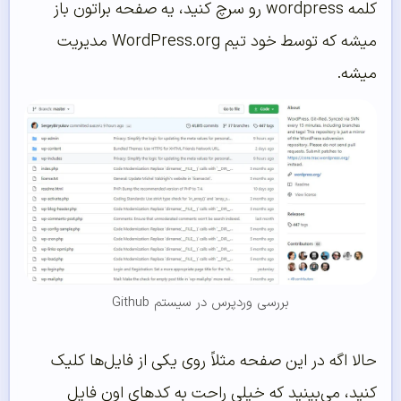
کلمه wordpress رو سرچ کنید، یه صفحه براتون باز
میشه که توسط خود تیم WordPress.org مدیریت
میشه.
بررسی وردپرس در سیستم Github
حالا اگه در این صفحه مثلاً روی یکی از فایل‌ها کلیک
کنید، می‌بینید که خیلی راحت به کدهای اون فایل