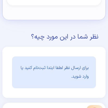
نظر شما در این مورد چیه؟
برای ارسال نظر لطفا ابتدا
ثبت‌نام کنید یا
وارد شوید.