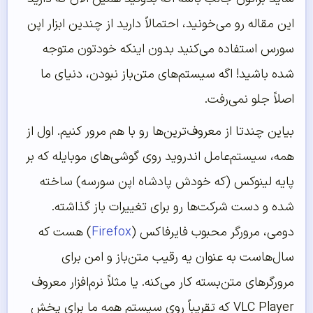
این مقاله رو می‌خونید، احتمالاً دارید از چندین ابزار اپن
سورس استفاده می‌کنید بدون اینکه خودتون متوجه
شده باشید! اگه سیستم‌های متن‌باز نبودن، دنیای ما
اصلاً جلو نمی‌رفت.
بیاین چندتا از معروف‌ترین‌ها رو با هم مرور کنیم. اول از
همه، سیستم‌عامل اندروید روی گوشی‌های موبایله که بر
پایه لینوکس (که خودش پادشاه اپن سورسه) ساخته
شده و دست شرکت‌ها رو برای تغییرات باز گذاشته.
دومی، مرورگر محبوب فایرفاکس (
Firefox
) هست که
سال‌هاست به عنوان یه رقیب متن‌باز و امن برای
مرورگرهای متن‌بسته کار می‌کنه. یا مثلاً نرم‌افزار معروف
VLC Player که تقریباً روی سیستم همه ما برای پخش