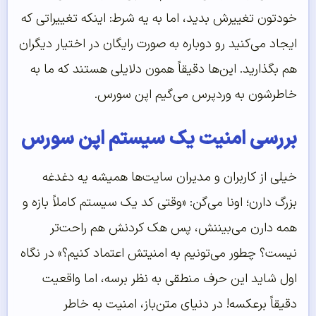
خودتون تغییرش بدید، اما به یه شرط: اینکه تغییراتی که
ایجاد می‌کنید رو دوباره به صورت رایگان در اختیار دیگران
هم بگذارید. این‌ها دقیقاً همون دلایلی هستند که ما به
خاطرشون به وردپرس می‌گیم اپن سورس.
بررسی امنیت یک سیستم اپن سورس
خیلی از کاربران و مدیران سایت‌ها همیشه یه دغدغه
بزرگ دارن؛ اونا می‌گن: «وقتی کد یک سیستم کاملاً بازه و
همه دارن می‌بیننش، پس هک کردنش هم راحت‌تر
نیست؟ چطور می‌تونیم به امنیتش اعتماد کنیم؟» در نگاه
اول شاید این حرف منطقی به نظر برسه، اما واقعیت
دقیقاً برعکسه! در دنیای متن‌باز، امنیت به خاطر