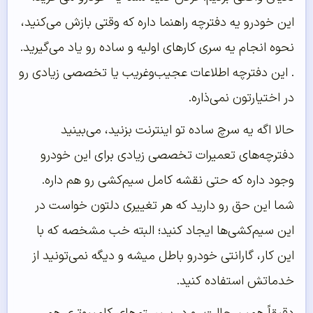
این خودرو یه دفترچه راهنما داره که وقتی بازش می‌کنید،
نحوه انجام یه سری کارهای اولیه و ساده رو یاد می‌گیرید.
. این دفترچه اطلاعات عجیب‌وغریب یا تخصصی زیادی رو
در اختیارتون نمی‌ذاره.
حالا اگه یه سرچ ساده تو اینترنت بزنید، می‌بینید
دفترچه‌های تعمیرات تخصصی زیادی برای این خودرو
وجود داره که حتی نقشه کامل سیم‌کشی رو هم داره.
شما این حق رو دارید که هر تغییری دلتون خواست در
این سیم‌کشی‌ها ایجاد کنید؛ البته خب مشخصه که با
این کار، گارانتی خودرو باطل میشه و دیگه نمی‌تونید از
خدماتش استفاده کنید.