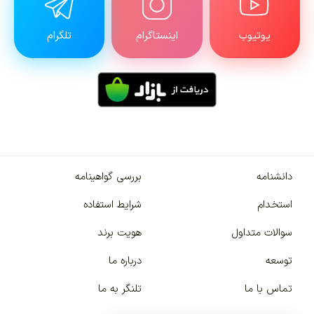
یوتیوب
اینستاگرام
تلگرام
دانشنامه
بررسی گواهینامه
استخدام
شرایط استفاده
سوالات متداول
هویت برند
توسعه
درباره ما
تماس با ما
تلنگر به ما