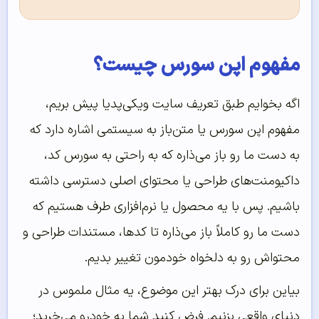
مفهوم اپن سورس چیست؟
اگه بخوایم طبق تعریف سایت ویکی‌پدیا پیش بریم،
مفهوم اپن سورس یا متن‌باز به سیستمی اشاره دارد که
به دست ما رو باز می‌ذاره که به راحتی به سورس کد،
داکیومنت‌های طراحی یا محتوای اصلی دسترسی داشته
باشیم. پس با یه محصول یا نرم‌افزاری طرف هستیم که
دست ما رو کاملاً باز می‌ذاره تا کدها، مستندات طراحی و
محتواش رو به دلخواه خودمون تغییر بدیم.
بیاین برای درک بهتر این موضوع، یه مثال ملموس در
دنیای واقعی بزنیم. فرض کنید شما یه خودرو می‌خرید؛