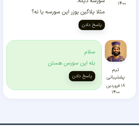
سورسه دیگه.
۱۴۰۰
مثلا پلاگین یوزر اپن سورسه یا نه؟
پاسخ دادن
سلام
بله اپن سورس هستن
تیم
پاسخ دادن
پشتیبانی
۱۸ فروردین
۱۴۰۰