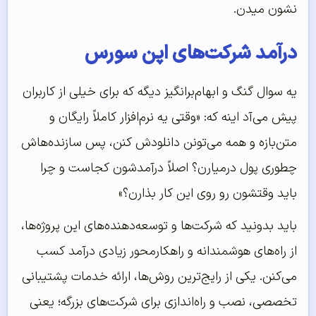
نشون میدن.
درآمد شرکت‌های اپن سورس
یه سوال گنگ و ابهام‌برانگیز دیگه که برای خیلی از کاربران
پیش می‌آد اینه که: «وقتی یه نرم‌افزار کاملاً رایگان و
متن‌بازه و همه می‌تونن دانلودش کنن، پس سازنده‌هاش
چطوری پول درمیارن؟ اصلاً درآمدشون کجاست و چرا
باید وقتشون رو روی این کار بذارن؟»
باید بدونید که شرکت‌ها و توسعه‌دهنده‌های این پروژه‌ها،
از راه‌های هوشمندانه و راهکارمحور زیادی درآمد کسب
می‌کنن. یکی از رایج‌ترین روش‌ها، ارائه خدمات پشتیبانی
تخصصی، نصب و راه‌اندازی برای شرکت‌های بزرگه؛ یعنی