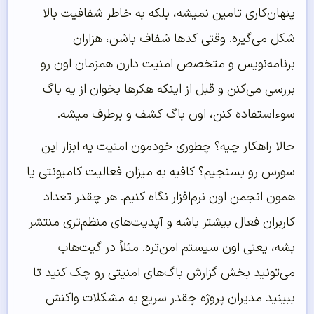
پنهان‌کاری تامین نمیشه، بلکه به خاطر شفافیت بالا
شکل می‌گیره. وقتی کدها شفاف باشن، هزاران
برنامه‌نویس و متخصص امنیت دارن همزمان اون رو
بررسی می‌کنن و قبل از اینکه هکرها بخوان از یه باگ
سوءاستفاده کنن، اون باگ کشف و برطرف میشه.
حالا راهکار چیه؟ چطوری خودمون امنیت یه ابزار اپن
سورس رو بسنجیم؟ کافیه به میزان فعالیت کامیونتی یا
همون انجمن اون نرم‌افزار نگاه کنیم. هر چقدر تعداد
کاربران فعال بیشتر باشه و آپدیت‌های منظم‌تری منتشر
بشه، یعنی اون سیستم امن‌تره. مثلاً در گیت‌هاب
می‌تونید بخش گزارش باگ‌های امنیتی رو چک کنید تا
ببینید مدیران پروژه چقدر سریع به مشکلات واکنش