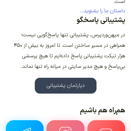
است.
داستان ما را بشنوید...
پشتیبانی پاسخگو
در میهن‌وردپرس، پشتیبانی تنها پاسخ‌گویی نیست؛
همراهی در مسیر ساختن است. تا امروز به بیش از ۴۵۰
هزار تیکت پشتیبانی پاسخ داده‌ایم تا هیچ پرسشی
بی‌پاسخ و هیچ مدیر سایتی در میانه راه تنها نماند.
دپارتمان پشتیبانی
هم‌راه هم باشیم