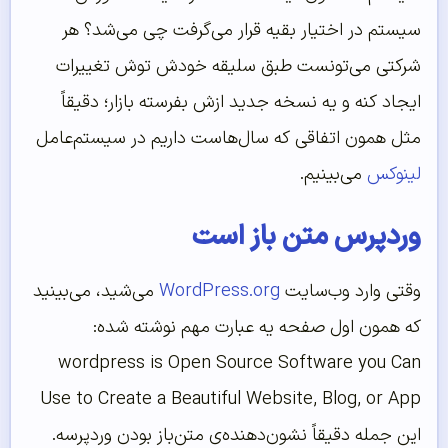
سیستم در اختیار بقیه قرار می‌گرفت چی می‌شد؟ هر
شرکتی می‌تونست طبق سلیقه خودش توش تغییرات
ایجاد کنه و یه نسخه جدید ازش بفرسته بازار؛ دقیقاً
مثل همون اتفاقی که سال‌هاست داریم در سیستم‌عامل
لینوکس
می‌بینیم.
وردپرس متن باز است
وقتی وارد وب‌سایت
WordPress.org
می‌شید، می‌بینید
که همون اول صفحه یه عبارت مهم نوشته شده:
wordpress is Open Source Software you Can
Use to Create a Beautiful Website, Blog, or App
این جمله دقیقاً نشون‌دهنده‌ی متن‌باز بودن وردپرسه.