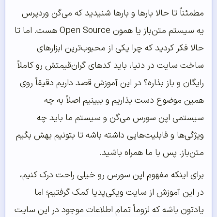
مطمئناً تا حالا بارها و بارها شنیدید که می‌گن وردپرس
یه سیستم متن‌باز یا همون Open Source هست. اما تا
حالا فکر کردید که چرا یکی از محبوب‌ترین ابزارهای
ساخت سایت در دنیا، باید کدهای گران‌قیمتش رو کاملاً
رایگان و باز بذاره؟ در این آموزش قصد داریم دقیقاً روی
همین موضوع دست بذاریم و ببینیم اصلاً به چه
سیستمی اپن سورس می‌گن و سیستم ما باید چه
ویژگی‌ها و قابلیت‌هایی داشته باشه تا بتونیم بهش بگیم
متن‌باز. پس با ما همراه باشید.
برای اینکه مفهوم اپن سورس رو خیلی راحت درک کنیم،
در این آموزش از سایت ویکی‌پدیا کمک گرفتیم؛ اما
یادتون باشه که لزوماً تمام اطلاعات موجود در این سایت