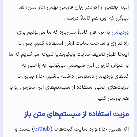
البته بعضی از افراددر زبان فارسی بهش «باز متن» هم
می‌گن که اون هم کاملاً درسته.
وردپرس
یه نرم‌افزار کاملاً متن‌بازه که ما می‌تونیم برای
راه‌اندازی و ساخت سایت ازش استفاده کنیم. پس تا
اینجا طبق تعریف سایت ویکی‌پدیا نتیجه می‌گیریم که ما
به عنوان کاربران این سیستم، می‌تونیم به راحتی به
کدهای وردپرس دسترسی داشته باشیم. حالا بیاین تا
مزیت‌های اصلی استفاده از سیستم‌های اپن سورس رو با
هم بررسی کنیم.
مزیت استفاده از سیستم‌های متن باز
اگه همین حالا وارد سایت گیت‌هاب (
Github
) بشید و