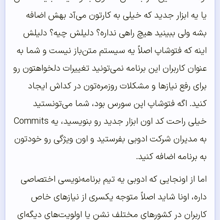
یا یه ابزار جدید که خیلی به کارتون می‌آد بهش اضافه
بشه ولی ببینید هیچ راهی نداره؟ دلیلش چیه؟ دلیلش
اینه که فتوشاپ اصلاً یه سیستم متن‌باز نیست و شما به
عنوان کاربران این برنامه نمی‌تونید تغییرات دلخواهتون رو
برای رفع نیازها و مشکلات روزمره‌تون در کداش ایجاد
کنید. اگه فتوشاپ اپن سورس بود، شما می‌تونستید
خیلی راحت کد اون ابزار جدید رو بنویسید، یه Commits
به مدیران شرکت ادوبی بفرستید و اون ویژگی رو خودتون
به برنامه اضافه کنید.
اما از اونجایی که ادوبی یه تیم برنامه‌نویسی اختصاصی
داره، اونا شاید اصلاً متوجه یکسری از نیازهای خاص
کاربران در کشورهای مختلف نشن یا اولویت‌های دیگه‌ای