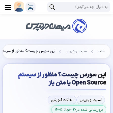
خانه
امنیت وردپرس
اپن سورس چیست؟ منظور از سیستم Open Source یا متن با
اپن سورس چیست؟ منظور از سیستم
Open Source یا متن باز
امنیت وردپرس
مقالات آموزشی
۱۷ خرداد ۱۴۰۵
بروزرسانی شده در