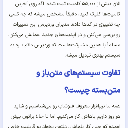
الان بیش از ۵۵,۰۰۰ کامیت ثبت شده. اگه روی آخرین
کامیت‌ها کلیک کنید، دقیقاً مشخص میشه که چه کسی
چه تغییری در کدها داده. مدیران وردپرس این تغییرات
رو بررسی می‌کنن و در آپدیت‌های جدید اعمالش می‌کنن.
مسلماً با همین مشارکت‌هاست که وردپرس دائم داره به
سیستم بهتری تبدیل میشه.
تفاوت سیستم‌های متن‌باز و
متن‌بسته چیست؟
همه ما نرم‌افزار معروف فتوشاپ رو می‌شناسیم و شاید
هر روز داریم باهاش کار می‌کنیم. اما تا حالا براتون پیش
اومده که حین کار باهاش، دلتون بخواد یه قابلیت خاص