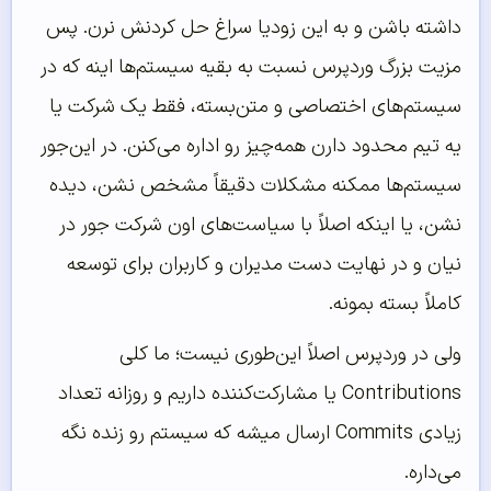
داشته باشن و به این زودیا سراغ حل کردنش نرن. پس
مزیت بزرگ وردپرس نسبت به بقیه سیستم‌ها اینه که در
سیستم‌های اختصاصی و متن‌بسته، فقط یک شرکت یا
یه تیم محدود دارن همه‌چیز رو اداره می‌کنن. در این‌جور
سیستم‌ها ممکنه مشکلات دقیقاً مشخص نشن، دیده
نشن، یا اینکه اصلاً با سیاست‌های اون شرکت جور در
نیان و در نهایت دست مدیران و کاربران برای توسعه
کاملاً بسته بمونه.
ولی در وردپرس اصلاً این‌طوری نیست؛ ما کلی
Contributions یا مشارکت‌کننده داریم و روزانه تعداد
زیادی Commits ارسال میشه که سیستم رو زنده نگه
می‌داره.