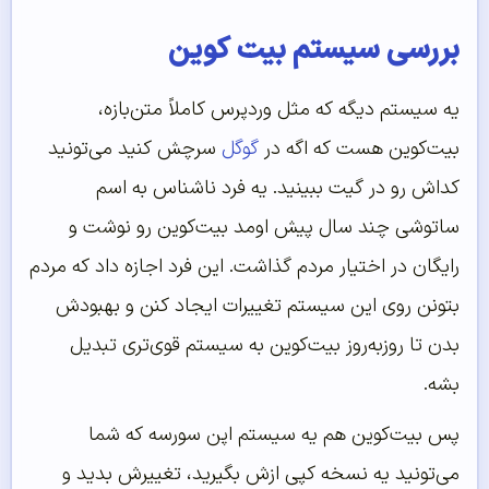
بررسی سیستم بیت کوین
یه سیستم دیگه که مثل وردپرس کاملاً متن‌بازه،
بیت‌کوین هست که اگه در
گوگل
سرچش کنید می‌تونید
کداش رو در گیت ببینید. یه فرد ناشناس به اسم
ساتوشی چند سال پیش اومد بیت‌کوین رو نوشت و
رایگان در اختیار مردم گذاشت. این فرد اجازه داد که مردم
بتونن روی این سیستم تغییرات ایجاد کنن و بهبودش
بدن تا روز‌به‌روز بیت‌کوین به سیستم قوی‌تری تبدیل
بشه.
پس بیت‌کوین هم یه سیستم اپن سورسه که شما
می‌تونید یه نسخه کپی ازش بگیرید، تغییرش بدید و