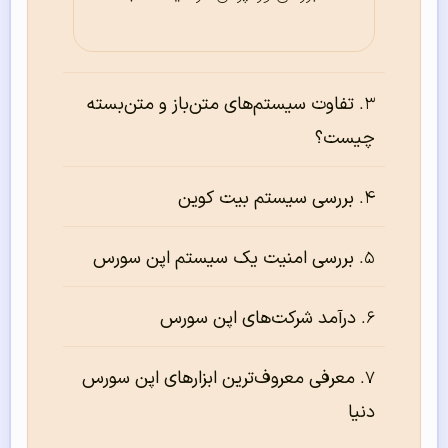
تفاوت سیستم‌های متن‌باز و متن‌بسته
چیست؟
بررسی سیستم بیت کوین
بررسی امنیت یک سیستم اپن سورس
درآمد شرکت‌های اپن سورس
معرفی معروف‌ترین ابزارهای اپن سورس
دنیا