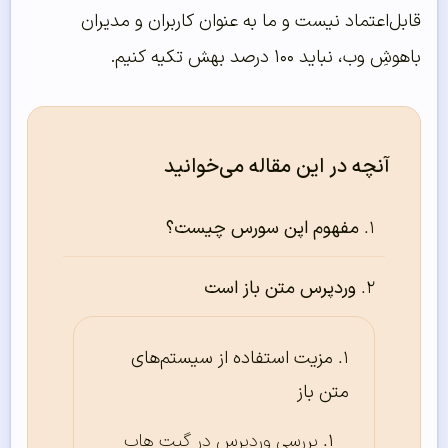
قابل‌اعتماد نیست و ما به عنوان کاربران و مدیران
باهوشِ وب، نباید ۱۰۰ درصد بهش تکیه کنیم.
آنچه در این مقاله می‌خوانید
مفهوم اپن سورس چیست؟
وردپرس متن باز است
مزیت استفاده از سیستم‌های
متن باز
بررسی وردپرس در گیت هاب