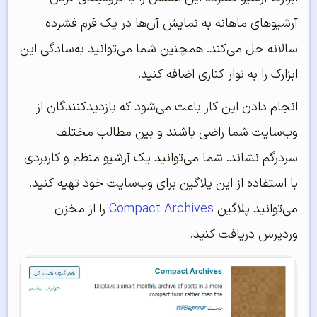
آرشیوهای ماهانه به نمایش آن‌ها در یک فرم فشرده
سالانه حل می‌کند. همچنین شما می‌توانید به‌سادگی این
ابزارک را به نوار کناری اضافه کنید.
انجام دادن این کار باعث می‌شود که بازدیدکنندگان از
وب‌سایت شما راضی باشند و بین مطالب مختلف
سردرگم نشاند. شما می‌توانید یک آرشیو منظم و کاربردی
با استفاده از این پلاگین برای وب‌سایت خود تهیه کنید.
می‌توانید پلاگین
Compact Archives
را از مخزن
وردپرس دریافت کنید.