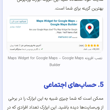
بهترین گزینه برای شما است.
نصب افزونه Maps Widget for Google Maps – Google Maps
Builder
5. حساب‌های اجتماعی
ممکن است که شما چیزی شبیه به این ابزارک را در برخی
از وب‌سایت‌ها دیده باشید. این ابزارک تعداد افرادی که در