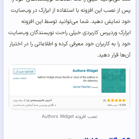
پس از نصب این افزونه با استفاده از ابزارک در وب‌سایت
خود نمایش دهید. شما می‌توانید توسط این افزونه
ابزارک وردپرس کاربردی خیلی راحت نویسندگان وب‌سایت
خود را به کاربران خود معرفی کرده و اطلاعاتی را در اختیار
آن‌ها قرار دهید.
نصب افزونه Authors Widget