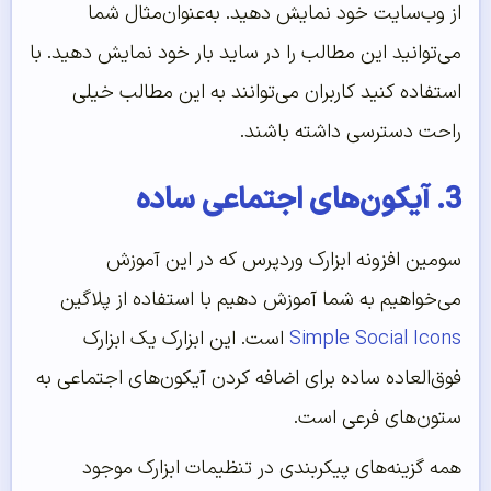
از وب‌سایت خود نمایش دهید. به‌عنوان‌مثال شما
می‌توانید این مطالب را در ساید بار خود نمایش دهید. با
استفاده کنید کاربران می‌توانند به این مطالب خیلی
راحت دسترسی داشته باشند.
3. آیکون‌های اجتماعی ساده
سومین افزونه ابزارک وردپرس که در این آموزش
می‌خواهیم به شما آموزش دهیم با استفاده از پلاگین
Simple Social Icons
است. این ابزارک یک ابزارک
فوق‌العاده ساده برای اضافه کردن آیکون‌های اجتماعی به
ستون‌های فرعی است.
همه گزینه‌های پیکربندی در تنظیمات ابزارک موجود