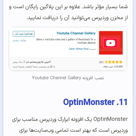
شما بسیار مؤثر باشد. علاوه بر این پلاگین رایگان است و
از مخزن وردپرس می‌توانید آن را دریافت نمایید.
نصب افزونه Youtube Channel Gallery
11. OptinMonster
OptinMonster یک افزونه ابزارک وردپرس مناسب برای
وردپرس است که بهتر است تمامی وب‌سایت‌ها برای