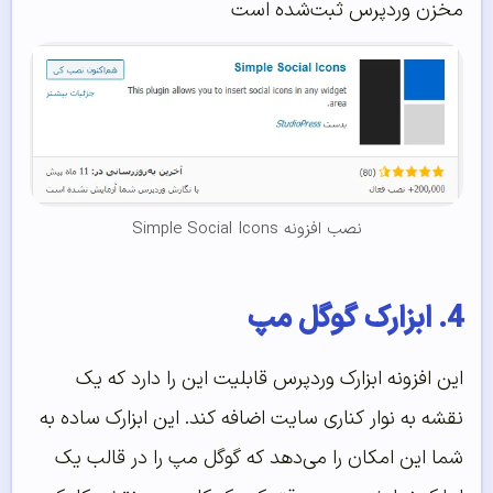
مخزن وردپرس ثبت‌شده است
نصب افزونه Simple Social Icons
4. ابزارک گوگل مپ
این افزونه ابزارک وردپرس قابلیت این را دارد که یک
نقشه به نوار کناری سایت اضافه کند. این ابزارک ساده به
شما این امکان را می‌دهد که گوگل مپ را در قالب یک