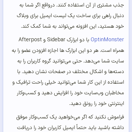
جذب مشتری از آن استفاده کنند. درواقع اگر شما به
دنبال راهی برای ساخت یک لیست ایمیل برای وبلاگ
خود هستید، این افزونه می‌تواند به شما کمک کند.
OptinMonster
با دو ابزارک Sidebar و Afterpost
همراه است. هر دو این ابزارک ها اجازه افزودن عضو را به
سایت شما می‌دهد. حتی می‌توانید گروه کاربران را به
دسته‌ها و اشکال مختلف در صفحات نشان دهید. با
استفاده از این کار شما می‌توانید خیلی راحت ترافیک و
مخاطبان وب‌سایت خود را افزایش دهید و کسب‌وکار
اینترنتی خود را رونق دهید.
فراموش نکنید که اگر می‌خواهید یک کسب‌وکار موفق
داشته باشید باید حتماً ایمیل کاربران خود را دریافت