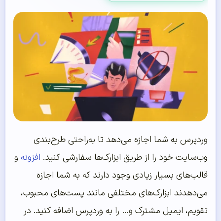
وردپرس به شما اجازه می‌دهد تا به‌راحتی طرح‌بندی
وب‌سایت خود را از طریق ابزارک‌ها سفارشی کنید.
افزونه
و
قالب‌های بسیار زیادی وجود دارند که به شما اجازه
می‌دهدند ابزارک‌های مختلفی مانند پست‌های محبوب،
تقویم، ایمیل مشترک و… را به وردپرس اضافه کنید. در