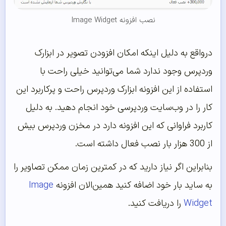
نصب افزونه Image Widget
درواقع به دلیل اینکه امکان افزودن تصویر در ابزارک
وردپرس وجود ندارد شما می‌توانید خیلی راحت با
استفاده از این افزونه ابزارک وردپرس راحت و پرکاربرد این
کار را در وب‌سایت وردپرسی خود انجام دهید. به دلیل
کاربرد فراوانی که این افزونه دارد در مخزن وردپرس بیش
از 300 هزار بار نصب فعال داشته است.
بنابراین اگر نیاز دارید که در کمترین زمان ممکن تصاویر را
به ساید بار خود اضافه کنید همین‌الان افزونه
Image
Widget
را دریافت کنید.