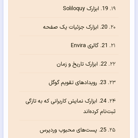
19. ابزارک Soliloquy
20. ابزارک جزئیات یک صفحه
21. گالری Envira
22. ابزارک تاریخ و زمان
23. رویدادهای تقویم گوگل
24. ابزارک نمایش کاربرانی که به تازگی
ثبت‌نام کرده‌اند
25. پست‌های محبوب وردپرس