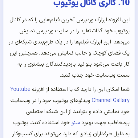
10. گالری کانال یوتیوب
این افزونه ابزارک وردپرس آخرین فیلم‌هایی را که در کانال
یوتیوب خود گذاشته‌اید را در سایت وردپرس نمایش
می‌دهد. این ابزارک فیلم‌ها را در یک طرح‌بندی شبکه‌ای در
یک فضای کوچک و جالب نمایش می‌دهد. همچنین این
کار باعث می‌شود بتوانید بازدیدکنندگان بیشتری را به
سمت وب‌سایت خود جذب کنید.
شما امکان این را دارید که با استفاده از افزونه
Youtube
Channel Gallery
ویدئوهای یوتیوب خود را در وب‌سایت
خود نمایش داده و بتوانید از این شبکه اجتماعی
پرمخاطب جهت بهبود
سئو
خود استفاده کنید. یوتیوب
به دلیل طرفداران زیادی که دارد می‌تواند برای کسب‌وکار