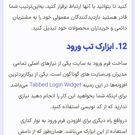
کنید تا بتوانید با آنها ارتباط برقرار کنید. به‌این‌ترتیب شما
قادر هستید بازدیدکنندگان معمولی خود را به مشتریان
دائمی و خریداران محصولات خود تبدیل کنید.
12. ابزارک تب ورود
ساخت فرم ورود به سایت یکی از نیازهای اصلی تمامی
مدیران وب‌سایت های گوناگون است. یکی از پرکاربردترین
افزونه‌ها در این زمینه
Tabbed Login Widget
می‌باشد.
برای اینکه شما بخواهید این کار را انجام دهید نیازی
ندارید که از کد نویسی استفاده کنید.
درواقع راه دیگری برای افزودن فرم ورود به نوار کناری
استفاده از این ابزارک می‌باشد. همان‌طور که از نامش