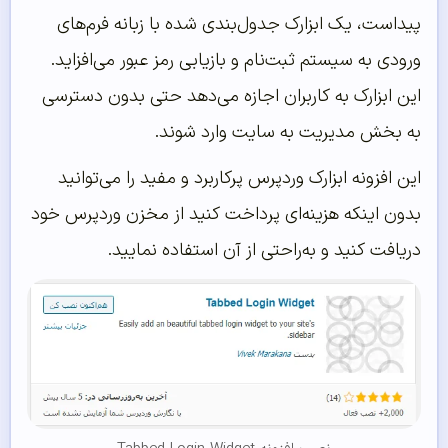
پیداست، یک ابزارک جدول‌بندی شده با زبانه فرم‌های
ورودی به سیستم ثبت‌نام و بازیابی رمز عبور می‌افزاید.
این ابزارک به کاربران اجازه می‌دهد حتی بدون دسترسی
به بخش مدیریت به سایت وارد شوند.
این افزونه ابزارک وردپرس پرکاربرد و مفید را می‌توانید
بدون اینکه هزینه‌ای پرداخت کنید از مخزن وردپرس خود
دریافت کنید و به‌راحتی از آن استفاده نمایید.