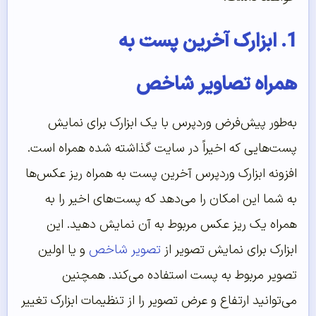
1. ابزارک آخرین پست به
همراه تصاویر شاخص
به‌طور پیش‌فرض وردپرس با یک ابزارک برای نمایش
پست‌هایی که اخیراً در سایت گذاشته شده همراه است.
افزونه ابزارک وردپرس آخرین پست به همراه ریز عکس‌ها
به شما این امکان را می‌دهد که پست‌های اخیر را به
همراه یک ریز عکس مربوط به آن نمایش دهید. این
ابزارک برای نمایش تصویر از
تصویر شاخص
و یا اولین
تصویر مربوط به پست استفاده می‌کند. همچنین
می‌توانید ارتفاع و عرض تصویر را از تنظیمات ابزارک تغییر