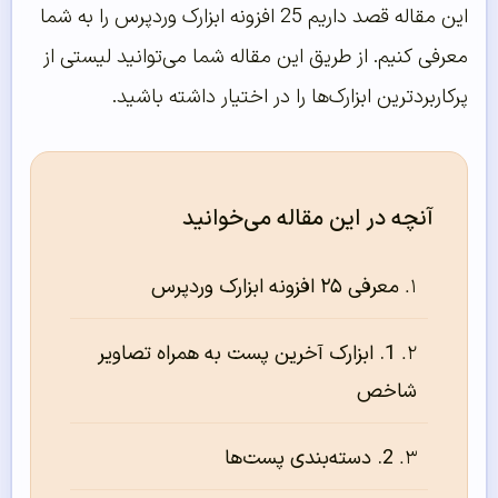
این مقاله قصد داریم 25 افزونه ابزارک وردپرس را به شما
معرفی کنیم. از طریق این مقاله شما می‌توانید لیستی از
پرکاربردترین ابزارک‌ها را در اختیار داشته باشید.
آنچه در این مقاله می‌خوانید
معرفی ۲۵ افزونه ابزارک وردپرس
1. ابزارک آخرین پست به همراه تصاویر
شاخص
2. دسته‌بندی پست‌ها