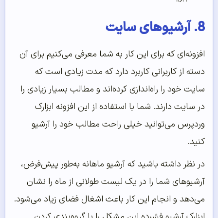
8. آرشیوهای سایت
افزونه‌ای که برای این کار به شما معرفی می‌کنیم برای آن
دسته از کاربرانی کاربرد دارد که مدت زیادی است که
سایت خود را راه‌اندازی کرده‌اند و مطالب بسیار زیادی را
در سایت دارند. شما با استفاده از این افزونه ابزارک
وردپرس می‌توانید خیلی راحت مطالب خود را آرشیو
کنید.
در نظر داشته باشید که آرشیو ماهانه به‌طور پیش‌فرض،
آرشیوهای شما را در یک لیست طولانی از ماه را نشان
می‌دهد و انجام این کار باعث اشغال فضای زیاد می‌شود.
ابزارک آرشیو فشرده این مشکل را با گروه‌بندی کردن