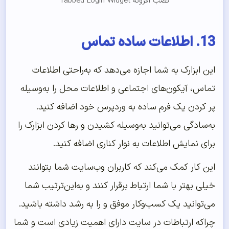
نصب افزونه Tabbed Login Widget
13. اطلاعات ساده تماس
این ابزارک به شما اجازه می‌دهد که به‌راحتی اطلاعات
تماس، آیکون‌های اجتماعی و اطلاعات محل را به‌وسیله
پر کردن یک فرم ساده به وردپرس خود اضافه کنید.
به‌سادگی می‌توانید به‌وسیله کشیدن و رها کردن ابزارک را
برای نمایش اطلاعات به نوار کناری اضافه کنید.
این کار کمک می‌کند که کاربران وب‌سایت شما بتوانند
خیلی بهتر با شما ارتباط برقرار کنند و به‌این‌ترتیب شما
می‌توانید یک کسب‌وکار موفق و را به رشد داشته باشید.
چراکه ارتباطات در سایت دارای اهمیت زیادی است و شما