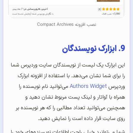
نصب افزونه Compact Archives
9. ابزارک نویسندگان
این ابزارک یک لیست از نویسندگان سایت وردپرس شما
را برای شما نشان می‌دهد. با استفاده از افزونه ابزارک
وردپرس
Authors Widget
می‌توانید نام نویسنده را
همراه با آواتار و لینک پست مربوط نشان دهید و
همچنین می‌توانید تعداد مطالبی را که هر نویسنده بر
روی سایت قرار داده است را نمایش دهید.
شما می‌توانید خیلی راحت اطلاعات نویسنده‌های خود را