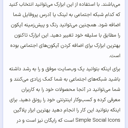
می‌باشند. با استفاده از این ابزارک می‌توانید انتخاب کنید
که کدام شبکه اجتماعی به لینک یا آدرس پروفایل شما
اضافه شود. همچنین می‌توانید رنگ و پیش‌زمینه آیکون
را مطابق با سلیقه خود تغییر دهید. این ابزارک تاکنون
بهترین ابزارک برای اضافه کردن آیکون‌های اجتماعی بوده
است.
برای اینکه بتوانید یک وب‌سایت موفق و را به رشد داشته
باشید شبکه‌های اجتماعی به شما کمک زیادی می‌کنند و
شما می‌توانید در آنجا محصولات خود را به کاربران
معرفی کرده و کسب‌وکار اینترنتی خود را رونق دهید. برای
اینکه بتوانید این کار را انجام دهید بهترین ابزار پلاگین
Simple Social Icons است که رایگان نیز است و در