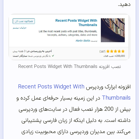
دهید.
نصب افزونه Recent Posts Widget With Thumbnails
افزونه ابزارک وردپرس
Recent Posts Widget With
Thumbnails
در این زمینه بسیار حرفه‌ای عمل کرده و
بیش از 200 هزار نصب فعال در سایت‌های وردپرسی
داشته است. به دلیل اینکه از زبان فارسی پشتیبانی
می‌کند بین مدیران وردپرسی دارای محبوبیت زیادی