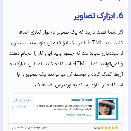
6. ابزارک تصاویر
اگر شما قصد دارید که یک تصویر به نوار کناری اضافه
کنید باید HTML را در یک ابزارک متن بنویسید. بسیاری
از مبتدیان نمی‌دانند که چطور باید این کار را انجام دهند
و نمی‌توانند که از HTML استفاده کنند. اما این ابزارک به
آن‌ها کمک کرده و توسط آن می‌توانند یک تصویر را با
استفاده از آپلود رسانه به وردپرس اضافه کند.