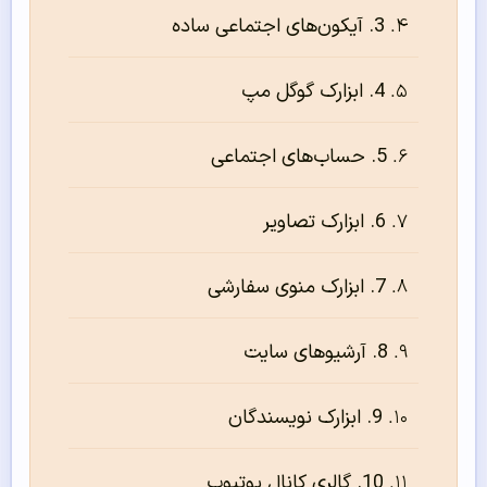
3. آیکون‌های اجتماعی ساده
4. ابزارک گوگل مپ
5. حساب‌های اجتماعی
6. ابزارک تصاویر
7. ابزارک منوی سفارشی
8. آرشیوهای سایت
9. ابزارک نویسندگان
10. گالری کانال یوتیوب