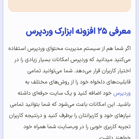
معرفی ۲۵ افزونه ابزارک وردپرس
اگر شما هم از سیستم مدیریت محتوای وردپرس استفاده
می‌کنید میدانید که وردپرس امکانات بسیار زیادی را در
اختیار کاربران قرار می‌دهد. شما می‌توانید تمامی
قابلیت‌های دلخواه خود را از روش‌های مختلف به
وردپرس
خود اضافه کنید و یک سایت حرفه‌ای داشته
باشید. این امکانات باعث می‌شود که شما بتوانید تمامی
نیازهای خود و کاربرانتان را برطرف کنید و درنتیجه کاربران
تجربه کاربری خوبی را در وب‌سایت شما همراه خود
خواهند داشت.