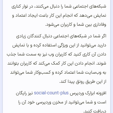
شبکه‌های اجتماعی شما را دنبال می‌کنند، در نوار کناری
نمایش می‌دهد که انجام این کار باعث ایجاد اعتماد و
وفاداری بین شما و کاربران می‌شود.
اگر شما در شبکه‌های اجتماعی دنبال کنندگان زیادی
دارید می‌توانید از این ویژگی استفاده کرده و با نمایش
دادن آن کاری کنید که کاربران وب نیز به سمت شما جذب
شوند. انجام دادن این کار کمک می‌کند که کاربران بتوانند
به وب‌سایت شما اعتماد کرده و کسب‌وکار شما می‌تواند
از این طریق رونق پیدا کند.
افزونه ابزارک وردپرس
social-count-plus
نیز رایگان
است و شما می‌توانید از مخزن وردپرسی خود آن را
دریافت کنید.