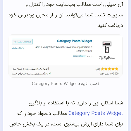
آن خیلی راحت مطالب وب‌سایت خود را کنترل و
مدیریت کنید. شما می‌توانید آن را از مخزن وردپرس خود
دریافت کنید.
نصب افزونه Category Posts Widget
شما امکان این را دارید که با استفاده از پلاگین
Category Posts Widget
مطالب دلخواه خود را که
برای شما دارای ارزش بیشتری است، در یک بخش خاص