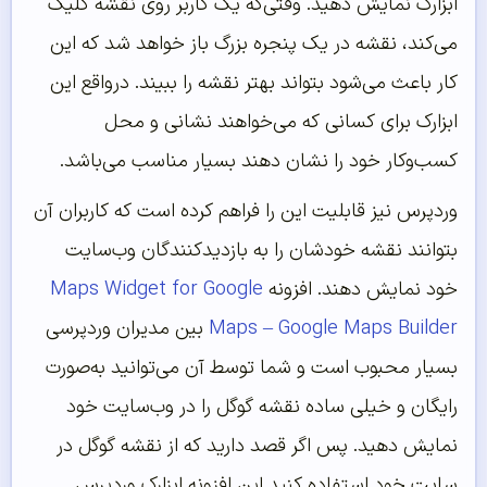
ابزارک نمایش دهید. وقتی‌که یک کاربر روی نقشه کلیک
می‌کند، نقشه در یک پنجره بزرگ باز خواهد شد که این
کار باعث می‌شود بتواند بهتر نقشه را ببیند. درواقع این
ابزارک برای کسانی که می‌خواهند نشانی و محل
کسب‌وکار خود را نشان دهند بسیار مناسب می‌باشد.
وردپرس نیز قابلیت این را فراهم کرده است که کاربران آن
بتوانند نقشه خودشان را به بازدیدکنندگان وب‌سایت
خود نمایش دهند. افزونه
Maps Widget for Google
Maps – Google Maps Builder
بین مدیران وردپرسی
بسیار محبوب است و شما توسط آن می‌توانید به‌صورت
رایگان و خیلی ساده نقشه گوگل را در وب‌سایت خود
نمایش دهید. پس اگر قصد دارید که از نقشه گوگل در
سایت خود استفاده کنید این افزونه ابزارک وردپرس