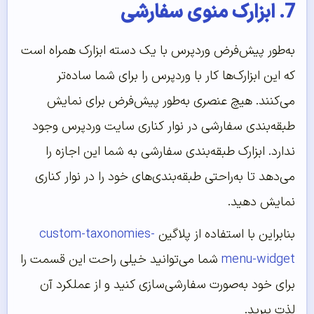
7. ابزارک منوی سفارشی
به‌طور پیش‌فرض وردپرس با یک دسته ابزارک همراه است
که این ابزارک‌ها کار با وردپرس را برای شما ساده‌تر
می‌کنند. هیچ عنصری به‌طور پیش‌فرض برای نمایش
طبقه‌بندی سفارشی در نوار کناری سایت وردپرس وجود
ندارد. ابزارک طبقه‌بندی سفارشی به شما این اجازه را
می‌دهد تا به‌راحتی طبقه‌بندی‌های خود را در نوار کناری
نمایش دهید.
بنابراین با استفاده از پلاگین
custom-taxonomies-
menu-widget
شما می‌توانید خیلی راحت این قسمت را
برای خود به‌صورت سفارشی‌سازی کنید و از عملکرد آن
لذت ببرید.