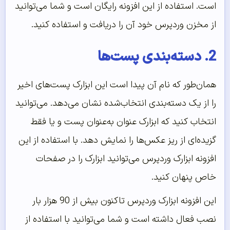
است. استفاده از این افزونه رایگان است و شما می‌توانید
از مخزن وردپرس خود آن را دریافت و استفاده کنید.
2. دسته‌بندی پست‌ها
همان‌طور که نام آن پیدا است این ابزارک پست‌های اخیر
را از یک دسته‌بندی انتخاب‌شده نشان می‌دهد. می‌توانید
انتخاب کنید که ابزارک عنوان به‌عنوان پست و یا فقط
گزیده‌ای از ریز عکس‌ها را نمایش دهد. با استفاده از این
افزونه ابزارک وردپرس می‌توانید ابزارک را در صفحات
خاص پنهان کنید.
این افزونه ابزارک وردپرس تاکنون بیش از 90 هزار بار
نصب فعال داشته است و شما می‌توانید با استفاده از