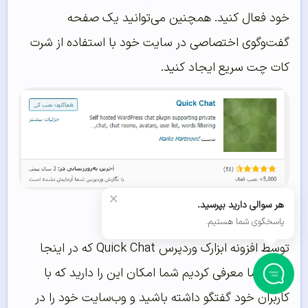
خود فعال کنید. همچنین می‌توانید یک صفحه
گفت‌وگوی اختصاصی در سایت خود با استفاده از شرت
کات چت سریع ایجاد کنید.
×
نصب افزونه Quick Chat
هر سوالی دارید بپرسید.
پاسخگوی شما هستیم.
توسط افزونه ابزارک وردپرس Quick Chat که در اینجا
برای شما معرفی کردیم شما امکان این را دارید که با
کاربران خود گفتگو داشته باشید و وب‌سایت خود را در