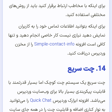
برای اینکه با مخاطب ارتباط برقرار کنید باید از روش‌های
مختلفی استفاده کنید.
برای اینکه بتوانید اطلاعات تماس خود را به کاربران
نمایش دهید نیازی نیست کار خاصی انجام دهید و تنها
کافی است افزونه
Simple-contact-info
را از مخزن
وردپرس دریافت کنید.
14. چت سریع
چت سریع یک سیستم چت کوچک اما بسیار قدرتمند با
قابلیت پیکربندی بسیار بالا برای وب‌سایت وردپرس
می‌باشد. افزونه ابزارک وردپرس
Quick Chat
را می‌توانید
به نوار کناری اضافه و قابلیت چت را در همه جای سایت