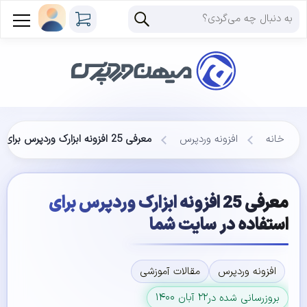
خانه
افزونه وردپرس
معرفی 25 افزونه ابزارک وردپرس برای استفاده در سایت شما
معرفی 25 افزونه ابزارک وردپرس برای
استفاده در سایت شما
افزونه وردپرس
مقالات آموزشی
۲۲ آبان ۱۴۰۰
بروزرسانی شده در