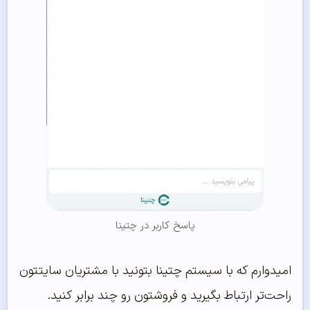
پاسخ کاربر در چتینا
امیدوارم که با سیستم چتینا بتونید با مشتریان سایتتون
راحت‌تر ارتباط بگیرید و فروشتون رو چند برابر کنید.