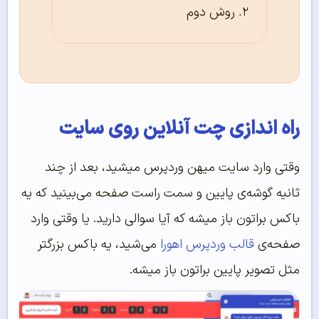
روش دوم
راه اندازی چت آنلاین روی سایت
وقتی وارد سایت میهن وردپرس میشید، بعد از چند
ثانیه گوشه‌ی پایین و سمت راست صفحه می‌بینید که یه
باکس براتون باز میشه که آیا سوالی دارید. یا وقتی وارد
صفحه‌ی
قالب وردپرس اهورا
می‌شید، یه باکس بزرگتر
مثل تصویر پایین براتون باز میشه.