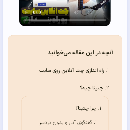
آنچه در این مقاله می‌خوانید
راه اندازی چت آنلاین روی سایت
چتینا چیه؟
چرا چتینا؟
گفتگوی آنی و بدون دردسر