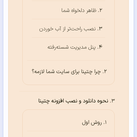
ظاهر دلخواه شما
نصب راحت‌تر از آب خوردن
پنل مدیریت شسته‌رفته
چرا چتینا برای سایت شما لازمه؟
نحوه دانلود و نصب افزونه چتینا
روش اول