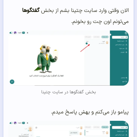
الان وقتی وارد سایت چتینا بشم از بخش
گفتگوها
می‌تونم اون چت رو بخونم.
بخش گفتگوها در سایت چتینا
پیامو باز می‌کنم و بهش پاسخ میدم.