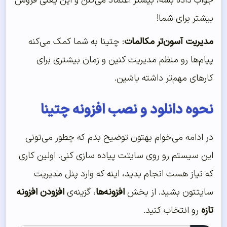
جواب داده بشه، بیشتر اعتماد می‌کنن و این یعنی فروش
بیشتر برای شما!
مدیریت آسون‌تر مکالمات
: چتینا به شما کمک می‌کنه
پیام‌ها رو منظم مدیریت کنین و زمان بیشتری برای
کارهای مهم‌تر داشته باشین.
نحوه دانلود و نصب افزونه چتینا
در ادامه می‌خوام بهتون توضیح بدم که چطور می‌تونی
این سیستم رو روی سایتت پیاده سازی کنی. اولین کاری
که نیاز هست انجام بدید، اینه که وارد پنل مدیریت
سایتتون بشید. از بخش
افزونه‌ها
، گزینه‌ی
افزودن افزونه
تازه
رو انتخاب کنید.