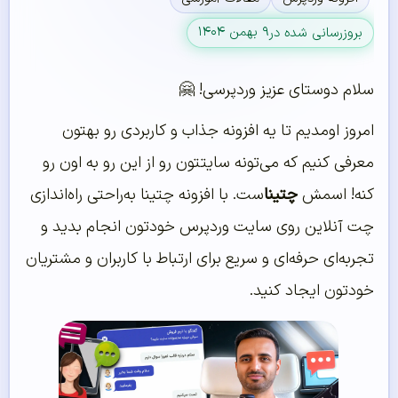
۹ بهمن ۱۴۰۴
بروزرسانی شده در
سلام دوستای عزیز وردپرسی! 🤗
امروز اومدیم تا یه افزونه جذاب و کاربردی رو بهتون
معرفی کنیم که می‌تونه سایتتون رو از این رو به اون رو
کنه! اسمش
چتینا
ست. با افزونه چتینا به‌راحتی راه‌اندازی
چت آنلاین روی سایت وردپرس خودتون انجام بدید و
تجربه‌ای حرفه‌ای و سریع برای ارتباط با کاربران و مشتریان
خودتون ایجاد کنید.