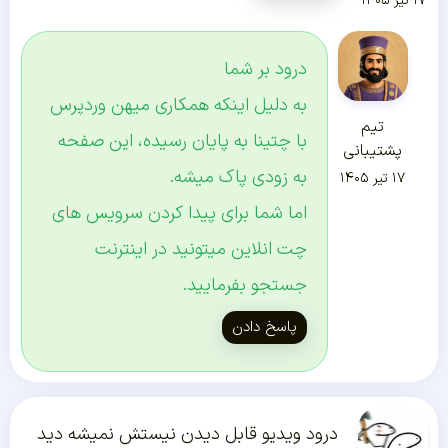
۱۷ تیر ۱۴۰۵
درود بر شما
به دلیل اینکه همکاری میهن وردپرس
تیم
با چتینا به پایان رسیده، این صفحه
پشتیبانی
به زودی پاک میشه.
۱۷ تیر ۱۴۰۵
اما شما برای پیدا کردن سرویس های
چت انلاین میتونید در اینترنت
جستجو بفرمایید.
پاسخ دادن
درود ویدیو قابل دیدن نیستش نمیشه دید