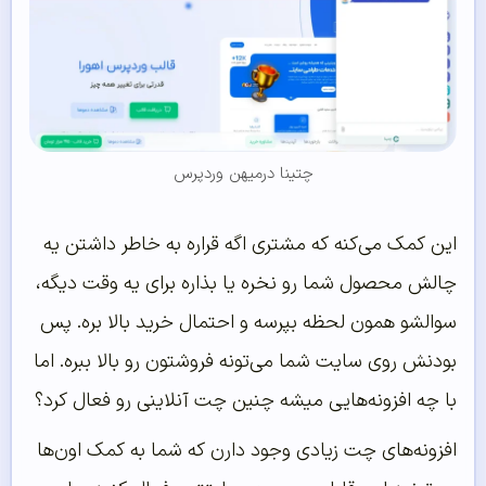
چتینا درمیهن وردپرس
این کمک می‌کنه که مشتری اگه قراره به خاطر داشتن یه
چالش محصول شما رو نخره یا بذاره برای یه وقت دیگه،
سوالشو همون لحظه بپرسه و احتمال خرید بالا بره. پس
بودنش روی سایت شما می‌تونه فروشتون رو بالا ببره. اما
با چه افزونه‌هایی میشه چنین چت آنلاینی رو فعال کرد؟
افزونه‌های چت زیادی وجود دارن که شما به کمک اون‌ها