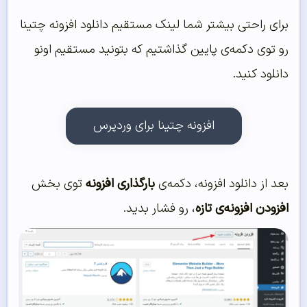
برای راحتی بیشتر شما لینک مستقیم دانلود افزونه چتینا
رو توی دکمه‌ی پایین گذاشتیم که بتونید مستقیم اونو
دانلود کنید.
افزونه چتینا برای وردپرس
بعد از دانلود افزونه، دکمه‌ی
بارگذاری افزونه
توی بخش
افزودن افزونه‌ی تازه
، رو فشار بدید.