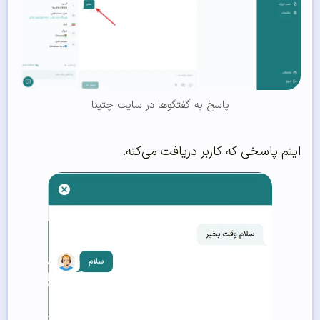
پاسخ به گفتگوها در سایت چتینا
اینم پاسخی که کاربر دریافت می‌کنه.