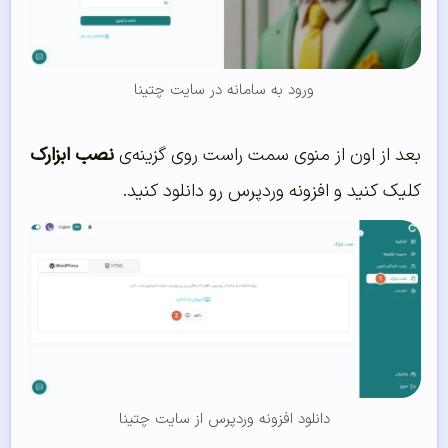
ورود به سامانه در سایت چتینا
بعد از اون از منوی سمت راست روی گزینه‌ی
نصب ابزارک
کلیک کنید و افزونه وردپرس رو دانلود کنید.
دانلود افزونه وردپرس از سایت چتینا