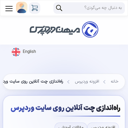
English
خانه
افزونه وردپرس
راه‌اندازی چت آنلاین روی سایت وردپ
راه‌اندازی چت آنلاین روی سایت وردپرس
افزونه وردپرس
مقالات آموزشی