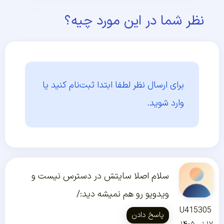
نظر شما در این مورد چیه؟
برای ارسال نظر لطفا ابتدا
ثبت‌نام کنید یا
وارد شوید.
سلام اصلا سایتش در دسترس نیست و
ویدویو رو هم نمیشه دید:/
U415305
پاسخ دادن