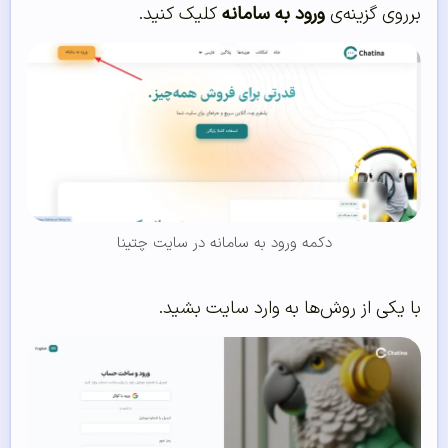
برروی گزینه‌ی
ورود به سامانه
کلیک کنید.
دکمه ورود به سامانه در سایت چتینا
با یکی از روش‌ها به وارد سایت بشید.