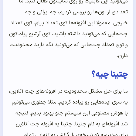
می‌تونید این قابلیت رو روی سایتتون فعال کنید. ما
تعدادی از اون‌ها رو بررسی کردیم، چه ایرانی و چه
خارجی. معمولا این افزونه‌ها توی تعداد پیام، توی تعداد
چت‌هایی که می‌تونید داشته باشید، توی آرشیو پیاماتون
و توی تعداد چت‌هایی که می‌تونید نگه دارید محدودیت
دارن.
چتینا چیه؟
ما برای حل مشکل محدودیت در افزونه‌های چت آنلاین،
یه سری ایده‌هایی رو پیاده کردیم. مثلا چطوری می‌تونیم
با هوش مصنوعی این سیستم چتو بهبود بدیم. نتیجه
شد افزونه‌ای به نام چتینا. چتینا یه افزونه چت آنلاین
برای وردپرسه که نسخه‌ی رایگانش به تنهایی تمام