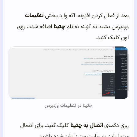
بعد از فعال کردن افزونه، اگه وارد بخش
تنظیمات
وردپرس بشید یه گزینه به نام
چتینا
اضافه شده، روی
اون کلیک کنید.
چتینا در تنظیمات وردپرس
روی دکمه‌ی
اتصال به چتینا
کلیک کنید. برای اتصال
حتما باید به سایت چتینا وارد شده باشید.