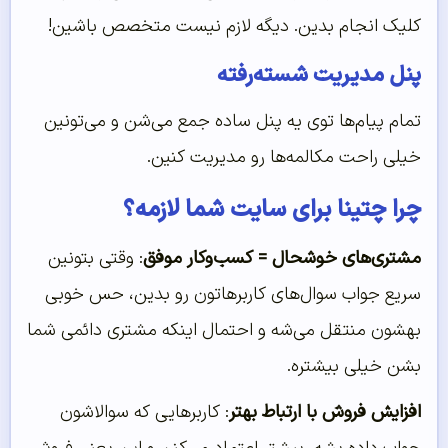
کلیک انجام بدین. دیگه لازم نیست متخصص باشین!
پنل مدیریت شسته‌رفته
تمام پیام‌ها توی یه پنل ساده جمع می‌شن و می‌تونین
خیلی راحت مکالمه‌ها رو مدیریت کنین.
چرا چتینا برای سایت شما لازمه؟
مشتری‌های خوشحال = کسب‌وکار موفق
: وقتی بتونین
سریع جواب سوال‌های کاربرهاتون رو بدین، حس خوبی
بهشون منتقل می‌شه و احتمال اینکه مشتری دائمی شما
بشن خیلی بیشتره.
افزایش فروش با ارتباط بهتر
: کاربرهایی که سوالاشون