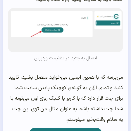
اتصال به چتینا در تنظیمات وردپرس
می‌پرسه که با همین ایمیل می‌خواید متصل بشید، تایید
کنید و تمام. الآن یه گزینه‌ی کوچیک پایین سایت شما
برای چت قرار داره که با کاربر با کلیک روی اون می‌تونه با
شما چت داشته باشه. به عنوان مثال من توی این چت
یه سلام وقت‌بخیر میفرستم.