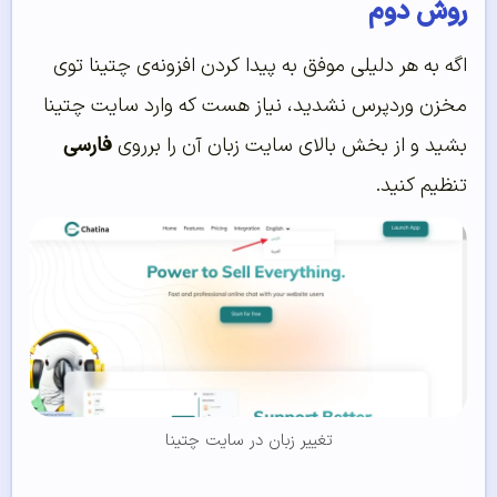
روش دوم
اگه به هر دلیلی موفق به پیدا کردن افزونه‌ی چتینا توی
مخزن وردپرس نشدید، نیاز هست که وارد سایت چتینا
بشید و از بخش بالای سایت زبان آن را برروی
فارسی
تنظیم کنید.
تغییر زبان در سایت چتینا