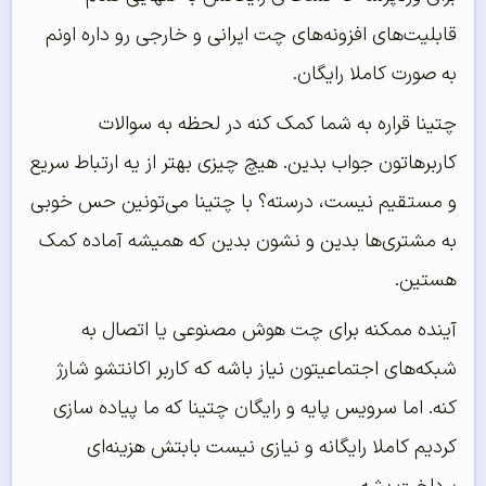
قابلیت‌های افزونه‌های چت ایرانی و خارجی رو داره اونم
به صورت کاملا رایگان.
چتینا قراره به شما کمک کنه در لحظه به سوالات
کاربرهاتون جواب بدین. هیچ چیزی بهتر از یه ارتباط سریع
و مستقیم نیست، درسته؟ با چتینا می‌تونین حس خوبی
به مشتری‌ها بدین و نشون بدین که همیشه آماده کمک
هستین.
آینده ممکنه برای چت هوش مصنوعی یا اتصال به
شبکه‌های اجتماعیتون نیاز باشه که کاربر اکانتشو شارژ
کنه. اما سرویس پایه و رایگان چتینا که ما پیاده سازی
کردیم کاملا رایگانه و نیازی نیست بابتش هزینه‌ای