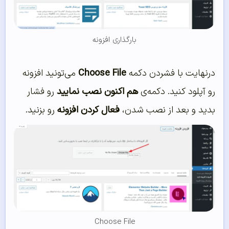
بارگذاری افزونه
درنهایت با فشردن دکمه
Choose File
می‌تونید افزونه
رو آپلود کنید. دکمه‌ی
هم‌ اکنون نصب نمایید
رو فشار
بدید و بعد از نصب شدن،
فعال کردن افزونه
رو بزنید.
Choose File