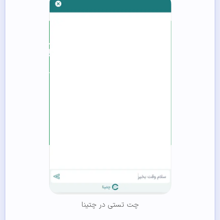
چت تستی در چتینا