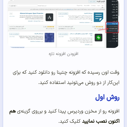
افزودن افزونه تازه
وقت اون رسیده که افزونه چتینا رو دانلود کنید که برای
این‌کار از دو روش می‌تونید استفاده کنید.
روش اول
افزونه رو از مخزن وردپرس پیدا کنید و برروی گزینه‌ی
هم
اکنون نصب نمایید
کلیک کنید.