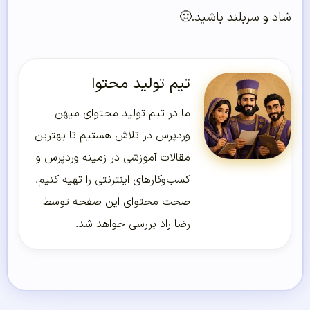
شاد و سربلند باشید.🙂
تیم تولید محتوا
ما در تیم تولید محتوای میهن
وردپرس در تلاش هستیم تا بهترین
مقالات آموزشی در زمینه وردپرس و
کسب‌و‌کارهای اینترنتی را تهیه کنیم.
صحت محتوای این صفحه توسط
رضا راد بررسی خواهد شد.