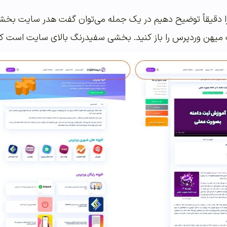
را دقیقاً توضیح دهیم در یک جمله می‌توان گفت هدر سایت بخ
ت میهن وردپرس را باز کنید. بخشی سفیدرنگ بالای سایت است که 