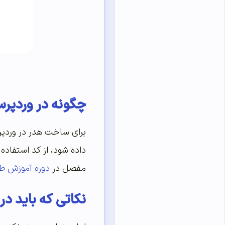
چگونه در وردپر
داده شود، از کد استفاده 
مفصل در
دوره آموزش ط
نکاتی که باید د