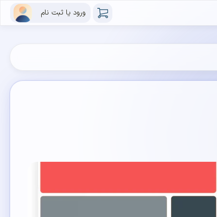
ورود یا ثبت نام