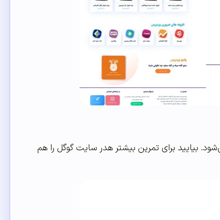
د. بیایید برای تمرین بیشتر هدر سایت گوگل را هم