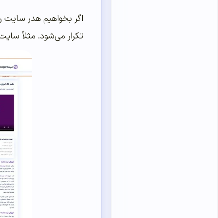
اگر بخواهیم هدر سایت 
تکرار می‌شود. مثلاً سای