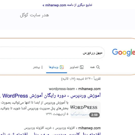
هدر سایت گوگل