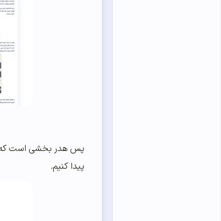
پس هدر بخشی است که در 
پیدا کنیم.