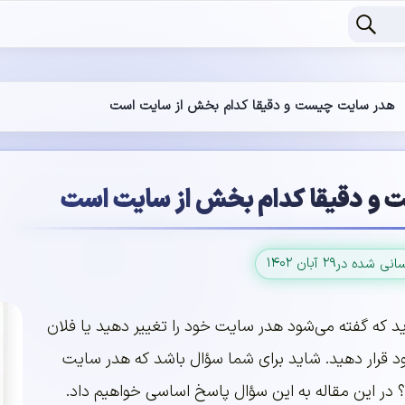
هدر سایت چیست و دقیقا کدام بخش از سایت است
و دقیقا کدام بخش از سایت است
۲۹ آبان ۱۴۰۲
سانی شده در
اید که گفته می‌شود هدر سایت خود را تغییر دهید یا فلان
د قرار دهید. شاید برای شما سؤال باشد که هدر سایت
ر این مقاله به این سؤال پاسخ اساسی خواهیم داد.