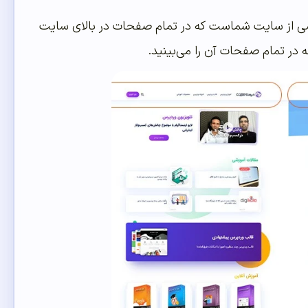
شی از سایت شماست که در تمام صفحات در بالای سایت
در تمام صفحات آن را می‌بینید.