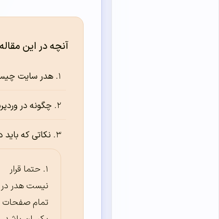
آنچه در این مقاله
هدر سایت چی
چگونه در وردپر
نکاتی که باید
حتما قرار
نیست هدر در
تمام صفحات