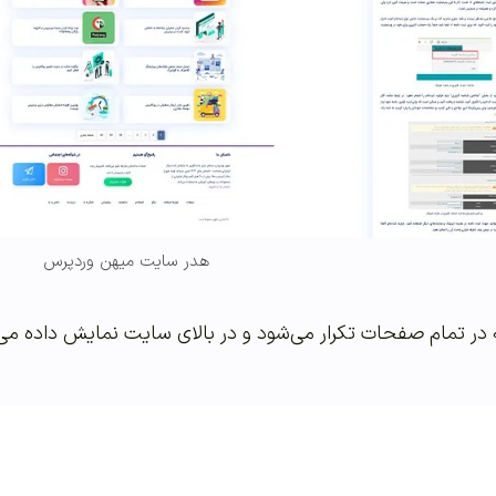
هدر سایت میهن وردپرس
تمام صفحات تکرار می‌شود و در بالای سایت نمایش داده می‌شو