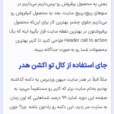
یعنی یه محصول پرفروش رو برمی‌داریم می‌ذاریم در
منو‌های پیچ‌درپیچ سایت، بعد یه محصول کم‌فروش رو
می‌ذاریم جلوی چشم. بهترین کار برای این‌که محصول
پرفروشتون در بهترین نقطه سایت قرار بگیره اینه که یک
Header call to action طراحی کنید تا کاربر بهترین
محصولات شما رو به صورت جداگانه ببینه.
جای استفاده از کال تو اکشن هدر
مثلاً قبلاً در هدر سایت میهن وردپرس یه دکمه گذاشته
بودیم به‌نام سایت برتر که کاربر رو مستقیماً می‌برد به
صفحه این دوره. شاید ۹۹ درصد شماهایی که اون زمان
به سایت سر زدید، این دکمه رو یادتون باشه. چرا؟ چون