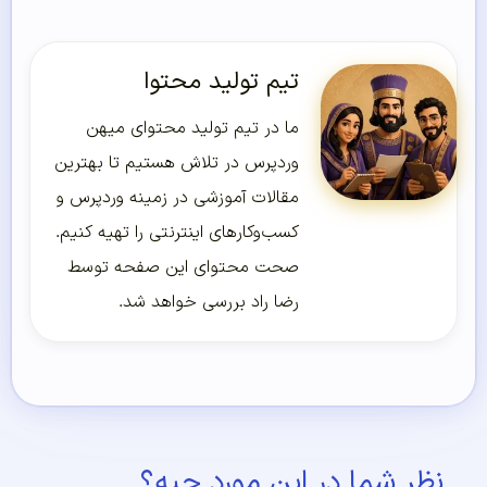
تیم تولید محتوا
ما در تیم تولید محتوای میهن
وردپرس در تلاش هستیم تا بهترین
مقالات آموزشی در زمینه وردپرس و
کسب‌و‌کارهای اینترنتی را تهیه کنیم.
صحت محتوای این صفحه توسط
رضا راد بررسی خواهد شد.
نظر شما در این مورد چیه؟