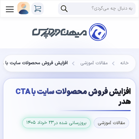
خانه
مقالات آموزشی
افزایش فروش محصولات سایت با CTA هدر
افزایش فروش محصولات سایت با CTA
هدر
۲۳ خرداد ۱۴۰۵
مقالات آموزشی
بروزرسانی شده در