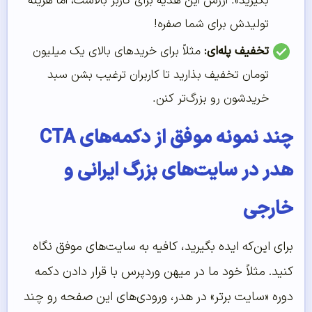
بگیرید». ارزش این هدیه برای کاربر بالاست، اما هزینه
تولیدش برای شما صفره!
تخفیف پله‌ای:
مثلاً برای خریدهای بالای یک میلیون
تومان تخفیف بذارید تا کاربران ترغیب بشن سبد
خریدشون رو بزرگ‌تر کنن.
چند نمونه موفق از دکمه‌های CTA
هدر در سایت‌های بزرگ ایرانی و
خارجی
برای این‌که ایده بگیرید، کافیه به سایت‌های موفق نگاه
کنید. مثلاً خود ما در میهن وردپرس با قرار دادن دکمه
دوره «سایت برتر» در هدر، ورودی‌های این صفحه رو چند