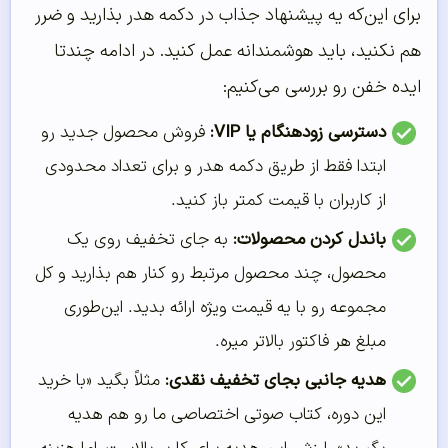
برای این‌که یه پیشنهاد جذاب در دکمه هدر بذارید و ضرر
هم نکنید، باید هوشمندانه عمل کنید. در ادامه چندتا
ایده خفن رو بررسی می‌کنیم:
دسترسی زودهنگام یا VIP:
فروش محصول جدید رو
ابتدا فقط از طریق دکمه هدر و برای تعداد محدودی
از کاربران با قیمت کمتر باز کنید.
باندل کردن محصولات:
به جای تخفیف روی یک
محصول، چند محصول مرتبط رو کنار هم بذارید و کل
مجموعه رو با یه قیمت ویژه ارائه بدید. این‌طوری
مبلغ هر فاکتور بالاتر میره.
هدیه جانبی بجای تخفیف نقدی:
مثلاً بگید «با خرید
این دوره، کتاب صوتی اختصاصی ما رو هم هدیه