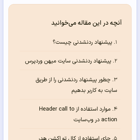
آنچه در این مقاله می‌خوانید
پیشنهاد ردنشدنی چیست؟
پیشنهاد ردنشدنی سایت میهن وردپرس
چطور پیشنهاد ردنشدنی را از طریق
سایت به کاربر بدهیم
موارد استفاده از Header call to
action در وب‌سایت
جای استفاده از کال تو اکشن هدر