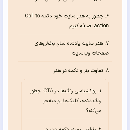
چطور به هدر سایت خود دکمه Call to
action اضافه کنیم
هدر سایت پادشاه تمام بخش‌های
صفحات وب‌سایت
تفاوت بنر و دکمه در هدر
روانشناسی رنگ‌ها در CTA؛ چطور
رنگ دکمه، کلیک‌ها رو منفجر
می‌کنه؟
طراحی بهینه دکمه هدر در