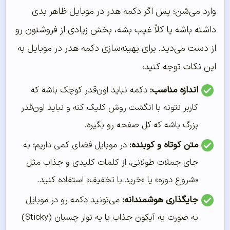
وارد می‌شن؛ پس اگر دکمه هدر در موبایل ظاهر بدی
داشته باشه یا کلاً غیب بشه، بخش زیادی از فروشتون رو
از دست می‌دید. برای بهینه‌سازی دکمه هدر در موبایل به
این نکات توجه کنید:
اندازه مناسب:
دکمه نباید اون‌قدر کوچک باشه که
کاربر نتونه با انگشت روش کلیک کنه و نباید اون‌قدر
بزرگ باشه که کل صفحه رو بگیره.
متن کوتاه و کوبنده:
در موبایل فضای کمی داریم؛ به
جای جملات طولانی، از کلمات کلیدی و جذاب مثل
«شروع دوره» یا «خرید با تخفیف» استفاده کنید.
جایگذاری هوشمندانه:
می‌تونید دکمه رو در موبایل
به صورت یه آیکون جذاب یا یه نوار چسبان (Sticky)