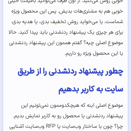
خوبی روش می‌کنید. از اون طرف می‌توانید باقیمت خیلی
خوبی هم به مشتری‌هات بدیش. پس این محصول ویژه
شماست. یا می‌خواید روش تخفیف بدی، یا هدیه بدی.
برای هر چیزی یک پیشنهاد ردنشدنی باید پیدا کنید. حالا
موضوع اصلی چیه؟ گفتم هممون این پیشنهاد ردنشدنی
یا این محصول ویژه رو داریم.
چطور پیشنهاد ردنشدنی را از طریق
سایت به کاربر بدهیم
موضوع اصلی اینه که هیچکدوممون نمی‌تونیم این
پیشنهاد ردنشدنی یا محصول رو به کاربر نمایش بدیم.
چرا؟ چون با ساختار وب‌سایت یا RFP وب‌سایت آشنایی