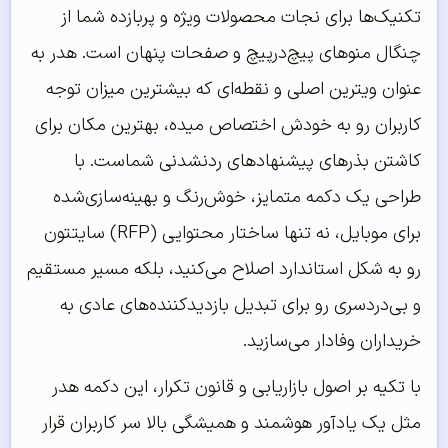
تکنیک‌ها برای نجات محصولات ویژه و پربازده شما از
چنگال منوهای پیچ‌درپیچ و صفحات پنهان است. هدر به
عنوان ویترین اصلی و نقطه‌ای که بیشترین میزان توجه
کاربران رو به خودش اختصاص میده، بهترین مکان برای
کاشتن بذرهای پیشنهادهای ردنشدنی شماست. با
طراحی یک دکمه متمایز، خوش‌رنگ و بهینه‌سازی‌شده
برای موبایل، نه تنها ساختار محتوایی (RFP) سایتتون
رو به شکل استاندارد اصلاح می‌کنید، بلکه مسیر مستقیم
و بی‌دردسری رو برای تبدیل بازدیدکننده‌های عادی به
خریداران وفادار می‌سازید.
با تکیه بر اصول بازاریابی و قانون تکرار، این دکمه هدر
مثل یک یادآور هوشمند و همیشگی بالا سر کاربران قرار