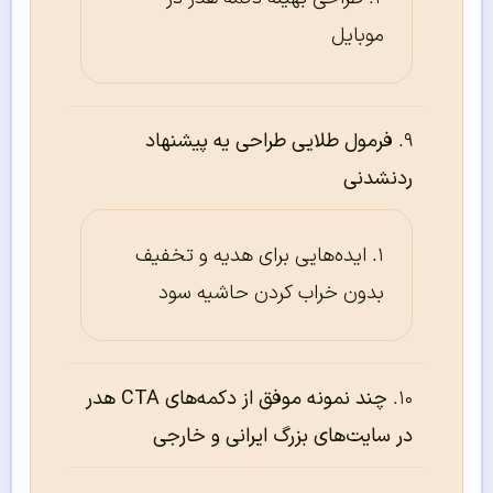
موبایل
فرمول طلایی طراحی یه پیشنهاد
ردنشدنی
ایده‌هایی برای هدیه و تخفیف
بدون خراب کردن حاشیه سود
چند نمونه موفق از دکمه‌های CTA هدر
در سایت‌های بزرگ ایرانی و خارجی