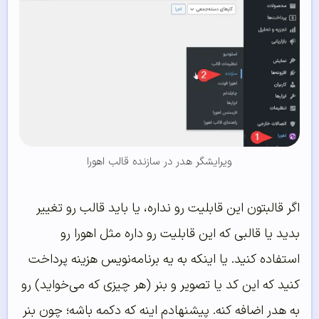
ویرایشگر هدر در سازنده قالب اهورا
اگر قالبتون این قابلیت رو نداره، یا باید قالب رو تغییر
بدید یا قالبی که این قابلیت رو داره مثل اهورا رو
استفاده کنید. یا اینکه به یه برنامه‌نویس هزینه پرداخت
کنید که این کد یا تصویر و بنر (هر چیزی که می‌خواید) رو
به هدر اضافه کنه. پیشنهادم اینه که دکمه باشه؛ چون بنر