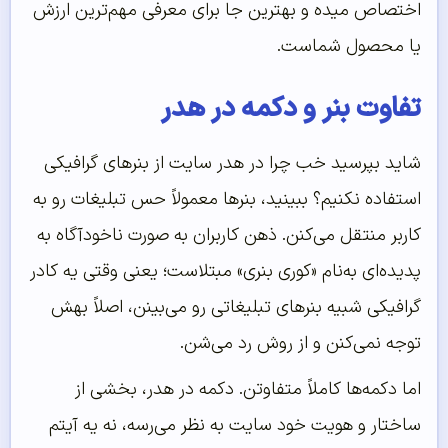
اختصاص میده و بهترین جا برای معرفی مهم‌ترین ارزش
یا محصول شماست.
تفاوت بنر و دکمه در هدر
شاید بپرسید خب چرا در هدر سایت از بنرهای گرافیکی
استفاده نکنیم؟ ببینید، بنرها معمولاً حس تبلیغات رو به
کاربر منتقل می‌کنن. ذهن کاربران به صورت ناخودآگاه به
پدیده‌ای به‌نام «کوری بنری» مبتلاست؛ یعنی وقتی یه کادر
گرافیکی شبیه بنرهای تبلیغاتی رو می‌بینن، اصلاً بهش
توجه نمی‌کنن و از روش رد می‌شن.
اما دکمه‌ها کاملاً متفاوتن. دکمه در هدر، بخشی از
ساختار و هویت خود سایت به نظر می‌رسه، نه یه آیتم