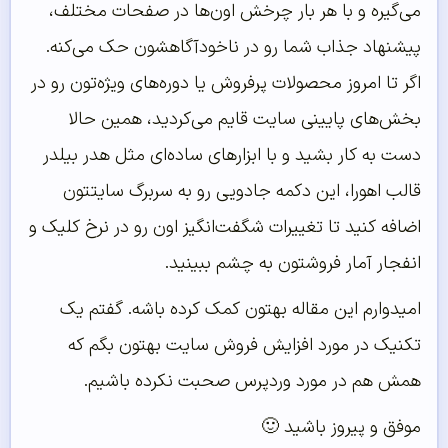
می‌گیره و با هر بار چرخش اون‌ها در صفحات مختلف،
پیشنهاد جذاب شما رو در ناخودآگاهشون حک می‌کنه.
اگر تا امروز محصولات پرفروش یا دوره‌های ویژه‌تون رو در
بخش‌های پایینی سایت قایم می‌کردید، همین حالا
دست به کار بشید و با ابزارهای ساده‌ای مثل هدر بیلدر
قالب اهورا، این دکمه جادویی رو به سربرگ سایتتون
اضافه کنید تا تغییرات شگفت‌انگیز اون رو در نرخ کلیک و
انفجار آمار فروشتون به چشم ببینید.
امیدوارم این مقاله بهتون کمک کرده باشه. گفتم یک
تکنیک در مورد افزایش فروش سایت بهتون بگم که
همش هم در مورد وردپرس صحبت نکرده باشیم.
موفق و پیروز باشید 🙂