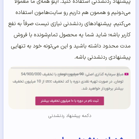
پیشنهاد ردنشدنی استفاده کنید. اینو همه‌ی ما معمولاً
می‌دونیم و هممون هم داریم رو سایت‌هامون استفاده
می‌کنیم. پیشنهادهای ردنشدنی نیازی نیست صرفاً به نفع
کاربر باشه؛ شاید شما یه محصول تمام‌شونده با فروش
مدت محدود داشته باشید و این می‌تونه خود به تنهایی
پیشنهادی ردنشدنی باشه.
دکمه پیشنهاد ردنشدنی