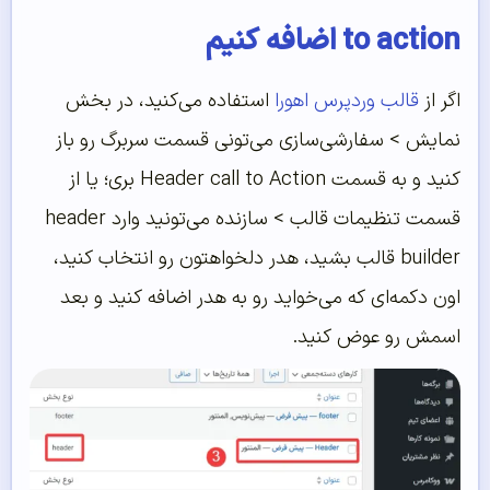
to action اضافه کنیم
اگر از
قالب وردپرس اهورا
استفاده می‌کنید، در بخش
نمایش > سفارشی‌سازی می‌تونی قسمت سربرگ رو باز
کنید و به قسمت Header call to Action بری؛ یا از
قسمت تنظیمات قالب > سازنده می‌تونید وارد header
builder قالب بشید، هدر دلخواهتون رو انتخاب کنید،
اون دکمه‌ای که می‌خواید رو به هدر اضافه کنید و بعد
اسمش رو عوض کنید.