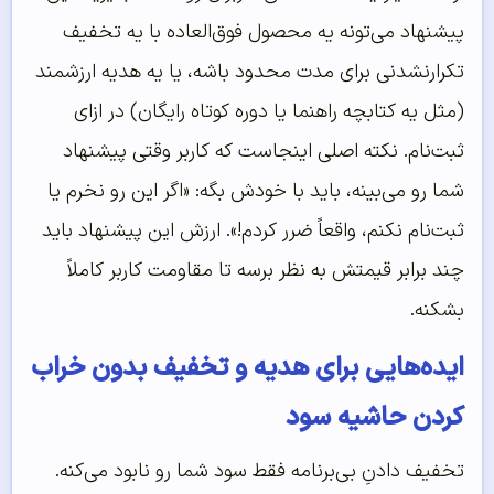
پیشنهاد می‌تونه یه محصول فوق‌العاده با یه تخفیف
تکرارنشدنی برای مدت محدود باشه، یا یه هدیه ارزشمند
(مثل یه کتابچه راهنما یا دوره کوتاه رایگان) در ازای
ثبت‌نام. نکته اصلی اینجاست که کاربر وقتی پیشنهاد
شما رو می‌بینه، باید با خودش بگه: «اگر این رو نخرم یا
ثبت‌نام نکنم، واقعاً ضرر کردم!». ارزش این پیشنهاد باید
چند برابر قیمتش به نظر برسه تا مقاومت کاربر کاملاً
بشکنه.
ایده‌هایی برای هدیه و تخفیف بدون خراب
کردن حاشیه سود
تخفیف دادنِ بی‌برنامه فقط سود شما رو نابود می‌کنه.