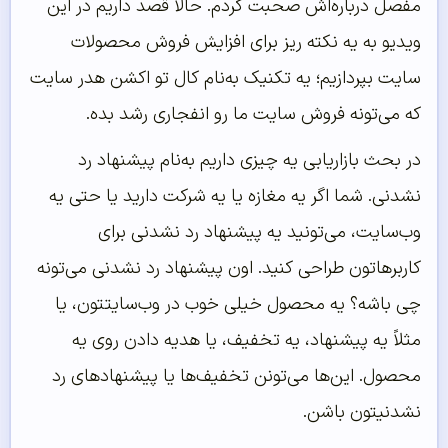
مفصل درباره‌اش صحبت کردم. حالا قصد داریم در این
ویدیو به یه نکته ریز برای افزایش فروش محصولات
سایت بپردازیم؛ یه تکنیک به‌نام کال تو اکشن هدر سایت
که می‌تونه فروش سایت ما رو انفجاری رشد بده.
در بحث بازاریابی یه چیزی داریم به‌نام پیشنهاد رد
نشدنی. شما اگر یه مغازه یا یه شرکت دارید یا حتی یه
وب‌سایت، می‌تونید یه پیشنهاد رد نشدنی برای
کاربرهاتون طراحی کنید. اون پیشنهاد رد نشدنی می‌تونه
چی باشه؟ یه محصول خیلی خوب در وب‌سایتتون، یا
مثلاً یه پیشنهاد، یه تخفیف، یا هدیه دادن روی یه
محصول. این‌ها می‌تونن تخفیف‌ها یا پیشنهادهای رد
نشدنیتون باشن.