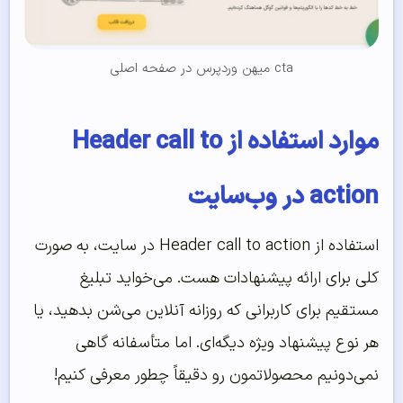
cta میهن وردپرس در صفحه اصلی
موارد استفاده از Header call to
action در وب‌سایت
استفاده از Header call to action در سایت، به صورت
کلی برای ارائه پیشنهادات هست. می‌خواید تبلیغ
مستقیم برای کاربرانی که روزانه آنلاین می‌شن بدهید، یا
هر نوع پیشنهاد ویژه دیگه‌ای. اما متأسفانه گاهی
نمی‌دونیم محصولاتمون رو دقیقاً چطور معرفی کنیم!