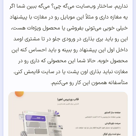
نداریم. ساختار وب‌سایت می‌گه چی؟ می‌گه ببین شما اگر
یه مغازه داری و مثلاً این موبایل رو در مغازت با پیشنهاد
خیلی خوبی می‌تونی بفروشی یا محصول ویژه‌ات هست،
این رو باید بری بذاری در ورودی جلو در تا مشتری اومد
داخل اول این پیشنهاد رو ببینه و باید احساس کنه این
محصول خوبه. حالا شما این محصولی که داری رو در
مغازت نباید بذاری اون پشت یا در سایت قایمش کنی.
متأسفانه هممون این کار رو می‌کنیم.