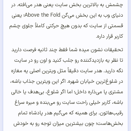
چشمش به بالاترین بخش سایت یعنی هدر می‌افته. در
دنیای وب به این بخش می‌گن Above the Fold؛ یعنی
قسمتی از سایت که بدون هیچ حرکتی کاملاً جلوی چشم
کاربر قرار داره.
تحقیقات نشون میده شما فقط چند ثانیه فرصت دارید
تا نظر یه بازدیدکننده رو جلب کنید و اون رو در سایت
نگه‌ دارید. هدر سایت دقیقاً مثل ویترین اصلی یه مغازه
در شلوغ‌ترین خیابان شهره. اگر این ویترین جذاب باشه،
مشتری پا می‌ذاره داخل؛ اما اگر شلوغ، بی‌هدف یا خالی
باشه، کاربر خیلی راحت سایت رو می‌بنده و میره سراغ
رقیب‌هاتون. برای همینه که می‌گیم هدر پادشاه تمام
بخش‌هاست؛ چون بیشترین میزان توجه رو به خودش