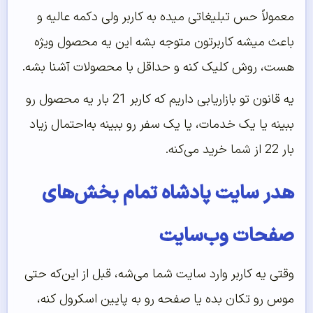
معمولاً حس تبلیغاتی میده به کاربر ولی دکمه عالیه و
باعث میشه کاربرتون متوجه بشه این یه محصول ویژه
هست، روش کلیک کنه و حداقل با محصولات آشنا بشه.
یه قانون تو بازاریابی داریم که کاربر 21 بار یه محصول رو
ببینه یا یک خدمات، یا یک سفر رو ببینه به‌احتمال زیاد
بار 22 از شما خرید می‌کنه.
هدر سایت پادشاه تمام بخش‌های
صفحات وب‌سایت
وقتی یه کاربر وارد سایت شما می‌شه، قبل از این‌که حتی
موس رو تکان بده یا صفحه رو به پایین اسکرول کنه،