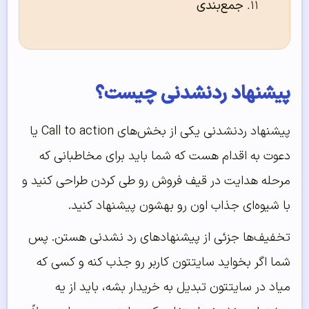
جمع‌بندی
پیشنهاد ردنشدنی چیست؟
پیشنهاد ردنشدنی یکی از بخش‌های Call to action یا
دعوت به اقدام هست که شما باید برای مخاطبانی که
مرحله هدایت در قیف فروش رو طی کردن طراحی کنید و
با شیوه‌ای جذاب اون رو بهشون پیشنهاد کنید.
تخفیف‌ها جزئی از پیشنهاد‌های رد نشدنی هستن. پس
شما اگر بخواید سایتتون کاربر رو جذب کنه و کسی که
میاد در سایتتون تبدیل به خریدار بشه، باید از یه