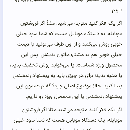
داریم.
اگر یکم فکر کنید متوجه می‌شید. مثلاً اگر فروشتون
موبایله، یه دستگاه موبایل هست که شما سود خیلی
خوبی روش می‌کنید و از اون طرف می‌تونید با قیمت
خیلی خوبی هم به مشتری‌هاتون بدینش. پس این
محصول ویژه شماست. یا می‌خواید روش تخفیف بدید،
یا هدیه بدید؛ برای هر چیزی باید یه پیشنهاد ردنشدنی
پیدا کنید. حالا موضوع اصلی چیه؟ گفتم هممون این
پیشنهاد ردنشدنی یا این محصول ویژه رو داریم.
اگر یکم فکر کنید متوجه می‌شید.مثلا اگر فروشتون
موبایله، یک دستگاه موبایل هست که شما سود خیلی