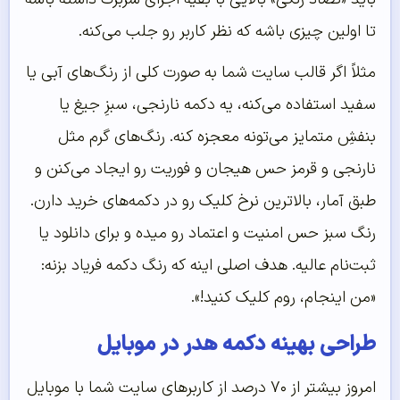
تا اولین چیزی باشه که نظر کاربر رو جلب می‌کنه.
مثلاً اگر قالب سایت شما به صورت کلی از رنگ‌های آبی یا
سفید استفاده می‌کنه، یه دکمه نارنجی، سبزِ جیغ یا
بنفشِ متمایز می‌تونه معجزه کنه. رنگ‌های گرم مثل
نارنجی و قرمز حس هیجان و فوریت رو ایجاد می‌کنن و
طبق آمار، بالاترین نرخ کلیک رو در دکمه‌های خرید دارن.
رنگ سبز حس امنیت و اعتماد رو میده و برای دانلود یا
ثبت‌نام عالیه. هدف اصلی اینه که رنگ دکمه فریاد بزنه:
«من اینجام، روم کلیک کنید!».
طراحی بهینه دکمه هدر در موبایل
امروز بیشتر از ۷۰ درصد از کاربرهای سایت شما با موبایل