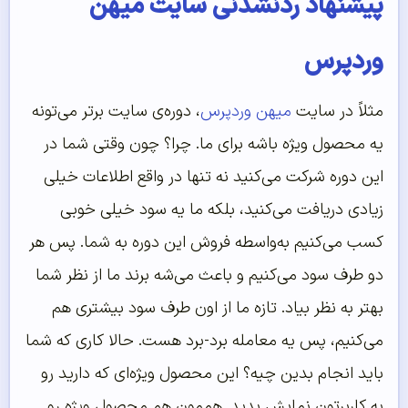
پیشنهاد ردنشدنی سایت میهن
وردپرس
مثلاً در سایت
میهن وردپرس
، دوره‌ی سایت برتر می‌تونه
یه محصول ویژه باشه برای ما. چرا؟ چون وقتی شما در
این دوره شرکت می‌کنید نه تنها در واقع اطلاعات خیلی
زیادی دریافت می‌کنید، بلکه ما یه سود خیلی خوبی
کسب می‌کنیم به‌واسطه فروش این دوره به شما. پس هر
دو طرف سود می‌کنیم و باعث می‌شه برند ما از نظر شما
بهتر به نظر بیاد. تازه ما از اون طرف سود بیشتری هم
می‌کنیم، پس یه معامله برد-برد هست. حالا کاری که شما
باید انجام بدین چیه؟ این محصول ویژه‌ای که دارید رو
به کاربرتون نمایش بدید. هممون هم محصول ویژه رو