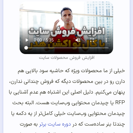
افزایش فروش محصولات سایت
خیلی از ما محصولات ویژه که حاشیه سود بالایی هم
دارن رو در بین محصولات دیگه که فروش چندانی ندارن،
پنهان می‌کنیم. دلیل اصلی این اشتباه هم عدم آشنایی با
RFP یا چیدمان محتوایی وب‌سایت هست. البته بحث
چیدمان محتوایی وب‌سایت خیلی کامل‌تر از یه دکمه یا
چندتا بنر ساده‌ست که در
دوره سایت برتر
به صورت