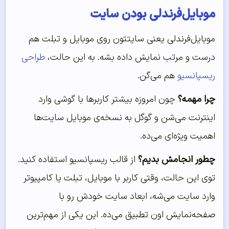
موبایل‌فرندلی بودن سایت
موبایل‌فرندلی یعنی سایتتون روی موبایل و تبلت هم
درست و مرتب نمایش داده بشه. به این حالت،
طراحی
ریسپانسیو
هم می‌گن.
چرا مهمه؟
چون امروزه بیشتر کاربرها با گوشی وارد
اینترنت می‌شن و گوگل به نسخه‌ی موبایل سایت‌ها
اهمیت ویژه‌ای می‌ده.
چطور انجامش بدیم؟
از قالب ریسپانسیو استفاده کنید.
توی این حالت، وقتی کاربر با موبایل، تبلت یا کامپیوتر
وارد سایت می‌شه، ابعاد سایت خودش رو با
صفحه‌نمایش اون تطبیق می‌ده. این یکی از مهم‌ترین