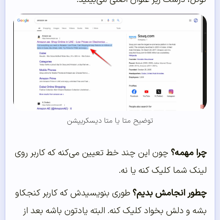
توضیح متا یا متا دیسکریپشن
چرا مهمه؟
چون این چند خط تعیین می‌کنه که کاربر روی
لینک شما کلیک کنه یا نه.
چطور انجامش بدیم؟
طوری بنویسیدش که کاربر کنجکاو
بشه و دلش بخواد کلیک کنه. البته یادتون باشه بعد از