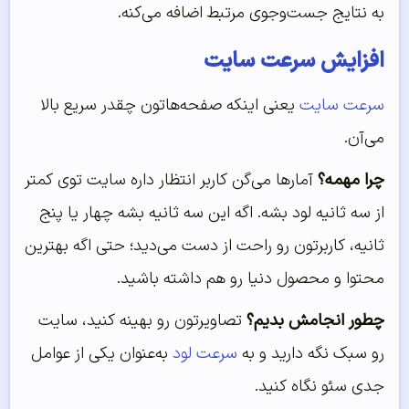
به نتایج جست‌وجوی مرتبط اضافه می‌کنه.
افزایش سرعت سایت
سرعت سایت
یعنی اینکه صفحه‌هاتون چقدر سریع بالا
می‌آن.
چرا مهمه؟
آمارها می‌گن کاربر انتظار داره سایت توی کمتر
از سه ثانیه لود بشه. اگه این سه ثانیه بشه چهار یا پنج
ثانیه، کاربرتون رو راحت از دست می‌دید؛ حتی اگه بهترین
محتوا و محصول دنیا رو هم داشته باشید.
چطور انجامش بدیم؟
تصاویرتون رو بهینه کنید، سایت
رو سبک نگه دارید و به
سرعت لود
به‌عنوان یکی از عوامل
جدی سئو نگاه کنید.