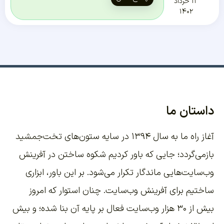
۱۳ خرداد
۱۴۰۲
داستان ما
آغاز راه ما به سال ۱۳۹۴ در سایه ستون‌های تخت‌جمشید
بازمی‌گردد؛ جایی که باور کردیم شکوه ساختن در آفرینش
وب‌سایت‌هایی ماندگار تکرار می‌شود. بر این باور،
ابزاری
ساختیم برای آفرینش وب‌سایت
. چنان استوار که امروز
بیش از ۳۰ هزار وب‌سایت فعال بر پایه آن بنا شده؛ و بیش