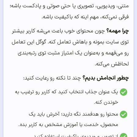
متنی، ویدیویی، تصویری یا حتی صوتی و پادکست باشه؛
فرقی نمی‌کنه، مهم اینه که باکیفیت باشه.
چرا مهمه؟
چون محتوای خوب باعث می‌شه کاربر بیشتر
توی سایت بمونه و باهاش تعامل کنه. گوگل این تعامل
رو می‌فهمه و به‌عنوان یک امتیاز مثبت توی رتبه‌بندی
لحاظش می‌کنه.
چطور انجامش بدیم؟
چند تا نکته رو رعایت کنید:
یک عنوان جذاب انتخاب کنید که کاربر رو ترغیب به
خوندن کنه.
محتوا رو هدفمند نگه دارید؛ آخرش باید یک
محصول، خدمت یا آموزش مشخص به کاربر بده.
از تصویر و ویدیوی باکیفیت استفاده کنید.