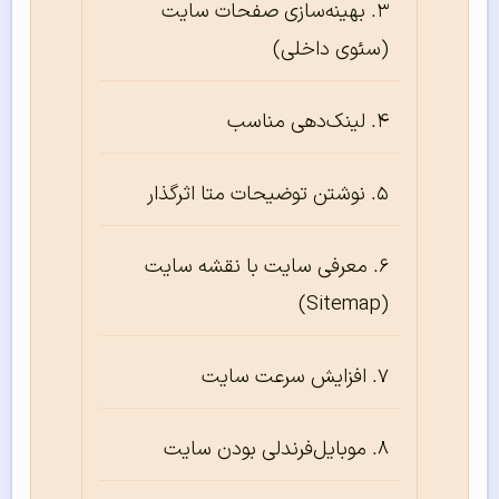
بهینه‌سازی صفحات سایت
(سئوی داخلی)
لینک‌دهی مناسب
نوشتن توضیحات متا اثرگذار
معرفی سایت با نقشه سایت
(Sitemap)
افزایش سرعت سایت
موبایل‌فرندلی بودن سایت