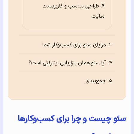
طراحی مناسب و کاربرپسند
سایت
مزایای سئو برای کسب‌وکار شما
آیا سئو همان بازاریابی اینترنتی است؟
جمع‌بندی
سئو چیست و چرا برای کسب‌وکارها