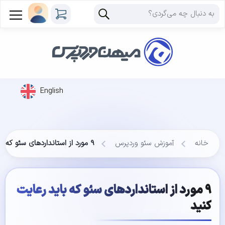
English
خانه
آموزش سئو وردپرس
۹ مورد از استانداردهای سئو که باید رعایت کنید
۹ مورد از استانداردهای سئو که باید رعایت
کنید