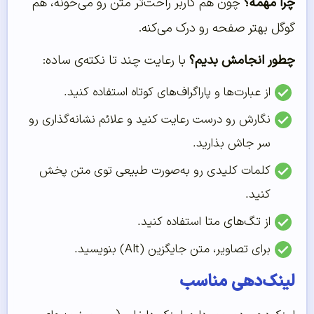
چرا مهمه؟
چون هم کاربر راحت‌تر متن رو می‌خونه، هم
گوگل بهتر صفحه رو درک می‌کنه.
چطور انجامش بدیم؟
با رعایت چند تا نکته‌ی ساده:
از عبارت‌ها و پاراگراف‌های کوتاه استفاده کنید.
نگارش رو درست رعایت کنید و علائم نشانه‌گذاری رو
سر جاش بذارید.
کلمات کلیدی رو به‌صورت طبیعی توی متن پخش
کنید.
تگ‌های متا
از
استفاده کنید.
برای تصاویر، متن جایگزین (Alt) بنویسید.
لینک‌دهی مناسب