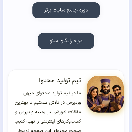
دوره جامع سایت برتر
دوره رایگان سئو
تیم تولید محتوا
ما در تیم تولید محتوای میهن
وردپرس در تلاش هستیم تا بهترین
مقالات آموزشی در زمینه وردپرس و
کسب‌و‌کارهای اینترنتی را تهیه کنیم.
صحت محتوای این صفحه توسط