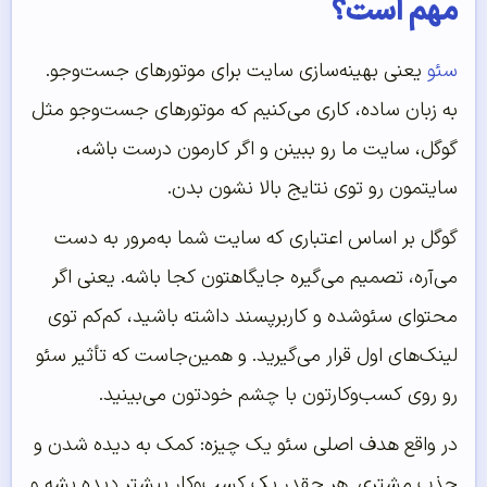
مهم است؟
سئو
یعنی بهینه‌سازی سایت برای موتورهای جست‌وجو.
به زبان ساده، کاری می‌کنیم که موتورهای جست‌وجو مثل
گوگل، سایت ما رو ببینن و اگر کارمون درست باشه،
سایتمون رو توی نتایج بالا نشون بدن.
گوگل بر اساس اعتباری که سایت شما به‌مرور به دست
می‌آره، تصمیم می‌گیره جایگاهتون کجا باشه. یعنی اگر
محتوای سئوشده و کاربرپسند داشته باشید، کم‌کم توی
لینک‌های اول قرار می‌گیرید. و همین‌جاست که تأثیر سئو
رو روی کسب‌وکارتون با چشم خودتون می‌بینید.
در واقع هدف اصلی سئو یک چیزه: کمک به دیده شدن و
جذب مشتری. هر چقدر یک کسب‌وکار بیشتر دیده بشه و