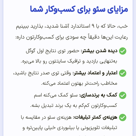
مزایای سئو برای کسب‌وکار شما
خب، حالا که با ۹ استاندارد آشنا شدید، بذارید ببینیم
رعایت این‌ها دقیقاً چه سودی برای کسب‌وکارتون داره:
دیده شدن بیشتر:
حضور توی نتایج اول گوگل
به‌تنهایی بازدید و ترافیک سایتتون رو بالا می‌بره.
اعتبار و اعتماد بیشتر:
وقتی توی صدر نتایج باشید،
مخاطب راحت‌تر بهتون اعتماد می‌کنه.
کمک به برندسازی:
سئو کمک می‌کنه اسم
کسب‌وکارتون کم‌کم به یک برند تبدیل بشه.
هزینه‌ی کمتر تبلیغات:
هزینه‌ی سئو در مقایسه با
تبلیغات تلویزیونی یا بیلبوردی خیلی پایین‌تره و