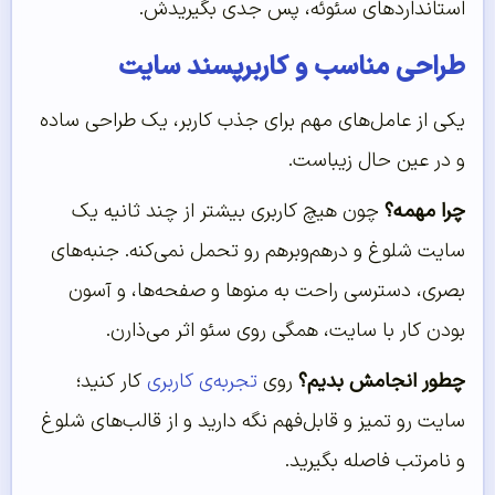
استانداردهای سئوئه، پس جدی بگیریدش.
طراحی مناسب و کاربرپسند سایت
یکی از عامل‌های مهم برای جذب کاربر، یک طراحی ساده
و در عین حال زیباست.
چرا مهمه؟
چون هیچ کاربری بیشتر از چند ثانیه یک
سایت شلوغ و درهم‌وبرهم رو تحمل نمی‌کنه. جنبه‌های
بصری، دسترسی راحت به منوها و صفحه‌ها، و آسون
بودن کار با سایت، همگی روی سئو اثر می‌ذارن.
چطور انجامش بدیم؟
روی
تجربه‌ی کاربری
کار کنید؛
سایت رو تمیز و قابل‌فهم نگه دارید و از قالب‌های شلوغ
و نامرتب فاصله بگیرید.