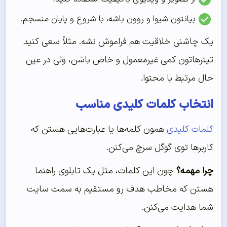
بیانتون شیوا و روون باشه، با شروع و پایان منسجم.
یک چاشنی خلاقیت هم فراموش نشه. مثلاً سعی کنید
تیترهاتون کمی غیرمعمول و خاص باشن، ولی در عین
حال مرتبط با محتوا.
انتخاب کلمات کلیدی مناسب
کلمات کلیدی
همون کلمه‌ها یا عبارت‌هایی هستن که
کاربرها توی گوگل سرچ می‌کنن.
چرا مهمه؟
چون این کلمات، مثل یک تابلوی راهنما
هستن که مخاطب هدف رو مستقیم به سمت سایت
شما هدایت می‌کنن.