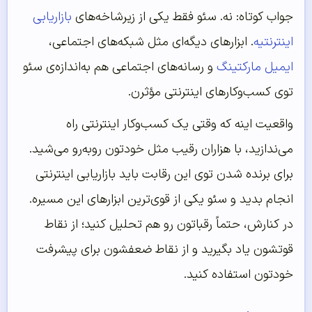
جواب کوتاه: نه. سئو فقط یکی از زیرشاخه‌های
بازاریابی
اینترنتیه
. ابزارهای دیگه‌ای مثل شبکه‌های اجتماعی،
ایمیل مارکتینگ
و رسانه‌های اجتماعی هم به‌اندازه‌ی سئو
توی کسب‌وکارهای اینترنتی مؤثرن.
واقعیت اینه که وقتی یک کسب‌وکار اینترنتی راه
می‌ندازید، با هزاران رقیب مثل خودتون روبه‌رو می‌شید.
برای برنده شدن توی این رقابت باید بازاریابی اینترنتی
انجام بدید و سئو یکی از قوی‌ترین ابزارهای این مسیره.
در کنارش، حتماً رقباتون رو هم تحلیل کنید؛ از نقاط
قوتشون یاد بگیرید و از نقاط ضعفشون برای پیشرفت
خودتون استفاده کنید.