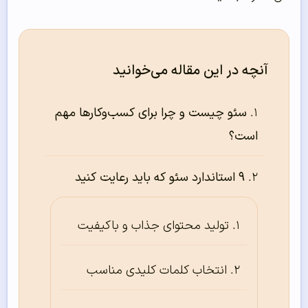
آنچه در این مقاله می‌خوانید
سئو چیست و چرا برای کسب‌وکارها مهم
است؟
۹ استاندارد سئو که باید رعایت کنید
تولید محتوای جذاب و باکیفیت
انتخاب کلمات کلیدی مناسب