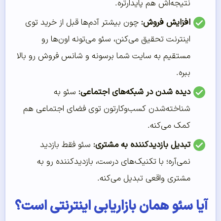
نتیجه‌اش هم پایدارتره.
افزایش فروش:
چون بیشتر آدم‌ها قبل از خرید توی
اینترنت تحقیق می‌کنن، سئو می‌تونه اون‌ها رو
مستقیم به سایت شما برسونه و شانس فروش رو بالا
ببره.
دیده شدن در شبکه‌های اجتماعی:
سئو به
شناخته‌شدن کسب‌وکارتون توی فضای اجتماعی هم
کمک می‌کنه.
تبدیل بازدیدکننده به مشتری:
سئو فقط بازدید
نمی‌آره؛ با تکنیک‌های درست، بازدیدکننده رو به
مشتری واقعی تبدیل می‌کنه.
آیا سئو همان بازاریابی اینترنتی است؟