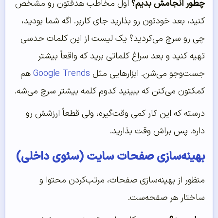
چطور انجامش بدیم؟
اول مخاطب هدفتون رو مشخص
کنید، بعد خودتون رو بذارید جای کاربر. اگه شما بودید،
چی رو سرچ می‌کردید؟ یک لیست از این کلمات حدسی
تهیه کنید و بعد سراغ کلماتی برید که واقعاً بیشتر
جست‌وجو می‌شن. ابزارهایی مثل
Google Trends
هم
کمکتون می‌کنن که ببینید کدوم کلمه بیشتر سرچ می‌شه.
درسته که این کار کمی وقت‌گیره، ولی قطعاً ارزشش رو
داره. پس براش وقت بذارید.
بهینه‌سازی صفحات سایت (سئوی داخلی)
منظور از بهینه‌سازی صفحات، مرتب‌کردن محتوا و
ساختار هر صفحه‌ست.