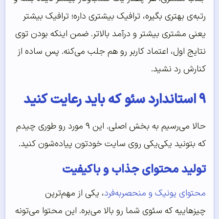
رتبه‌ی بهتری بگیره، ترافیک بیشتری داره؛ ترافیک بیشتر
یعنی مشتری بیشتر و درآمد بالاتر. ضمن اینکه بودن توی
نتایج اول، اعتماد کاربر رو هم جلب می‌کنه. پس ساده از
کنارش رد نشید.
۹ استاندارد سئو که باید رعایت کنید
حالا می‌رسیم به بخش اصلی. این ۹ مورد رو طوری چیدم
که بتونید یکی‌یکی روی سایت خودتون پیاده‌شون کنید.
تولید محتوای جذاب و باکیفیت
محتوای یونیک و منحصربه‌فرد
، یکی از مهم‌ترین
چیزهاییه که سئوی شما رو بالا می‌بره. این محتوا می‌تونه