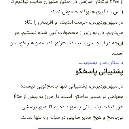
از ۲۲۰۰
نوشتار آموزشی
در اختیار مدیران سایت نهادیم تا
آتش یادگیری هیچ‌گاه خاموش نماند.
در میهن‌وردپرس، حرمت اندیشه و آفرینش را نگاه
می‌داریم. دل به رزق از محصولات کپی شده نبستیم. هر
آن‌چه در اینجا می‌بینید، دست‌رنج اندیشه و هنر خودمان
است.
داستان ما را بشنوید...
پشتیبانی پاسخگو
در میهن‌وردپرس، پشتیبانی تنها پاسخ‌گویی نیست؛
همراهی در مسیر ساختن است. تا امروز به بیش از ۴۵۰
هزار تیکت پشتیبانی پاسخ داده‌ایم تا هیچ پرسشی
بی‌پاسخ و هیچ مدیر سایتی در میانه راه تنها نماند.