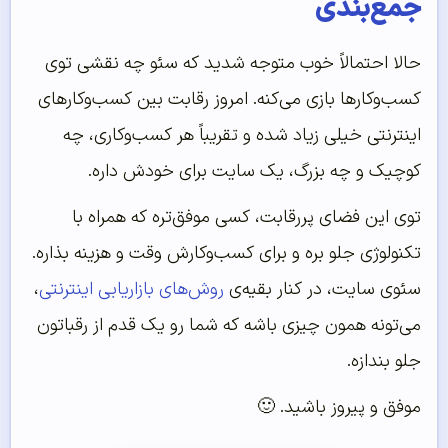
جمع‌بندی
حالا احتمالاً خوب متوجه شدید که سئو چه نقشی توی
کسب‌وکارها بازی می‌کنه. امروز رقابت بین کسب‌وکارهای
اینترنتی خیلی زیاد شده و تقریباً هر کسب‌وکاری، چه
کوچیک و چه بزرگ، یک سایت برای خودش داره.
توی این فضای پررقابت، کسی موفق‌تره که همراه با
تکنولوژی جلو بره و برای کسب‌وکارش وقت و هزینه بذاره.
سئوی سایت، در کنار بقیه‌ی
روش‌های بازاریابی اینترنتی
،
می‌تونه همون چیزی باشه که شما رو یک قدم از رقباتون
جلو بندازه.
موفق و پیروز باشید. 🙂