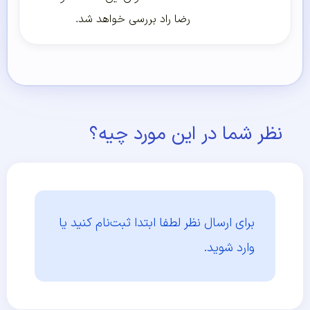
رضا راد بررسی خواهد شد.
نظر شما در این مورد چیه؟
برای ارسال نظر لطفا ابتدا
ثبت‌نام کنید یا
وارد شوید.