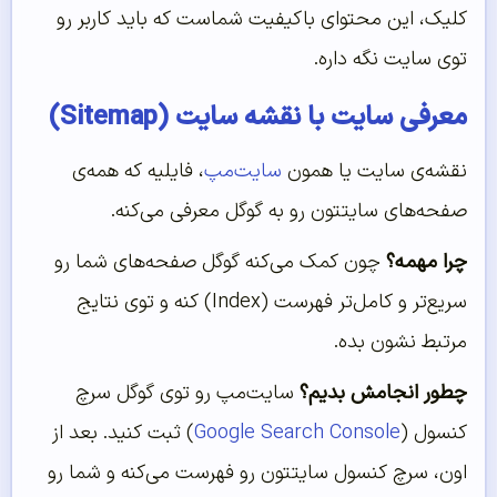
کلیک، این محتوای باکیفیت شماست که باید کاربر رو
توی سایت نگه داره.
معرفی سایت با نقشه سایت (Sitemap)
نقشه‌ی سایت یا همون
سایت‌مپ
، فایلیه که همه‌ی
صفحه‌های سایتتون رو به گوگل معرفی می‌کنه.
چرا مهمه؟
چون کمک می‌کنه گوگل صفحه‌های شما رو
سریع‌تر و کامل‌تر فهرست (Index) کنه و توی نتایج
مرتبط نشون بده.
چطور انجامش بدیم؟
سایت‌مپ رو توی گوگل سرچ
کنسول (
Google Search Console
) ثبت کنید. بعد از
اون، سرچ کنسول سایتتون رو فهرست می‌کنه و شما رو