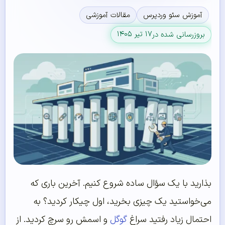
آموزش سئو وردپرس
مقالات آموزشی
۱۷ تیر ۱۴۰۵
بروزرسانی شده در
بذارید با یک سؤال ساده شروع کنیم. آخرین باری که
می‌خواستید یک چیزی بخرید، اول چیکار کردید؟ به
احتمال زیاد رفتید سراغ
گوگل
و اسمش رو سرچ کردید. از