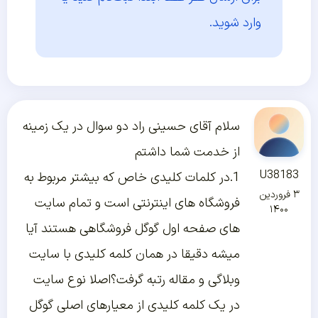
وارد شوید.
سلام آقای حسینی راد دو سوال در یک زمینه
از خدمت شما داشتم
U38183
1.در کلمات کلیدی خاص که بیشتر مربوط به
۳ فروردین
فروشگاه های اینترنتی است و تمام سایت
۱۴۰۰
های صفحه اول گوگل فروشگاهی هستند آیا
میشه دقیقا در همان کلمه کلیدی با سایت
وبلاگی و مقاله رتبه گرفت؟اصلا نوع سایت
در یک کلمه کلیدی از معیارهای اصلی گوگل