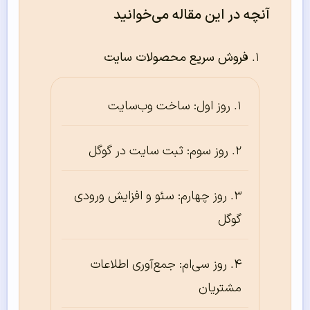
آنچه در این مقاله می‌خوانید
فروش سریع محصولات سایت
روز اول: ساخت وب‌سایت
روز سوم: ثبت سایت در گوگل
روز چهارم: سئو و افزایش ورودی
گوگل
روز سی‌ام: جمع‌آوری اطلاعات
مشتریان