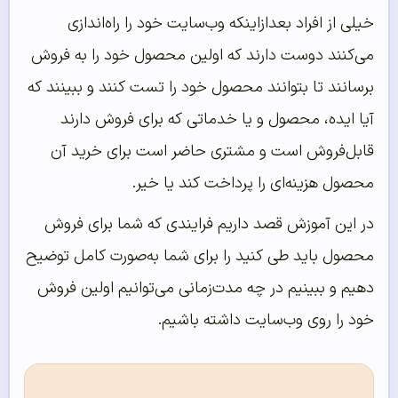
خیلی از افراد بعدازاینکه وب‌سایت خود را راه‌اندازی
می‌کنند دوست دارند که اولین محصول خود را به فروش
برسانند تا بتوانند محصول خود را تست کنند و ببینند که
آیا ایده، محصول و یا خدماتی که برای فروش دارند
قابل‌فروش است و مشتری حاضر است برای خرید آن
محصول هزینه‌ای را پرداخت کند یا خیر.
در این آموزش قصد داریم فرایندی که شما برای فروش
محصول باید طی کنید را برای شما به‌صورت کامل توضیح
دهیم و ببینیم در چه مدت‌زمانی می‌توانیم اولین فروش
خود را روی وب‌سایت داشته باشیم.