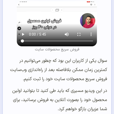
فروش سریع محصولات سایت
سوال یکی از کاربران این بود که چطور می‌توانیم در
کمترین زمان ممکن بلافاصله بعد از راه‌اندازی وب‌سایت
فروش سریع محصولات سایت خود را ثبت کنیم.
در این ویدیو مسیری که باید طی کنید تا بتوانید اولین
محصول خود را بصورت آنلاین به فروش برسانید، برای
شما عزیزان بازگو خواهم کرد.