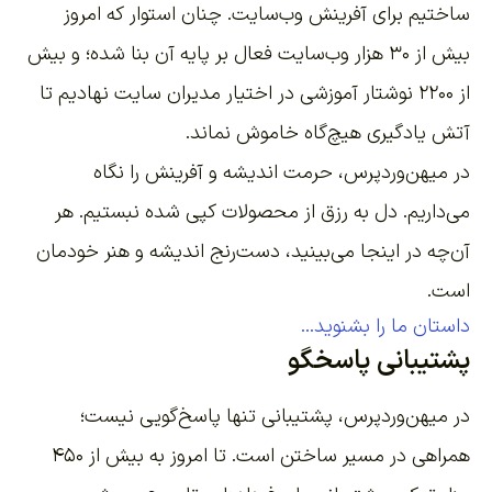
ساختیم برای آفرینش وب‌سایت
. چنان استوار که امروز
بیش از ۳۰ هزار وب‌سایت فعال بر پایه آن بنا شده؛ و بیش
از ۲۲۰۰
نوشتار آموزشی
در اختیار مدیران سایت نهادیم تا
آتش یادگیری هیچ‌گاه خاموش نماند.
در میهن‌وردپرس، حرمت اندیشه و آفرینش را نگاه
می‌داریم. دل به رزق از محصولات کپی شده نبستیم. هر
آن‌چه در اینجا می‌بینید، دست‌رنج اندیشه و هنر خودمان
است.
داستان ما را بشنوید...
پشتیبانی پاسخگو
در میهن‌وردپرس، پشتیبانی تنها پاسخ‌گویی نیست؛
همراهی در مسیر ساختن است. تا امروز به بیش از ۴۵۰