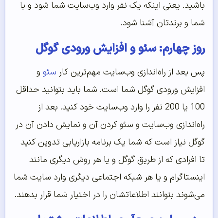
باشید. یعنی اینکه یک نفر وارد وب‌سایت شما شود و با
شما و برندتان آشنا شود.
روز چهارم: سئو و افزایش ورودی گوگل
پس بعد از راه‌اندازی وب‌سایت مهم‌ترین کار
سئو
و
افزایش ورودی گوگل شما است. شما باید بتوانید حداقل
100 یا 200 نفر را وارد وب‌سایت خود کنید. بعد از
راه‌اندازی وب‌سایت و سئو کردن آن و نمایش دادن آن در
گوگل نیاز است که شما یک برنامه بازاریابی تدوین کنید
تا افرادی که از طریق گوگل و یا هر روش دیگری مانند
اینستاگرام و یا هر شبکه اجتماعی دیگری وارد سایت شما
می‌شوند بتوانند اطلاعاتشان را در اختیار شما قرار بدهند.