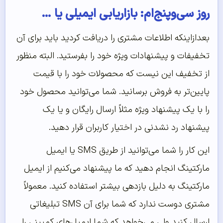
روز سی‌و‌پنج‌ام: بازاریابی ایمیلی یا …
بعدازاینکه اطلاعات مشتری را دریافت کردید باید برای آن
تخفیفات و پیشنهادات ویژه خود را بفرستید. البته منظور
از تخفیف این نیست که محصولات خود را با قیمت
پایین‌تر به فروش برسانید. شما می‌توانید محصول خود
را با یک پیشنهاد ویژه مثلاً ارسال رایگان و یا یک
پیشنهاد رد نشدنی در اختیار کاربران قرار دهید.
این کار را شما می‌توانید از طریق SMS یا ایمیل
مارکتینگ انجام دهید که ما پیشنهاد می‌کنیم از ایمیل
مارکتینگ به دلیل بازدهی بیشتر استفاده کنید. معمولاً
مشتری دوست ندارد که شما برای آن SMS تبلیغاتی
ارسال کنید ولی می‌خواهد که شما ایمیل‌های کمپینی را