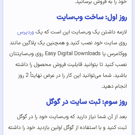
خود را به فروش برسانید.
روز اول: ساخت وب‌سایت
لازمه داشتن یک وب‌سایت این است که یک
وردپرس
روی سایت خود نصب کنید و همچنین یک پلاگین مانند
ووکامرس یا Easy Digital Downloads روی وب‌سایتتان
نصب کنید تا بتوانید قابلیت فروش محصول را داشته
باشید. شما می‌توانید این کار را در عرض نهایتاً 2 روز
انجام دهید.
روز سوم: ثبت سایت در گوگل
بعد از آن شما نیاز دارید که وب‌سایت خود را در گوگل
ثبت کنید و با استفاده از گوگل اولین بازدید خود را داشته