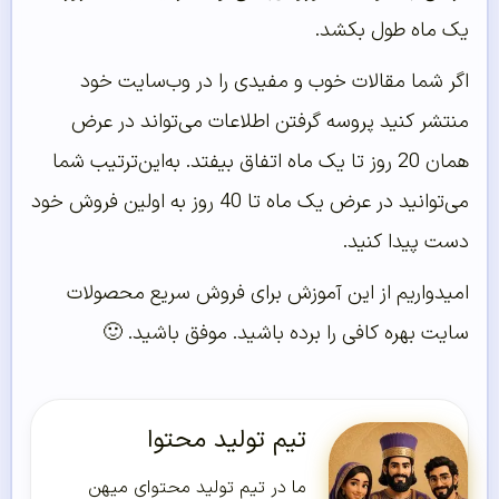
یک ماه طول بکشد.
اگر شما مقالات خوب و مفیدی را در وب‌سایت خود
منتشر کنید پروسه گرفتن اطلاعات می‌تواند در عرض
همان 20 روز تا یک ماه اتفاق بیفتد. به‌این‌ترتیب شما
می‌توانید در عرض یک ماه تا 40 روز به اولین فروش خود
دست پیدا کنید.
امیدواریم از این آموزش برای فروش سریع محصولات
سایت بهره کافی را برده باشید. موفق باشید. 🙂
تیم تولید محتوا
ما در تیم تولید محتوای میهن