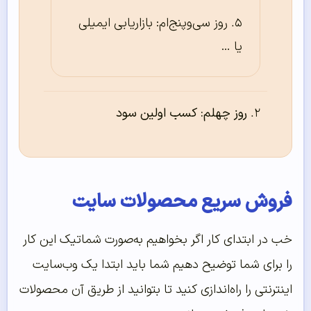
روز سی‌و‌پنج‌ام: بازاریابی ایمیلی
یا …
روز چهلم: کسب اولین سود
فروش سریع محصولات سایت
خب در ابتدای کار اگر بخواهیم به‌صورت شماتیک این کار
را برای شما توضیح دهیم شما باید ابتدا یک وب‌سایت
اینترنتی را راه‌اندازی کنید تا بتوانید از طریق آن محصولات