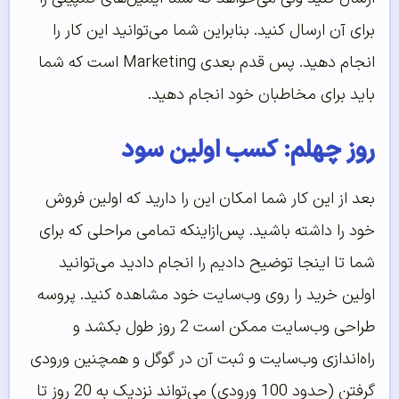
برای آن ارسال کنید. بنابراین شما می‌توانید این کار را
انجام دهید. پس قدم بعدی Marketing است که شما
باید برای مخاطبان خود انجام دهید.
روز چهلم: کسب اولین سود
بعد از این کار شما امکان این را دارید که اولین فروش
خود را داشته باشید. پس‌ازاینکه تمامی مراحلی که برای
شما تا اینجا توضیح دادیم را انجام دادید می‌توانید
اولین خرید را روی وب‌سایت خود مشاهده کنید. پروسه
طراحی وب‌سایت ممکن است 2 روز طول بکشد و
راه‌اندازی وب‌سایت و ثبت آن در گوگل و همچنین ورودی
گرفتن (حدود 100 ورودی) می‌تواند نزدیک به 20 روز تا