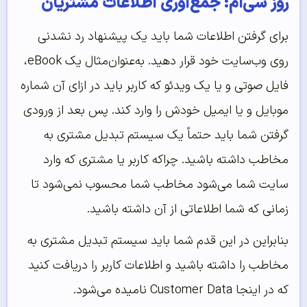
روز سی‌ام: جمع‌آوری اطلاعات مشتریان
برای گرفتن اطلاعات شما باید یک پیشنهاد رد نشدنی
روی وب‌سایت خود قرار دهید. به‌عنوان‌مثال یک eBook،
فایل صوتی و یا یک ویدئو که کاربر باید در ازای آن شماره
موبایل و یا ایمیل خودش را وارد کند. پس بعد از ورودی
گرفتن شما باید حتماً یک سیستم تبدیل مشتری به
مخاطب داشته باشید. چراکه کاربر یا مشتری که وارد
سایت شما می‌شود مخاطب شما محسوب نمی‌شود تا
زمانی که شما اطلاعاتی از آن داشته باشید.
بنابراین در این قدم شما باید سیستم تبدیل مشتری به
مخاطب را داشته باشید و اطلاعات کاربر را دریافت کنید
که در اینجا Customer Data نامیده می‌شود.