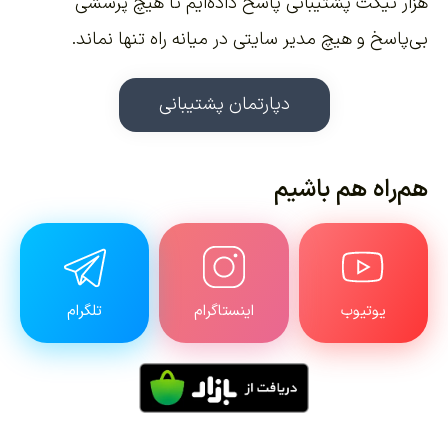
هزار تیکت پشتیبانی پاسخ داده‌ایم تا هیچ پرسشی
بی‌پاسخ و هیچ مدیر سایتی در میانه راه تنها نماند.
دپارتمان پشتیبانی
هم‌راه هم باشیم
یوتیوب
اینستاگرام
تلگرام