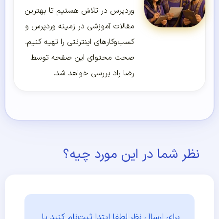
وردپرس در تلاش هستیم تا بهترین
مقالات آموزشی در زمینه وردپرس و
کسب‌و‌کارهای اینترنتی را تهیه کنیم.
صحت محتوای این صفحه توسط
رضا راد بررسی خواهد شد.
نظر شما در این مورد چیه؟
برای ارسال نظر لطفا ابتدا
ثبت‌نام کنید یا