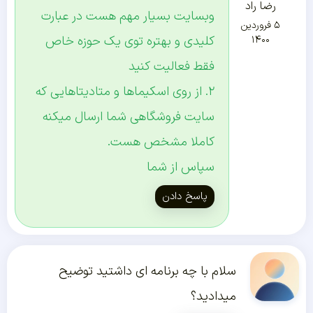
رضا راد
وبسایت بسیار مهم هست در عبارت
۵ فروردین
کلیدی و بهتره توی یک حوزه خاص
۱۴۰۰
فقط فعالیت کنید
۲. از روی اسکیما‌ها و متادیتاهایی که
سایت فروشگاهی شما ارسال میکنه
کاملا مشخص هست.
سپاس از شما
پاسخ دادن
سلام با چه برنامه ای داشتید توضیح
میدادید؟