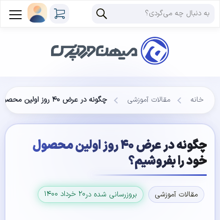
خانه
مقالات آموزشی
چگونه در عرض ۴۰ روز اولین محصول خود را بفروشیم؟
چگونه در عرض ۴۰ روز اولین محصول
خود را بفروشیم؟
۲۰ خرداد ۱۴۰۰
مقالات آموزشی
بروزرسانی شده در