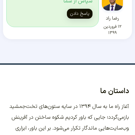
سپاس از شما
پاسخ دادن
رضا راد
۱۲ فروردین
۱۳۹۹
داستان ما
آغاز راه ما به سال ۱۳۹۴ در سایه ستون‌های تخت‌جمشید
بازمی‌گردد؛ جایی که باور کردیم شکوه ساختن در آفرینش
وب‌سایت‌هایی ماندگار تکرار می‌شود. بر این باور،
ابزاری