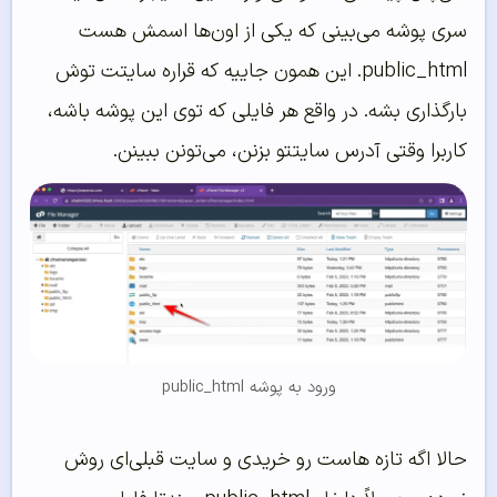
سری پوشه می‌بینی که یکی از اون‌ها اسمش هست
public_html. این همون جاییه که قراره سایتت توش
بارگذاری بشه. در واقع هر فایلی که توی این پوشه باشه،
کاربرا وقتی آدرس سایتتو بزنن، می‌تونن ببینن.
ورود به پوشه public_html
حالا اگه تازه هاست رو خریدی و سایت قبلی‌ای روش