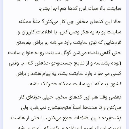
سایتت بالا میاد، اون کدها هم اجرا بشن.
حالا این کدهای مخفی چی کار می‌کنن؟ مثلاً ممکنه
سایتت رو به یه هکر وصل کنن، یا اطلاعات کاربران و
فرم‌هایی که توی سایتت وارد می‌شه رو براش بفرستن.
حتی گاهی باعث می‌شن گوگل سایتت رو به عنوان سایت
آلوده بشناسه و از نتایج جست‌وجو حذفش کنه، یا وقتی
کسی می‌خواد وارد سایتت بشه، یه پیام هشدار براش
نشون بده که این سایت ممکنه خطرناک باشه.
بعضی وقتا هم این کدهای مخرب خیلی حرفه‌ای کار
می‌کنن و تا مدت‌ها اصلاً متوجهشون نمی‌شی. ولی
پشت‌پرده دارن اطلاعات جمع می‌کنن، یا حتی از هاست
تو برای ارسال اسپم استفاده می‌کنن که باعث می‌شه