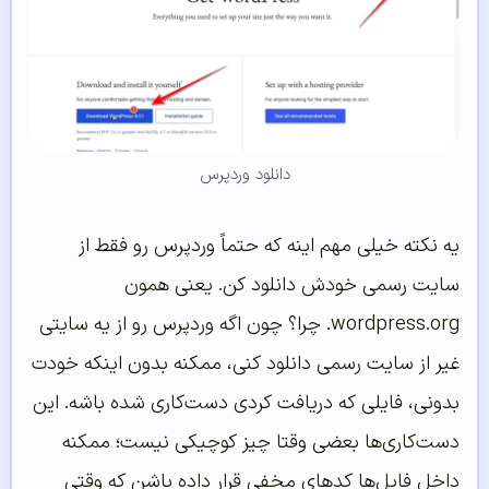
دانلود وردپرس
یه نکته خیلی مهم اینه که حتماً وردپرس رو فقط از
سایت رسمی خودش دانلود کن. یعنی همون
wordpress.org. چرا؟ چون اگه وردپرس رو از یه سایتی
غیر از سایت رسمی دانلود کنی، ممکنه بدون اینکه خودت
بدونی، فایلی که دریافت کردی دست‌کاری شده باشه. این
دست‌کاری‌ها بعضی وقتا چیز کوچیکی نیست؛ ممکنه
داخل فایل‌ها کدهای مخفی قرار داده باشن که وقتی