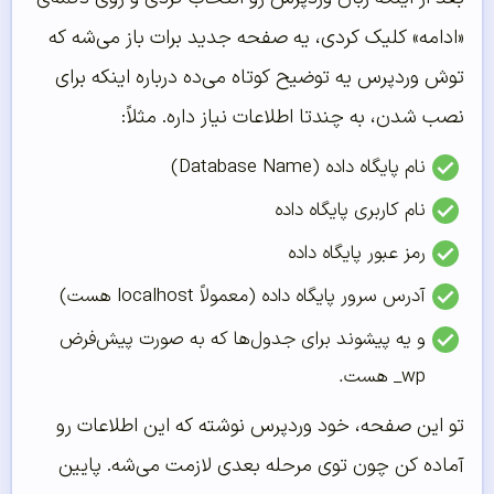
«ادامه» کلیک کردی، یه صفحه جدید برات باز می‌شه که
توش وردپرس یه توضیح کوتاه می‌ده درباره اینکه برای
نصب شدن، به چندتا اطلاعات نیاز داره. مثلاً:
نام پایگاه داده (Database Name)
نام کاربری پایگاه داده
رمز عبور پایگاه داده
آدرس سرور پایگاه داده (معمولاً localhost هست)
و یه پیشوند برای جدول‌ها که به صورت پیش‌فرض
wp_ هست.
تو این صفحه، خود وردپرس نوشته که این اطلاعات رو
آماده کن چون توی مرحله بعدی لازمت می‌شه. پایین