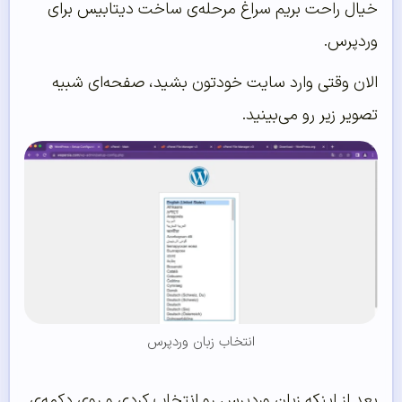
خیال راحت بریم سراغ مرحله‌ی ساخت دیتابیس برای
وردپرس.
الان وقتی وارد سایت خودتون بشید، صفحه‌ای شبیه
تصویر زیر رو می‌بینید.
انتخاب زبان وردپرس
بعد از اینکه زبان وردپرس رو انتخاب کردی و روی دکمه‌ی