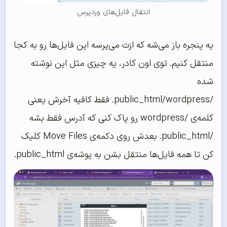
انتقال فایل‌های وردپرس
یه پنجره باز می‌شه که ازت می‌پرسه این فایل‌ها رو به کجا
منتقل کنیم. توی اون کادر، یه چیزی مثل این نوشته
شده
‌/public_html/wordpress. فقط کافیه آخرش یعنی
کلمه‌ی /wordpress رو پاک کنی که آدرس فقط بشه
/public_html. بعدش روی دکمه‌ی Move Files کلیک
کن تا همه فایل‌ها منتقل بشن به پوشه‌ی public_html.