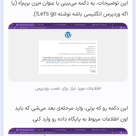
این توضیحات، یه دکمه می‌بینی با عنوان «بزن بریم!» (یا
اگه وردپرس انگلیسی باشه نوشته Let’s go!).
اطلاعات مورد نیاز برای نصب وردپرس
این دکمه رو که بزنی، وارد مرحله‌ی بعد می‌شی که باید
اون اطلاعات مربوط به پایگاه داده رو وارد کنی.