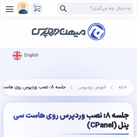
English
خانه
آموزش وردپرس
جلسه ۸: نصب وردپرس روی هاست سی پنل (CPanel)
جلسه ۸: نصب وردپرس روی هاست سی
پنل (CPanel)