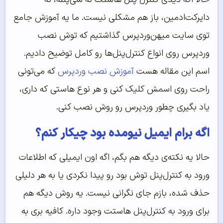
دایرکت‌ادمین، باز هم مشکلی نیست. ما یه آموزش جامع
توی سایت میهن‌وردپرس گذاشتیم که توش نصب
وردپرس روی انواع کنترل‌پنل‌ها رو کامل توضیح دادیم.
اسم این مقاله هست
آموزش نصب وردپرس
که می‌تونی
راحت روی اسمش کلیک کنی و هر نوع هاستی که داری،
یاد بگیری چطور وردپرس رو روش نصب کنی.
اگه برام ایمیل نیومده بود چیکار کنم؟
حالا یه نکته‌ی دیگه هم بگم، اگه اون ایمیلی که اطلاعات
ورود به کنترل‌پنل توش بود رو پیدا نکردی یا به هر دلیلی
حذف شده، بازم جای نگرانی نیست. یه روش دیگه هم
برای ورود به کنترل‌پنل هاستت وجود داره. کافیه بری به