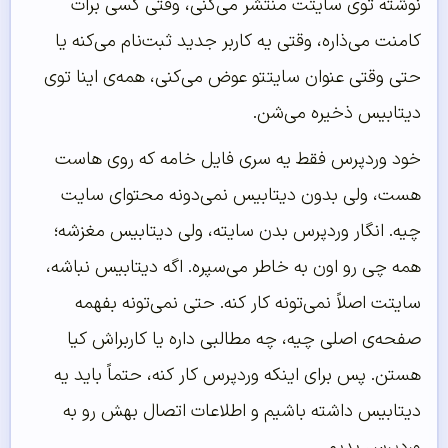
نوشته توی سایتت منتشر می‌کنی، وقتی کسی برات
کامنت می‌ذاره، وقتی یه کاربر جدید ثبت‌نام می‌کنه یا
حتی وقتی عنوان سایتتو عوض می‌کنی، همه‌ی اینا توی
دیتابیس ذخیره می‌شن.
خود وردپرس فقط یه سری فایل خامه که روی هاست
هست، ولی بدون دیتابیس نمی‌دونه محتوای سایت
چیه. انگار وردپرس بدن سایته، ولی دیتابیس مغزشه؛
همه چی رو اون به خاطر می‌سپره. اگه دیتابیس نباشه،
سایتت اصلاً نمی‌تونه کار کنه. حتی نمی‌تونه بفهمه
صفحه‌ی اصلی چیه، چه مطالبی داره یا کاربراش کیا
هستن. پس برای اینکه وردپرس کار کنه، حتماً باید یه
دیتابیس داشته باشیم و اطلاعات اتصال بهش رو به
وردپرس بدیم.