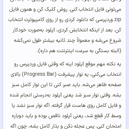
می‌تونی فایل انتخاب کنی. روش کلیک کن و همون فایل
zip وردپرسی که دانلود کردی رو از روی کامپیوترت انتخاب
کن. بعد از اینکه انتخابش کردی، آپلود به‌صورت خودکار
شروع می‌شه و معمولاً چند ثانیه بیشتر طول نمی‌کشه
(البته بستگی به سرعت اینترنتت هم داره).
یه نکته مهم موقع آپلود اینه که وقتی فایل وردپرس رو
انتخاب می‌کنی، یه نوار پیشرفت (Progress Bar) بالای
صفحه ظاهر می‌شه. باید صبر کنی تا این نوار کامل سبز
بشه. وقتی نوار سبز شد یعنی آپلود به‌درستی انجام شده
و فایل کامل روی هاست قرار گرفته. اگه نوار سبز نشد یا
وسط کار قطع شد، یعنی آپلود ناقص بوده و باید دوباره
امتحان کنی. پس عجله نکن و بذار کامل بشه، چون اگه