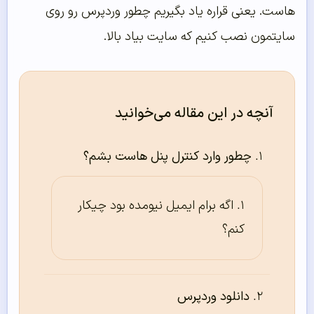
هاست. یعنی قراره یاد بگیریم چطور وردپرس رو روی
سایتمون نصب کنیم که سایت بیاد بالا.
آنچه در این مقاله می‌خوانید
چطور وارد کنترل پنل هاست بشم؟
اگه برام ایمیل نیومده بود چیکار
کنم؟
دانلود وردپرس