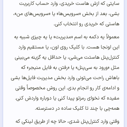
سایتی که ازش هاست خریدی، وارد حساب کاربریت
بشی، بعد از بخش «سرویس‌ها» یا «سرویس‌های من»،
هاستی که خریدی رو انتخاب کنی.
معمولاً یه دکمه به اسم «مدیریت» یا یه چیزی شبیه به
این اونجا هست. با کلیک روی اون، یا مستقیم وارد
کنترل‌پنل هاستت می‌شی، یا حداقل یه گزینه می‌بینی
مثل «ورود به سی‌پنل» یا «رفتن به فایل منیجر» که
باهاش راحت می‌تونی وارد بخش مدیریت فایل‌ها بشی
و ادامه‌ی کار رو انجام بدی. این روش مخصوصاً وقتی
مفیده که نخوای رمزتو پیدا کنی یا دوباره واردش کنی.
همه‌چی با چند تا کلیک ساده در دسترسته.
وقتی وارد کنترل‌پنل شدی، حالا چه از طریق لینکی که