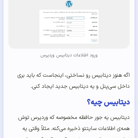
ورود اطلاعات دیتابیس وردپرس
اگه هنوز دیتابیس رو نساختی، اینجاست که باید بری
داخل سی‌پنل و یه دیتابیس جدید ایجاد کنی.
دیتابیس چیه؟
دیتابیس یه جور حافظه مخصوصه که وردپرس توش
همه‌ی اطلاعات سایتتو ذخیره می‌کنه. مثلاً وقتی یه