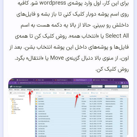
برای این کار، اول وارد پوشه‌ی wordpress شو. کافیه
روی اسم پوشه دوبار کلیک کنی تا باز بشه و فایل‌های
داخلش رو ببینی. حالا از بالا یه دکمه هست به اسم
Select All یا «انتخاب همه». روش کلیک کن تا همه‌ی
فایل‌ها و پوشه‌های داخل این پوشه انتخاب بشن. بعد از
اون، از منوی بالا دنبال گزینه‌ی Move یا «انتقال» بگرد.
روش کلیک کن.