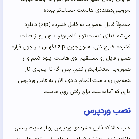
سرویس‌دهنده‌ی هاستت حساب‌تو ببنده.
معمولاً فایل به‌صورت یه فایل فشرده (zip) دانلود
می‌شه. نیازی نیست توی کامپیوترت اون رو از حالت
فشرده خارج کنی، همون‌جوری zip نگهش دار چون قراره
همین فایل رو مستقیم روی هاست آپلود کنیم و از
همون‌جا استخراجش کنیم. پس اگه تا اینجای کار
همه‌چی رو درست انجام دادی، الان یه فایل وردپرس
داری که آماده‌ست برای رفتن روی هاست.
نصب وردپرس
خب حالا که فایل فشرده‌ی وردپرس رو از سایت رسمی