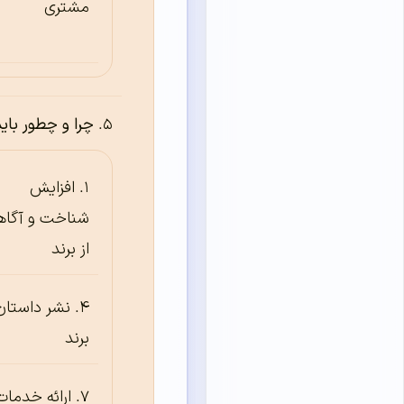
مشتری
چرا و چطور بای
افزایش
شناخت و آگاه
از برند
نشر داستان
برند
ارائه خدمات