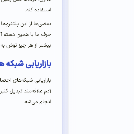
استفاده کنه.
بعضی‌ها از این پلتفرم‌ه
حرف ما با همین دسته آخر
بیشتر از هر چیز توش به 
بازاریابی شبکه 
آدم علاقه‌مند تبدیل کنی
انجام می‌شه.