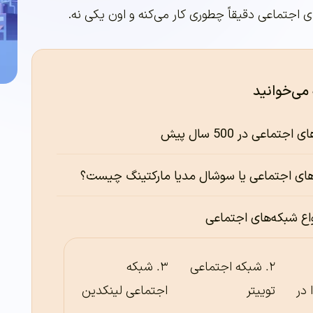
ی اجتماعی دقیقاً چطوری کار می‌کنه و اون یکی نه.
 می‌خوانید
تماعی در 500 سال پیش
 های اجتماعی یا سوشال مدیا مارکتینگ چیست؟
واع شبکه‌های اجتماعی
شبکه اجتماعی
شبکه
 در
توییتر
اجتماعی لینکدین