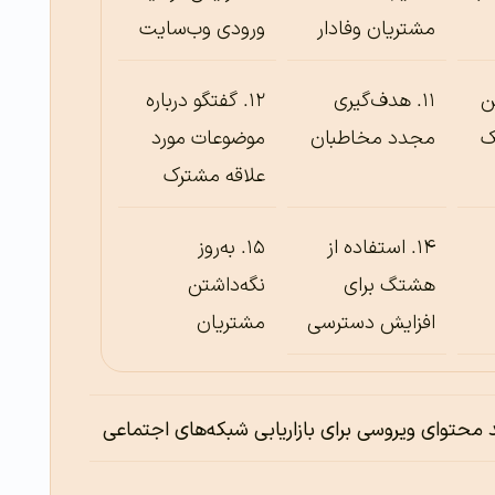
مشتریان وفادار
ورودی وب‌سایت
ن
هدف‌گیری
گفتگو درباره
ک
مجدد مخاطبان
موضوعات مورد
علاقه مشترک
استفاده از
به‌روز
هشتگ برای
نگه‌داشتن
افزایش دسترسی
مشتریان