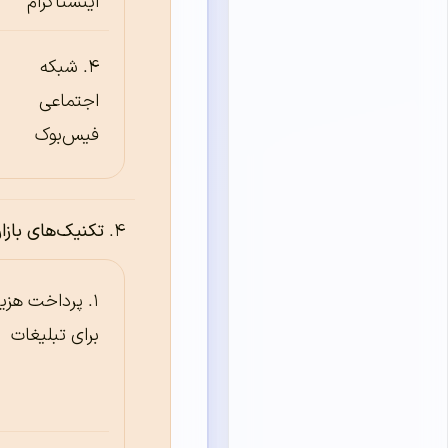
اینستاگرام
شبکه
اجتماعی
فیس‌بوک
تکنیک‌های بازار
پرداخت هزین
برای تبلیغات