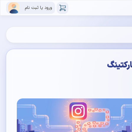
ورود یا ثبت نام