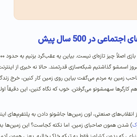
تماعی در 500 سال پیش
وز اسمشو گذاشتیم شبکه‌سازی قدرتمند. حالا نه خبری از اینترن
حب زمین به مردم می‌گفت بیاین روی زمین کار کنین، خرج زندگی
 هم کارگرها سهمشونو می‌گرفتن. خوب که نگاه کنین، این دقیقاً
 از انقلاب‌های صنعتی، اون زمین‌ها جاشونو دادن به پلتفرم‌های ا
ک
) شدن همون صاحبای زمین. اما نکته کجاست؟ این زمین‌ها ب