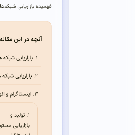
فهمیده بازاریابی شبکه‌ها
آنچه در این مقاله
بازاریابی شبکه های اج
بازاریابی شبکه
اینستاگرام و ان
تولید و
بازاریابی محتوا