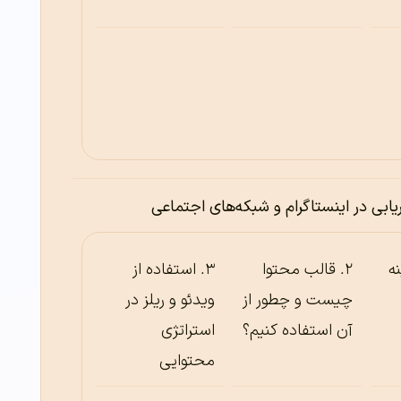
یابی در اینستاگرام و شبکه‌های اجتماعی
ه
قالب محتوا
استفاده از
چیست و چطور از
ویدئو و ریلز در
آن استفاده کنیم؟
استراتژی
محتوایی