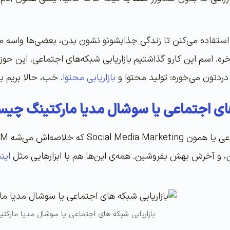
ا استفاده می‌کنن تا زندگی جذابشونو نشون بدن، بعضی‌ها واسه م
ه. اسم این کارو گذاشتیم بازاریابی شبکه‌های اجتماعی. این حو
دردتون می‌خوره: تولید محتوا و
بازاریابی محتوا
. خب، حالا بریم بب
های اجتماعی یا سوشال مدیا مارکتینگ چی
ن، و آخرش بهش بفروشین. همه‌ی این‌ها هم با ابزارهایی مثل
این
بازاریابی شبکه های اجتماعی یا سوشال مدیا مارک