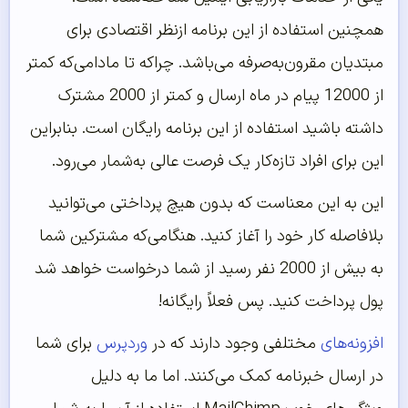
همچنین استفاده از این برنامه ازنظر اقتصادی برای
مبتدیان مقرون‌به‌صرفه می‌باشد. چراکه تا مادامی‌که کمتر
از 12000 پیام در ماه ارسال و کمتر از 2000 مشترک
داشته باشید استفاده از این برنامه رایگان است. بنابراین
این برای افراد تازه‌کار یک فرصت عالی به‌شمار می‌رود.
این به این معناست که بدون هیچ پرداختی می‌توانید
بلافاصله کار خود را آغاز کنید. هنگامی‌که مشترکین شما
به بیش از 2000 نفر رسید از شما درخواست خواهد شد
پول پرداخت کنید. پس فعلاً رایگانه!
افزونه‌های
مختلفی وجود دارند که در
وردپرس
برای شما
در ارسال خبرنامه کمک می‌کنند. اما ما به دلیل