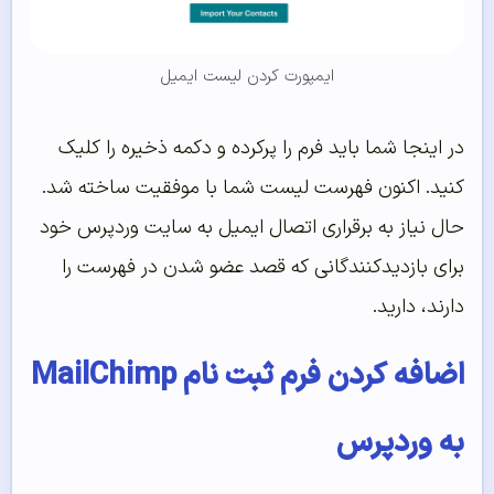
ایمپورت کردن لیست ایمیل
در اینجا شما باید فرم را پرکرده و دکمه ذخیره را کلیک
کنید. اکنون فهرست لیست شما با موفقیت ساخته شد.
حال نیاز به برقراری اتصال ایمیل به سایت وردپرس خود
برای بازدیدکنندگانی که قصد عضو شدن در فهرست را
دارند، دارید.
اضافه کردن فرم ثبت نام MailChimp
به وردپرس