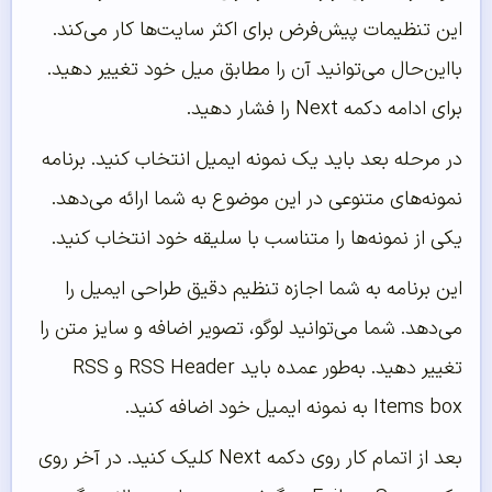
این تنظیمات پیش‌فرض برای اکثر سایت‌ها کار می‌کند.
بااین‌حال می‌توانید آن را مطابق میل خود تغییر دهید.
برای ادامه دکمه Next را فشار دهید.
در مرحله بعد باید یک نمونه ایمیل انتخاب کنید. برنامه
نمونه‌های متنوعی در این موضوع به شما ارائه می‌دهد.
یکی از نمونه‌ها را متناسب با سلیقه خود انتخاب کنید.
این برنامه به شما اجازه تنظیم دقیق طراحی ایمیل را
می‌دهد. شما می‌توانید لوگو، تصویر اضافه و سایز متن را
تغییر دهید. به‌طور عمده باید RSS Header و RSS
Items box به نمونه ایمیل خود اضافه کنید.
بعد از اتمام کار روی دکمه Next کلیک کنید. در آخر روی