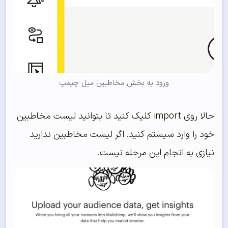
ورود به بخش مخاطبین میل چیمپ
حالا روی import کلیک کنید تا بتوانید لیست مخاطبین
خود را وارد سیستم کنید. اگر لیست مخاطبین ندارید
نیازی به انجام این مرحله نیست.