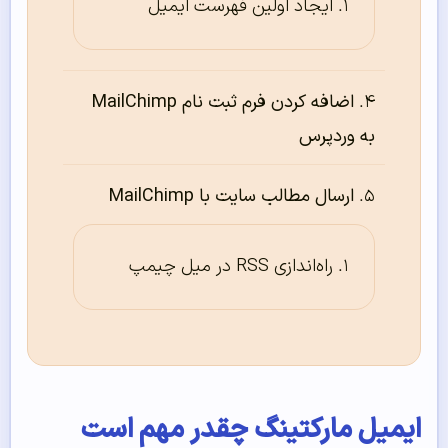
ایجاد اولین فهرست ایمیل
اضافه کردن فرم ثبت نام MailChimp
به وردپرس
ارسال مطالب سایت با MailChimp
راه‌‌‌‌‌اندازی RSS در میل چیمپ
ایمیل مارکتینگ چقدر مهم است