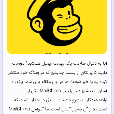
آیا به دنبال ساخت یک لیست ایمیل هستید؟ دوست
دارید کاربرانتان از پست جدیدی که در وبلاگ خود منتشر
کرده‌اید با خبر شوند؟ ما در این مقاله برای شما یک راه
آسان را پیشنهاد می‌کنیم. MailChimp یکی از
ارائه‌دهندگان پیشرو خدمات ایمیل در جهان است که
استفاده از آن بسیار آسان است. ما آموزش MailChimp