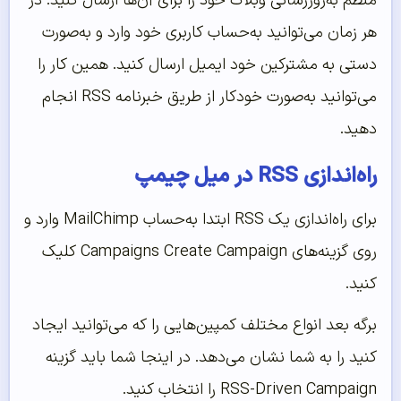
منظم به‌روزرسانی وبلاگ خود را برای آن‌ها ارسال کنید. در
هر زمان می‌توانید به‌حساب کاربری خود وارد و به‌صورت
دستی به مشترکین خود ایمیل ارسال کنید. همین کار را
می‌توانید به‌صورت خودکار از طریق خبرنامه RSS انجام
دهید.
راه‌‌‌‌‌اندازی RSS در میل چیمپ
برای راه‌اندازی یک RSS ابتدا به‌حساب MailChimp وارد و
روی گزینه‌های Campaigns Create Campaign کلیک
کنید.
برگه بعد انواع مختلف کمپین‌هایی را که می‌توانید ایجاد
کنید را به شما نشان می‌دهد. در اینجا شما باید گزینه
RSS-Driven Campaign را انتخاب کنید.