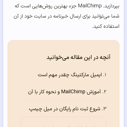
بپردازید. MailChimp جزء بهترین روش‌هایی است که
شما می‌توانید برای ارسال خبرنامه در سایت خود از آن
استفاده کنید.
آنچه در این مقاله می‌خوانید
ایمیل مارکتینگ چقدر مهم است
آموزش MailChimp و نحوه کار با آن
شروع ثبت نام رایگان در میل چیمپ