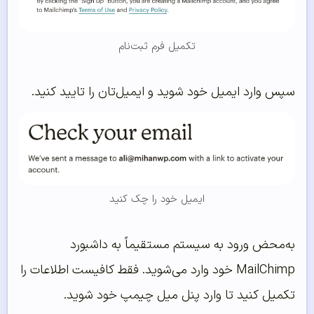
تکمیل فرم ثبت‌نام
سپس وارد ایمیل خود شوید و ایمیل‌تان را تایید کنید.
ایمیل خود را چک کنید
به‌محض ورود به سیستم مستقیماً به داشبورد
MailChimp خود وارد می‌شوید. فقط کافیست اطلاعات را
تکمیل کنید تا وارد پنل میل چیمپ خود شوید.