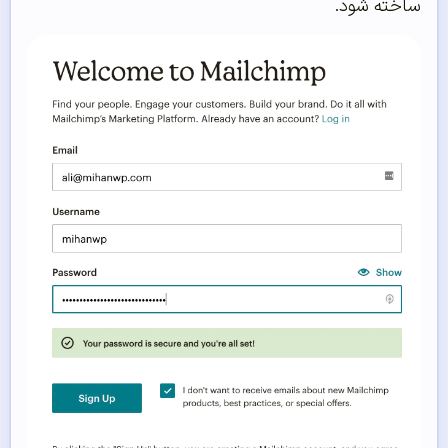
ساخته شود.