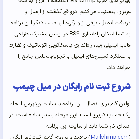
ویژگی‌های خوب MailChimp استفاده از آن را به شما
عزیزان پیشنهاد می‌کنیم. درواقع گذشته از ارسال و
دریافت ایمیل، برخی از ویژگی‌های جالب دیگر این برنامه
به شما امکان راه‌اندازی RSS در ایمیل مشترک، طراحی
قالب ایمیلی زیبا، راه‌اندازی پاسخگویی اتوماتیک و نظارت
بر عملکرد کمپین‌های ایمیل با تجزیه‌وتحلیل جامع را
خواهد داد.
شروع ثبت نام رایگان در میل چیمپ
اولین گام برای اتصال این برنامه با سایت وردپرس ایجاد
یک حساب کاربری است. این مرحله بسیار ساده است. در
ابتدای کار شما باید از سایت این برنامه
(
Mailchimp.com
) بازدید و بر روی گزینه ثبت‌نام رایگان