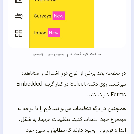
ساخت فرم ثبت نام ایمیلی میل چیمپ
در صفحه بعد برخی از انواع فرم اشتراک را مشاهده
می‌کنید. روی دکمه Select در کنار گزینه Embedded
Forms کلیک کنید.
همچنین در برگه تنظیمات می‌توانید فرم را با توجه به
موضوع خود انتخاب کنید. تنظیمات مربوط به شکل،
اندازه فرم و … وجود دارند که مطابق با میل خود