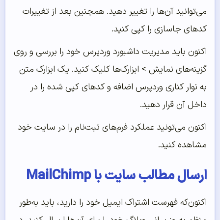
می‌توانید آن‌ها را تغییر دهید. همچنین بعد از تغییرات
کدهای جاسازی را کپی کنید.
اکنون باید مدیریت داشبورد وردپرس خود را بررسی و روی
گزینه‌های نمایش > ابزارک‌‌‌‌‌ها کلیک کنید. یک ابزارک متن
به نوار کناری وردپرس اضافه و کدهای کپی شده را در
داخل آن قرار دهید.
اکنون می‌‌‌‌‌تونید عملکرد فرم‌‌‌‌‌های ثبت‌‌‌‌‌نام را در سایت خود
مشاهده کنید.
ارسال مطالب سایت با MailChimp
اکنون‌که فهرست اشتراک ایمیل خود را دارید، باید به‌طور