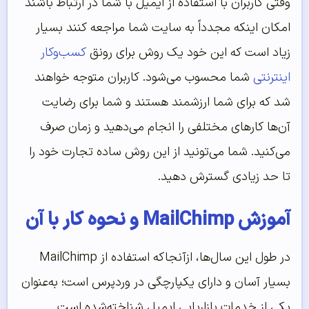
وقتی کاربران با استفاده از ایمیل با شما در ارتباط باشند
امکان اینکه مجدداً به سایت شما مراجعه کنند بسیار
زیاد است که این خود یک روش برای رونق
کسب‌وکار
اینترنتی
شما محسوب می‌شود. کاربران متوجه خواهند
شد که برای شما ارزشمند هستند و شما برای رضایت
آن‌ها کارهای مختلفی را انجام می‌دهید و زمان صرف
می‌کنید. شما می‌‌‌‌‌تونید از این روش ساده تجارت خود را
تا حد زیادی گسترش دهید.
آموزش MailChimp و نحوه کار با آن
در طول این سال‌ها، ازآنجاکه استفاده از MailChimp
بسیار آسان و دارای یکپارچگی در وردپرس است؛ به‌عنوان
یکی از خدمات بازاریابی ایمیل شناخته‌شده است.