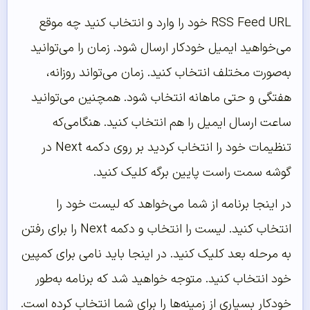
RSS Feed URL خود را وارد و انتخاب کنید چه موقع
می‌خواهید ایمیل خودکار ارسال شود. زمان را می‌توانید
به‌صورت مختلف انتخاب کنید. زمان می‌تواند روزانه،
هفتگی و حتی ماهانه انتخاب شود. همچنین می‌توانید
ساعت ارسال ایمیل را هم انتخاب کنید. هنگامی‌که
تنظیمات خود را انتخاب کردید بر روی دکمه Next در
گوشه سمت راست پایین برگه کلیک کنید.
در اینجا برنامه از شما می‌خواهد که لیست خود را
انتخاب کنید. لیست را انتخاب و دکمه Next را برای رفتن
به مرحله بعد کلیک کنید. در اینجا باید نامی برای کمپین
خود انتخاب کنید. متوجه خواهید شد که برنامه به‌طور
خودکار بسیاری از زمینه‌ها را برای شما انتخاب کرده است.