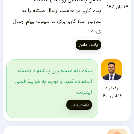
۱۴ آبان ۱۴۰۱
پیام کاربر در خاست ارسال میشه یا به
عبارتی اصلا کاربر برای ما میتونه پیام ارسال
کنه ؟
پاسخ دادن
سلام بله میشه ولی پیشنهاد نمیشه
استفاده کنید با توجه به شرایط فعلی
رضا راد
اینترنت
۱۶ آبان ۱۴۰۱
پاسخ دادن