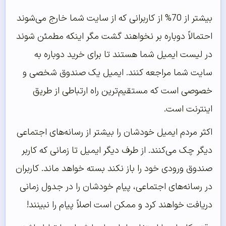
بیشتر از 70% از کاربرانی که از سایت شما خارج می‌شوند
احتمالاً دوباره بر نخواهند گشت مگر اینکه مطمئن شوند
در لیست ایمیل شما هستند تا برای خرید دوباره به
سایت شما مراجعه کنند. ایمیل یک صندوق شخصی و
خصوصی است که مستقیم‌ترین راه ارتباطی از طریق
اینترنت است.
اکثر مردم ایمیل خودشان را بیشتر از رسانه‌های اجتماعی
دیگر چک می‌کنند. از طرف دیگر ایمیل تا زمانی که کاربر
صندوق ورودی خود را باز نکند بسته خواهد ماند. کاربران
در رسانه‌های اجتماعی، پیام خودشان را در جدول زمانی
دریافت خواهند کرد و ممکن است اصلاً پیام را نبینند!