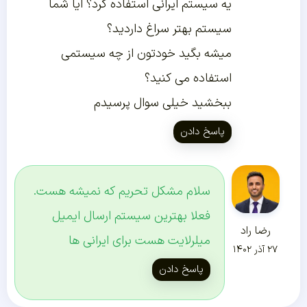
یه سیستم ایرانی استفاده کرد؟ ایا شما
سیستم بهتر سراغ داردید؟
میشه بگید خودتون از چه سیستمی
استفاده می کنید؟
ببخشید خیلی سوال پرسیدم
پاسخ دادن
سلام مشکل تحریم که نمیشه هست.
فعلا بهترین سیستم ارسال ایمیل
رضا راد
میلرلایت هست برای ایرانی ها
۲۷ آذر ۱۴۰۲
پاسخ دادن