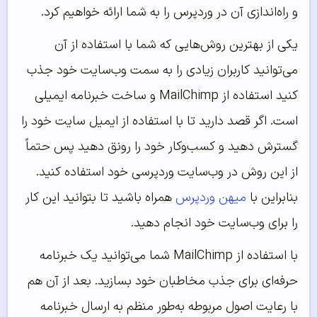
و راه‌اندازی آن در وردپرس را به شما ارائه خواهیم کرد.
یکی از بهترین روش‌هایی که شما با استفاده از آن
می‌توانید کاربران زیادی را به سمت وب‌سایت خود جذب
کنید استفاده از MailChimp و ساخت خبرنامه ایمیلی
است. اگر قصد دارید تا با استفاده از ایمیل سایت خود را
گسترش دهید و کسب‌وکار خود را رونق دهید پس حتماً
از این روش در وب‌سایت وردپرسی خود استفاده کنید.
بنابراین با
میهن وردپرس
همراه باشید تا بتوانید این کار
را برای وب‌سایت خود انجام دهید.
با استفاده از MailChimp شما می‌توانید یک خبرنامه
حرفه‌ای برای جذب مخاطبان خود بسازید. بعد از آن هم
با رعایت اصول مربوطه به‌طور منظم به ارسال خبرنامه