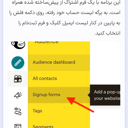
این برنامه با یک فرم اشتراک از پیش‌ساخته شده همراه
است. به برگه لیست حساب خود رفته، روی دکمه فلش را
به پایین در کنار لیست ایمیل کلیک و فرم ثبت‌نام را
انتخاب کنید.