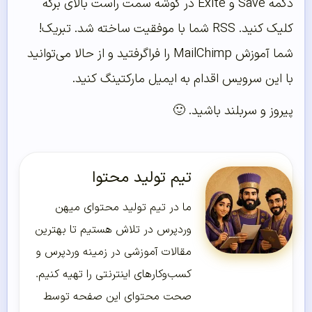
دکمه Save و Exite در گوشه سمت راست بالای برگه
کلیک کنید. RSS شما با موفقیت ساخته شد. تبریک!
شما آموزش MailChimp را فراگرفتید و از حالا می‌توانید
با این سرویس اقدام به ایمیل مارکتینگ کنید.
پیروز و سربلند باشید. 🙂
تیم تولید محتوا
ما در تیم تولید محتوای میهن
وردپرس در تلاش هستیم تا بهترین
مقالات آموزشی در زمینه وردپرس و
کسب‌و‌کارهای اینترنتی را تهیه کنیم.
صحت محتوای این صفحه توسط