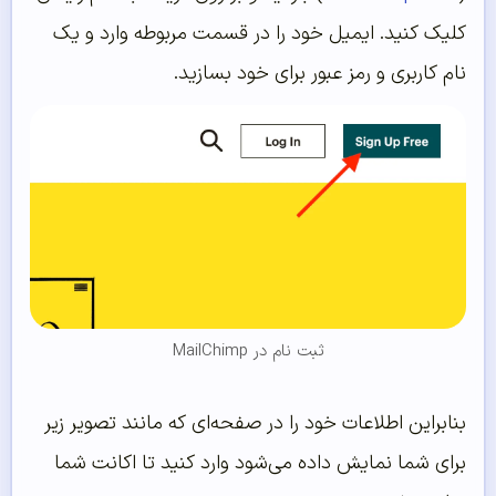
کلیک کنید. ایمیل خود را در قسمت مربوطه وارد و یک
نام کاربری و رمز عبور برای خود بسازید.
ثبت نام در MailChimp
بنابراین اطلاعات خود را در صفحه‌ای که مانند تصویر زیر
برای شما نمایش داده می‌شود وارد کنید تا اکانت شما