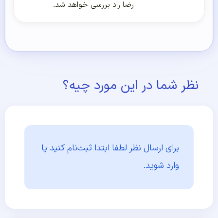
رضا راد بررسی خواهد شد.
نظر شما در این مورد چیه؟
برای ارسال نظر لطفا ابتدا
ثبت‌نام کنید یا
وارد شوید.