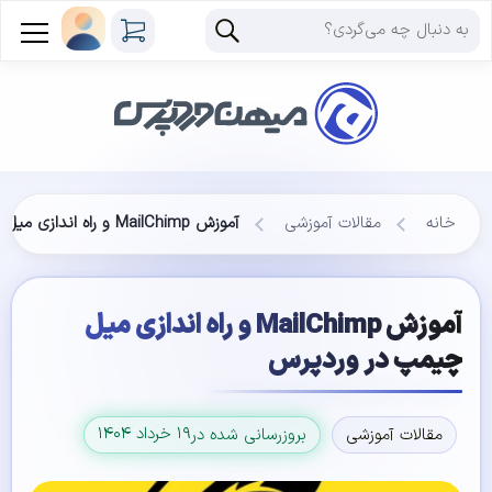
خانه
مقالات آموزشی
آموزش MailChimp و راه اندازی میل چیمپ در وردپرس
آموزش MailChimp و راه اندازی میل
چیمپ در وردپرس
۱۹ خرداد ۱۴۰۴
مقالات آموزشی
بروزرسانی شده در