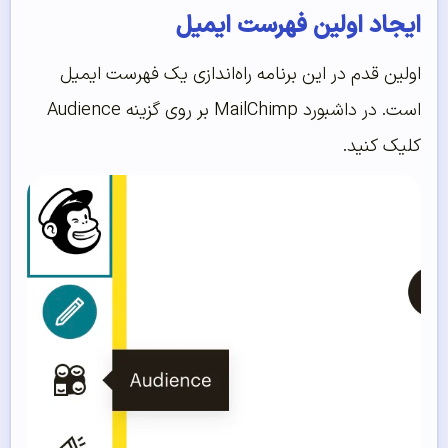
ایجاد اولین فهرست ایمیل
اولین قدم در این برنامه راه‌اندازی یک فهرست ایمیل
است. در داشبورد MailChimp بر روی گزینه Audience
کلیک کنید.