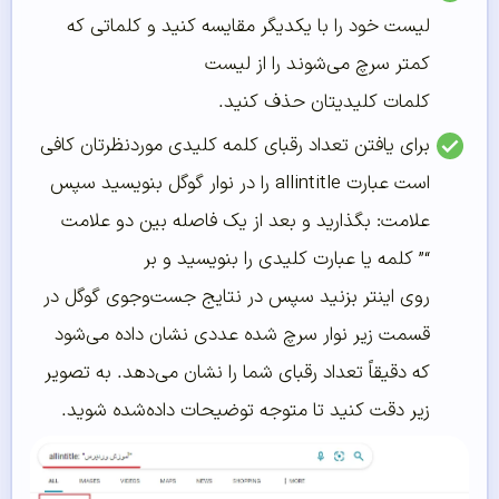
لیست خود را با یکدیگر مقایسه کنید و کلماتی که
کمتر سرچ می‌شوند را از لیست
کلمات کلیدیتان حذف کنید.
برای یافتن تعداد رقبای کلمه کلیدی موردنظرتان کافی
است عبارت allintitle را در نوار گوگل بنویسید سپس
علامت: بگذارید و بعد از یک فاصله بین دو علامت
“”
کلمه یا عبارت کلیدی را بنویسید و بر
روی اینتر بزنید سپس در نتایج جست‌وجوی گوگل در
قسمت زیر نوار سرچ شده عددی نشان داده می‌شود
که دقیقاً تعداد رقبای شما را نشان می‌دهد. به تصویر
زیر دقت کنید تا متوجه توضیحات داده‌شده شوید.