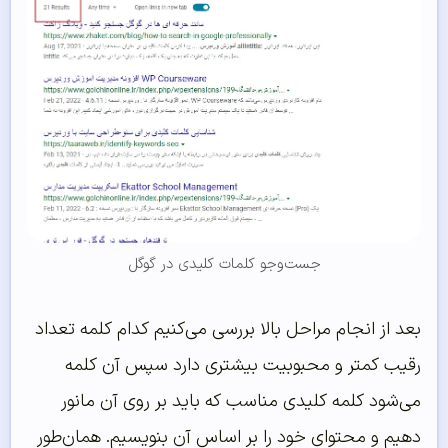
جست‌وجو کلمات کلیدی در گوگل
بعد از انجام مراحل بالا بررسی می‌کنیم کدام کلمه تعداد
رقیب کمتر و محبوبیت بیشتری دارد سپس آن کلمه
می‌شود کلمه کلیدی مناسب که باید بر روی آن مانور
دهیم و محتوای خود را بر اساس آن بنویسیم. همان‌طور