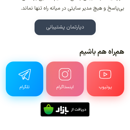
بی‌پاسخ و هیچ مدیر سایتی در میانه راه تنها نماند.
دپارتمان پشتیبانی
هم‌راه هم باشیم
یوتیوب
اینستاگرام
تلگرام