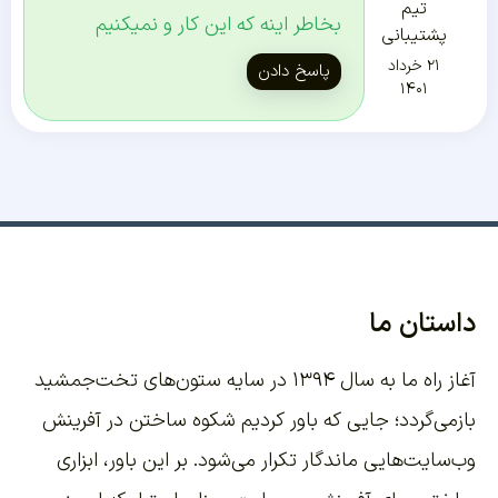
تیم
بخاطر اینه که این کار و نمیکنیم
پشتیبانی
۲۱ خرداد
پاسخ دادن
۱۴۰۱
داستان ما
آغاز راه ما به سال ۱۳۹۴ در سایه ستون‌های تخت‌جمشید
بازمی‌گردد؛ جایی که باور کردیم شکوه ساختن در آفرینش
وب‌سایت‌هایی ماندگار تکرار می‌شود. بر این باور،
ابزاری