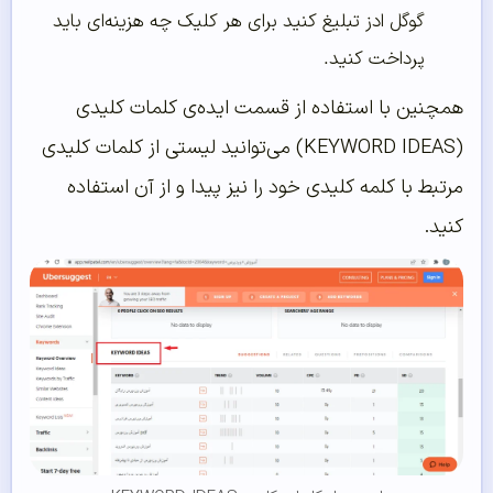
گوگل ادز تبلیغ کنید برای هر کلیک چه هزینه‌ای باید
پرداخت کنید.
همچنین با استفاده از قسمت ایده‌ی کلمات کلیدی
(KEYWORD IDEAS) می‌توانید لیستی از کلمات کلیدی
مرتبط با کلمه کلیدی خود را نیز پیدا و از آن استفاده
کنید.