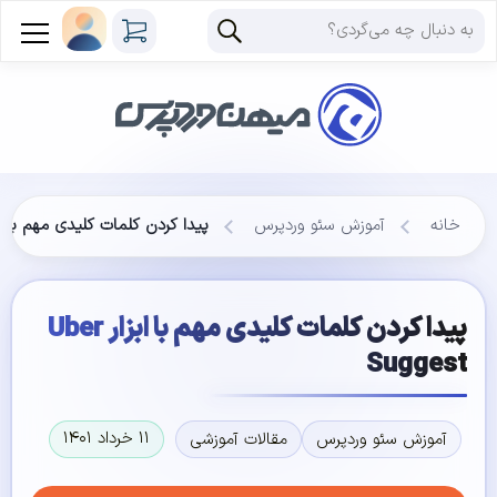
خانه
آموزش سئو وردپرس
پیدا کردن کلمات کلیدی مهم با ابزار Suggest
پیدا کردن کلمات کلیدی مهم با ابزار Uber
Suggest
۱۱ خرداد ۱۴۰۱
آموزش سئو وردپرس
مقالات آموزشی