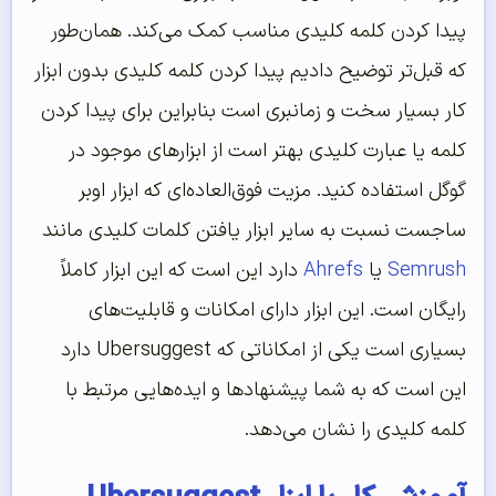
پیدا کردن کلمه کلیدی مناسب کمک می‌کند. همان‌طور
که قبل‌تر توضیح دادیم پیدا کردن کلمه کلیدی بدون ابزار
کار بسیار سخت و زمانبری است بنابراین برای پیدا کردن
کلمه یا عبارت کلیدی بهتر است از ابزارهای موجود در
گوگل استفاده کنید. مزیت فوق‌العاده‌ای که ابزار اوبر
ساجست نسبت به سایر ابزار یافتن کلمات کلیدی مانند
Semrush
یا
Ahrefs
دارد این است که این ابزار کاملاً
رایگان است. این ابزار دارای امکانات و قابلیت‌های
بسیاری است یکی از امکاناتی که Ubersuggest دارد
این است که به شما پیشنهاد‌ها و ایده‌هایی مرتبط با
کلمه کلیدی را نشان می‌دهد.