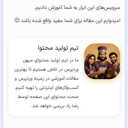
سرویس‌های این ابزار به شما آموزش دادیم.
امیدوارم این مقاله برای شما مفید واقع شده باشد 🙂
تیم تولید محتوا
ما در تیم تولید محتوای میهن
وردپرس در تلاش هستیم تا بهترین
مقالات آموزشی در زمینه وردپرس و
کسب‌و‌کارهای اینترنتی را تهیه کنیم.
صحت محتوای این صفحه توسط
رضا راد بررسی خواهد شد.