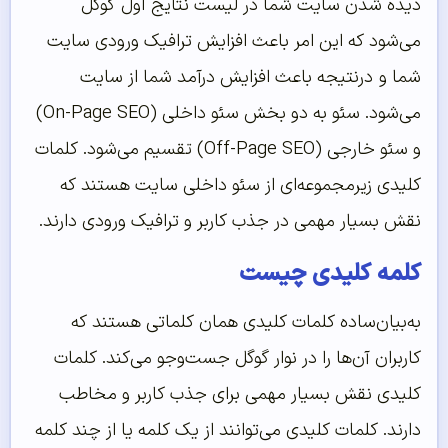
دیده شدن سایت شما در لیست نتایج اول گوگل
می‌شود که این امر باعث افزایش ترافیک ورودی سایت
شما و درنتیجه باعث افزایش درآمد شما از سایت
می‌شود. سئو به دو بخش سئو داخلی (On-Page SEO)
و سئو خارجی (Off-Page SEO) تقسیم می‌شود. کلمات
کلیدی زیرمجموعه‌ای از سئو داخلی سایت هستند که
نقش بسیار مهمی در جذب کاربر و ترافیک ورودی دارند.
کلمه‌ کلیدی چیست
به‌بیان‌ساده کلمات کلیدی همان کلماتی هستند که
کاربران آن‌ها را در نوار گوگل جست‌وجو می‌کند. کلمات
کلیدی نقش بسیار مهمی برای جذب کاربر و مخاطب
دارند. کلمات کلیدی می‌توانند از یک کلمه یا از چند کلمه