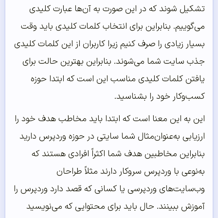
تشکیل شوند که در این صورت به آن‌ها عبارت کلیدی
می‌گوییم. بنابراین برای انتخاب کلمات کلیدی باید وقت
بسیار زیادی را صرف کنیم زیرا کاربران از این کلمات کلیدی
جذب سایت شما می‌شوند. بنابراین بهترین حالت برای
یافتن کلمات کلیدی مناسب این است که ابتدا حوزه
کسب‌وکار خود را بشناسید.
این به این معنا است که ابتدا باید مخاطب هدف خود را
ارزیابی به‌عنوان‌مثال شما سایتی در حوزه وردپرس دارید
بنابراین مخاطبین هدف شما اکثراً افرادی هستند که
به‌نوعی با وردپرس سروکار دارند مثلاً طراحان
وب‌سایت‌های وردپرسی یا کسانی که قصد دارد وردپرس را
آموزش ببینند. حال باید برای محتوایی که می‌نویسید