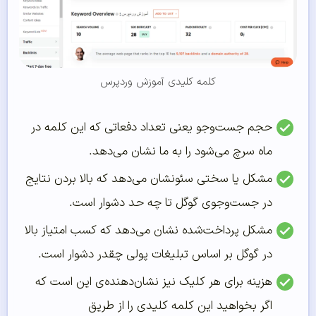
کلمه کلیدی آموزش وردپرس
حجم جست‌وجو یعنی تعداد دفعاتی که این کلمه در
ماه سرچ می‌شود را به ما نشان می‌دهد.
مشکل یا سختی سئونشان می‌دهد که بالا بردن نتایج
در جست‌وجوی گوگل تا چه حد دشوار است.
مشکل پرداخت‌شده نشان می‌دهد که کسب امتیاز بالا
در گوگل بر اساس تبلیغات پولی چقدر دشوار است.
هزینه برای هر کلیک نیز نشان‌دهنده‌ی این است که
اگر بخواهید این کلمه کلیدی را از طریق