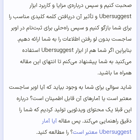
صحبت کنیم و سپس درباره‌ی مزایا و کاربرد ابزار
Ubersuggest و تأثیر آن دریافتن کلمه کلیدی مناسب را
برای شما بازگو کنیم و سپس راه‌حلی برای ثبت‌نام در اوبر
ساجست بدون لو رفتن اطلاعات را به شما ارائه دهیم.
بنابراین اگر شما هم از ابزار Ubersuggest استفاده
می‌کنید به شما پیشنهاد می‌کنم تا انتهای این مقاله
همراه ما باشید.
شاید سوالی برای شما به وجود بیاید که آیا اوبر ساجست
معتبر است یا آمارهای آن قابل اطمینان است؟ درباره
این قبلا یک محتوای ویدئویی تولید کردیم که شما را
دقیق راهنمایی می‌کند. پس مقاله
آیا آمار
Ubersuggest معتبر است
؟ را مطالعه کنید.