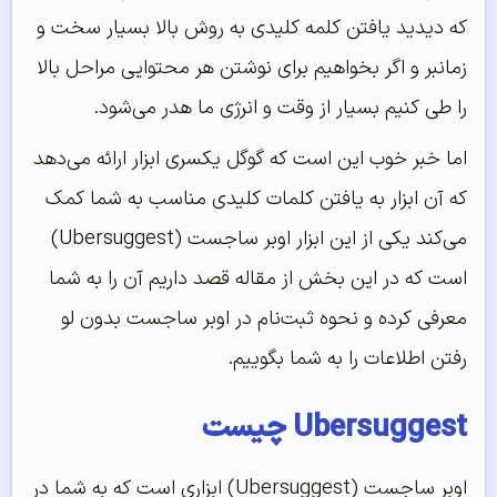
که دیدید یافتن کلمه کلیدی به روش بالا بسیار سخت و
زمانبر و اگر بخواهیم برای نوشتن هر محتوایی مراحل بالا
را طی کنیم بسیار از وقت و انرژی ما هدر می‌شود.
اما خبر خوب این است که گوگل یکسری ابزار ارائه می‌دهد
که آن ابزار به یافتن کلمات کلیدی مناسب به شما کمک
می‌کند یکی از این ابزار اوبر ساجست (Ubersuggest)
است که در این بخش از مقاله قصد داریم آن را به شما
معرفی کرده و نحوه ثبت‌نام در اوبر ساجست بدون لو
رفتن اطلاعات را به شما بگوییم.
Ubersuggest چیست
اوبر ساجست (Ubersuggest) ابزاری است که به شما در