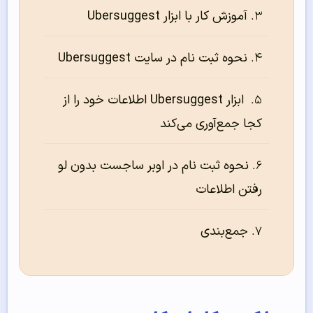
آموزش کار با ابزار Ubersuggest
نحوه ثبت نام در سایت Ubersuggest
ابزار Ubersuggest اطلاعات خود را از
کجا جمع‌آوری می‌کند
نحوه ثبت نام در اوبر ساجست بدون لو
رفتن اطلاعات
جمع‌بندی