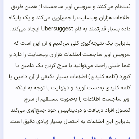
ثبت‌نام می‌کنند و سرویس اوبر ساجست از همین طریق
اطلاعات هزاران وب‌سایت را جمع‌آوری می‌کند و یک پایگاه
داده بسیار قدرتمند به نام Ubersuggest ایجاد می‌کند.
بنابراین یک نتیجه‌گیری کلی می‌کنیم و آن این است که
سرویس اوبر ساجست اطلاعات هزاران وب‌سایت را دارد و
شما خیلی راحت می‌توانید با سرچ کردن یک دامین یا
کیورد (کلمه کلیدی) اطلاعات بسیار دقیقی از آن دامین یا
کلمه کلیدی به‌دست آورید و درنهایت با توجه به اینکه
اوبر ساجست اطلاعات را به‌صورت مستقیم از سرچ
کنسول افراد دریافت و دردیتابیس خود جمع‌آوری می‌کند
بنابراین این اطلاعات به‌ احتمال بسیار زیادی دقیق است.