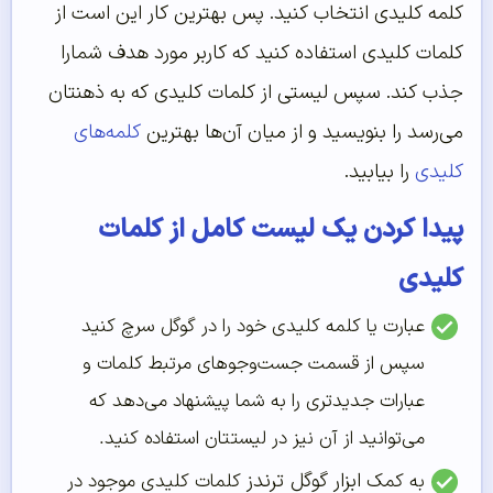
کلمه کلیدی انتخاب کنید. پس بهترین کار این است از
کلمات کلیدی استفاده کنید که کاربر مورد هدف شمارا
جذب کند. سپس لیستی از کلمات کلیدی که به ذهنتان
می‌رسد را بنویسید و از میان آن‌ها بهترین
کلمه‌های
کلیدی
را بیابید.
پیدا کردن یک لیست کامل از کلمات
کلیدی
عبارت یا کلمه کلیدی خود را در گوگل سرچ کنید
سپس از قسمت جست‌وجوهای مرتبط کلمات و
عبارات جدیدتری را به شما پیشنهاد می‌دهد که
می‌توانید از آن نیز در لیستتان استفاده کنید.
ابزار گوگل ترندز
به کمک
کلمات کلیدی موجود در