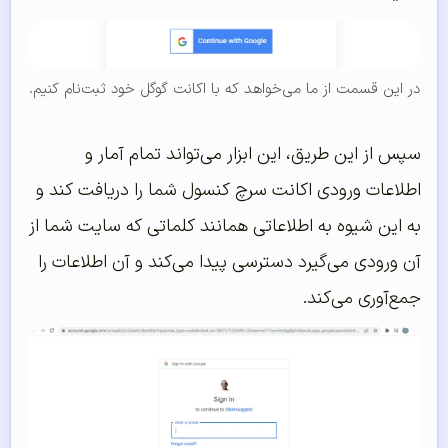
در این قسمت از ما می‌خواهد که با اکانت گوگل خود ثبت‌نام کنیم.
سپس از این طریق، این ابزار می‌تواند تمام آمار و
اطلاعات ورودی اکانت سرچ کنسول شما را دریافت کند و
به این شیوه به اطلاعاتی همانند کلماتی که سایت شما از
آن ورودی می‌گیرد دسترسی پیدا می‌کند و آن اطلاعات را
جمع‌آوری می‌کند.