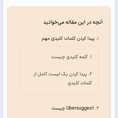
آنچه در این مقاله می‌خوانید
پیدا کردن کلمات کلیدی مهم
کلمه‌ کلیدی چیست
پیدا کردن یک لیست کامل از
کلمات کلیدی
Ubersuggest چیست