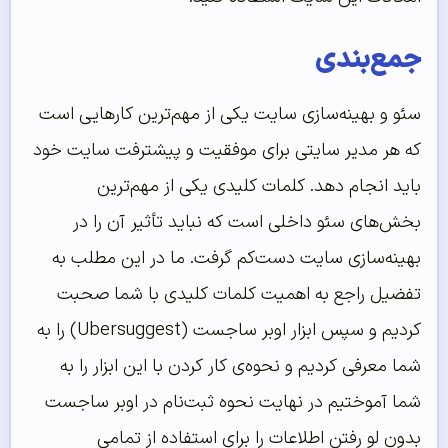
جمع‌بندی
سئو و بهینه‌سازی سایت یکی از مهم‌ترین کارهایی است
که هر مدیر سایتی برای موفقیت و پیشترفت سایت خود
باید انجام دهد. کلمات کلیدی یکی از مهم‌ترین
بخش‌های سئو داخلی است که نباید تأثیر آن را در
بهینه‌سازی سایت دست‌کم گرفت. ما در این مطلب به
تفضیل راجع به اهمیت کلمات کلیدی با شما صحبت
کردیم و سپس ابزار اوبر ساجست (Ubersuggest) را به
شما معرفی کردیم و نحوه‌ی کار کردن با این ابزار را به
شما آموختیم در نهایت نحوه ثبت‌نام در اوبر ساجست
بدون لو رفتن اطلاعات را برای استفاده از تمامی