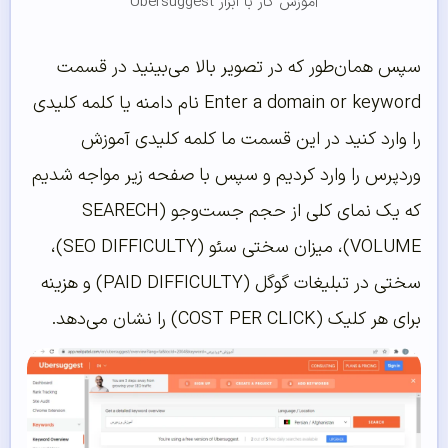
آموزش کار با ابزار Ubersuggest
سپس همان‌طور که در تصویر بالا می‌بینید در قسمت
Enter a domain or keyword نام دامنه یا کلمه کلیدی
را وارد کنید در این قسمت ما کلمه کلیدی آموزش
وردپرس را وارد کردیم و سپس با صفحه زیر مواجه شدیم
که یک نمای کلی از حجم جست‌وجو (SEARECH
VOLUME)، میزان سختی سئو (SEO DIFFICULTY)،
سختی در تبلیغات گوگل (PAID DIFFICULTY) و هزینه
برای هر کلیک (COST PER CLICK) را نشان می‌دهد.