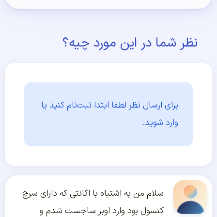
نظر شما در این مورد چیه؟
برای ارسال نظر لطفا ابتدا
ثبت‌نام کنید یا
وارد شوید.
سلام من به اشتباه با اکانتی که دارای سرچ
کنسول بود وارد اوبر ساجست شدم و