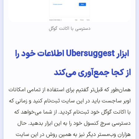
دسترسی با اکانت گوگل
ابزار Ubersuggest اطلاعات خود را
از کجا جمع‌آوری می‌کند
همان‌طور که قبل‌تر گفتیم برای استفاده از تمامی امکانات
اوبر ساجست باید در این سایت ثبت‌نام کنید و زمانی که
با اکانت گوگل خود ثبت‌نام کردید. از شما می‌خواهد که
دسترسی سرچ کنسول خود را به این ابزار بدهید. حال
هزاران وب‌مستر دیگر نیز به همین روش در این سایت