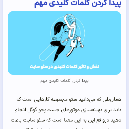
پیدا کردن کلمات کلیدی مهم
پیدا کردن کلمات کلیدی مهم
همان‌طور که می‌دانید سئو مجموعه کارهایی است که
باید برای بهینه‌سازی موتورهای جست‌وجو گوگل انجام
دهید درواقع این به این معنا است که سئو سایت باعث