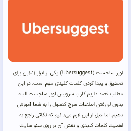
اوبر ساجست (Ubersuggest) یکی از ابزار آنلاین برای
تحقیق و پیدا کردن کلمات کلیدی مهم است. در این
مطلب قصد داریم کار با سرویس اوبر ساجست البته
بدون لو رفتن اطلاعات سرچ کنسول را به شما آموزش
دهیم. اما قبل از این لازم می‌دانیم که نکاتی راجع به
اهمیت کلمات کلیدی و نقش آن بر روی سئو سایت