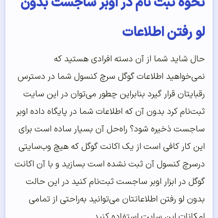
نحوه ثبت نام در اوبر ساجست بدون
لو رفتن اطلاعات
حال شاید شما از آن دسته افرادی هستید که
نمی‌خواهید اطلاعات گوگل سرچ کنسول شما در دسترس
رقبایتان قرار گیرد بنابراین چطور می‌توان در این سایت
ثبت‌نام کرد بدون آن که اطلاعات شما در پایگاه داده اوبر
ساجست ذخیره شود؟ راه‌حل آن بسیار ساده است برای
این کار کافی است از یک اکانت گوگل که هیچ وب‌سایتی
درسرچ کنسول آن ثبت‌ نشده است بسازید و با آن اکانت
گوگل در ابزار اوبر ساجست ثبت‌نام کنید در این حالت
بدون لو رفتن اطلاعاتتان می‌توانید به‌راحتی از تمامی
امکانات این سایت استفاده کنید.