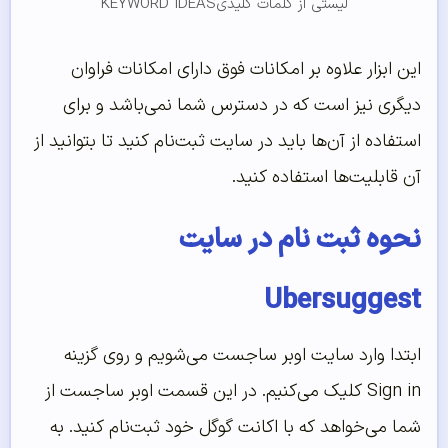
لیستی از کلمات کلیدیKEYWORD IDEAS
این ابزار علاوه بر امکانات فوق دارای امکانات فراوان
دیگری نیز است که در دسترس شما نمی‌باشد و برای
استفاده از آن‌ها باید در سایت ثبت‌نام کنید تا بتوانید از
آن‌ قابلیت‌ها استفاده کنید.
نحوه ثبت نام در سایت
Ubersuggest
ابتدا وارد سایت اوبر ساجست می‌شویم و روی گزینه
Sign in کلیک می‌کنیم. در این قسمت اوبر ساجست از
شما می‌خواهد که با اکانت گوگل خود ثبت‌نام کنید. به