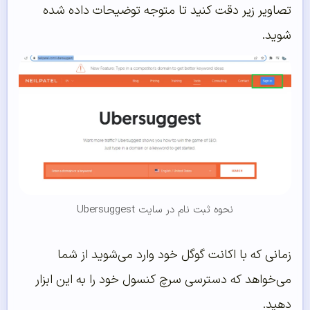
تصاویر زیر دقت کنید تا متوجه توضیحات داده‌ شده
شوید.
نحوه ثبت نام در سایت Ubersuggest
زمانی که با اکانت گوگل خود وارد می‌شوید از شما
می‌خواهد که دسترسی سرچ کنسول خود را به این ابزار
دهید.