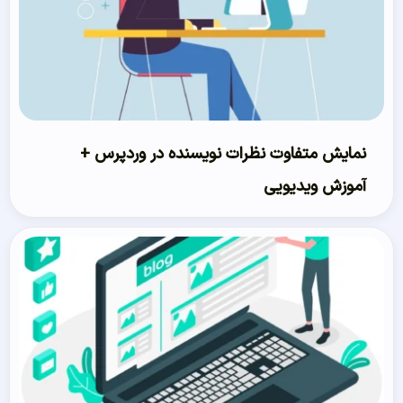
نمایش متفاوت نظرات نویسنده در وردپرس +
آموزش ویدیویی