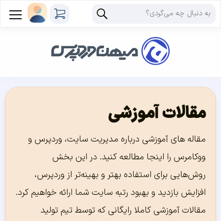
مقالات آموزشی
مقاله های آموزشی درباره مدیریت سایت، وردپرس و
ووکامرس را اینجا مطالعه کنید. در این بخش
روش‌هایی برای استفاده بهتر و بهینه‌تر از وردپرس،
افزایش بازدید و بهبود رتبه سایت شما ارائه خواهیم کرد.
مقالات آموزشی کاملا رایگانی که توسط تیم تولید