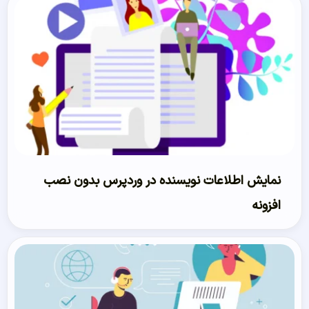
نمایش اطلاعات نویسنده در وردپرس بدون نصب
افزونه