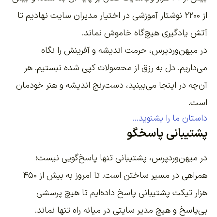
از ۲۲۰۰
نوشتار آموزشی
در اختیار مدیران سایت نهادیم تا
آتش یادگیری هیچ‌گاه خاموش نماند.
در میهن‌وردپرس، حرمت اندیشه و آفرینش را نگاه
می‌داریم. دل به رزق از محصولات کپی شده نبستیم. هر
آن‌چه در اینجا می‌بینید، دست‌رنج اندیشه و هنر خودمان
است.
داستان ما را بشنوید...
پشتیبانی پاسخگو
در میهن‌وردپرس، پشتیبانی تنها پاسخ‌گویی نیست؛
همراهی در مسیر ساختن است. تا امروز به بیش از ۴۵۰
هزار تیکت پشتیبانی پاسخ داده‌ایم تا هیچ پرسشی
بی‌پاسخ و هیچ مدیر سایتی در میانه راه تنها نماند.