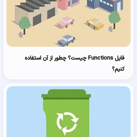
فایل Functions چیست؟ چطور از آن استفاده
کنیم؟