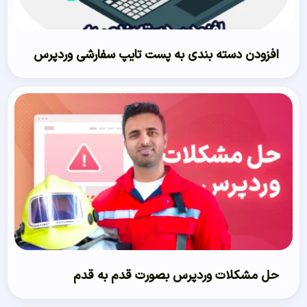
افزودن دسته بندی به پست تایپ سفارشی وردپرس
حل مشکلات وردپرس بصورت قدم به قدم