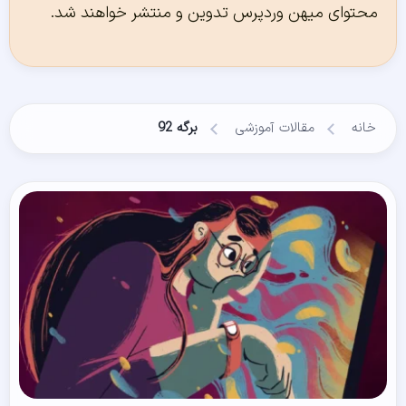
محتوای میهن وردپرس تدوین و منتشر خواهند شد.
خانه
مقالات آموزشی
برگه 92