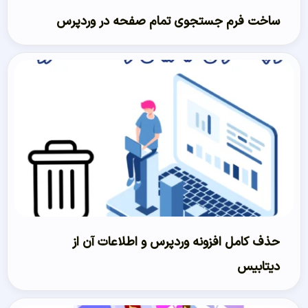
ساخت فرم جستجوی تمام صفحه در وردپرس
حذف کامل افزونه وردپرس و اطلاعات آن از
دیتابیس