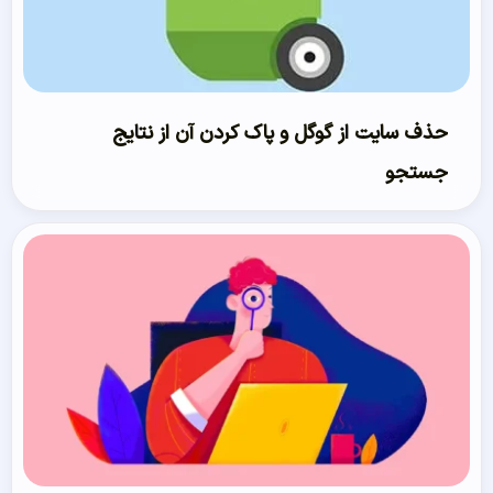
حذف سایت از گوگل و پاک کردن آن از نتایج
جستجو