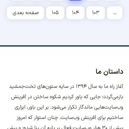
…
۱۰۳
۱۰۴
۱۰۵
صفحه بعدی
داستان ما
آغاز راه ما به سال ۱۳۹۴ در سایه ستون‌های تخت‌جمشید
بازمی‌گردد؛ جایی که باور کردیم شکوه ساختن در آفرینش
وب‌سایت‌هایی ماندگار تکرار می‌شود. بر این باور،
ابزاری
ساختیم برای آفرینش وب‌سایت
. چنان استوار که امروز
بیش از ۳۰ هزار وب‌سایت فعال بر پایه آن بنا شده؛ و بیش