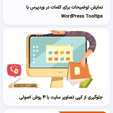
نمایش توضیحات برای کلمات در وردپرس با
WordPress Tooltips
جلوگیری از کپی تصاویر سایت با ۴ روش اصولی