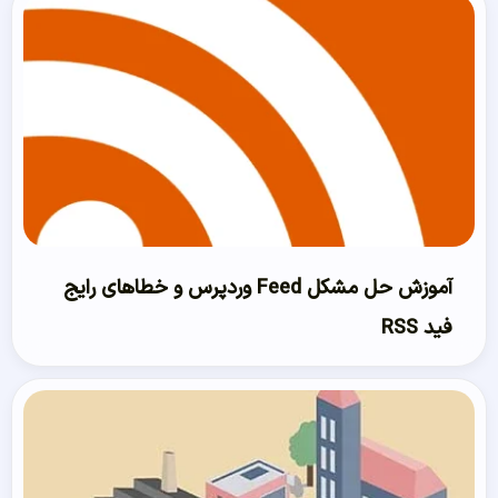
آموزش حل مشکل Feed وردپرس و خطاهای رایج
فید RSS