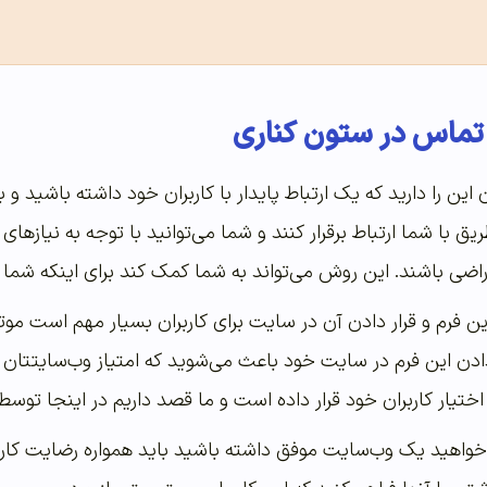
تماس در ستون کناری
ین را دارید که یک ارتباط پایدار با کاربران خود داشته باشید و
طریق با شما ارتباط برقرار کنند و شما می‌توانید با توجه به نیازه
اضی باشند. این روش می‌تواند به شما کمک کند برای اینکه شما بت
این فرم و قرار دادن آن در سایت برای کاربران بسیار مهم است 
ادن این فرم در سایت خود باعث می‌شوید که امتیاز وب‌سایتتان بال
ختیار کاربران خود قرار داده است و ما قصد داریم در اینجا توسط 
خواهید یک وب‌سایت موفق داشته باشید باید همواره رضایت کاربر