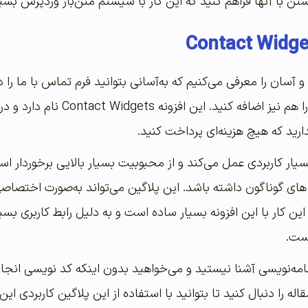
شتن با آنها فراهم کنید که این کار با سیستم متن‌باز وردپرس بس
 آسان را معرفی می‌کنیم که به‌آسانی بتوانید فرم تماس با ما را 
شبکه‌های اجتماعی خود را ه
ارید که هیچ هزینه‌ای پرداخت کنید.
ی گوناگون داشته باشد. این پلاگین می‌تواند به‌صورت اختصاصی 
این کار با این افزونه بسیار ساده است و به دلیل رابط کاربری بسیا
است.
برنامه‌نویسی آشنا نیستید و می‌خواهید بدون اینکه کد نویسی ا
اله را دنبال کنید تا بتوانید با استفاده از این پلاگین کاربردی این 