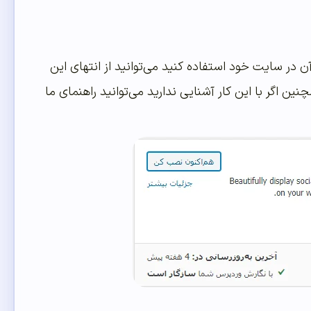
ن در سایت خود استفاده کنید می‌توانید از انتهای این
نین اگر با این کار آشنایی ندارید می‌توانید راهنمای ما