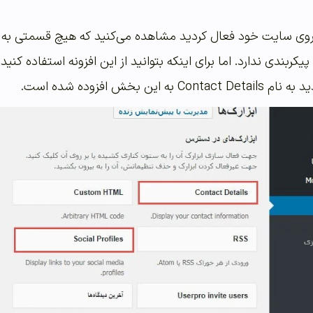
را روی سایت خود فعال کردید مشاهده می‌کنید که هیچ قسمتی به 
یکربندی ندارد. اما برای اینکه بتوانید از این افزونه استفاده کنی
ن بخش افزوده شده است.