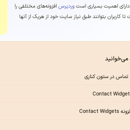
دارای اهمیت بسیاری است
وردپرس
افزونه‌های مختلفی را
 تا کاربران بتوانند طبق نیاز سایت خود از هریک از آنها
 می‌خوانید
تماس در ستون کناری
Contact W