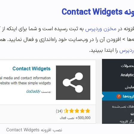
Contac
زونه در
مخزن وردپرس
به ثبت رسیده است و شما برای اینکه از آ
‌ها > افزودن آن را در وب‌سایت خود راه‌اندازی و فعال نمایید. همچ
وردپرس
را ابتدا ببینید.
نصب افزونه Contact Widgets