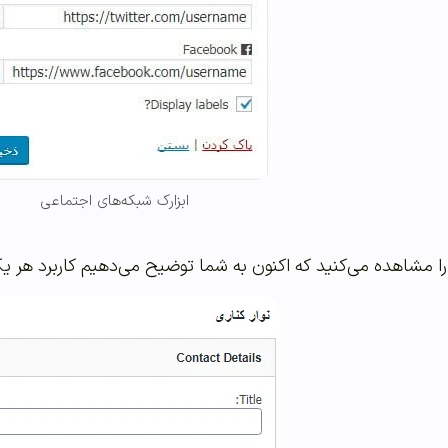
ابزارک شبکه‌های اجتماعی
ا را مشاهده می‌کنید که اکنون به شما توضیح می‌دهیم کاربرد هر 