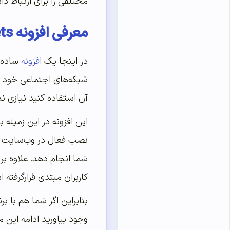
مختلفی را برای ارتباط دا
معرفی افزونه Contact Widgets
در اینجا یک
افزونه
ساده و
آن استفاده کنید نیازی ند
نصب فعال در وب‌سایت ها
شما انجام دهد. علاوه بر 
کاربران مبتدی قرارگرفته 
بنابراین اگر شما هم با 
وجود بیاورید ادامه این مق