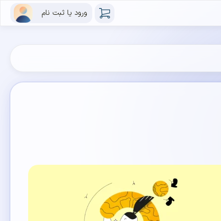
ورود یا ثبت نام