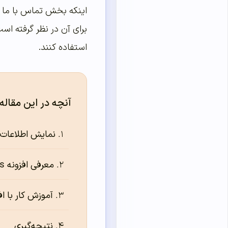
اینکه بخش تماس با ما 
برای آن در نظر گرفته است
استفاده کنند.
آنچه در این مقاله
نمایش اطلاعات 
معرفی افزونه Contact Widgets
آموزش کار با افزونه idgets
نتیجه‌گیری