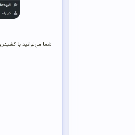
شما می‌توانید با کشیدن ا