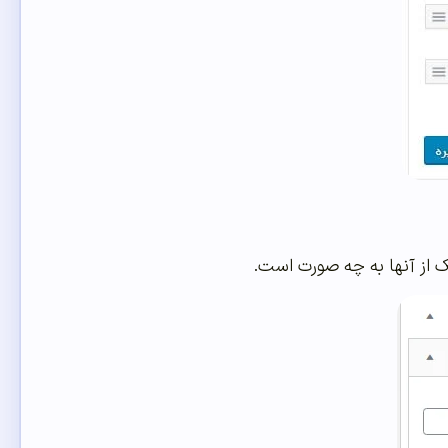
یک از آنها به چه صورت است.