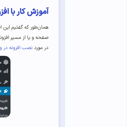
آموزش کار با افزونه t Widgets
همان‌طور که گفتیم این اف
صفحه و یا از مسیر افزونه
در مورد
نصب افزونه در 