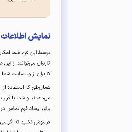
نمایش اطلاعات 
توسط این فرم شما امکان ا
کاربران می‌توانند از این 
کاربران از وب‌سایت شما ر
همان‌طور که استفاده از 
می‌دهدند و شما با قرار د
برای ایجاد فرم تماس در ا
فراموش نکنید که اگر می‌