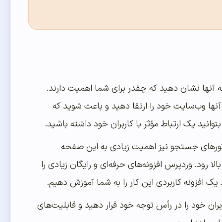
 به آنها نشان دهید که چقدر برای شما اهمیت دارند.
ای آنها وب‌سایت خود را ارتقا دهید و باعث شوید که
وانید یک ارتباط مؤثر با کاربران خود داشته باشید.
موتورهای جستجو نیز اهمیت زیادی به این صفحه
ا رود. وردپرس افزونه‌های حرفه‌ای و رایگان زیادی را
یک افزونه کاربردی این کار را به شما آموزش دهیم.
ان خود را در رأس توجه خود قرار دهید و قابلیت‌های