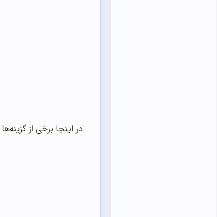
در اینجا برخی از گزینه‌ه