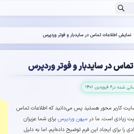
نمایش اطلاعات تماس در سایدبار و فوتر وردپرس
ماس در سایدبار و فوتر وردپرس
۶ فروردین ۱۴۰۱
سانی شده در
یت کاربر محور هستید پس می‌دانید که اطلاعات تماس
یت زیادی است. ما در
میهن وردپرس
برای شما عزیزان
دی را برای ایجاد این فرم توضیح داده‌ایم. اما به دلیل