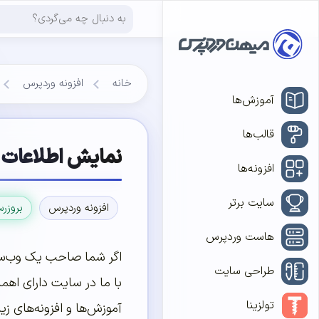
خانه
افزونه وردپرس
آموزش‌ها
قالب‌ها
نمایش اطلاعات ت
افزونه‌ها
سایت برتر
افزونه وردپرس
بروزر
هاست وردپرس
اگر شما صاحب یک وب‌سا
طراحی سایت
با ما در سایت دارای اهم
تولزینا
آموزش‌ها و افزونه‌های زیا