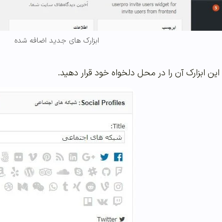
ابزارک های جدید اضافه شده
ین ابزارک آن را در محل دلخواه خود قرار دهید.