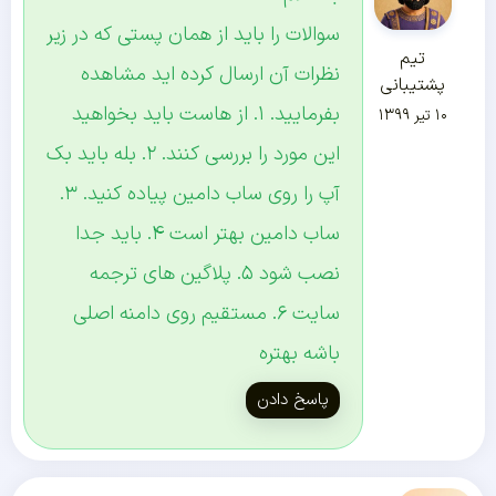
سوالات را باید از همان پستی که در زیر
تیم
نظرات آن ارسال کرده اید مشاهده
پشتیبانی
بفرمایید. ۱. از هاست باید بخواهید
۱۰ تیر ۱۳۹۹
این مورد را بررسی کنند. ۲. بله باید بک
آپ را روی ساب دامین پیاده کنید. ۳.
ساب دامین بهتر است ۴. باید جدا
نصب شود ۵. پلاگین های ترجمه
سایت ۶. مستقیم روی دامنه اصلی
باشه بهتره
پاسخ دادن