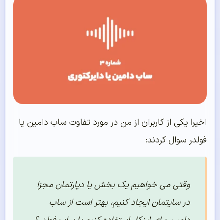
اخیرا یکی از کاربران از من در مورد تفاوت ساب دامین یا
فولدر سوال کردند:
وقتی می خواهیم یک بخش یا دپارتمان مجزا
در سایتمان ایجاد کنیم، بهتر است از ساب