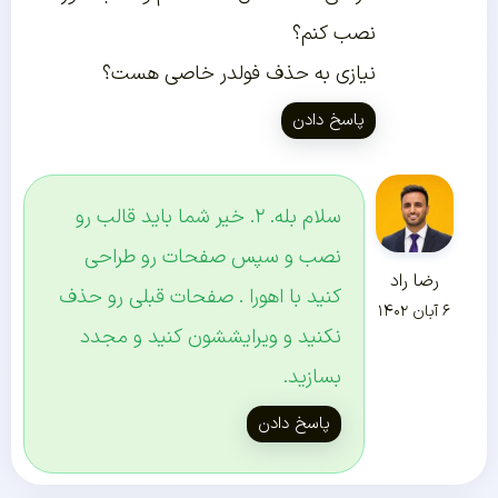
نصب کنم؟
نیازی به حذف فولدر خاصی هست؟
پاسخ دادن
سلام بله. ۲. خیر شما باید قالب رو
نصب و سپس صفحات رو طراحی
رضا راد
کنید با اهورا . صفحات قبلی رو حذف
۶ آبان ۱۴۰۲
نکنید و ویرایششون کنید و مجدد
بسازید.
پاسخ دادن