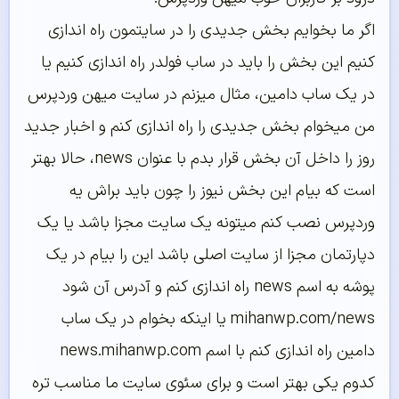
اگر ما بخوایم بخش جدیدی را در سایتمون راه اندازی
کنیم این بخش را باید در ساب فولدر راه اندازی کنیم یا
در یک ساب دامین، مثال میزنم در سایت میهن وردپرس
من میخوام بخش جدیدی را راه اندازی کنم و اخبار جدید
روز را داخل آن بخش قرار بدم با عنوان news، حالا بهتر
است که بیام این بخش نیوز را چون باید براش یه
وردپرس نصب کنم میتونه یک سایت مجزا باشد یا یک
دپارتمان مجزا از سایت اصلی باشد این را بیام در یک
پوشه به اسم news راه اندازی کنم و آدرس آن شود
mihanwp.com/news یا اینکه بخوام در یک ساب
دامین راه اندازی کنم با اسم news.mihanwp.com
کدوم یکی بهتر است و برای سئوی سایت ما مناسب تره