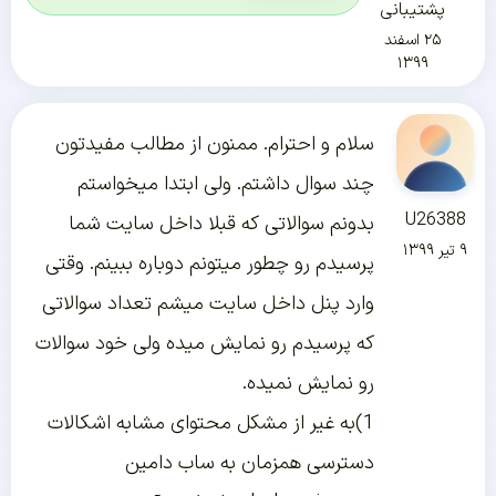
پشتیبانی
۲۵ اسفند
۱۳۹۹
سلام و احترام. ممنون از مطالب مفیدتون
چند سوال داشتم. ولی ابتدا میخواستم
U26388
بدونم سوالاتی که قبلا داخل سایت شما
۹ تیر ۱۳۹۹
پرسیدم رو چطور میتونم دوباره ببینم. وقتی
وارد پنل داخل سایت میشم تعداد سوالاتی
که پرسیدم رو نمایش میده ولی خود سوالات
رو نمایش نمیده.
1)به غیر از مشکل محتوای مشابه اشکالات
دسترسی همزمان به ساب دامین