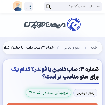
خانه
رادیو وردپرس
شماره ۳: ساب دامین یا فولدر؟ کدام یک برای سئو مناسب تر است؟
شماره ۳: ساب دامین یا فولدر؟ کدام یک
برای سئو مناسب تر است؟
۲ تیر ۱۴۰۰
رادیو وردپرس
بروزرسانی شده در