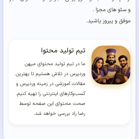
و سئو های مجزا .
موفق و پیروز یاشید.
تیم تولید محتوا
ما در تیم تولید محتوای میهن
وردپرس در تلاش هستیم تا بهترین
مقالات آموزشی در زمینه وردپرس و
کسب‌و‌کارهای اینترنتی را تهیه کنیم.
صحت محتوای این صفحه توسط
رضا راد بررسی خواهد شد.