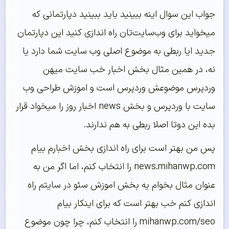
جواب این سوال اینه ببینید باید ببینید دپارتمانی که
میخواید برای وب‌سایت‌تان راه اندازی کنید این دپارتمان
جدید ایا ربطی به موضوع اصلی وب سایت شما دارد یا
نه، در همین مثال بخش اخبار خب سایت میهن
وردپرس موضوعش وردپرس است و اموزش طراحی وب
سایت با وردپرس و بخش news اخبار روز را میخواد قرار
بده این دوتا اصلا ربطی به هم ندارند.
پس من بهتر است برای راه اندازی بخش اخبارم بیام
news.mihanwp.com را انتخاب کنم، اما اگر من به
عنوان مثال بخوام یه بخش اموزش سئو در سایتم راه
اندازی کنم خب بهتر است که برای اینکار بیام
mihanwp.com/seo را انتخاب کنم، چرا چون موضوع