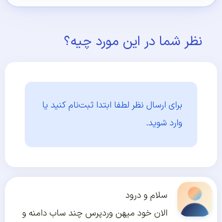
نظر شما در این مورد چیه؟
برای ارسال نظر لطفا ابتدا
ثبت‌نام کنید یا
وارد شوید.
سلام و درود
الان خود میهن وردپرس چند ساب دامنه و