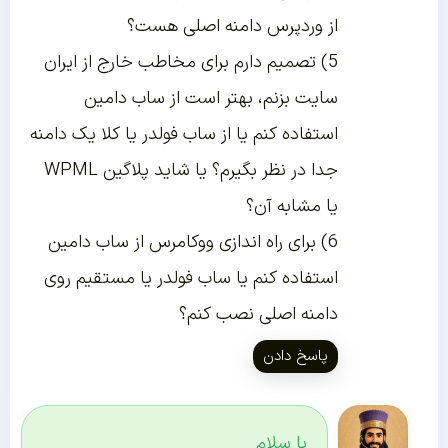
از وردپرس دامنه اصلی هست؟
5) تصمیم دارم برای مخاطب خارج از ایران
سایت بزنم، بهتر است از ساب دامین
استفاده کنم یا از ساب فولدر یا کلا یک دامنه
جدا در نظر بگیرم؟ یا شاید پلاگین WPML
یا مشابه آن؟
6) برای راه اندازی ووکامرس از ساب دامین
استفاده کنم یا ساب فولدر یا مستقیم روی
دامنه اصلی نصب کنم؟
پاسخ دادن
با سلام