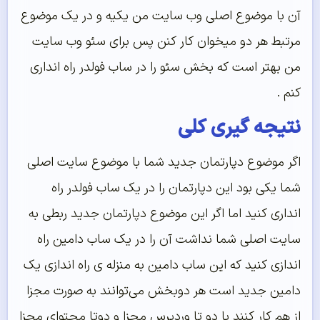
آن با موضوع اصلی وب سایت من یکیه و در یک موضوع
مرتبط هر دو میخوان کار کنن پس برای سئو وب سایت
من بهتر است که بخش سئو را در ساب فولدر راه انداری
کنم .
نتیجه گیری کلی
اگر موضوع دپارتمان جدید شما با موضوع سایت اصلی
شما یکی بود این دپارتمان را در یک ساب فولدر راه
انداری کنید اما اگر این موضوع دپارتمان جدید ربطی به
سایت اصلی شما نداشت آن را در یک ساب دامین راه
اندازی کنید که این ساب دامین به منزله ی راه اندازی یک
دامین جدید است هر دوبخش می‌توانند به صورت مجزا
از هم کار کنند با دو تا وردپرس مجزا و دوتا محتوای مجزا