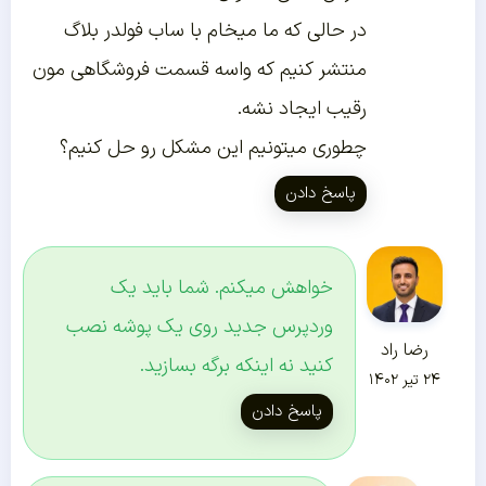
در حالی که ما میخام با ساب فولدر بلاگ
منتشر کنیم که واسه قسمت فروشگاهی مون
رقیب ایجاد نشه.
چطوری میتونیم این مشکل رو حل کنیم؟
پاسخ دادن
خواهش میکنم. شما باید یک
وردپرس جدید روی یک پوشه نصب
رضا راد
کنید نه اینکه برگه بسازید.
۲۴ تیر ۱۴۰۲
پاسخ دادن