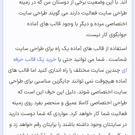
اند. با این وضعیت برخی از دوستان من که در زمینه
طراحی سایت فعالیت دارند می گویند طراحی سایت
اختصاصی مرده و دیگر با وجود قالب های آماده
جوابگوی کار نیست.
استفاده از قالب های آماده یک راه برای طراحی سایت
شماست . شما می توانید حتی با
خرید یک قالب حرفه
ای
چندین سایت مختلف را راه اندازی کنید اما قالب های
آماده هیچوقت نمی توانند جایگزین مناسبی برای طراحی
سایت اختصاصی شوند. دلیل این حرف این است که
طراحی اختصاصی کاملا عمیق و منحصر بفرد روی زمینه
فعالیت شما کار خواهد کرد. مواردی که شما دوست دارید
در سایتتان وجود داشته باشند را برایتان رقم خواهد زد و