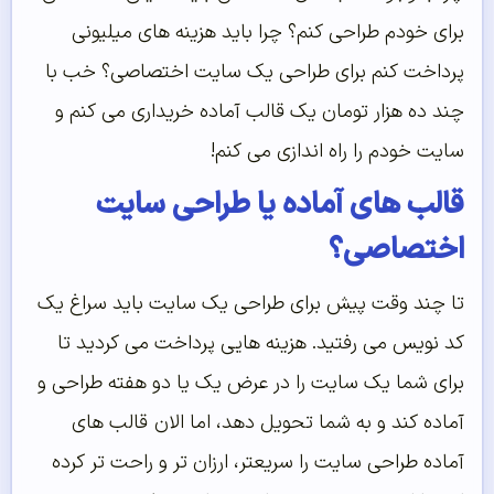
برای خودم طراحی کنم؟ چرا باید هزینه های میلیونی
پرداخت کنم برای طراحی یک سایت اختصاصی؟ خب با
چند ده هزار تومان یک قالب آماده خریداری می کنم و
سایت خودم را راه اندازی می کنم!
قالب های آماده یا طراحی سایت
اختصاصی؟
تا چند وقت پیش برای طراحی یک سایت باید سراغ یک
کد نویس می رفتید. هزینه هایی پرداخت می کردید تا
برای شما یک سایت را در عرض یک یا دو هفته طراحی و
آماده کند و به شما تحویل دهد، اما الان قالب های
آماده طراحی سایت را سریعتر، ارزان تر و راحت تر کرده