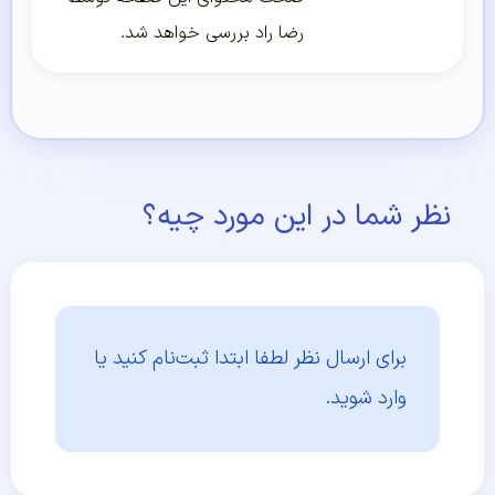
رضا راد بررسی خواهد شد.
نظر شما در این مورد چیه؟
برای ارسال نظر لطفا ابتدا
ثبت‌نام کنید یا
وارد شوید.