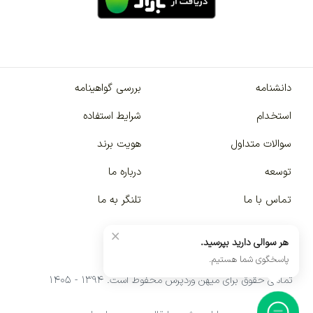
دانشنامه
بررسی گواهینامه
استخدام
شرایط استفاده
سوالات متداول
هویت برند
توسعه
درباره ما
تماس با ما
تلنگر به ما
×
هر سوالی دارید بپرسید.
پاسخگوی شما هستیم.
تمامی حقوق برای میهن وردپرس محفوظ است. ۱۳۹۴ - ۱۴۰۵