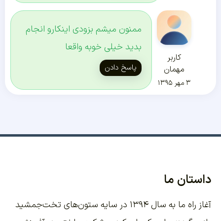
ممنون میشم بزودی اینکارو انجام
بدید خیلی خوبه واقعا
کاربر
پاسخ دادن
مهمان
۳ مهر ۱۳۹۵
داستان ما
آغاز راه ما به سال ۱۳۹۴ در سایه ستون‌های تخت‌جمشید