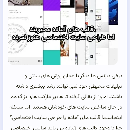
برخی بیزنس ها دیگر با همان روش های سنتی و
تبلیغات محیطی خود نمی توانند رشد بیشتری داشته
باشند. امروز از بقالی گرفته تا هایپر مارکت های بزرگ هم
در حال ساختن سایت های خودشان هستند. اما مسئله
اینجاست! قالب های آماده یا طراحی سایت اختصاصی؟
چرا با وجود قالب های آماده من باید سایتی اختصاصی