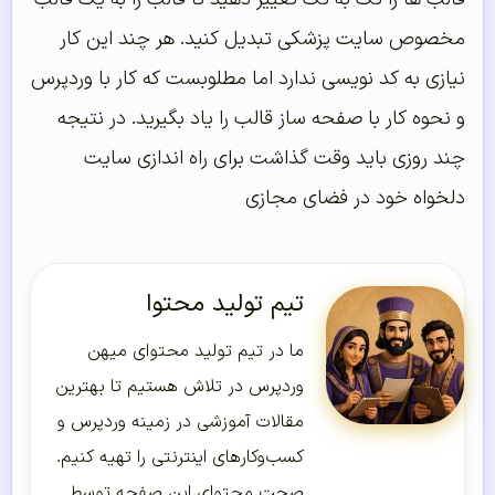
مخصوص سایت پزشکی تبدیل کنید. هر چند این کار
نیازی به کد نویسی ندارد اما مطلوبست که کار با وردپرس
و نحوه کار با صفحه ساز قالب را یاد بگیرید. در نتیجه
چند روزی باید وقت گذاشت برای راه اندازی سایت
دلخواه خود در فضای مجازی
تیم تولید محتوا
ما در تیم تولید محتوای میهن
وردپرس در تلاش هستیم تا بهترین
مقالات آموزشی در زمینه وردپرس و
کسب‌و‌کارهای اینترنتی را تهیه کنیم.
صحت محتوای این صفحه توسط