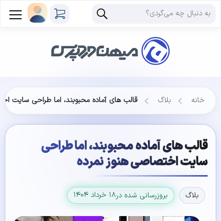
خانه
بلاگ
قالب های آماده محبوبند، اما طراحی سایت اخت
قالب های آماده محبوبند، اما طراحی
سایت اختصاصی هنوز نمرده
۱۸ خرداد ۱۴۰۴
بلاگ
بروزرسانی شده در