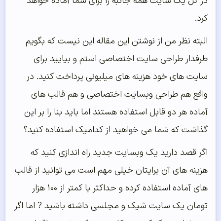
در کل یک سایت همه جانبه را برای شما آماده خواهد
کرد.
البته نظر من از نوشتن این مقاله این نیست که بگویم
طرفدار طراحی سایت اختصاصی استم و بیایید برای
سایت های خود هزینه های میلیونی پرداخت کنید. در
واقع هم طراحی وبسایت اختصاصی و هم قالب های
آماده هر دو قابل استفاده هستند اما باید بنا را بر این
گذاشت که شما می خواهید از کدامیک استفاده کنید؟
اگر قصد دارید یک وبسایت جدید راه اندازی کنید که
هزینه های آن برایتان خیلی مهم است می توانید از قالب
های آماده استفاده کرده و حداکثر با کمتر از ۱۰۰ هزار
تومان یک سایت شیک و مجلسی داشته باشید ? اما اگر