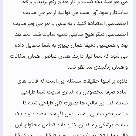
می خواهید یک کسب و کار جدی رقم بزنید و واقعا
سایتتان سود آور است می توانید از طراحی سایت
اختصاصی استفاده کنید ، به نوعی با طراحی وب سایت
اختصاصی دیگر هیچ سایتی شبیه سایت شما نخواهد
بود و همچنین دقیقا همان چیزی به شما تحویل داده
می شود که شما نیاز دارید. همان عناصر ، همان امکانات
و همان رنگبندی مد نظر شما
علاوه بر اینها حقیقت مسئله این است که قالب های
آماده صرفا مخصوص راه اندازی سایت شما طراحی
نشده اند. این قالب ها بصورت کلی طراحی شده تا
مناسب هر سایتی باشند. پس اگر شما قصد دارید یک
سایت پزشکی راه اندازی کنید باید تمامی محتوای این
قالب ها را تک به تک تغییر دهید تا قالب را به یک قالب