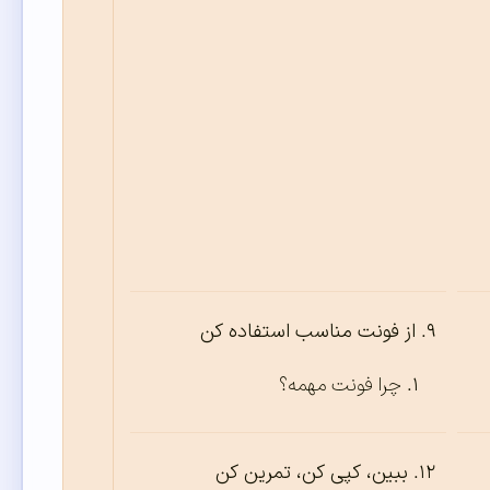
از فونت مناسب استفاده کن
چرا فونت مهمه؟
ببین، کپی کن، تمرین کن