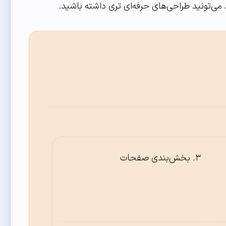
بخش‌بندی صفحات