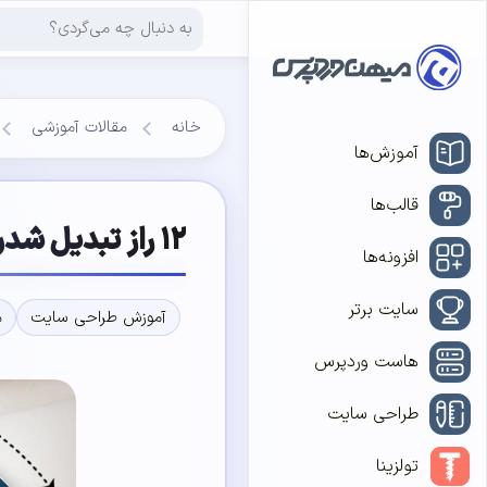
خانه
مقالات آموزشی
آموزش‌ها
قالب‌ها
۱۲ راز تبدیل شدن به یک طراح سایت حرفه‌ای
افزونه‌ها
سایت برتر
آموزش طراحی سایت
م
هاست وردپرس
طراحی سایت
تولزینا