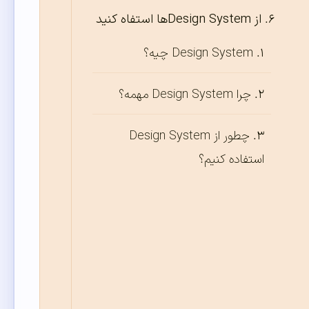
از Design System‌ها استفاه کنید
Design System چیه؟
چرا Design System مهمه؟
چطور از Design System
استفاده کنیم؟