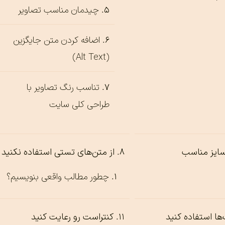
چیدمان مناسب تصاویر
اضافه کردن متن جایگزین
(Alt Text)
تناسب رنگ تصاویر با
طراحی کلی سایت
سایز مناسب
از متن‌های تستی استفاده نکنید
چطور مطالب واقعی بنویسیم؟
گ‌ها استفاده کنید
کنتراست رو رعایت کنید