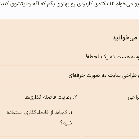
تونید طراحی‌های حرفه‌ای تری داشته باشید.
 می‌خوانید
سه هست نه یک لحظه!
ی طراحی سایت به صورت حرفه‌ای
راحی
رعایت فاصله گذاری‌ها
کجاها از فاصله‌گذاری استفاده
کنیم؟