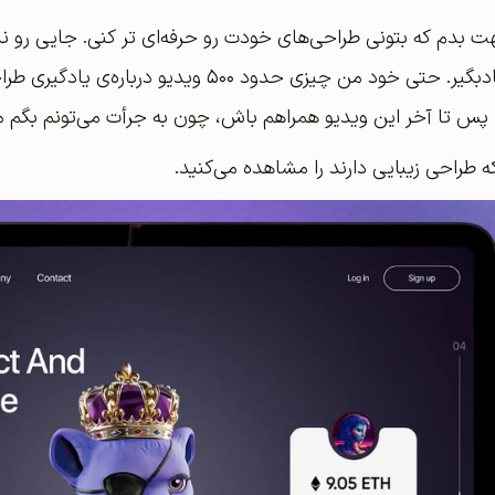
بهت بدم که بتونی طراحی‌های خودت رو حرفه‌ای تر کنی. جایی رو
میگن طراحی سایت رو یادبگیر. حتی خود من چیزی
پس تا آخر این ویدیو همراهم باش، چون به جرأت می‌تونم بگم مهم‌ترین و
ه طراحی زیبایی دارند را مشاهده می‌کنید.