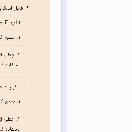
قابل اسکن 
الگوی F چیه و کجا کاربرد داره؟
چطور کار
چطور ای
استفاده کن
الگوی Z چیه و کجا کاربرد داره؟
چطور کار
چطور ای
استفاده کن