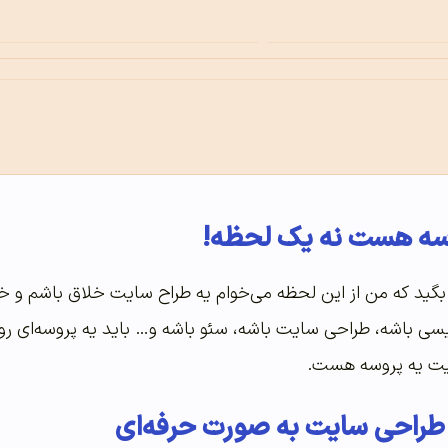
سه هست نه یک لحظه!
گید که من از این لحظه می‌خوام یه طراح سایت خلاق باشم و خ
نویسی باشه، طراحی سایت باشه، سئو باشه و… باید یه پروسه‌ای ر
ت یه پروسه هست.
 طراحی سایت به صورت حرفه‌ای