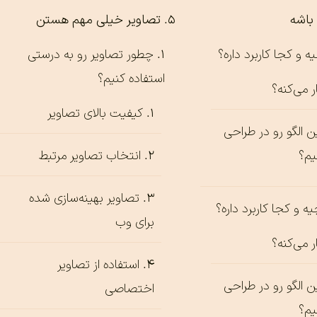
باشه
تصاویر خیلی مهم هستن
چطور تصاویر رو به درستی
استفاده کنیم؟
 می‌کنه؟
کیفیت بالای تصاویر
ن الگو رو در طراحی
یم؟
انتخاب تصاویر مرتبط
تصاویر بهینه‌سازی شده
برای وب
 می‌کنه؟
استفاده از تصاویر
ن الگو رو در طراحی
اختصاصی
یم؟