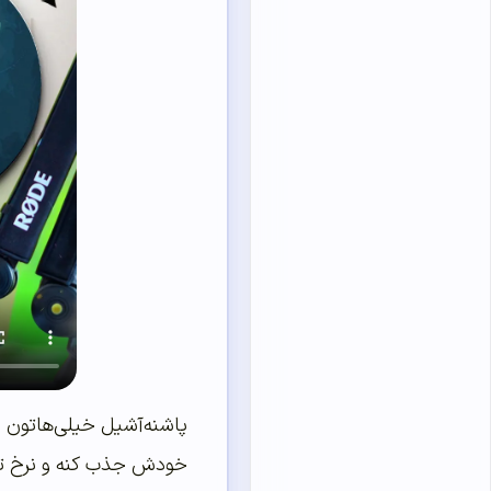
پاشنه‌آشیل خیلی‌‌هاتون 
خودش جذب کنه و نرخ تبد