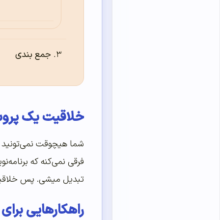
جمع بندی
خلاقیت یک پرو
شما هیچوقت نمی‌تونید ب
فرقی نمی‌کنه که برنامه‌
تبدیل میشی. پس خلاقی
راهکارهایی برای