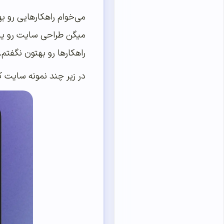
می‌خوام راهکارهایی رو 
راهکارها رو بهتون نگفتم. 
در زیر چند نمونه سایت ک