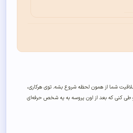
لاقیت شما از همون لحظه شروع بشه. توی هرکاری،
و طی کنی که بعد از اون پروسه به یه شخص حرفه‌ای