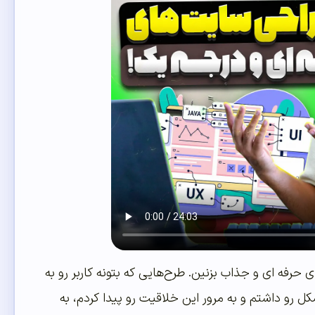
حرفه ای و جذاب بزنین. طرح‌هایی که بتونه کاربر رو به
و داشتم و به مرور این خلاقیت رو پیدا کردم، به