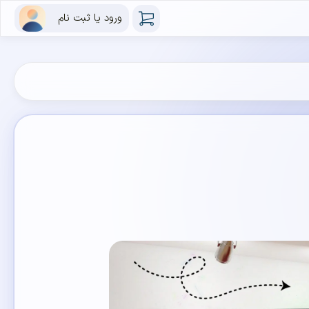
ورود یا ثبت نام