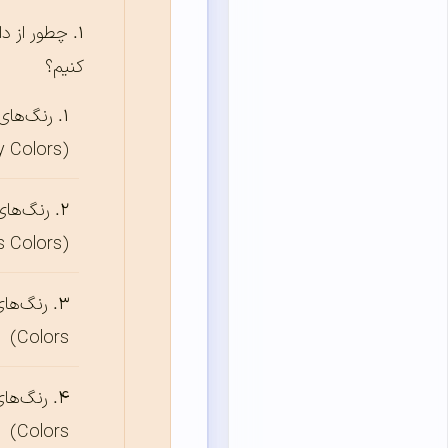
چطور از دا
کنیم؟
رنگ‌های
(Complementary Colors)
رنگ‌های
(Analogous Colors)
Colors)
Colors)