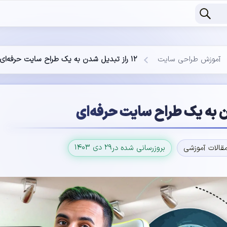
آموزش طراحی سایت
۱۲ راز تبدیل شدن به یک طراح سایت حرفه‌ای
۲۹ دی ۱۴۰۳
قالات آموزشی
بروزرسانی شده در