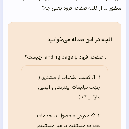
منظور ما از کلمه صفحه فرود یعنی چه؟
آنچه در این مقاله می‌خوانید
صفحه فرود یا landing page چیست؟
1: کسب اطلاعات از مشتری (
جهت تبلیغات اینترنتی و ایمیل
مارکتینگ )
2: معرفی محصول یا خدمات
بصورت مستقیم یا غیر مستقیم