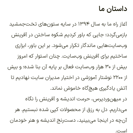
داستان ما
آغاز راه ما به سال ۱۳۹۴ در سایه ستون‌های تخت‌جمشید
بازمی‌گردد؛ جایی که باور کردیم شکوه ساختن در آفرینش
وب‌سایت‌هایی ماندگار تکرار می‌شود. بر این باور،
ابزاری
ساختیم برای آفرینش وب‌سایت
. چنان استوار که امروز
بیش از ۳۰ هزار وب‌سایت فعال بر پایه آن بنا شده؛ و بیش
از ۲۲۰۰
نوشتار آموزشی
در اختیار مدیران سایت نهادیم تا
آتش یادگیری هیچ‌گاه خاموش نماند.
در میهن‌وردپرس، حرمت اندیشه و آفرینش را نگاه
می‌داریم. دل به رزق از محصولات کپی شده نبستیم. هر
آن‌چه در اینجا می‌بینید، دست‌رنج اندیشه و هنر خودمان
است.