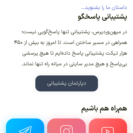
داستان ما را بشنوید...
پشتیبانی پاسخگو
در میهن‌وردپرس، پشتیبانی تنها پاسخ‌گویی نیست؛
همراهی در مسیر ساختن است. تا امروز به بیش از ۴۵۰
هزار تیکت پشتیبانی پاسخ داده‌ایم تا هیچ پرسشی
بی‌پاسخ و هیچ مدیر سایتی در میانه راه تنها نماند.
دپارتمان پشتیبانی
هم‌راه هم باشیم