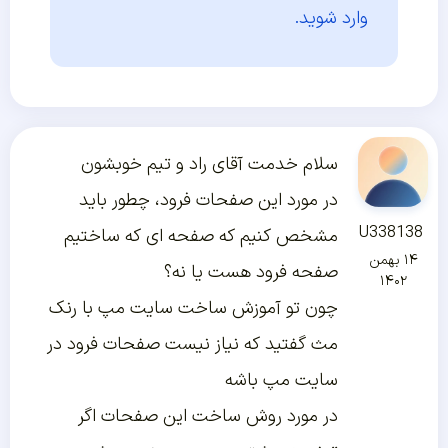
وارد شوید.
سلام خدمت آقای راد و تیم خوبشون
در مورد این صفحات فرود، چطور باید
U338138
مشخص کنیم که صفحه ای که ساختیم
۱۴ بهمن
صفحه فرود هست یا نه؟
۱۴۰۲
چون تو آموزش ساخت سایت مپ با رنک
مث گفتید که نیاز نیست صفحات فرود در
سایت مپ باشه
در مورد روش ساخت این صفحات اگر