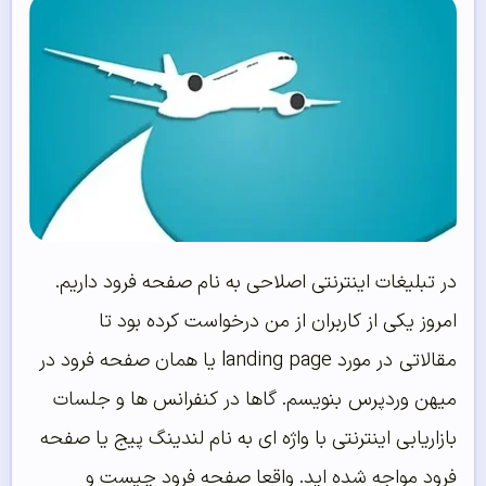
در تبلیغات اینترنتی اصلاحی به نام صفحه فرود داریم.
امروز یکی از کاربران از من درخواست کرده بود تا
مقالاتی در مورد landing page یا همان صفحه فرود در
میهن وردپرس بنویسم. گاها در کنفرانس ها و جلسات
بازاریابی اینترنتی با واژه ای به نام لندینگ پیج یا صفحه
فرود مواجه شده اید. واقعا صفحه فرود چیست و