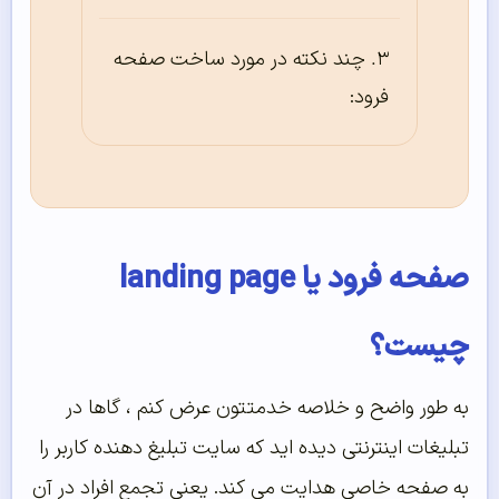
چند نکته در مورد ساخت صفحه
فرود:
صفحه فرود یا landing page
چیست؟
به طور واضح و خلاصه خدمتتون عرض کنم ، گاها در
تبلیغات اینترنتی دیده اید که سایت تبلیغ دهنده کاربر را
به صفحه خاصی هدایت می کند. یعنی تجمع افراد در آن