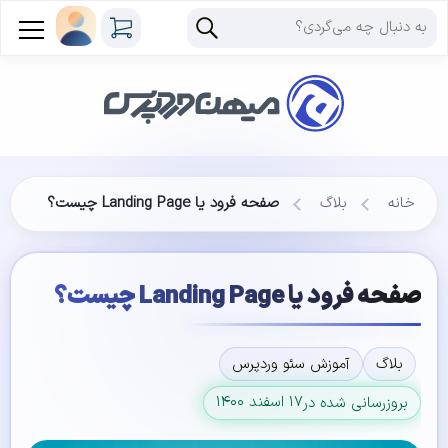
خانه
بلاگ
صفحه فرود یا Landing Page چیست؟
صفحه فرود یا Landing Page چیست؟
بلاگ
آموزش سئو وردپرس
۱۷ اسفند ۱۴۰۰
بروزرسانی شده در