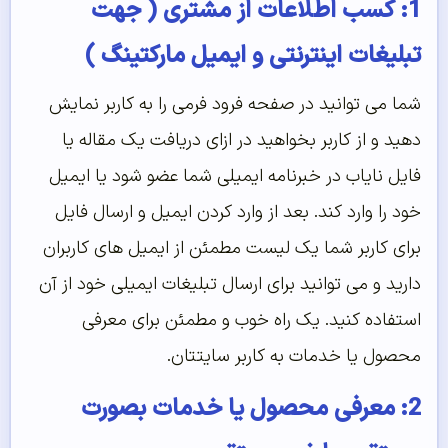
1: کسب اطلاعات از مشتری ( جهت
تبلیغات اینترنتی و ایمیل مارکتینگ )
شما می توانید در صفحه فرود فرمی را به کاربر نمایش
دهید و از کاربر بخواهید در ازای دریافت یک مقاله یا
فایل نایاب در خبرنامه ایمیلی شما عضو شود یا ایمیل
خود را وارد کند. بعد از وارد کردن ایمیل و ارسال فایل
برای کاربر شما یک لیست مطمئن از ایمیل های کاربران
دارید و می توانید برای ارسال تبلیغات ایمیلی خود از آن
استفاده کنید. یک راه خوب و مطمئن برای معرفی
محصول یا خدمات به کاربر سایتتان.
2: معرفی محصول یا خدمات بصورت