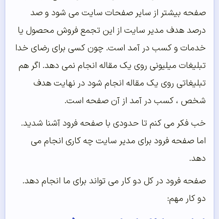
صفحه بیشتر از سایر صفحات سایت می شود و صد
درصد هدف مدیر سایت از این تجمع فروش محصول یا
خدمات و کسب در آمد است. چون کسی برای رضای خدا
تبلیغات میلیونی روی یک مقاله انجام نمی دهد. اگر هم
تبلیغاتی روی یک مقاله انجام شود در نهایت هدف
شخص ، کسب در آمد از آن صفحه است.
خب فکر می کنم تا حدودی با صفحه فرود آشنا شدید.
اما صفحه فرود برای مدیر سایت چه کاری انجام می
دهد.
صفحه فرود در کل دو کار می تواند برای ما انجام دهد.
دو کار مهم: