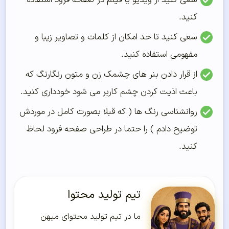
کنید.
سعی کنید تا حد امکان از کلمات و تصاویر زیبا و
مفهومی استفاده کنید.
از قرار دادن بنر های چشمک زن و متون رنگارنگ که
باعث اذیت کردن چشم کاربر می شود خودداری کنید.
روانشناسی رنگ ها ( که قبلا بصورت کامل در موردش
توضیح دادم ) را حتما در طراحی صفحه فرود لحاظ
کنید.
تیم تولید محتوا
ما در تیم تولید محتوای میهن