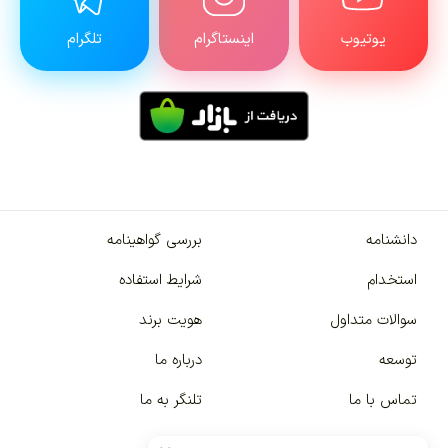
یوتیوب
اینستاگرام
تلگرام
دانشنامه
بررسی گواهینامه
استخدام
شرایط استفاده
سوالات متداول
هویت برند
توسعه
درباره ما
تماس با ما
تلنگر به ما