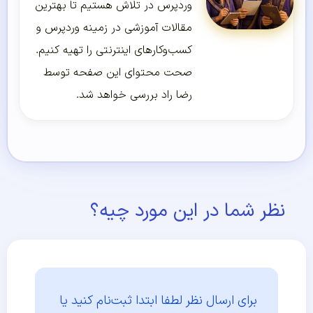
وردپرس در تلاش هستیم تا بهترین
مقالات آموزشی در زمینه وردپرس و
کسب‌و‌کارهای اینترنتی را تهیه کنیم.
صحت محتوای این صفحه توسط
رضا راد بررسی خواهد شد.
نظر شما در این مورد چیه؟
برای ارسال نظر لطفا ابتدا
ثبت‌نام کنید یا