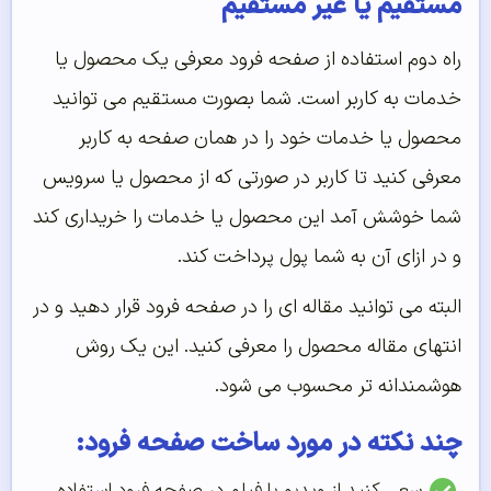
مستقیم یا غیر مستقیم
راه دوم استفاده از صفحه فرود معرفی یک محصول یا
خدمات به کاربر است. شما بصورت مستقیم می توانید
محصول یا خدمات خود را در همان صفحه به کاربر
معرفی کنید تا کاربر در صورتی که از محصول یا سرویس
شما خوشش آمد این محصول یا خدمات را خریداری کند
و در ازای آن به شما پول پرداخت کند.
البته می توانید مقاله ای را در صفحه فرود قرار دهید و در
انتهای مقاله محصول را معرفی کنید. این یک روش
هوشمندانه تر محسوب می شود.
چند نکته در مورد ساخت صفحه فرود:
سعی کنید از ویدیو یا فیلم در صفحه فرود استفاده