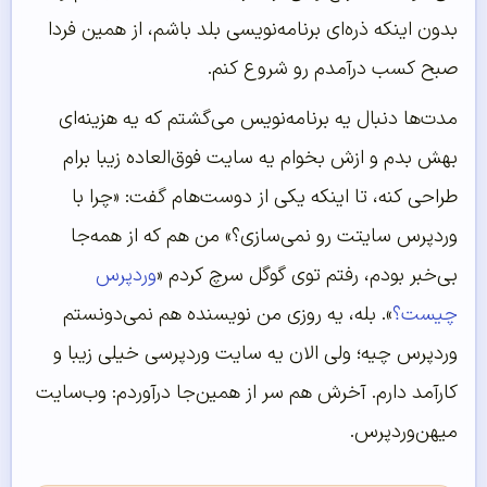
بدون اینکه ذره‌ای برنامه‌نویسی بلد باشم، از همین فردا
صبح کسب درآمدم رو شروع کنم.
مدت‌ها دنبال یه برنامه‌نویس می‌گشتم که یه هزینه‌ای
بهش بدم و ازش بخوام یه سایت فوق‌العاده زیبا برام
طراحی کنه، تا اینکه یکی از دوست‌هام گفت: «چرا با
وردپرس سایتت رو نمی‌سازی؟» من هم که از همه‌جا
بی‌خبر بودم، رفتم توی گوگل سرچ کردم «
وردپرس
چیست؟
». بله، یه روزی من نویسنده هم نمی‌دونستم
وردپرس چیه؛ ولی الان یه سایت وردپرسی خیلی زیبا و
کارآمد دارم. آخرش هم سر از همین‌جا درآوردم: وب‌سایت
میهن‌وردپرس.