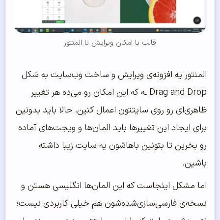
قالب با امکان ویرایش با المنتور
المنتور یه افزونه‌ی ویرایش و ساخت وب‌سایت به شکل
Drag and Drop ـه که این امکان رو می‌ده هر تغییر
ظاهری‌ای رو روی سایتتون اعمال کنین. حالا باید بدونین
برای ایجاد این تغییرها باید المان‌ها و ویجت‌های آماده
رو بخرین تا بتونین باهاشون یه سایت زیبا داشته
باشین.
اما مشکل اینجاست که این المان‌ها انگلیسی هستن و
نسخه‌ی فارسی‌سازی‌شده‌شون هم خیلی کاربردی نیست؛