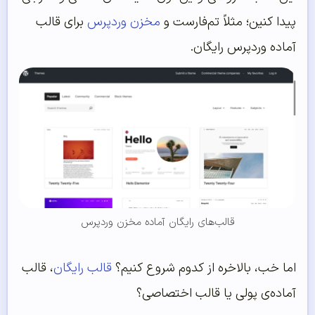
پیدا کنین؛ مثلاً تم‌فارست و
مخزن وردپرس
برای قالب
آماده وردپرس رایگان.
قالب‌های رایگان آماده مخزن وردپرس
اما خب، بالاخره از کدوم شروع کنیم؟
قالب رایگان
، قالب
آماده‌ی پولی یا قالب اختصاصی؟