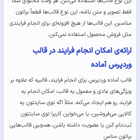
این نوع قالب‌ها استفاده می‌کنن. هر وقت محتوای شما
فقط تصویر و متن باشه، این نوع قالب‌ها قطعاً براتون
مناسبن. این قالب‌ها از هیچ افزونه‌ای برای انجام فرایندی
مثل فروش محصول استفاده نمی‌کنن.
ارائه‌ی امکان انجام فرایند در قالب
وردپرس آماده
قالب آماده وردپرس برای انجام فرایند، قالبیه که علاوه بر
ویژگی‌های عادی و معمول یه قالب، امکان انجام یه
فرایند رو هم ایجاد می‌کنه. مثلاً اگه توی سایتتون یه
کالایی می‌فروشین، یا می‌خواین کاربرا توی سایتتون
ثبت‌نام کنن یا عضویت داشته باشن، همچین قالب‌هایی
براتون مناس