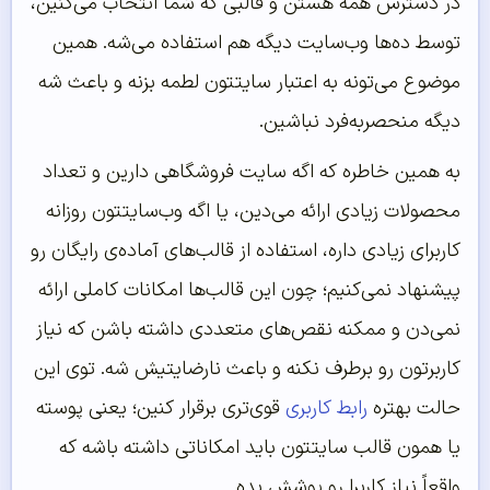
در دسترس همه هستن و قالبی که شما انتخاب می‌کنین،
توسط ده‌ها وب‌سایت دیگه هم استفاده می‌شه. همین
موضوع می‌تونه به اعتبار سایتتون لطمه بزنه و باعث شه
دیگه منحصربه‌فرد نباشین.
به همین خاطره که اگه سایت فروشگاهی دارین و تعداد
محصولات زیادی ارائه می‌دین، یا اگه وب‌سایتتون روزانه
کاربرای زیادی داره، استفاده از قالب‌های آماده‌ی رایگان رو
پیشنهاد نمی‌کنیم؛ چون این قالب‌ها امکانات کاملی ارائه
نمی‌دن و ممکنه نقص‌های متعددی داشته باشن که نیاز
کاربرتون رو برطرف نکنه و باعث نارضایتیش شه. توی این
حالت بهتره
رابط کاربری
قوی‌تری برقرار کنین؛ یعنی پوسته
یا همون قالب سایتتون باید امکاناتی داشته باشه که
واقعاً نیاز کاربرا رو پوشش بده.