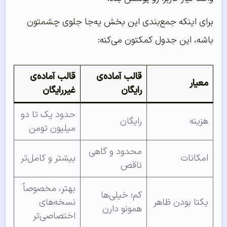
برای اینکه جمع‌بندی این بخش یه‌جا جلوی چشمتون
باشه، این جدول کمکتون می‌کنه:
قالب آماده‌ی
قالب آماده‌ی
معیار
رایگان
غیررایگان
حدود یک تا دو
هزینه
رایگان
میلیون تومن
محدود و گاهی
امکانات
بیشتر و کامل‌تر
ناقص
بهتر، مخصوصاً
کم؛ خیلی‌ها
یکتا بودن ظاهر
نسخه‌های
همونو دارن
اختصاصی‌تر