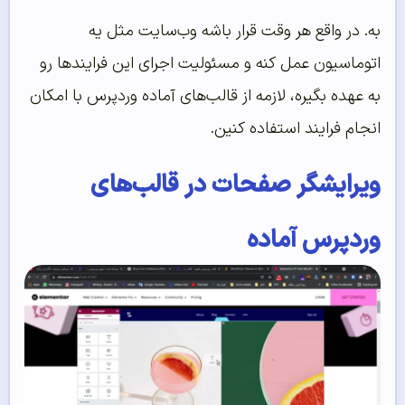
به. در واقع هر وقت قرار باشه وب‌سایت مثل یه
اتوماسیون عمل کنه و مسئولیت اجرای این فرایندها رو
به عهده بگیره، لازمه از قالب‌های آماده وردپرس با امکان
انجام فرایند استفاده کنین.
ویرایشگر صفحات در قالب‌های
وردپرس آماده