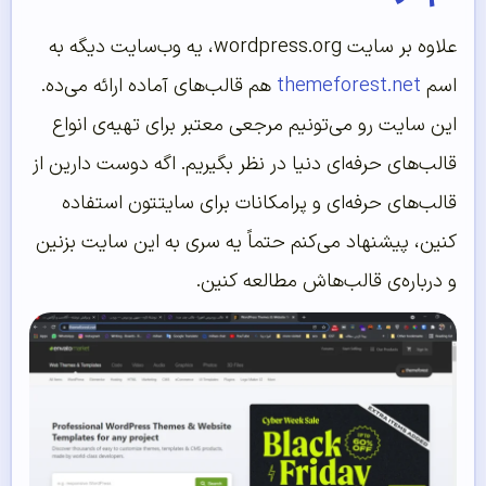
علاوه بر سایت wordpress.org، یه وب‌سایت دیگه به
اسم
themeforest.net
هم قالب‌های آماده ارائه می‌ده.
این سایت رو می‌تونیم مرجعی معتبر برای تهیه‌ی انواع
قالب‌های حرفه‌ای دنیا در نظر بگیریم. اگه دوست دارین از
قالب‌های حرفه‌ای و پرامکانات برای سایتتون استفاده
کنین، پیشنهاد می‌کنم حتماً یه سری به این سایت بزنین
و درباره‌ی قالب‌هاش مطالعه کنین.