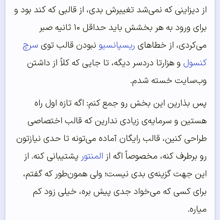
از دیزاینی که نمی‌شد تغییرش بدی، از قالبی که کند بود و
برای ورود به هر بخشش باید حداقل ۱۰ ثانیه صبر
می‌کردی، از خطاهای
ریسپانسیو
نبودن قالب توی
سرچ
کنسول
و هزارتا دردسر دیگه، تا جایی که کلاً از داشتن
وب‌سایت خسته شدم.
پس بذارین این بخش رو جمع کنم: اگه تازه اول راه
هستین و سرمایه‌ی زیادی ندارین که قالب اختصاصی
طراحی کنین، قالب رایگان آماده می‌تونه تا حدی نیازتون
رو برطرف کنه، مخصوصاً اگه از
المنتور
پشتیبانی کنه. از
این جهت گزینه‌ی بدی نیست؛ ولی همون‌طور که گفتم،
برای کسی که می‌خواد جدی پیش بره، خیلی زود کم
میاره.