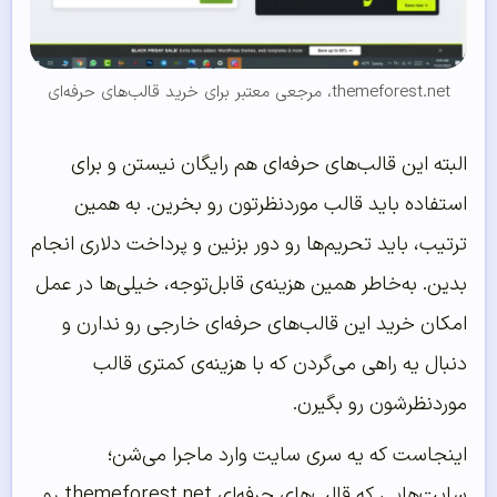
themeforest.net، مرجعی معتبر برای خرید قالب‌های حرفه‌ای
البته این قالب‌های حرفه‌ای هم رایگان نیستن و برای
استفاده باید قالب موردنظرتون رو بخرین. به همین
ترتیب، باید تحریم‌ها رو دور بزنین و پرداخت دلاری انجام
بدین. به‌خاطر همین هزینه‌ی قابل‌توجه، خیلی‌ها در عمل
امکان خرید این قالب‌های حرفه‌ای خارجی رو ندارن و
دنبال یه راهی می‌گردن که با هزینه‌ی کمتری قالب
موردنظرشون رو بگیرن.
اینجاست که یه سری سایت وارد ماجرا می‌شن؛
سایت‌هایی که قالب‌های حرفه‌ای themeforest.net رو