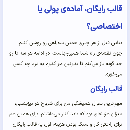
قالب رایگان، آماده‌ی پولی یا
اختصاصی؟
بیاین قبل از هر چیزی همین سه‌راهی رو روشن کنیم،
چون نقشه‌ی راه شما همین‌جاست. در ادامه هر سه تا رو
جداگونه باز می‌کنم تا بدونین هر کدوم به درد چه کسی
می‌خوره.
قالب رایگان
مهم‌ترین سوال همیشگی من برای شروع هر بیزینسی،
میزان هزینه‌ای بود که باید کنار می‌ذاشتم. برای همین هم
برای راحتی کار و سبک بودن هزینه، اول یه قالب رایگان