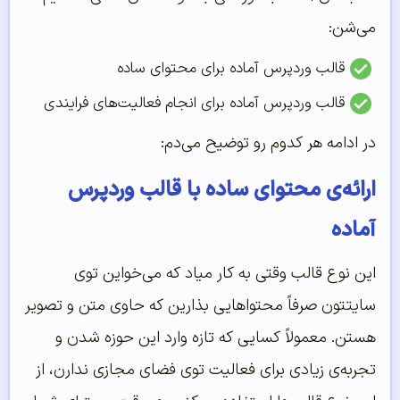
می‌شن:
قالب وردپرس آماده برای محتوای ساده
قالب وردپرس آماده برای انجام فعالیت‌های فرایندی
در ادامه هر کدوم رو توضیح می‌دم:
ارائه‌ی محتوای ساده با قالب وردپرس
آماده
این نوع قالب وقتی به کار میاد که می‌خواین توی
سایتتون صرفاً محتواهایی بذارین که حاوی متن و تصویر
هستن. معمولاً کسایی که تازه وارد این حوزه شدن و
تجربه‌ی زیادی برای فعالیت توی فضای مجازی ندارن، از