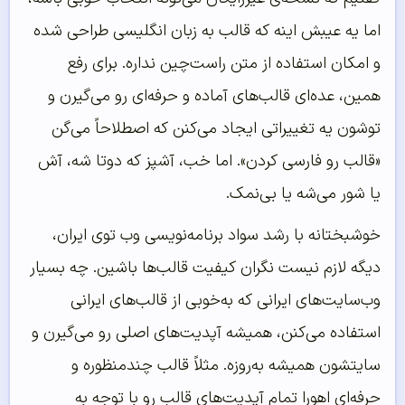
اما یه عیبش اینه که قالب به زبان انگلیسی طراحی شده
و امکان استفاده از متن راست‌چین نداره. برای رفع
همین، عده‌ای قالب‌های آماده و حرفه‌ای رو می‌گیرن و
توشون یه تغییراتی ایجاد می‌کنن که اصطلاحاً می‌گن
«قالب رو فارسی کردن». اما خب، آشپز که دوتا شه، آش
یا شور می‌شه یا بی‌نمک.
خوشبختانه با رشد سواد برنامه‌نویسی وب توی ایران،
دیگه لازم نیست نگران کیفیت قالب‌ها باشین. چه بسیار
وب‌سایت‌های ایرانی که به‌خوبی از قالب‌های ایرانی
استفاده می‌کنن، همیشه آپدیت‌های اصلی رو می‌گیرن و
سایتشون همیشه به‌روزه. مثلاً قالب چندمنظوره و
حرفه‌ای اهورا تمام آپدیت‌های قالب رو با توجه به