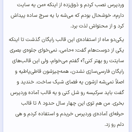
وردپرس نصب کردم و ذوق‌زده از اینکه «من یه سایت
دارم»، خوشحال بودم که می‌شه با یه سرچ ساده پیداش
کرد و از محتواش لذت برد.
یکی‌دو ماه از استفاده‌ی این قالب رایگان گذشت تا اینکه
یکی از دوست‌هام گفت: «حامی، نمی‌خوای جلوه‌ی بصری
سایتت رو بهتر کنی؟» گفتم می‌خوام، ولی این قالب‌های
رایگان فارسی‌سازی نشدن، همه‌چیزشون قاطی‌پاطیه و
اصلاً نمی‌شه ازشون یه فضای شیک ساخت. خندید و
گفت باید سرکیسه رو شل کنی و یه قالب آماده وردپرس
بخری. من هم توی این چهار سال حدود ۸ تا قالب
حرفه‌ای آماده‌ی وردپرس خریدم و استفاده کردم و هی
دلم رو زد.