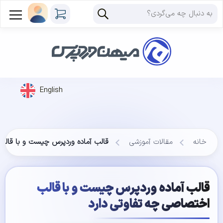
English
خانه
مقالات آموزشی
قالب آماده وردپرس چیست و با قالب
قالب آماده وردپرس چیست و با قالب
اختصاصی چه تفاوتی دارد