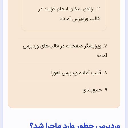
ارائه‌ی امکان انجام فرایند در
قالب وردپرس آماده
ویرایشگر صفحات در قالب‌های وردپرس
آماده
قالب آماده وردپرس اهورا
جمع‌بندی
وردپرس چطور وارد ماجرا شد؟