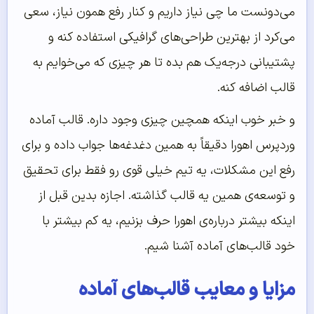
می‌دونست ما چی نیاز داریم و کنار رفع همون نیاز، سعی
می‌کرد از بهترین طراحی‌های گرافیکی استفاده کنه و
پشتیبانی درجه‌یک هم بده تا هر چیزی که می‌خوایم به
قالب اضافه کنه.
و خبر خوب اینکه همچین چیزی وجود داره. قالب آماده
وردپرس اهورا دقیقاً به همین دغدغه‌ها جواب داده و برای
رفع این مشکلات، یه تیم خیلی قوی رو فقط برای تحقیق
و توسعه‌ی همین یه قالب گذاشته. اجازه بدین قبل از
اینکه بیشتر درباره‌ی اهورا حرف بزنیم، یه کم بیشتر با
خود قالب‌های آماده آشنا شیم.
مزایا و معایب قالب‌های آماده