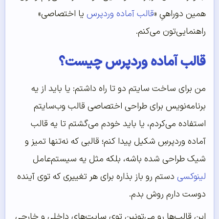
همین دوراهیِ «
قالب آماده وردپرس
یا اختصاصی»
راهنمایی‌تون می‌کنم.
قالب آماده وردپرس چیست؟
من برای ساخت سایتم دو تا راه داشتم: یا باید از یه
برنامه‌نویس برای طراحی اختصاصی قالب وب‌سایتم
استفاده می‌کردم، یا باید خودم می‌گشتم تا یه قالب
آماده وردپرسِ شکیل پیدا کنم؛ قالبی که نه‌تنها تمیز و
شیک طراحی شده باشه، بلکه مثل یه سیستم‌عامل
لینوکسی
دستم رو باز بذاره برای هر تغییری که توی آینده
دوست دارم روش بدم.
این قالب‌ها رو می‌تونین توی سایت‌های داخلی و خارجی