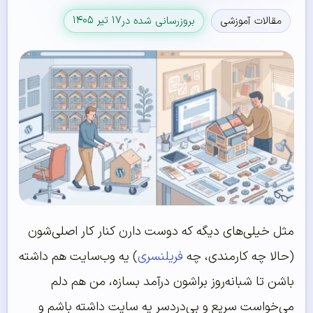
۱۷ تیر ۱۴۰۵
مقالات آموزشی
بروزرسانی شده در
مثل خیلی‌های دیگه که دوست دارن کنار کار اصلی‌شون
(حالا چه کارمندی، چه
فریلنسری
) یه وب‌سایت هم داشته
باشن تا شبانه‌روز براشون درآمد بسازه، من هم دلم
می‌خواست سریع و بی‌دردسر یه سایت داشته باشم و