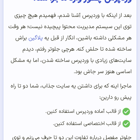
بعد از اینکه با وردپرس آشنا شدم، فهمیدم هیچ چیزی
توی این سیستم مدیریت محتوا پیچیده نیست؛ هر وقت
هر مشکلی داشته باشین، انگار از قبل یه
پلاگین
براش
ساخته شده تا حلش کنه. هرچی جلوتر رفتم، دیدم
سایت‌های زیادی با وردپرس ساخته شدن، اما یه مشکل
اساسی هنوز سر جاش بود.
ماجرا اینه که برای داشتن یه سایت جذاب، شما دو تا راه
پیش رو دارین:
از قالب آماده وردپرس استفاده کنین.
از قالب اختصاصی استفاده کنین.
جلوتر مفصل درباره تفاوت این دو تا حرف می‌زنم و توی