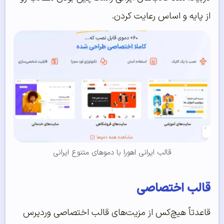
از پایه و اساس رعایت کردن.
قالب ایرانی اهورا با دموهای متنوع ایرانی
قالب اختصاصی
قاعدتاً هیچ‌کس از مزیت‌های قالب اختصاصی وردپرس