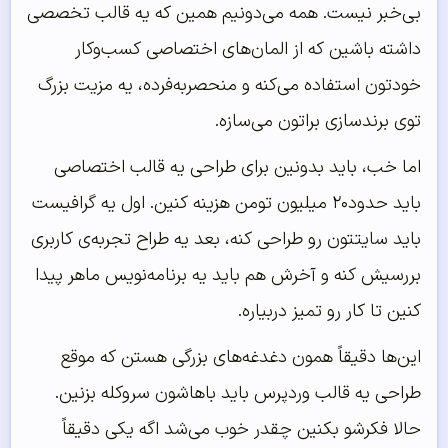
بی‌خبر نیست. همه می‌دونیم همین که یه قالب تخصصی
داشته باشین که از المان‌های اختصاصی کسب‌وکار
خودتون استفاده می‌کنه و منحصربه‌فرده، یه مزیت بزرگ
توی برندسازی براتون می‌سازه.
اما خب، باید بدونین برای طراحی یه قالب اختصاصی
باید حدود۲۰ میلیون تومن هزینه کنین. اول یه گرافیست
باید سایتتون رو طراحی کنه، بعد یه طراح تجربه‌ی کاربری
بررسیش کنه و آخرش هم باید یه برنامه‌نویس ماهر پیدا
کنین تا کار رو تمیز دربیاره.
این‌ها دقیقاً همون دغدغه‌های بزرگی هستن که موقع
طراحی یه قالب وردپرس باید باهاشون سروکله بزنین.
حالا فکرشو بکنین چقدر خوب می‌شد اگه یکی دقیقاً