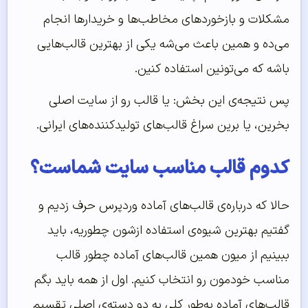
مشکلات و بازخوردهای مخاطب‌ها و خریدارها انجام
می‌ده و همین باعث می‌شه یکی از بهترین قالب‌هایی
باشه که می‌تونین استفاده کنین.
پس نتیجه‌ی این بخش: یا قالب رو از سایت اصلی
بخرین، یا برین سراغ قالب‌های تولیدکننده‌های ایرانی.
کدوم قالب مناسب سایت شماست؟
حالا که درباره‌ی قالب‌های آماده وردپرس حرف زدیم و
گفتیم بهترین شیوه‌ی استفاده ازشون چطوریه، باید
ببینیم از میون همین قالب‌های آماده چطور قالب
مناسب خودمون رو انتخاب کنیم. اول از همه باید بگم
قالب‌های آماده به‌طور کلی به دو دسته‌ی اصلی تقسیم