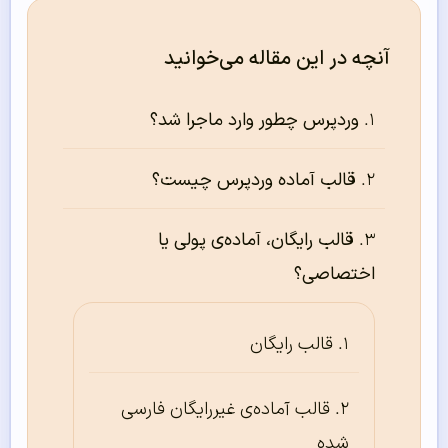
آنچه در این مقاله می‌خوانید
وردپرس چطور وارد ماجرا شد؟
قالب آماده وردپرس چیست؟
قالب رایگان، آماده‌ی پولی یا
اختصاصی؟
قالب رایگان
قالب آماده‌ی غیررایگان فارسی
شده