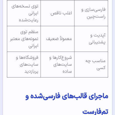
توی نسخه‌های
فارسی‌سازی و
اغلب ناقص
ایرانی
راست‌چین
رعایت‌شده
منظم توی
آپدیت و
معمولاً ضعیف
نمونه‌های معتبر
پشتیبانی
ایرانی
شروع‌کارها و
فروشگاه‌ها و
مناسب چه
سایت‌های
سایت‌های
کسی
ساده
پربازدید
ماجرای قالب‌های فارسی‌شده و
تم‌فارست