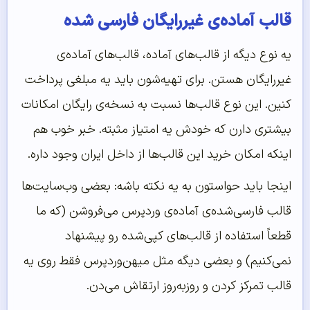
قالب آماده‌ی غیررایگان فارسی شده
یه نوع دیگه از قالب‌های آماده، قالب‌های آماده‌ی
غیررایگان هستن. برای تهیه‌شون باید یه مبلغی پرداخت
کنین. این نوع قالب‌ها نسبت به نسخه‌ی رایگان امکانات
بیشتری دارن که خودش یه امتیاز مثبته. خبر خوب هم
اینکه امکان خرید این قالب‌ها از داخل ایران وجود داره.
اینجا باید حواستون به یه نکته باشه: بعضی وب‌سایت‌ها
قالب فارسی‌شده‌ی آماده‌ی وردپرس می‌فروشن (که ما
قطعاً استفاده از قالب‌های کپی‌شده رو پیشنهاد
نمی‌کنیم) و بعضی دیگه مثل میهن‌وردپرس فقط روی یه
قالب تمرکز کردن و روزبه‌روز ارتقاش می‌دن.