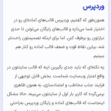
وردپرس
همون‌طور که گفتیم، وردپرس قالب‌های آماده‌ای رو در
اختیار شما می‌ذاره و قالب‌های رایگان می‌تونن تا حدی
نیازتون رو برطرف کنن. اما برای اینکه تصمیمتون راحت‌تر
شه، بیاین نقاط قوت و ضعف قالب آماده رو کنار هم
ببینیم.
یه نکته‌ای که باید جدی بگیرین اینه که قالب سایتتون در
واقع اعتبار وب‌سایت شماست. بخش قابل توجهی از
فرایند جذب مخاطب و اعتمادسازی، به همون ظاهری
برمی‌گرده که کاربر بار اول از سایتتون می‌بینه. حالا مشکل
اینجاست که قالب‌های آماده و رایگان وردپرس به‌راحتی