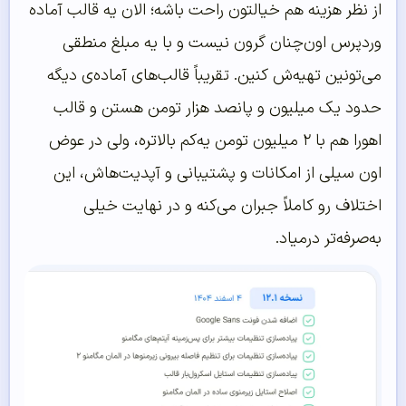
از نظر هزینه هم خیالتون راحت باشه؛ الان یه قالب آماده
وردپرس اون‌چنان گرون نیست و با یه مبلغ منطقی
می‌تونین تهیه‌ش کنین. تقریباً قالب‌های آماده‌ی دیگه
حدود یک میلیون و پانصد هزار تومن هستن و قالب
اهورا هم با ۲ میلیون تومن یه‌کم بالاتره، ولی در عوض
اون سیلی از امکانات و پشتیبانی و آپدیت‌هاش، این
اختلاف رو کاملاً جبران می‌کنه و در نهایت خیلی
به‌صرفه‌تر درمیاد.