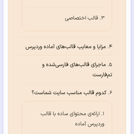
قالب اختصاصی
مزایا و معایب قالب‌های آماده وردپرس
ماجرای قالب‌های فارسی‌شده و
تم‌فارست
کدوم قالب مناسب سایت شماست؟
ارائه‌ی محتوای ساده با قالب
وردپرس آماده