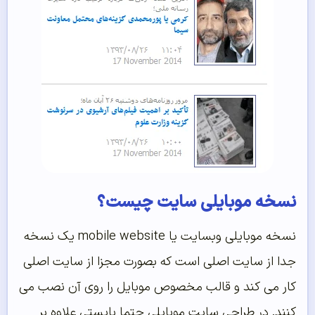
سخه موبایلی سایت چیست؟
نسخه موبایلی وبسایت یا mobile website یک نسخه
دا از سایت اصلی است که بصورت مجزا از سایت اصلی
ار می کند و قالب مخصوص موبایل را روی آن نصب می
نند. در طراحی سایت موبایلی حتما بایستی علاوه بر