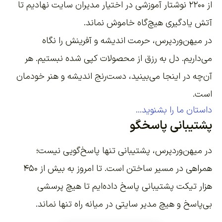
۲۲
نوشتار آموزشی
در اختیار مدیران سایت نهادیم تا
ش یادگیری هیچ‌گاه خاموش نماند.
 میهن‌وردپرس، حرمت اندیشه و آفرینش را نگاه
‌داریم. دل به رزق از محصولات کپی شده نبستیم. هر
‌چه در اینجا می‌بینید، دست‌رنج اندیشه و هنر خودمان
ت.
ستان ما را بشنوید...
شتیبانی پاسخگو
 میهن‌وردپرس، پشتیبانی تنها پاسخ‌گویی نیست؛
همراهی در مسیر ساختن است. تا امروز به بیش از ۴۵۰
ار تیکت پشتیبانی پاسخ داده‌ایم تا هیچ پرسشی
‌پاسخ و هیچ مدیر سایتی در میانه راه تنها نماند.