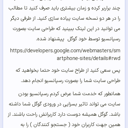
ند براربر کرده و زمان بیشتری باید صرف کنید تا مطالب
ا در هر دو نسخه سایت پیاده سازی کنید. از طرفی دیگر
ی توانید در این لینک ببینید که طراحی سایت بصورت
سپانسیو توسط خود گوگل پیشنهاد شده.
https://developers.google.com/webmasters/s
artphone-sites/details#rw
س سعی کنید از طراح سایت خود حتما بخواهید که
راحی سایت شما را بصورت رسپانسیو انجام دهد.
مانطور که خدمت شما عرض کردم رسپانسیو بودن
ایت می تواند تاثیر بسزایی در ورودی گوگل شما داشته
اشد. گوگل همیشه دوست دارد کاربرانش راحت باشند. از
مین جهت کاربران خود ( جستجو کنندگان ) را به