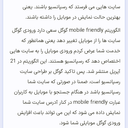
ایت هایی می فرستد که رسپانسیو باشند. یعنی
هترین حالت نمایش در موبایل را داشته باشند.
الگوریتم mobile friendly گوگل سعی دارد ورودی گوگل
ایت ها را از موبایل تغییر دهد یعنی همانطور که
دمت شما عرض کردم ورودی موبایل را به سایت هایی
اختصاص دهد که رسپانسیو هستند. این الگوریتم در 21
پریل منتشر شد. پس تاکید گوگل بر طراحی سایت
سپانسیو است. ضمنا در صورتی که سایت شما
سپانسیو باشد در هنگام جستجو با موبایل به کاربران
عبارت mobile friendly در کنار آدرس سایت شما
مایش داده می شود که این می تواند باعث افزایش
رودی گوگل موبایلی شما شود.