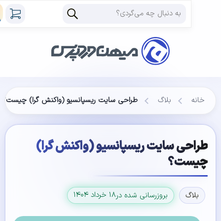
خانه
بلاگ
طراحی سایت ریسپانسیو (واکنش گرا) چیست؟
راحی سایت ریسپانسیو (واکنش گرا)
یست؟
۱۸ خرداد ۱۴۰۴
بلاگ
بروزرسانی شده در