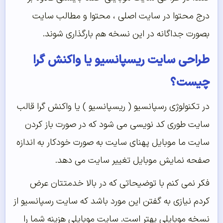
رج محتوا در سایت اصلی ، محتوا و مطالب سایت
صورت جداگانه در این نسخه هم بارگذاری شوند.
راحی سایت ریسپانسیو یا واکنش گرا
یست؟
ر تکنولوژی رسپانسیو ( ریسپانسیو ) یا واکنش گرا قالب
ایت طوری کد نویسی می شود که در صورت باز کردن
ایت ما موبایل پهنای سایت به صورت خودکار به اندازه
فحه نمایش موبایل تغییر سایت می دهد.
کر نمی کنم با توضیحاتی که در بالا خدمتتان عرض
ردم نیازی به گفتن این مورد باشد که سایت رسپانسیو از
سخه موبایلی بهتر است. سایت موبایلی هزینه شما را