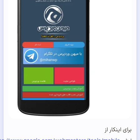
رای اینکار از