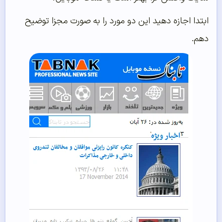
بتدا اجازه دهید این دو مورد را به صورت مجزا توضیح
هم.