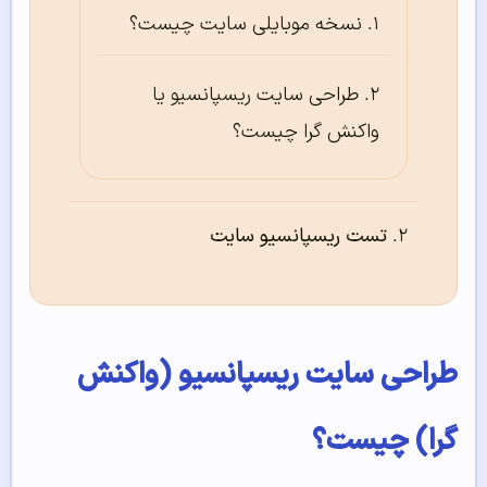
نسخه موبایلی سایت چیست؟
طراحی سایت ریسپانسیو یا
واکنش گرا چیست؟
تست ریسپانسیو سایت
راحی سایت ریسپانسیو (واکنش
را) چیست؟