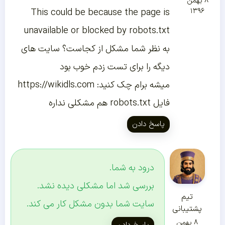
۸ بهمن
This could be because the page is
۱۳۹۶
unavailable or blocked by robots.txt
به نظر شما مشکل از کجاست؟ سایت های
دیگه را برای تست زدم خوب بود
میشه برام چک کنید:
https://wikidls.com
فایل robots.txt هم مشکلی نداره
پاسخ دادن
درود به شما.
بررسی شد اما مشکلی دیده نشد.
تیم
سایت شما بدون مشکل کار می کند.
پشتیبانی
۸ بهمن