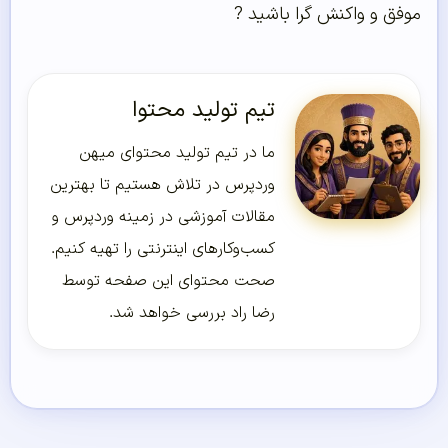
وفق و واکنش گرا باشید ?
تیم تولید محتوا
ما در تیم تولید محتوای میهن
وردپرس در تلاش هستیم تا بهترین
مقالات آموزشی در زمینه وردپرس و
کسب‌و‌کارهای اینترنتی را تهیه کنیم.
صحت محتوای این صفحه توسط
رضا راد بررسی خواهد شد.