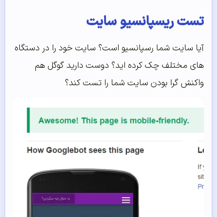
ست ریسپانسیو سایت
یا سایت شما رسپانسیو است؟ سایت خود را در دستگاه
ای مختلف چک کرده اید؟ دوست دارید گوگل هم
اکنش گرا بودن سایت شما را تست کند؟