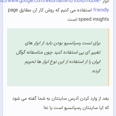
بزار
https://www.google.com/webmasters/tools/mobile-
friendl
استفاده می کنیم که روش کار آن مطابق page
speed insight است.
برای تست رسپانسیو بودن باید از ابزار های
تغییر آی پی استفاده کنید چون متاسفانه گوگل
ایران را از استفاده از این نوع ابزار ها تحریم
کرده.
عد از وارد کردن آدرس سایتتان به شما گفته می شود
ه آیا سایتتان رسپانسیو است یا نه!