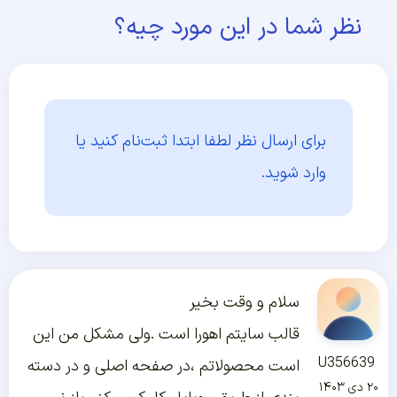
نظر شما در این مورد چیه؟
برای ارسال نظر لطفا ابتدا
ثبت‌نام کنید یا
وارد شوید.
سلام و وقت بخیر
قالب سایتم اهورا است .ولی مشکل من این
U35663
است محصولاتم ،در صفحه اصلی و در دسته
۱۴۰