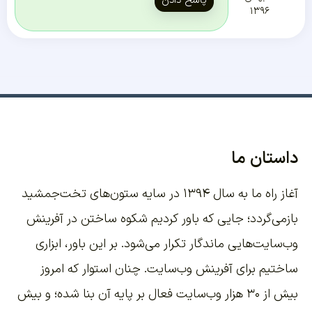
پاسخ دادن
۱۳۹۶
استان ما
آغاز راه ما به سال ۱۳۹۴ در سایه ستون‌های تخت‌جمشید
زمی‌گردد؛ جایی که باور کردیم شکوه ساختن در آفرینش
‌سایت‌هایی ماندگار تکرار می‌شود. بر این باور،
ابزاری
ختیم برای آفرینش وب‌سایت
. چنان استوار که امروز
بیش از ۳۰ هزار وب‌سایت فعال بر پایه آن بنا شده؛ و بیش