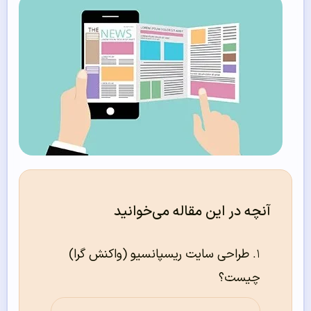
آنچه در این مقاله می‌خوانید
طراحی سایت ریسپانسیو (واکنش گرا)
چیست؟