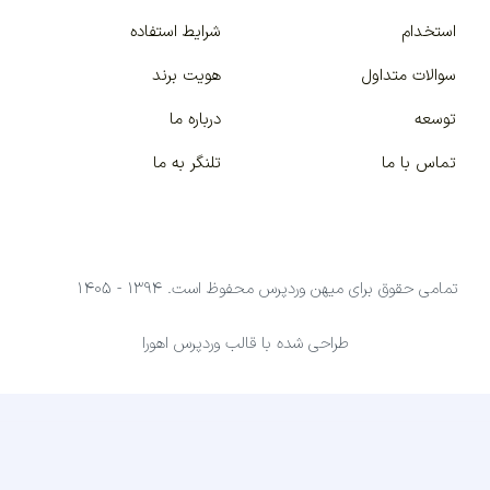
استخدام
شرایط استفاده
سوالات متداول
هویت برند
توسعه
درباره ما
تماس با ما
تلنگر به ما
تمامی حقوق برای میهن وردپرس محفوظ است. ۱۳۹۴ - ۱۴۰۵
طراحی شده با قالب وردپرس اهورا