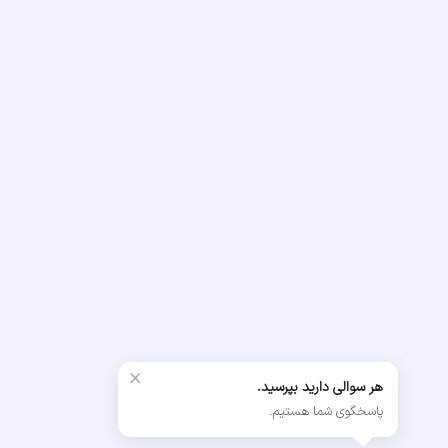
×
هر سوالی دارید بپرسید.
پاسخگوی شما هستیم.