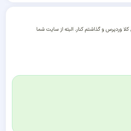
 کلا وردپرس و گذاشتم کنار. البته از سایت شما