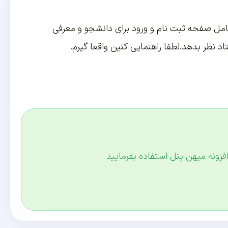
امل صفحه ثبت نام و ورود برای دانشجو و معرفی
 نظر بدهد.لطفا راهنمایی کنین واقعا گیرم.
افزونه میهن پنل استفاده بفرمایید