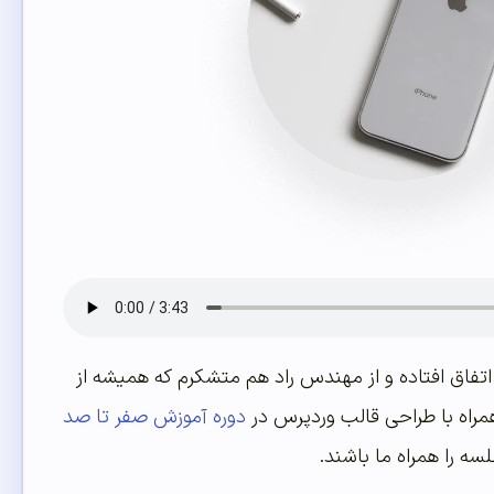
آموزش بدهم. خوشحالم که این اتفاق افتاده و از مهندس راد هم متشکرم که همیشه از
همراه با طراحی قالب وردپرس در
دوره آموزش صفر تا صد