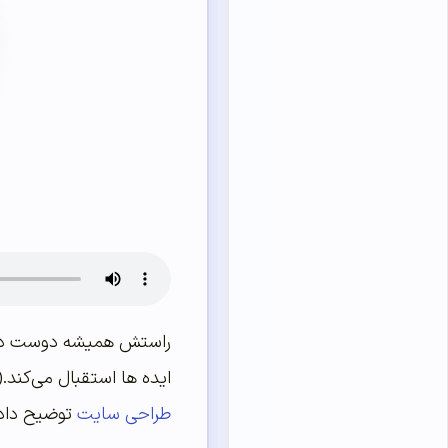
ایده ها استقبال می‌کند.
طراحی سایت
توضیح دادن اما 