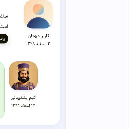
سلام
استا
کاربر مهمان
پاس
۱۳ اسفند ۱۳۹۸
تیم پشتیبانی
۱۳ اسفند ۱۳۹۸