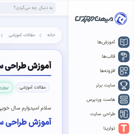
خانه
مقالات آموزشی
آموزش‌ها
قالب‌ها
آموزش طراحی سا
افزونه‌ها
سایت برتر
مقالات آموزشی
بروزر
هاست وردپرس
سلام امیدوارم سال خوبی 
طراحی سایت
آموزش طراحی سا
تولزینا