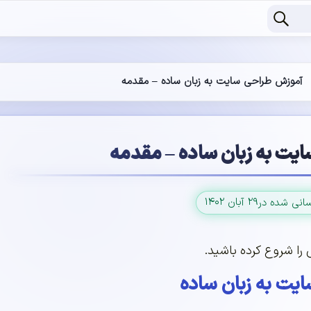
آموزش طراحی سایت به زبان ساده – مقدمه
یت به زبان ساده – مقدمه
۲۹ آبان ۱۴۰۲
سانی شده در
را شروع کرده باشید.
یت به زبان ساده