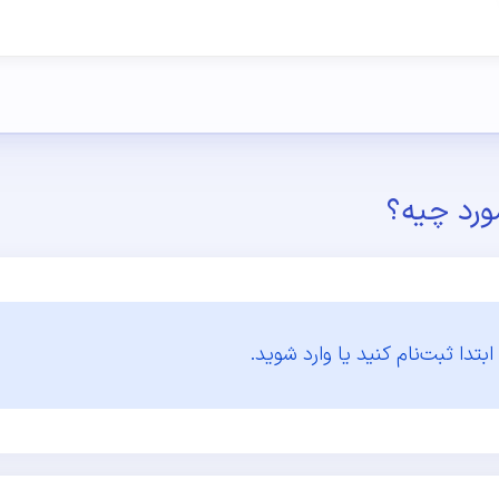
ورد چیه؟
ابتدا
ثبت‌نام کنید یا وارد شوید.