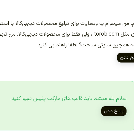
. من میخوام یه وبسایت برای تبلیغ محصولات دیجی‌کالا با استفاد
چیزی مثل torob.com ، ولی فقط برای محصولات دیجی‌کالا
 همچین سایتی ساخت؟ لطفا راهنمایی کنید
خ دادن
سلام بله میشه. باید قالب های مارکت پلیس تهیه کنید.
پاسخ دادن