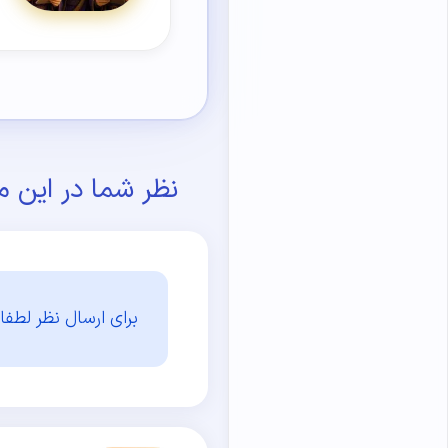
نظر شما در این م
برای ارسال نظر لطفا 