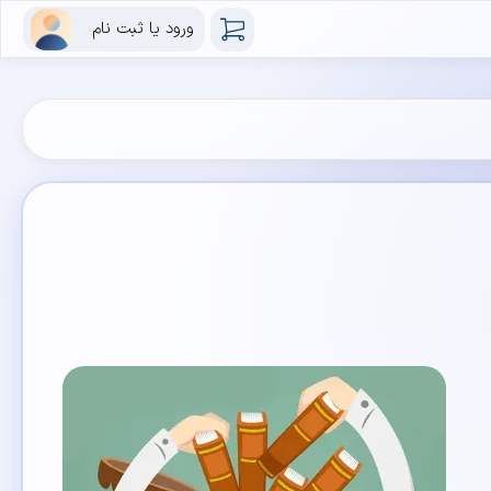
ورود یا ثبت نام