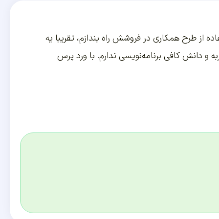
ه از طرح همکاری در فروشش راه بندازم، تقریبا یه
. من تجربه و دانش کافی برنامه‌نویسی ندارم. با ورد پرس