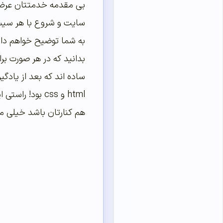
به شما توضیح خواهم داد 
ساده اند که بعد از یادگ
هم کنارتان باشد خیلی 