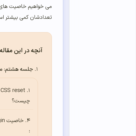
تعدادشان کمی بیشتر است
آنچه در این مقاله
جلسه هشتم: معرف
CSS reset
چیست؟
خاصی
: