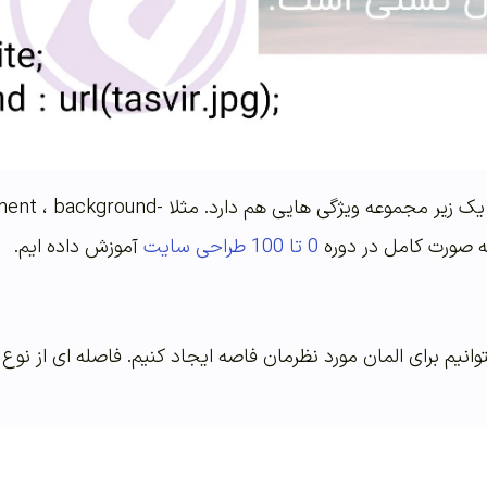
نکته : خاصیت بک گراند یک زیر مجموعه 
0 تا 100 طراحی سایت
آموزش داده ایم.