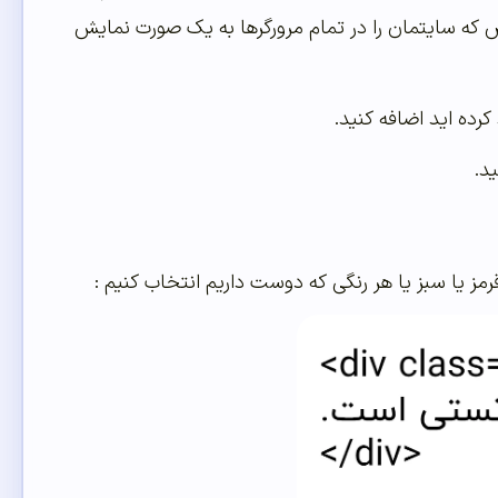
که سایتمان را در تمام مرورگرها به یک صورت نمایش
رمز یا سبز یا هر رنگی که دوست داریم انتخاب کنیم :