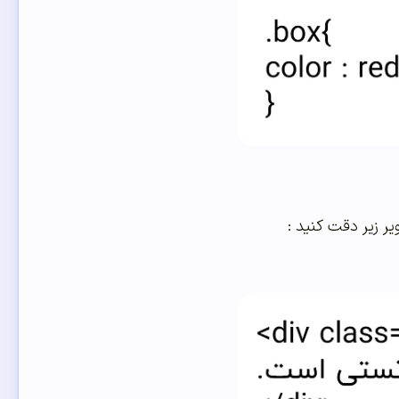
ر زیر دقت کنید :