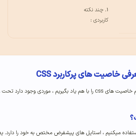
چند نکته
کاربردی :
ی خاصیت های پرکاربرد CSS
استفاده میکنیم ، استایل های پیشفرض مختص به خود را دارد. یعن