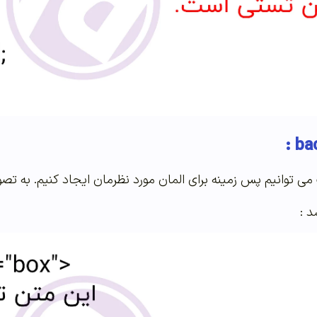
می توانیم پس زمینه برای المان مورد نظرمان ایجاد کنیم. به تصوی
د :