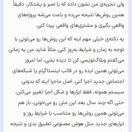
ولی تجربه‌ی من نشون داده که با صبر و پشتکار، دقیقاً
همین روش‌ها نتیجه می‌ده و باعث می‌شه پروژه‌های
واقعی بگیری و مشتری‌های واقعی پیدا کنی.
یه نکته‌ی خیلی مهم اینه که این روش‌ها رو می‌تونی با
توجه به زمان و شرایط به‌روز کنی. مثلاً شاید من یه زمانی
می‌گفتم وبلاگ‌نویسی کن تا دیده بشی، اما امروز
می‌تونی همین ایده رو در قالب اینستاگرام یا شبکه‌های
اجتماعی جدید اجرا کنی. اصل ماجرا اینه که بدونی
سیستم همونه، فقط ابزارها و شکل اجرا تغییر می‌کنن.
حتی اگه چند سال بعد این متن رو می‌خونی، باز هم
می‌تونی همین روش‌ها رو متناسب با شرایط روز و
ابزارهای جدید مثل هوش مصنوعی تطبیق بدی و نتیجه