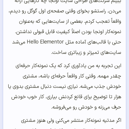
ببینم شرکت‌های طراحی سایت اونجا چه کارهایی ارائه
می‌دن. راستشو بخوای وقتی صفحه‌ی اول گوگل رو دیدم،
واقعاً تعجب کردم. بعضی از سایت‌هایی که به‌عنوان
نمونه‌کار اونجا بودن اصلاً کیفیت قابل قبولی نداشتن.
حتی با قالب‌های آماده مثل Hello Elementor می‌شد
سایت‌های تمیزتر و زیباتری ساخت.
این تجربه به من یادآوری کرد که یک نمونه‌کار حرفه‌ای
چقدر مهمه. وقتی کار واقعاً حرفه‌ای باشه، مشتری
خودش جذب می‌شه. نیازی نیست دنبال مشتری بدوی یا
هزار تا توضیح برای قانع کردنش بیاری. کار خوب خودش
حرف می‌زنه و خودش رو می‌فروشه.
اگر مدتیه نمونه‌کار منتشر می‌کنی ولی هنوز مشتری