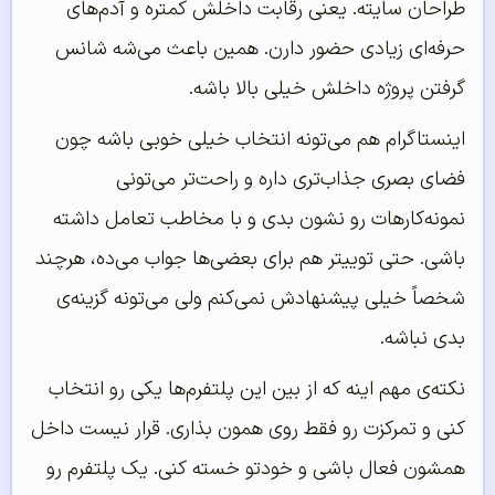
طراحان سایته. یعنی رقابت داخلش کمتره و آدم‌های
حرفه‌ای زیادی حضور دارن. همین باعث می‌شه شانس
گرفتن پروژه داخلش خیلی بالا باشه.
اینستاگرام هم می‌تونه انتخاب خیلی خوبی باشه چون
فضای بصری جذاب‌تری داره و راحت‌تر می‌تونی
نمونه‌کارهات رو نشون بدی و با مخاطب تعامل داشته
باشی. حتی توییتر هم برای بعضی‌ها جواب می‌ده، هرچند
شخصاً خیلی پیشنهادش نمی‌کنم ولی می‌تونه گزینه‌ی
بدی نباشه.
نکته‌ی مهم اینه که از بین این پلتفرم‌ها یکی رو انتخاب
کنی و تمرکزت رو فقط روی همون بذاری. قرار نیست داخل
همشون فعال باشی و خودتو خسته کنی. یک پلتفرم رو