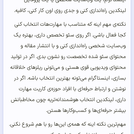
لینکدین راه‌اندازی کنی و جدی روی اون کار کنی، کافیه.
نکته‌ی مهم اینه که متناسب با مهارت‌هات انتخاب کنی
کجا فعال باشی. اگر روی سئو تخصص داری، بهتره یک
وب‌سایت شخصی راه‌اندازی کنی و با انتشار مقاله و
محتوای سئو شده تخصصت رو نشون بدی. اگر در تولید
محتوای ویدیویی قوی هستی و می‌تونی ریلزهای خلاقانه
بسازی، اینستاگرام می‌تونه بهترین انتخاب باشه. اگر در
نوشتن و ارتباط حرفه‌ای با افراد حوزه‌ی کاریت مهارت
داری، لینکدین انتخاب هوشمندانه‌تریه چون مخاطبانش
بیشتر حرفه‌ای‌ها و کسب‌وکارها هستن.
مهم‌ترین نکته اینه که همه‌ی این‌ها رو با هم شروع نکنی.