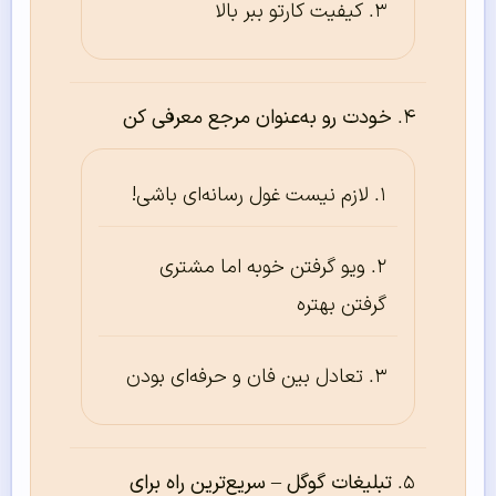
کیفیت کارتو ببر بالا
خودت رو به‌عنوان مرجع معرفی کن
لازم نیست غول رسانه‌ای باشی!
ویو گرفتن خوبه اما مشتری
گرفتن بهتره
تعادل بین فان و حرفه‌ای بودن
تبلیغات گوگل – سریع‌ترین راه برای