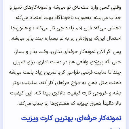
وقتی کسی وارد صفحه‌ی تو می‌شه و نمونه‌کارهای تمیز و
جذاب می‌بینه، به‌صورت ناخودآگاه بهت اعتماد می‌کنه.
ذهنش می‌گه: «این آدم بلده چی کار می‌کنه.» و همون‌جا
احتمال این‌که پروژه‌ش رو به تو بسپاره چند برابر می‌شه.
پس اگر الان نمونه‌کار حرفه‌ای نداری، وقت بذار و بساز.
حتی اگه پروژه‌ی واقعی هم در دست نداری، برای تمرین
چند تا سایت فرضی طراحی کن. تمرین زیاد باعث می‌شه
ذهنت مثل ذهن یه طراح حرفه‌ای کار کنه، سلیقت بهتر
بشه و خروجی کارت کیفیت بالاتری پیدا کنه. این کیفیت
بالا دقیقاً همون چیزیه که مشتری‌ها رو جذب می‌کنه.
نمونه‌کار حرفه‌ای، بهترین کارت ویزیت