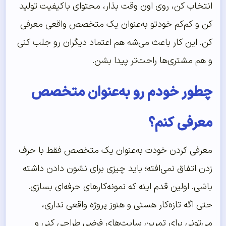
انتخاب کن، روی اون وقت بذار، محتوای باکیفیت تولید
کن و کم‌کم خودتو به‌عنوان یک متخصص واقعی معرفی
کن. این کار باعث می‌شه هم اعتماد دیگران رو جلب کنی
و هم مشتری‌ها راحت‌تر پیدا بشن.
چطور خودم رو به‌عنوان متخصص
معرفی کنم؟
معرفی کردن خودت به‌عنوان یک متخصص فقط با حرف
زدن اتفاق نمی‌افته؛ باید چیزی برای نشون دادن داشته
باشی. اولین قدم اینه که نمونه‌کارهای حرفه‌ای بسازی.
حتی اگه تازه‌کار هستی و هنوز پروژه واقعی نداری،
می‌تونی برای تمرین سایت‌های فرضی طراحی کنی و