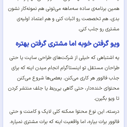
همین برنامه‌ی ساده سه‌ماهه می‌تونی هم نمونه‌کار نشون
بدی، هم تخصصت رو اثبات کنی و هم اعتماد اولیه‌ی
مشتری رو جلب کنی.
ویو گرفتن خوبه اما مشتری گرفتن بهتره
یه اشتباهی که خیلی از شرکت‌های طراحی سایت یا حتی
طراحان مستقل تو اینستاگرام انجام میدن اینه که برای
جذب فالوور هر کاری می‌کنن. بعضی‌ها شروع می‌کنن
محتوای خنده‌دار، حتی گاهی بی‌ربط یا جلف منتشر کردن
تا ویو بگیرن.
درسته، این نوع محتوا ممکنه کلی لایک و کامنت و حتی
فالوور برات بیاره، اما واقعیت اینه که برات مشتری نمیاره.