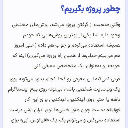
چطور پروژه بگیریم؟
وقتی صحبت از گرفتن پروژه می‌شه، روش‌های مختلفی
وجود داره. اما یکی از بهترین روش‌هایی که خودم
همیشه استفاده می‌کردم و جواب هم داده (حتی امروز
هم می‌بینم خیلی‌ها از همین راه پروژه می‌گیرن) اینه که
خودت رو به‌عنوان یک متخصص معرفی کنی.
فرقی نمی‌کنه این معرفی رو کجا انجام بدی؛ می‌تونه روی
یک وب‌سایت شخصی باشه، می‌تونه روی پیج اینستاگرام
باشه یا حتی روی لینکدین. لینکدین برای این کار
فوق‌العاده‌ست چون هنوز خیلی‌ها توی ایران ازش درست
استفاده نمی‌کنن و می‌تونم بگم یک «اقیانوس آبی» برای