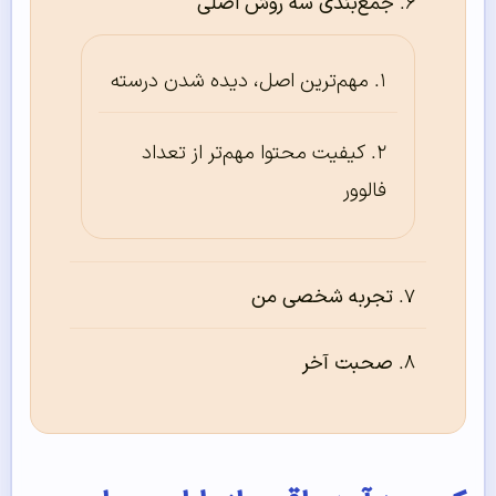
جمع‌بندی سه روش اصلی
مهم‌ترین اصل، دیده شدن درسته
کیفیت محتوا مهم‌تر از تعداد
فالوور
تجربه شخصی من
صحبت آخر