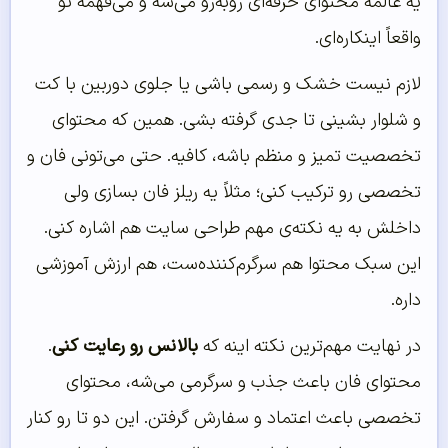
یه عالمه محتوای حرفه‌ای روبه‌رو می‌شه و می‌فهمه تو
واقعاً اینکاره‌ای.
لازم نیست خشک و رسمی باشی یا جلوی دوربین با کت
و شلوار بشینی تا جدی گرفته بشی. همین که محتوای
تخصصیت تمیز و منظم باشه، کافیه. حتی می‌تونی فان و
تخصصی رو ترکیب کنی؛ مثلاً یه ریلز فان بسازی ولی
داخلش به یه نکته‌ی مهم طراحی سایت هم اشاره کنی.
این سبک محتوا هم سرگرم‌کننده‌ست، هم ارزش آموزشی
داره.
در نهایت مهم‌ترین نکته اینه که
بالانس رو رعایت کنی
.
محتوای فان باعث جذب و سرگرمی می‌شه، محتوای
تخصصی باعث اعتماد و سفارش گرفتن. این دو تا رو کنار