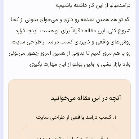
درآمدمونو از این کار داشته باشیم.»
اگه تو هم همین دغدغه رو داری و می‌خوای بدونی از کجا
شروع کنی، این مقاله دقیقاً برای تو هست. اینجا قراره
روش‌های واقعی و کاربردی کسب درآمد از طراحی سایت
رو با هم مرور کنیم تا بدونی از همین امروز چطور می‌تونی
وارد بازار بشی و اولین پولتو از این مهارت بگیری.
آنچه در این مقاله می‌خوانید
کسب درآمد واقعی از طراحی سایت