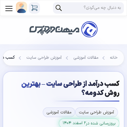
خانه
مقالات آموزشی
آموزش طراحی سایت
کسب درآم
کسب درآمد از طراحی سایت – بهترین
روش کدومه؟
آموزش طراحی سایت
مقالات آموزشی
۲ اسفند ۱۴۰۴
بروزرسانی شده در