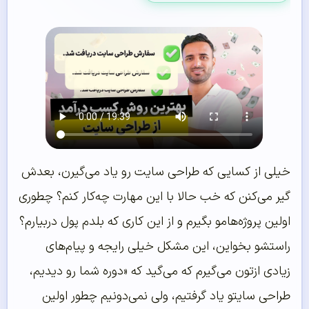
خیلی از کسایی که طراحی سایت رو یاد می‌گیرن، بعدش
گیر می‌کنن که خب حالا با این مهارت چه‌کار کنم؟ چطوری
اولین پروژه‌هامو بگیرم و از این کاری که بلدم پول دربیارم؟
راستشو بخواین، این مشکل خیلی رایجه و پیام‌های
زیادی ازتون می‌گیرم که می‌گید که «دوره شما رو دیدیم،
طراحی سایتو یاد گرفتیم، ولی نمی‌دونیم چطور اولین