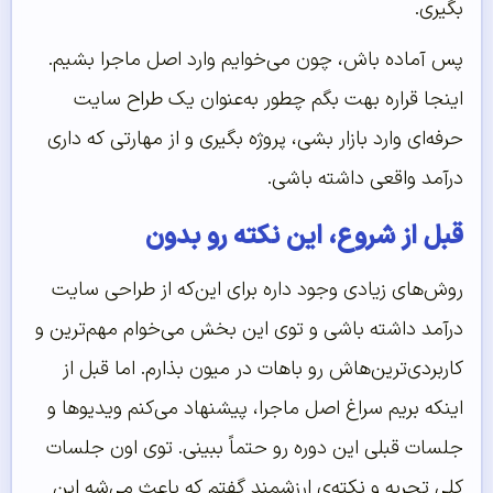
بگیری.
پس آماده باش، چون می‌خوایم وارد اصل ماجرا بشیم.
اینجا قراره بهت بگم چطور به‌عنوان یک طراح سایت
حرفه‌ای وارد بازار بشی، پروژه بگیری و از مهارتی که داری
درآمد واقعی داشته باشی.
قبل از شروع، این نکته رو بدون
روش‌های زیادی وجود داره برای این‌که از طراحی سایت
درآمد داشته باشی و توی این بخش می‌خوام مهم‌ترین و
کاربردی‌ترین‌هاش رو باهات در میون بذارم. اما قبل از
اینکه بریم سراغ اصل ماجرا، پیشنهاد می‌کنم ویدیوها و
جلسات قبلی این دوره رو حتماً ببینی. توی اون جلسات
کلی تجربه و نکته‌ی ارزشمند گفتم که باعث می‌شه این