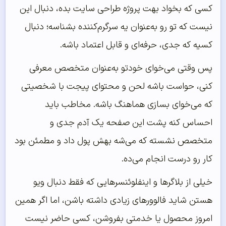
کسی که بخواد بهت پروژه طراحی سایت بده، دنبال این
نیست که تو رو به‌عنوان یه سرگرم‌کننده بشناسه؛ دنبال
کسیه که جدی، حرفه‌ای و قابل اعتماد باشه.
پس وقتی می‌خوای خودتو به‌عنوان متخصص معرفی
کنی، حواست باشه لحن و محتوای پیجت با شخصیتی
که می‌خوای بسازی هماهنگ باشه. مخاطب باید
احساس کنه پشت این صفحه یک آدم جدی و
متخصص نشسته که می‌شه بهش پول داد و مطمئن بود
کار رو درست انجام می‌ده.
خیلی از بلاگرها و اینفلوئنسرهایی که فقط دنبال ویو
هستن شاید فالوورهای زیادی داشته باشن، اما اگر همین
امروز محصول یا خدمتی بفروشن، کسی حاضر نیست