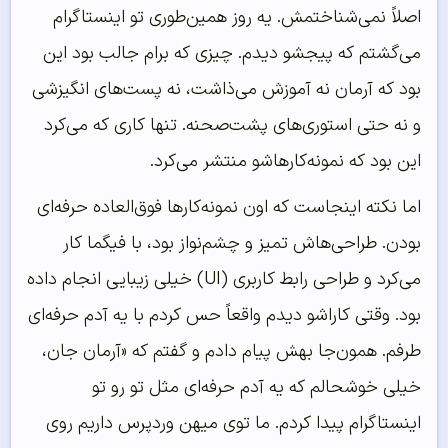
اصلاً نمی‌شناختمش. یه روز همین‌طوری تو اینستاگرام
می‌گشتم که پیجشو دیدم. چیزی که برام جالب بود این
بود که آرمان نه آموزش می‌ذاشت، نه پست‌های انگیزشی
و نه حتی استوری‌های پشت‌صحنه. تنها کاری که می‌کرد
این بود که نمونه‌کارهاشو منتشر می‌کرد.
اما نکته اینجاست که اون نمونه‌کارها فوق‌العاده حرفه‌ای
بودن. طراحی‌هاش تمیز و چشم‌نواز بود، با فیگما کار
می‌کرد و طراحی رابط کاربری (UI) خیلی زیبایی انجام داده
بود. وقتی کاراشو دیدم واقعاً حس کردم با یه آدم حرفه‌ای
طرفم. همون‌جا بهش پیام دادم و گفتم که «آرمان جان،
خیلی خوشحالم که یه آدم حرفه‌ای مثل تو رو تو
اینستاگرام پیدا کردم. ما توی میهن وردپرس داریم روی