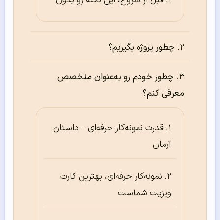
قبل از شروع، این نکته رو بدون
چطور پروژه بگیریم؟
چطور خودم رو به‌عنوان متخصص
معرفی کنم؟
قدرت نمونه‌کار حرفه‌ای – داستان
آرمان
نمونه‌کار حرفه‌ای، بهترین کارت
ویزیت شماست