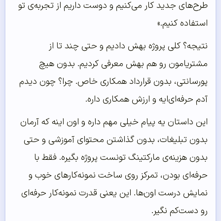
طرح‌های جدید کار می‌کنیم و دوست داریم از تجربه‌ی تو
استفاده کنیم.»
نتیجه؟ کلی پروژه بهش دادیم و حتی چند تا از
مشتریامون رو هم بهش معرفی کردیم. بدون هیچ
پورسانتی، بدون قرارداد همکاری خاص. چرا؟ چون دیدم
آدم حرفه‌ای‌ایه و ارزش همکاری داره.
این داستان یه پیام خیلی مهم داره و اون اینه‌ که آرمان
بدون تبلیغات، بدون گذاشتن محتوای آموزشی و حتی
بدون هزینه‌ی مارکتینگ تونست پروژه بگیره. فقط با
حرفه‌ای بودن، تمرکز روی ساخت نمونه‌کارهای خوب و
نمایش درست اون‌ها. این یعنی قدرت نمونه‌کار حرفه‌ای
رو دست‌کم نگیر.