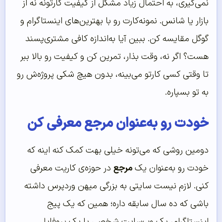
نمی‌گیری، به احتمال زیاد مشکل از کیفیت کارتونه نه از
بازار یا شانس. نمونه‌کارت رو با بهترین‌های اینستاگرام و
گوگل مقایسه کن. ببین آیا به‌اندازه کافی مشتری‌پسند
هست؟ اگر نه، وقت بذار، تمرین کن و کیفیت رو بالا ببر
تا وقتی کسی کارتو می‌بینه، بدون هیچ شکی پروژه‌ش رو
به تو بسپاره.
خودت رو به‌عنوان مرجع معرفی کن
دومین روشی که می‌تونه خیلی بهت کمک کنه اینه که
خودت رو به‌عنوان یک
مرجع
در حوزه‌ی کاریت معرفی
کنی. لازم نیست سایتی به بزرگی میهن وردپرس داشته
باشی که ده سال سابقه داره؛ همین که یک پیج
اینستاگرام، یک وب‌سایت شخصی یا یک پروفایل