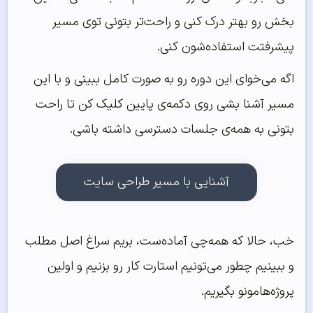
بخش رو بهتر درک کنی و راحت‌تر بتونی توی مسیر
پیشرفتت استفاده‌شون کنی.
اگه می‌خوای این دوره رو به صورت کامل ببینی و با این
مسیر آشنا بشی روی دکمه‌ی پایین کلیک کن تا راحت
بتونی به همه‌ی جلسات دسترسی داشته باشی.
آشنایی با مسیر طراحی سایت
خب، حالا که همه‌چی آماده‌ست، بریم سراغ اصل مطلب
و ببینیم چطور می‌تونیم استارت کار رو بزنیم و اولین
پروژه‌هامونو بگیریم.