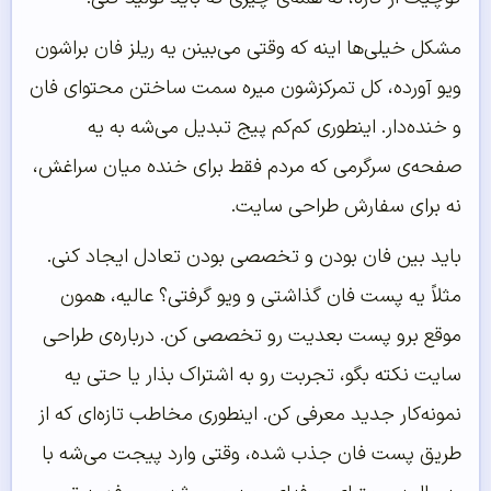
مشکل خیلی‌ها اینه که وقتی می‌بینن یه ریلز فان براشون
ویو آورده، کل تمرکزشون میره سمت ساختن محتوای فان
و خنده‌دار. اینطوری کم‌کم پیج تبدیل می‌شه به یه
صفحه‌ی سرگرمی که مردم فقط برای خنده میان سراغش،
نه برای سفارش طراحی سایت.
باید بین فان بودن و تخصصی بودن تعادل ایجاد کنی.
مثلاً یه پست فان گذاشتی و ویو گرفتی؟ عالیه، همون
موقع برو پست بعدیت رو تخصصی کن. درباره‌ی طراحی
سایت نکته بگو، تجربت رو به اشتراک بذار یا حتی یه
نمونه‌کار جدید معرفی کن. اینطوری مخاطب تازه‌ای که از
طریق پست فان جذب شده، وقتی وارد پیجت می‌شه با