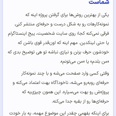
شماست
یکی از بهترین روش‌ها برای گرفتن پروژه اینه که
نمونه‌کارهات رو به شکل درست و حرفه‌ای منتشر کنی.
فرقی نمی‌کنه کجا؛ روی سایت شخصیت، پیج اینستاگرام
یا حتی لینکدین. مهم اینه که اون‌قدر قوی باشن که
خودشون حرف بزنن و نیازی نباشه تو هی توضیح بدی که
«من بلدم» یا «من می‌تونم».
وقتی کسی وارد صفحت می‌شه و با چند نمونه‌کار
حرفه‌ای روبه‌رو می‌شه، ناخودآگاه بهت اعتماد می‌کنه و
پروژه‌ش رو بهت می‌سپاره. این همون چیزی‌یه که
حرفه‌ای‌ها رو از بقیه جدا می‌کنه.
برای اینکه بفهمی چقدر این موضوع مهمه، یه بار خودت