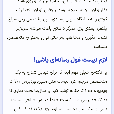
یک پلتفرم رو انتخاب کن، تمام تمرکزت رو روی همون
بذار و اون رو به نتیجه برسون. وقتی تو اون فضا رشد
کردی و به جایگاه خوبی رسیدی، اون وقت می‌تونی سراغ
پلتفرم بعدی بری. تمرکز داشتن باعث می‌شه سریع‌تر
نتیجه بگیری و مخاطب به‌راحتی تو رو به‌عنوان متخصص
بشناسه.
لازم نیست غول رسانه‌ای باشی!
یه نکته‌ی خیلی مهم اینه که برای تبدیل شدن به یک
متخصص مرجع، لازم نیست مثل میهن وردپرس ۷۰۰ تا
ویدیو و ۲۰۰۰ تا مقاله تولید کنی یا سال‌ها وقت بذاری تا
به نتیجه برسی. قرار نیست حتماً مدرس طراحی سایت
بشی یا مثل من ده سال مداوم روی یک برند کار کنی.