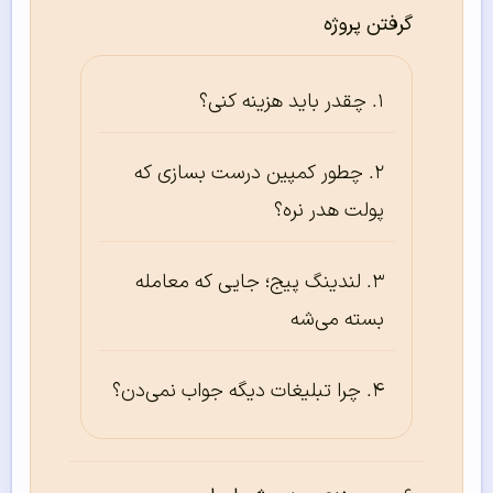
گرفتن پروژه
چقدر باید هزینه کنی؟
چطور کمپین درست بسازی که
پولت هدر نره؟
لندینگ پیج؛ جایی که معامله
بسته می‌شه
چرا تبلیغات دیگه جواب نمی‌دن؟