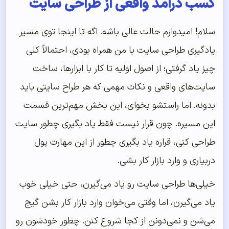
کسب درآمد واقعی از طراحی سایت
سلام! امیدوارم حالت عالی باشه. اگه تا اینجا توی مسیر
یادگیری طراحی سایت با من همراه بودی، احتمالاً کلی
چیز یاد گرفتی؛ از اصول اولیه تا کار با ابزارها، ساخت
سایت‌های واقعی و نکات مهمی که هر طراح سایتی باید
بدونه. اما راستشو بخوای، این بخش مهم‌ترین قسمت
این مسیره. چون قرار نیست فقط یاد بگیری چطور سایت
طراحی کنی، قراره یاد بگیری چطور از این مهارت پول
دربیاری و وارد بازار کار بشی.
خیلی‌ها طراحی سایت رو یاد می‌گیرن، حتی خیلی خوب
یاد می‌گیرن، اما وقتی می‌خوان وارد بازار کار بشن گیج
می‌شن و نمی‌دونن از کجا شروع کنن. چطور خودشون رو