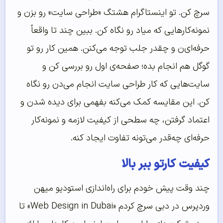
سرچ کن. تو اینستاگرام هشتگ «طراحی سایت» رو بزن و
نمونه‌کارهایی که میاد رو نگاه کن. ببین چند تا واقعاً
حرفه‌ای‌ن و چقدر جلب توجه می‌کنن. همین کار رو تو
گوگل هم انجام بده؛ صفحه‌ی اول رو بررسی کن و
سایت‌هایی که کار طراحی سایت انجام می‌دن رو نگاه
کن. این مقایسه کمک می‌کنه بفهمی برای دیده شدن و
اعتماد گرفتن، چه سطحی از کیفیت لازمه و نمونه‌کار
حرفه‌ای چه‌قدر می‌تونه تفاوت ایجاد کنه.
کیفیت کارتو ببر بالا
چند وقت پیش خودم برای راه‌اندازی استودیو میهن
وردپرس در دبی سرچ کردم «Web Design in Dubai» تا