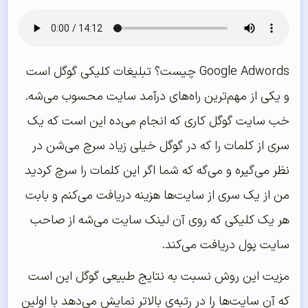
Google Adwords چیست؟ تبلیغات کلیکی گوگل است
و یکی از مهم‌‌ترین راه‌‌های درآمد سایت محسوب می‌‌شه.
خب سایت گوگل کاری که انجام می‌‌ده این است که یک
سری از کلمات را که در گوگل خیلی زیاد سرچ می‌‌شن در
نظر می‌‌گیره و می‌‌گه که شما اگر این کلمات را سرچ کردید
من از یک سری از سایت‌‌ها هزینه دریافت می‌‌کنم و بابت
هر یک کلیکی که روی آن لینک سایت می‌‌شه از صاحب
سایت پول دریافت می‌‌کند.
مزیت این روش نسبت به نتایج طبیعی گوگل این است
که آن سایت‌ها را در رتبه‌ی بالاتر نمایش می‌دهد با اولین