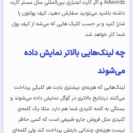
Adwords و اگر کارت اعتباری بین‌‌المللی مثل مستر کارت
داشته باشید می‌‌تونید سفارش دهید، کیف پولتون را
شارژ کنید و بر حسب کلیک هایی که می‌‌شه از کیف پول
شما کثر خواهد شد.
چه لینک‌‌هایی بالاتر نمایش داده
می‌‌شوند
لینک‌‌هایی که هزینه‌‌ی بیشتری بابت هر کلیکی پرداخت
می‌‌کنند درنتایج بالاتری در گوگل نمایش داده می‌‌شوند و
بستگی به کلمه کلیدی شما هم دارد. مثلا یک کلمه‌‌ی
کلیدی مثل فروش جارو طبیعی است که کسی حاظر
نیست هزینه‌‌ی چندانی بابتش پرداخت کند ولی کلمه‌‌ای