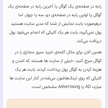
رتبه در صفحه‌ی یک گوگل یا آخرین رتبه در صفحه‌ی یک
گوگل یا اولین رتبه در صفحه‌ی دو، سه یا چهار. اما
درهرصورت بابت نمایش از شما که مدیر سایت هستید
پول نمی‌گیره، بابت هر یک کلیکی که انجام می‌شود پول
دریافت می‌کند.
همین الان برای مثال کلمه‌‌ی خرید سرور مجازی را در
گوگل سرچ کنید، خیلی از سایت ها هستند که آمدن و
هزینه کردن به گوگل پول پرداخت کردند بابت هر یک
کلیکی که روی لینک‌‌هاشون می‌‌شه.در کنار این سایت ها
عبارت AD یا Advertising مشخص است.