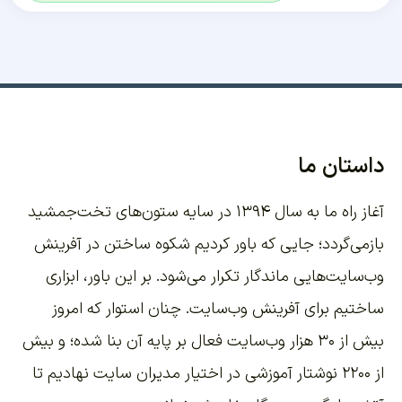
داستان ما
آغاز راه ما به سال ۱۳۹۴ در سایه ستون‌های تخت‌جمشید
بازمی‌گردد؛ جایی که باور کردیم شکوه ساختن در آفرینش
وب‌سایت‌هایی ماندگار تکرار می‌شود. بر این باور،
ابزاری
ساختیم برای آفرینش وب‌سایت
. چنان استوار که امروز
بیش از ۳۰ هزار وب‌سایت فعال بر پایه آن بنا شده؛ و بیش
از ۲۲۰۰
نوشتار آموزشی
در اختیار مدیران سایت نهادیم تا