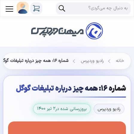
خانه
رادیو وردپرس
شماره ۱۶: همه چیز درباره تبلیغات گوگل
شماره ۱۶: همه چیز درباره تبلیغات گوگل
۲ تیر ۱۴۰۰
رادیو وردپرس
بروزرسانی شده در