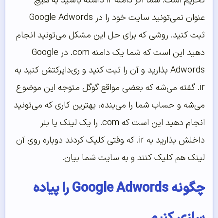
تحریم است. شما اگر دامنه ir داشته باشید به هیچ
عنوان نمی‌‌تونید سایت خود را در Google Adwords
ثبت کنید. روشی که برای حل این مشکل می‌‌تونید انجام
دهید این است که شما یک دامنه com. در Google
Adwords بذارید و آن را ثبت کنید و ری‌‌دایرکتش کنید به
ir. گفته می‌‌شه که بعضی مواقع گوگل متوجه این موضوع
می‌‌شه و حساب شما را می‌‌بنده، بهترین کاری که می‌‌تونید
انجام دهید این است که com. را یک لینک یا بنر
داخلش بذارید به ir. که وقتی کلیک کردند دوباره روی آن
لینک هم کلیک کنند و به سایت شما بیان.
چگونه Google Adwords را پیاده