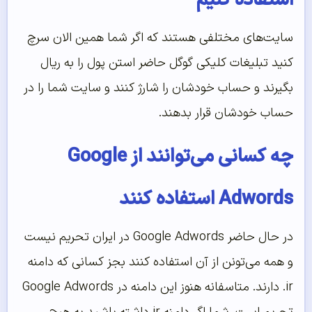
استفاده کنیم
سایت‌‌های مختلفی هستند که اگر شما همین الان سرچ
کنید تبلیغات کلیکی گوگل حاضر استن پول را به ریال
بگیرند و حساب خودشان را شارژ کنند و سایت شما را در
حساب خودشان قرار بدهند.
چه کسانی می‌توانند از Google
Adwords استفاده کنند
در حال حاضر Google Adwords در ایران تحریم نیست
و همه می‌‌تونن از آن استفاده کنند بجز کسانی که دامنه
ir. دارند. متاسفانه هنوز این دامنه در Google Adwords