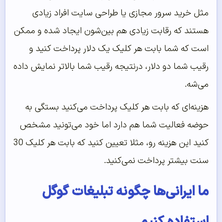
مثل خرید سرور مجازی یا طراحی سایت افراد زیادی
هستند که رقابت زیادی هم بین‌‌شون ایجاد شده و ممکن
است که شما بابت هر کلیک یک دلار پرداخت کنید و
رقیب شما دو دلار، درنتیجه رقیب شما بالاتر نمایش داده
می‌‌شه.
هزینه‌‌ای که بابت هر کلیک پرداخت می‌‌کنید بستگی به
حوضه فعالیت شما هم دارد اما خود می‌‌تونید مشخص
کنید این هزینه رو، مثلا تعیین کنید که بابت هر کلیک 30
سنت بیشتر پرداخت نمی‌‌کنید.
ما ایرانی‌ها چگونه تبلیغات گوگل