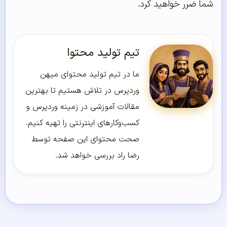
شما ضرر خواهید کرد.
تیم تولید محتوا
ما در تیم تولید محتوای میهن
وردپرس در تلاش هستیم تا بهترین
مقالات آموزشی در زمینه وردپرس و
کسب‌و‌کارهای اینترنتی را تهیه کنیم.
صحت محتوای این صفحه توسط
رضا راد بررسی خواهد شد.