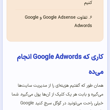
کنیم
تفاوت Google Adsense و Google
Adwords
کاری که Google Adwords انجام
می‌‌ده
همان طور که گفتیم هزینه‌‌ای را از مدیریت سایت‌‌ها
می‌‌گیره و بابت هر یک کلیک از آن‌‌ها پول می‌‌گیره. شما
خیلی راحت می‌‌تونید در گوگل سرچ کنید Google