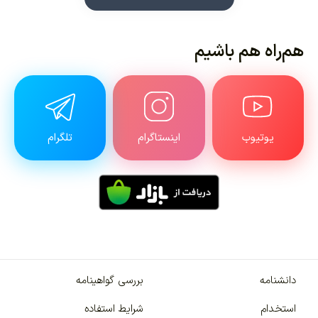
هم‌راه هم باشیم
یوتیوب
اینستاگرام
تلگرام
دانشنامه
بررسی گواهینامه
استخدام
شرایط استفاده