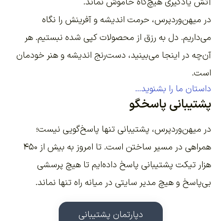
آتش یادگیری هیچ‌گاه خاموش نماند.
در میهن‌وردپرس، حرمت اندیشه و آفرینش را نگاه
می‌داریم. دل به رزق از محصولات کپی شده نبستیم. هر
آن‌چه در اینجا می‌بینید، دست‌رنج اندیشه و هنر خودمان
است.
داستان ما را بشنوید...
پشتیبانی پاسخگو
در میهن‌وردپرس، پشتیبانی تنها پاسخ‌گویی نیست؛
همراهی در مسیر ساختن است. تا امروز به بیش از ۴۵۰
هزار تیکت پشتیبانی پاسخ داده‌ایم تا هیچ پرسشی
بی‌پاسخ و هیچ مدیر سایتی در میانه راه تنها نماند.
دپارتمان پشتیبانی