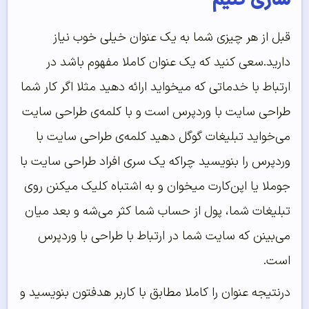
سازی کنیم
قبل از هر چیزی شما به یک عنوان خیلی خوب نیاز
دارید.سعی کنید که یک عنوان کاملا مفهوم باشد در
ارتباط با خدماتی که میخواید ارائه دهید مثلا اگر کار شما
طراحی سایت با وردپرس است و با کلمه‌‌ی طراحی سایت
می‌‌خواید تبلیغات گوگل دهید کلمه‌‌ی طراحی سایت با
وردپرس را بنویسید چراکه یک سری افراد طراحی سایت با
جوملا یا اپن‌‌کارت میخوان و به اشتباه کلیک میکنن روی
تبلیغات شما، پول از حساب شما کثر می‌‌شه و بعد میان
می‌‌بینن که سایت شما در ارتباط با طراحی با وردپرس
است.
درنتیجه عنوان را کاملا مطابق با کاربر هدفتون بنویسید و