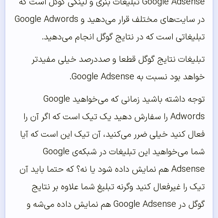
Google Adsense تبلیغات بنری و لینکی گوگل است که
در سایت‌‌های مختلف قرار می‌‌دهید و Google Adwords
تبلیغاتی است که در نتایج گوگل انجام می‌‌دهید.
تبلیغات نتایج گوگل قطعا و صددرصد خیلی مفیدتر
خواهد بود نسبت به Google Adsense.
توجه داشته باشید زمانی که می‌‌خواهید Google
Adwords را سفارش دهید یک تیک است که اگر آن را
فعال کنید خیلی ضرر می‌‌کنید، آن تیک این است که آیا
شما می‌‌خواهید این تبلیغات در شبکه‌‌ی Google
Adsense هم نمایش داده شود یا نه؟ که حتما باید آن
تیک را غیرفعال کنید وگرنه تبلیغ شما علاوه بر نتایج
گوگل در Google Adsense هم نمایش داده می‌‌شه و