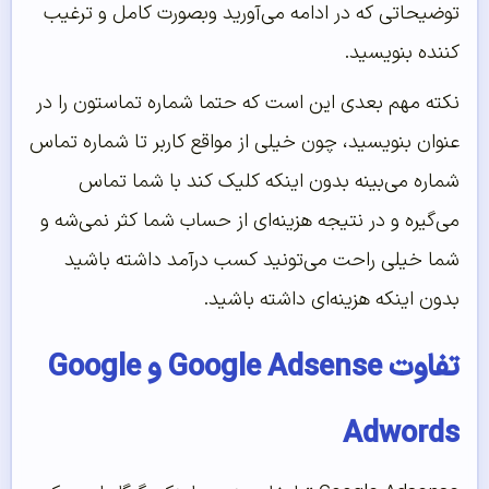
توضیحاتی که در ادامه می‌‌آورید وبصورت کامل و ترغیب
کننده بنویسید.
نکته مهم بعدی این است که حتما شماره تماستون را در
عنوان بنویسید، چون خیلی از مواقع کاربر تا شماره تماس
شماره می‌‌بینه بدون اینکه کلیک کند با شما تماس
می‌‌گیره و در نتیجه هزینه‌‌ای از حساب شما کثر نمی‌‌شه و
شما خیلی راحت می‌‌تونید کسب درآمد داشته باشید
بدون اینکه هزینه‌‌ای داشته باشید.
تفاوت Google Adsense و Google
Adwords