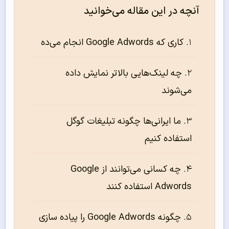
آنچه در این مقاله می‌خوانید
کاری که Google Adwords انجام می‌‌ده
چه لینک‌‌هایی بالاتر نمایش داده
می‌‌شوند
ما ایرانی‌ها چگونه تبلیغات گوگل
استفاده کنیم
چه کسانی می‌توانند از Google
Adwords استفاده کنند
چگونه Google Adwords را پیاده سازی