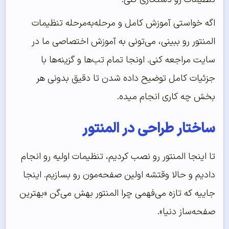
اگه خواستی آموزش کامل و مرحله‌به‌مرحله تنظیمات
المنتور رو ببینی، می‌تونی به آموزش اختصاصی ما در
سایت مراجعه کنی. اونجا تمام تب‌ها و گزینه‌ها با
جزئیات کامل توضیح داده شدن تا دقیق بدونی هر
بخش چه کاری انجام میده.
ساختار طراحی در المنتور
تا اینجا المنتور رو نصب کردیم، تنظیمات اولیه رو انجام
دادیم و حالا وقتشه اولین صفحه‌مون رو بسازیم. اینجا
جاییه که تازه می‌فهمی چرا المنتور بهش می‌گن «بهترین
صفحه‌ساز دنیا».