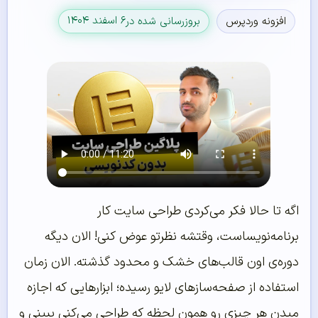
۶ اسفند ۱۴۰۴
افزونه وردپرس
بروزرسانی شده در
اگه تا حالا فکر می‌کردی طراحی سایت کار
برنامه‌نویساست، وقتشه نظرتو عوض کنی! الان دیگه
دوره‌ی اون قالب‌های خشک و محدود گذشته. الان زمان
استفاده از صفحه‌سازهای لایو رسیده؛ ابزارهایی که اجازه
میدن هر چیزی رو همون لحظه که طراحی می‌کنی ببینی و