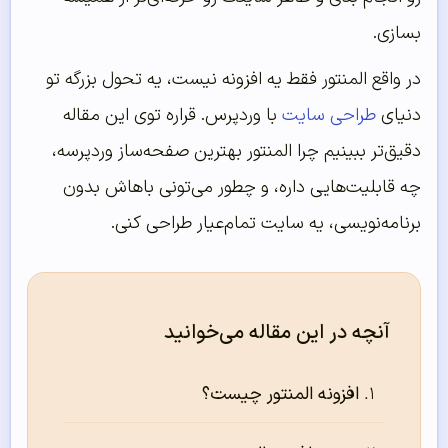
بسازی.
در واقع المنتور فقط یه افزونه نیست، یه تحول بزرگه تو
دنیای
طراحی سایت
با وردپرس. قراره توی این مقاله
دقیق‌تر ببینیم چرا المنتور بهترین صفحه‌ساز وردپرسه،
چه قابلیت‌هایی داره، و چطور می‌تونی باهاش بدون
برنامه‌نویسی، یه سایت تمام‌عیار طراحی کنی.
آنچه در این مقاله می‌خوانید
افزونه المنتور چیست؟