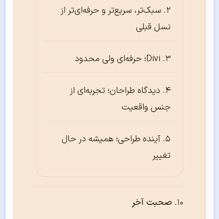
سبک‌تر، سریع‌تر و حرفه‌ای‌تر از
نسل قبلی
Divi؛ حرفه‌ای ولی محدود
دیدگاه طراحان؛ تجربه‌ای از
جنس واقعیت
آینده طراحی؛ همیشه در حال
تغییر
صحبت آخر