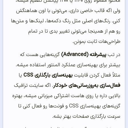
محتوا معمولاً روی ۱۱۴۰ یا ۱۲۰۰ پیکسل تنظیم میشه،
ولی اگه قالب خاصی داری، می‌تونی با اون هماهنگش
کنی. رنگ‌های اصلی مثل رنگ دکمه‌ها، لینک‌ها و متن‌ها
رو هم از همینجا می‌تونی تغییر بدی تا در تمام
طراحی‌هات ثابت بمونن.
در تب
پیشرفته (Advanced)
گزینه‌هایی هست که
بیشتر برای بهینه‌سازی عملکرد المنتور استفاده میشه.
مثلاً فعال کردن قابلیت
بهینه‌سازی بارگذاری CSS
یا
فعال‌سازی به‌روزرسانی‌های خودکار
. اگه سایتت ترافیک
بالایی داره یا روی هاست اشتراکی میزبانی میشه، بهتره
گزینه‌های بهینه‌سازی CSS و فونت‌ها رو فعال کنی تا
سرعت بارگذاری صفحات بهتر بشه.