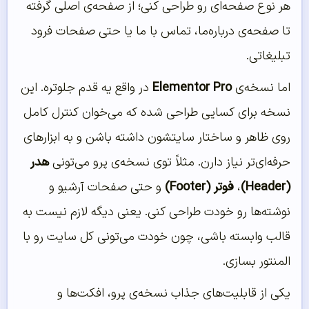
هر نوع صفحه‌ای رو طراحی کنی؛ از صفحه‌ی اصلی گرفته
تا صفحه‌ی درباره‌ما، تماس با ما یا حتی صفحات فرود
تبلیغاتی.
اما نسخه‌ی
Elementor Pro
در واقع یه قدم جلوتره. این
نسخه برای کسایی طراحی شده که می‌خوان کنترل کامل
روی ظاهر و ساختار سایتشون داشته باشن و به ابزارهای
حرفه‌ای‌تر نیاز دارن. مثلاً توی نسخه‌ی پرو می‌تونی
هدر
(Header)
،
فوتر (Footer)
و حتی صفحات آرشیو و
نوشته‌ها رو خودت طراحی کنی. یعنی دیگه لازم نیست به
قالب وابسته باشی، چون خودت می‌تونی کل سایت رو با
المنتور بسازی.
یکی از قابلیت‌های جذاب نسخه‌ی پرو، افکت‌ها و