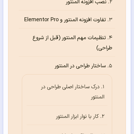
نصب افزونه المنتور
تفاوت افزونه المنتور و Elementor Pro
تنظیمات مهم المنتور (قبل از شروع
طراحی)
ساختار طراحی در المنتور
درک ساختار اصلی طراحی در
المنتور
کار با نوار ابزار المنتور