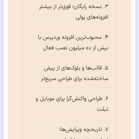
نسخه رایگان؛ قوی‌تر از بیشتر
افزونه‌های پولی
محبوب‌ترین افزونه وردپرس با
بیش از ده میلیون نصب فعال
قالب‌ها و بلوک‌های از پیش
ساخته‌شده برای طراحی سریع‌تر
طراحی واکنش‌گرا برای موبایل و
تبلت
تاریخچه ویرایش‌ها؛