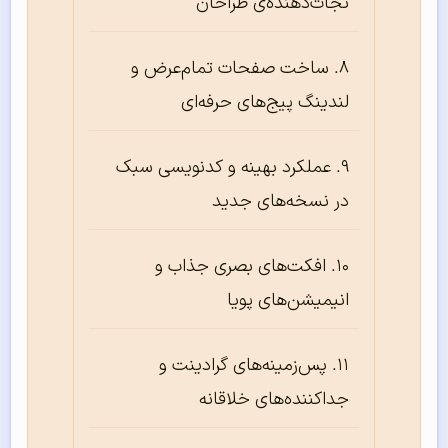
نجات‌دهنده‌ی طراحان
ساخت صفحات تمام‌عرض و
لندینگ پیج‌های حرفه‌ای
عملکرد بهینه و کدنویسی سبک
در نسخه‌های جدید
افکت‌های بصری جذاب و
انیمیشن‌های پویا
پس‌زمینه‌های گرادینت و
جداکننده‌های خلاقانه