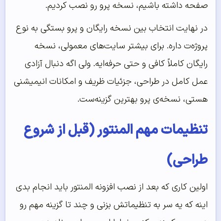
صفحه داشته باشیم، نسخه پرو رو نصب کردیم.
در نهایت انتخاب بین نسخه رایگان و پرو بستگی به نوع
پروژه‌ت داره. برای بیشتر سایت‌های معمولی، نسخه
رایگان کاملاً کافی و حتی حرفه‌ایه. ولی اگه دنبال آزادی
عمل کامل در طراحی، جزئیات ظریف و امکانات انیمیشنی
هستی، نسخه‌ی پرو بهترین گزینه‌ست.
تنظیمات مهم المنتور (قبل از شروع
طراحی)
اولین کاری که بعد از نصب افزونه المنتور باید انجام بدی
اینه که یه سر به تنظیماتش بزنی و چند تا گزینه مهم رو