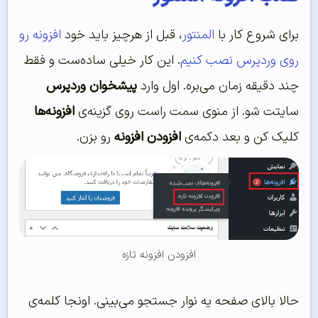
برای شروع کار با
المنتور
، قبل از هرچیز باید خود
افزونه رو
روی وردپرس نصب کنیم
. این کار خیلی ساده‌ست و فقط
چند دقیقه زمان می‌بره. اول وارد
پیشخوان وردپرس
سایتت شو. از منوی سمت راست روی گزینه‌ی
افزونه‌ها
کلیک کن و بعد دکمه‌ی
افزودن افزونه
رو بزن.
افزودن افزونه تازه
حالا بالای صفحه یه نوار جستجو می‌بینی. اونجا کلمه‌ی