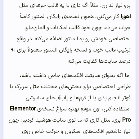
پرو نیاز ندارن. مثلاً اگه داری با یه قالب حرفه‌ای مثل
اهورا
کار می‌کنی، همون نسخه‌ی رایگان المنتور کاملاً
جواب می‌ده، چون خود قالب امکانات و المان‌های
اختصاصی خودش رو به المنتور اضافه می‌کنه. در واقع
ترکیب قالب خوب و نسخه رایگان المنتور معمولاً برای ۹۰
درصد سایت‌ها کفایت می‌کنه.
اما اگه بخوای سایتت افکت‌های خاص داشته باشه،
طراحی اختصاصی برای بخش‌های مختلف مثل سربرگ یا
فوتر انجام بدی یا از فرم‌ها و پاپ‌آپ‌های سفارشی
استفاده کنی، اون موقع بهتره سراغ نسخه‌ی
Elementor
Pro
بری. مثل کاری که ما توی سایت هوشینا کردیم؛ چون
نیاز داشتیم افکت‌های اسکرول و حرکت خاص روی