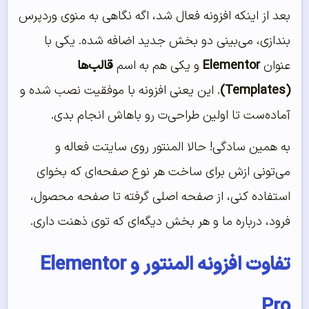
بعد از اینکه افزونه فعال شد، اگه نگاهی به منوی وردپرس
بندازی، می‌بینی دو بخش جدید اضافه شده. یکی با
عنوان
Elementor
و یکی هم به اسم
قالب‌ها
(Templates)
. این یعنی افزونه با موفقیت نصب شده و
آماده‌ست تا اولین طراحی‌ت رو باهاش انجام بدی.
به همین سادگی! حالا المنتور روی سایتت فعاله و
می‌تونی ازش برای ساخت هر نوع صفحه‌ای که بخوای
استفاده کنی، از صفحه اصلی گرفته تا صفحه محصول،
فرود، درباره ما و هر بخش دیگه‌ای که توی ذهنت داری.
تفاوت افزونه المنتور و Elementor
Pro