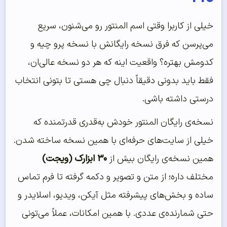
خیلی از کاربرا وقتی اسم المنتور رو می‌شنون، سریع
می‌پرسن که فرق نسخه رایگانش با نسخه پرو چیه و
کدومش بهتره؟ واقعیت اینه که هر دو نسخه عالی‌ان،
فقط باید بدونی دقیقاً دنبال چی هستی تا بتونی انتخاب
درستی داشته باشی.
نسخه‌ی رایگان المنتور خودش به‌قدری قدرتمنده که
خیلی از سایت‌های حرفه‌ای با همین نسخه ساخته شدن.
همین نسخه‌ی رایگان بیش از
۳۰ ابزارک (ویجت)
مختلف داره؛ از متن و تصویر و دکمه گرفته تا فرم تماس
ساده و بخش‌های پیشرفته مثل آیکن، ویدیو، اسلایدر و
حتی شمارنده‌ی عددی. با همین امکانات، عملاً می‌تونی