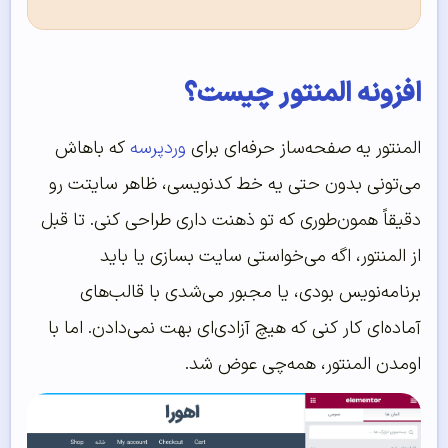
افزونه المنتور چیست؟
المنتور یه صفحه‌ساز حرفه‌ای برای
وردپرسه
که باهاش
می‌تونی بدون حتی یه خط کدنویسی، ظاهر سایتت رو
دقیقاً همون‌طوری که تو ذهنت داری طراحی کنی. تا قبل
از المنتور، اگه می‌خواستی سایت بسازی یا باید
برنامه‌نویس بودی، یا مجبور می‌شدی با قالب‌های
آماده‌ای کار کنی که هیچ آزادی‌ای بهت نمی‌دادن. اما با
اومدن المنتور، همه‌چی عوض شد.