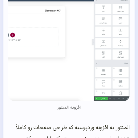
افزونه المنتور
المنتور یه افزونه وردپرسیه که طراحی صفحات رو کاملاً