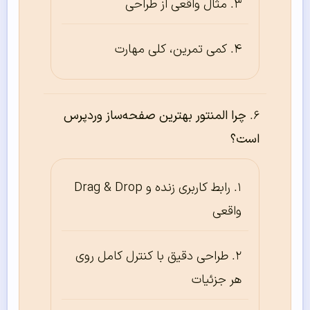
مثال واقعی از طراحی
کمی تمرین، کلی مهارت
چرا المنتور بهترین صفحه‌ساز وردپرس
است؟
رابط کاربری زنده و Drag & Drop
واقعی
طراحی دقیق با کنترل کامل روی
هر جزئیات