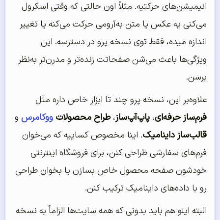
انیمیشن‌های حرکتیه. مثلاً اون حالتی که وقتی اسکرول
می‌کنی یه عکس یا متن به‌آرومی حرکت می‌کنه یا تغییر
اندازه میده، فقط توی نسخه پرو در دسترسه. این
ویژگی‌ها باعث می‌شن صفحاتت زنده‌تر و مدرن‌تر به‌نظر
برسن.
علاوه‌بر این، نسخه پرو چند تا ابزار خاص داره مثل
فرم‌ساز حرفه‌ای
،
پاپ‌آپ‌ساز
،
طراح محصولات
ووکامرس
و
قالب‌ساز داینامیک
. اینا مخصوص کساییه که می‌خوان
فرم‌های سفارشی طراحی کنن، برای فروشگاه اینترنتی
خودشون صفحه محصول خاص بسازن یا بخوان طراحی
رو با داده‌های داینامیک ترکیب کنن.
البته اینو هم باید بدونی که همه سایت‌ها الزاماً به نسخه