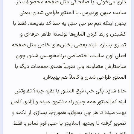
داری می‌خونی، یا صفحاتی مثل صفحه محصولات در
سایت میهن وردپرس، با المنتور طراحی شدن. یعنی
بدون اینکه تیم طراحی حتی یه خط کد بنویسه، فقط با
کشیدن و رها کردن المان‌ها تونسته ظاهر حرفه‌ای و
تمیزی بسازه. البته بعضی بخش‌های خاص مثل صفحه
اصلی اون سایت، اختصاصی برنامه‌نویسی شدن چون
ساختارش متفاوته، ولی تقریباً همه‌ی صفحات دیگه با
المنتور طراحی شدن و کاملاً هم بهینه‌ان.
حالا شاید بگی خب فرق المنتور با بقیه چیه؟ تفاوتش
اینه که المنتور همه چیزو زنده نشون میده و آزادی کامل
بهت میده تا هر چی بخوای، همون‌جا بسازی. از دکمه و
تصویر گرفته تا ویدیو، اسلایدر یا حتی فرم تماس. فقط