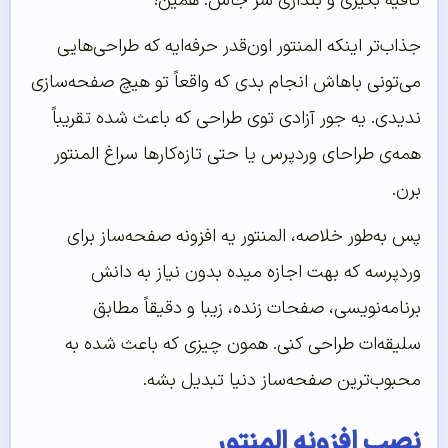
کافیه بگیری و بندازی سر جاش. همین!
جذاب‌تر اینکه المنتور اون‌قدر حرفه‌ایه که طراحی‌هایی
می‌تونی باهاش انجام بدی که واقعاً تو هیچ صفحه‌سازی
ندیدی. یه جور آزادی توی طراحی که باعث شده تقریباً
همه‌ی طراحای وردپرس یا حتی تازه‌کارها سراغ المنتور
برن.
پس به‌طور خلاصه، المنتور یه افزونه صفحه‌ساز برای
وردپرسه که بهت اجازه میده بدون نیاز به دانش
برنامه‌نویسی، صفحات زنده، زیبا و دقیقاً مطابق
سلیقه‌ات طراحی کنی. همون چیزی که باعث شده به
محبوب‌ترین صفحه‌ساز دنیا تبدیل بشه.
نصب افزونه المنتور