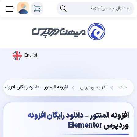
English
خانه
افزونه وردپرس
افزونه المنتور – دانلود رایگان افزونه وردپرس r
افزونه المنتور – دانلود رایگان افزونه
وردپرس Elementor