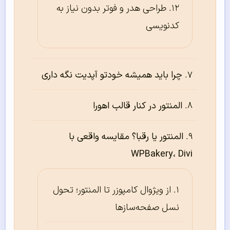
طراحی هدر و فوتر بدون نیاز به
کدنویسی
چرا باید همیشه خودتو آپدیت نگه داری
المنتور در کنار قالب اهورا
المنتور یا رقبا؟ مقایسه واقعی با
WPBakery، Divi
از ویژوال کامپوزر تا المنتور؛ تحول
نسل صفحه‌سازها