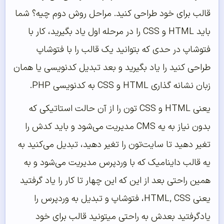
قالب برای خود طراحی کنید. مراحل روش دوم چیه؟ شما
باید HTML و CSS را در مرحله اول یاد بگیرید، کار با
فتوشاپ در حدی که بتوانید یک قالب را با فتوشاپ
طراحی کنید را یاد بگیرید و بعد تبدیل کدنویسی یا همان
زبان نشانه گذاری HTML و CSS به کدنویسی PHP.
یعنی HTML و CSS تون را از آن حالت استاتیکی که
بدون نیاز به یه CMS مدیریت می‌شود و باید کدش را
تغیر دهید تا سایت‌تون را تغیر دهید، تبدیل می‌کنید به
یه قالب داینامیک که با وردپرس مدیریت می‌شود و به
همین راحتی بعد از این که این چهار تا کار را یاد گرفتید
یعنی HTML, CSS، فتوشاپ و تبدیل به وردپرس را
یادگرفتید بعدش به راحتی میتونید قالب برای خود