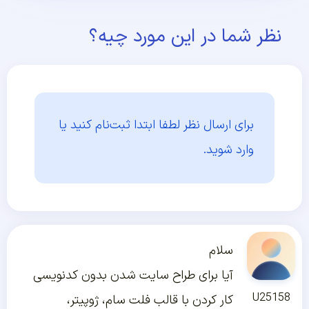
نظر شما در این مورد چیه؟
برای ارسال نظر لطفا ابتدا
ثبت‌نام کنید یا
وارد شوید.
سلام
آیا برای طراح سایت شدن بدون کدنویسی
U25158
کار کردن با قالب فلت سام، ژوپیتر،