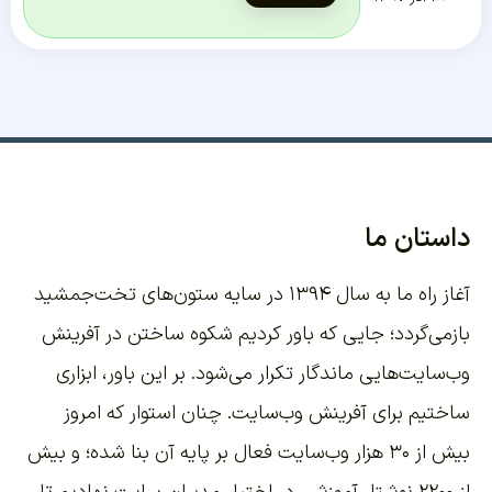
داستان ما
آغاز راه ما به سال ۱۳۹۴ در سایه ستون‌های تخت‌جمشید
بازمی‌گردد؛ جایی که باور کردیم شکوه ساختن در آفرینش
وب‌سایت‌هایی ماندگار تکرار می‌شود. بر این باور،
ابزاری
ساختیم برای آفرینش وب‌سایت
. چنان استوار که امروز
بیش از ۳۰ هزار وب‌سایت فعال بر پایه آن بنا شده؛ و بیش