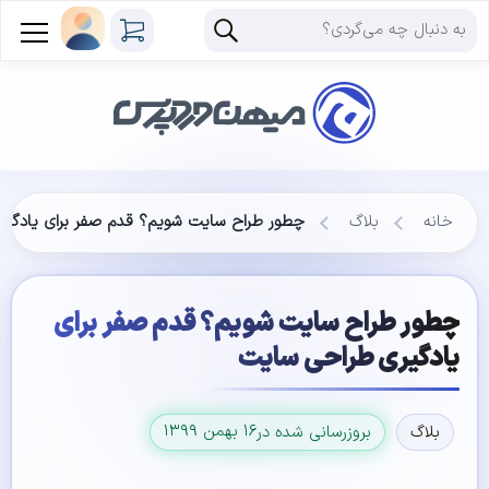
خانه
بلاگ
چطور طراح سایت شویم؟ قدم صفر برای یادگی
چطور طراح سایت شویم؟ قدم صفر برای
یادگیری طراحی سایت
۱۶ بهمن ۱۳۹۹
بلاگ
بروزرسانی شده در