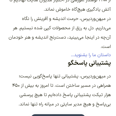
از ۲۲۰۰
نوشتار آموزشی
در اختیار مدیران سایت نهادیم تا
آتش یادگیری هیچ‌گاه خاموش نماند.
در میهن‌وردپرس، حرمت اندیشه و آفرینش را نگاه
می‌داریم. دل به رزق از محصولات کپی شده نبستیم. هر
آن‌چه در اینجا می‌بینید، دست‌رنج اندیشه و هنر خودمان
است.
داستان ما را بشنوید...
پشتیبانی پاسخگو
در میهن‌وردپرس، پشتیبانی تنها پاسخ‌گویی نیست؛
همراهی در مسیر ساختن است. تا امروز به بیش از ۴۵۰
هزار تیکت پشتیبانی پاسخ داده‌ایم تا هیچ پرسشی
بی‌پاسخ و هیچ مدیر سایتی در میانه راه تنها نماند.