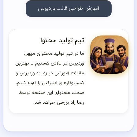
آموزش طراحی قالب وردپرس
تیم تولید محتوا
ما در تیم تولید محتوای میهن
وردپرس در تلاش هستیم تا بهترین
مقالات آموزشی در زمینه وردپرس و
کسب‌و‌کارهای اینترنتی را تهیه کنیم.
صحت محتوای این صفحه توسط
رضا راد بررسی خواهد شد.