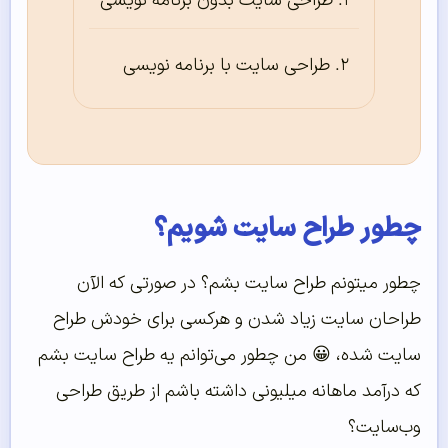
طراحی سایت بدون برنامه نویسی
طراحی سایت با برنامه نویسی
چطور طراح سایت شویم؟
چطور میتونم طراح سایت بشم؟ در صورتی که الآن
طراحان سایت زیاد شدن و هرکسی برای خودش طراح
سایت شده، 😀 من چطور می‌توانم یه طراح سایت بشم
که درآمد ماهانه میلیونی داشته باشم از طریق طراحی
وب‌سایت؟