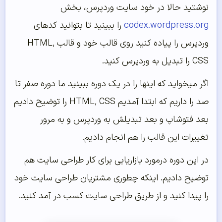
نوشتید حالا در خود سایت وردپرس، بخش
codex.wordpress.org
را ببینید تا بتوانید کدهای
وردپرس را پیاده کنید روی قالب خود و قالب HTML,
CSS را تبدیل به وردپرس کنید.
اگر میخواید که اینها را در یک دوره ببینید ما دوره صفر تا
صد را داریم که ابتدا آمدیم HTML, CSS را توضیح دادیم
بعد فتوشاپ و بعد تبدیلش به وردپرس و به مرور
تغییرات این قالب را هم انجام دادیم.
در این دوره درمورد بازاریابی برای کار طراحی سایت هم
توضیح دادیم. اینکه چطوری مشتریان طراحی سایت خود
را پیدا کنید و از طریق طراحی سایت کسب در آمد کنید.