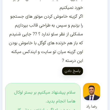
خورد نمیکنیم
اگر گزینه خاموش کردن موتور های جستجو
را بزنیم و سپس به طراحی قالب بپردازیم
مشکلی از نظر سئو ندارد ؟ ?? جایی شنیدم
که باز هم خزنده های گوگل با خاموش بودن
اون گزینه میان تو سایت و ایندکس میکنه
این درسته ?
پاسخ دادن
سلام پیشنهاد میکنیم بر بستر لوکال
هاسا انجام بدید.
رضا راد