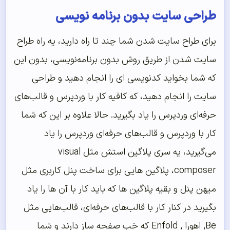
طراحی سایت بدون برنامه نویسی
برای طراح سایت شدن شما چند تا راه دارید، یه راه طراح
سایت شدن از طریق روش بدون برنامه‌نویسی، بدون این
که شما بخواید کدنویسی ای را انجام دهید و طراحی
سایت را انجام دهید،‌ که کافیه کار با وردپرس و قالب‌های
حرفه‌ای وردپرس را یاد بگیرید. حالا علاوه بر این که شما
کار با وردپرس و قالب‌های حرفه‌ای وردپرس را یاد
می‌گیرید، یه سری پلاگین استش مثل visual
composer، پلاگین هایی برای ساخت پنل کاربری مثل
میهن پنل و بقیه پلاگین ها که باید کار با آن ها را یاد
بگیرید در کنار کار با قالب‌های حرفه‌ای، قالب‌هایی مثل
Be, اهورا , Enfold که خب صفحه ساز دارند و شما