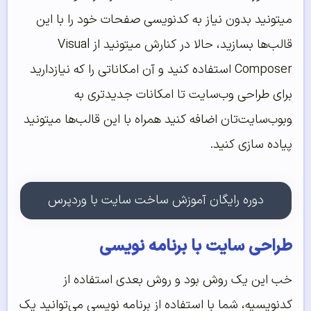
میتونید بدون نیاز به کدنویسی صفحات خود را با این
قالب‌ها بسازید،‌ حالا در کنارش میتونید از Visual
Composer استفاده کنید و آن امکاناتی را که نیازدارید
برای طراحی وب‌سایت تا امکانات جدیدتری به
وبوب‌سایت‌تان اضافه کنید همراه با این قالب‌ها میتونید
پیاده سازی کنید.
دوره رایگان آموزش ساخت سایت با وردپرس
طراحی سایت با برنامه نویسی
خب این یک روش بود و روش بعدی استفاده از
کدنویسیه، شما با استفاده از برنامه نویسی می‌توانید یک