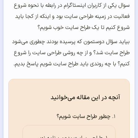
سوال یکی از کاربران اینستاگرام در رابطه با نحوه شروع
فعالیت در زمینه طراحی سایت بود و اینکه از کجا باید
شروع کنیم تا یک طراح سایت خوب شویم؟
بیاید سؤال دوستمون که پرسیده بودند چطوری می‌شود
طراح سایت شد؟ و از چه روشی طراحی سایت را شروع
کنیم؟ با چه روندی باید طراح سایت شویم پاسخ بدیم.
آنچه در این مقاله می‌خوانید
چطور طراح سایت شویم؟