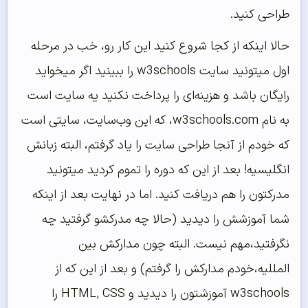
طراحی کنید.
حالا اینکه از کجا شروع کنید این کار رو، خب در مرحله
اول میتونید سایت w3schools را ببینید اگر میخواید
رایگان باشد و هزینه‌ای را پرداخت نکنید یه سایت است
به نام w3schools.com، که این وب‌سایت، سایتی است
که خودم از آنجا طراحی سایت را یاد گرفتم، البته زبانش
انگلیسیه! بعد از این که دوره را تموم کردید میتونید
مدرکتون را هم دریافت کنید. اما در نهایت بعد از اینکه
شما آموزشش را دیدید (حالا چه مدرکشو گرفتید چه
نگرفتید،مهم نیست. البته چون مدارکش بین
المللیه،خودم مدارکش را گرفتم) و بعد از این که از
w3schools آموزشتون را دیدید و HTML, CSS را