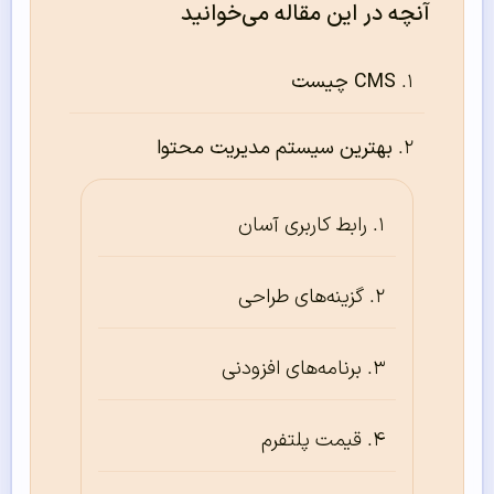
آنچه در این مقاله می‌خوانید
CMS چیست
بهترین سیستم مدیریت محتوا
رابط کاربری آسان
گزینه‌های طراحی
برنامه‌های افزودنی
قیمت پلتفرم