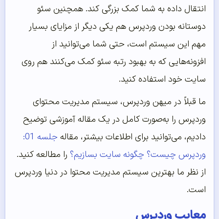
انتقال داده به شما کمک بزرگی کند. همچنین سئو
دوستانه بودن وردپرس هم یکی دیگر از مزایای بسیار
مهم این سیستم است، حتی شما می‌توانید از
افزونه‌هایی که به بهبود رتبه سئو کمک می‌کنند هم روی
سایت خود استفاده کنید.
ما قبلاً در میهن وردپرس، سیستم مدیریت محتوای
وردپرس را به‌صورت کامل در یک مقاله آموزشی توضیح
دادیم، می‌توانید برای اطلاعات بیشتر، مقاله
جلسه 01:
وردپرس چیست؟ چگونه سایت بسازیم؟
را مطالعه کنید.
از نظر ما بهترین سیستم مدیریت محتوا در دنیا وردپرس
است.
معایب وردپرس