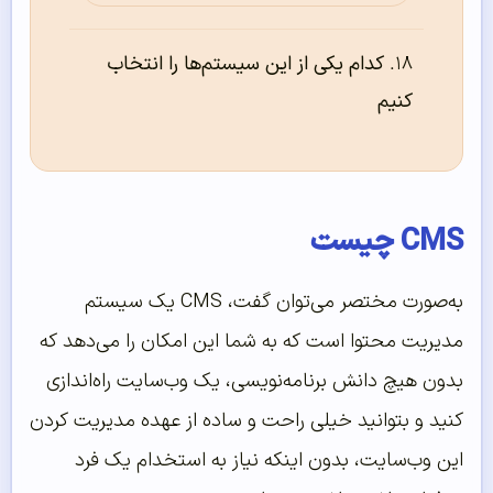
کدام یکی از این سیستم‌ها را انتخاب
کنیم
CMS چیست
به‌صورت مختصر می‌توان گفت، CMS یک سیستم
مدیریت محتوا است که به شما این امکان را می‌دهد که
بدون هیچ دانش برنامه‌نویسی، یک وب‌سایت راه‌اندازی
کنید و بتوانید خیلی راحت و ساده از عهده مدیریت کردن
این وب‌سایت، بدون اینکه نیاز به استخدام یک فرد