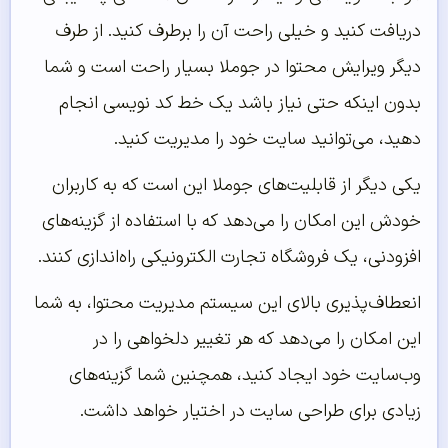
دریافت کنید و خیلی راحت آن را برطرف کنید. از طرف
دیگر ویرایش محتوا در جوملا بسیار راحت است و شما
بدون اینکه حتی نیاز باشد یک خط کد نویسی انجام
دهید، می‌توانید سایت خود را مدیریت کنید.
یکی دیگر از قابلیت‌های جوملا این است که به کاربران
خودش این امکان را می‌دهد که با استفاده از گزینه‌های
افزودنی، یک فروشگاه تجارت الکترونیکی راه‌اندازی کنند.
انعطاف‌پذیری بالای این سیستم مدیریت محتوا، به شما
این امکان را می‌دهد که هر تغییر دلخواهی را در
وب‌سایت خود ایجاد کنید، همچنین شما گزینه‌های
زیادی برای طراحی سایت در اختیار خواهد داشت.