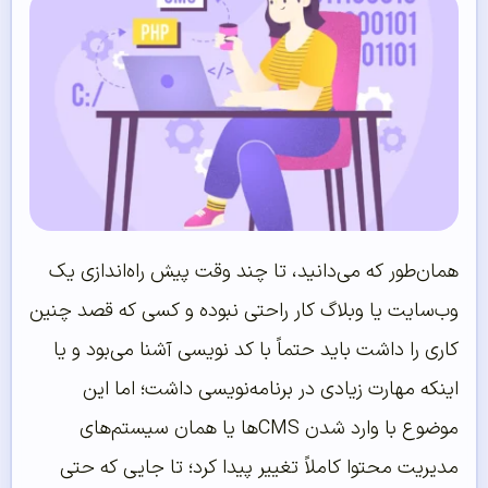
همان‌طور که می‌دانید، تا چند وقت پیش راه‌اندازی یک
وب‌سایت یا وبلاگ کار راحتی نبوده و کسی که قصد چنین
کاری را داشت باید حتماً با کد نویسی آشنا می‌بود و یا
اینکه مهارت زیادی در برنامه‌نویسی داشت؛ اما این
موضوع با وارد شدن CMSها یا همان سیستم‌های
مدیریت محتوا کاملاً تغییر پیدا کرد؛ تا جایی که حتی