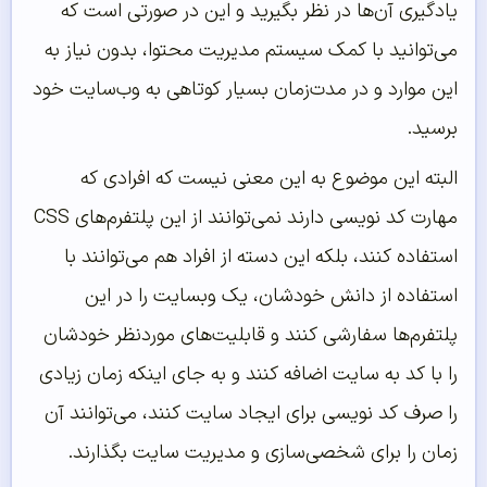
یادگیری آن‌ها در نظر بگیرید و این در صورتی است که
می‌توانید با کمک سیستم مدیریت محتوا، بدون نیاز به
این موارد و در مدت‌زمان بسیار کوتاهی به وب‌سایت خود
برسید.
البته این موضوع به این معنی نیست که افرادی که
مهارت کد نویسی دارند نمی‌توانند از این پلتفرم‌های CSS
استفاده کنند، بلکه این دسته از افراد هم می‌توانند با
استفاده از دانش خودشان، یک وبسایت را در این
پلتفرم‌ها سفارشی کنند و قابلیت‌های موردنظر خودشان
را با کد به سایت اضافه کنند و به جای اینکه زمان زیادی
را صرف کد نویسی برای ایجاد سایت کنند، می‌توانند آن
زمان را برای شخصی‌سازی و مدیریت سایت بگذارند.