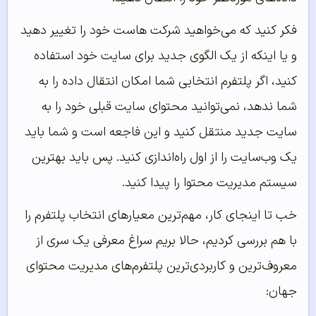
فکر کنید که می‌خواهید شرکت هاست خود را تغییر دهید
و یا اینکه از یک الگوی جدید برای سایت خود استفاده
کنید، اگر پلتفرم انتخابی شما امکان انتقال داده را به
شما ندهد، نمی‌توانید محتوای سایت قبلی خود را به
سایت جدید منتقل کنید و این فاجعه است و شما باید
یک وب‌سایت را از اول راه‌اندازی کنید. پس باید بهترین
سیستم مدیریت محتوا را پیدا کنید.
خب تا اینجای کار، مهم‌ترین معیارهای انتخاب پلتفرم را
با هم بررسی کردیم، حالا بریم سراغ معرفی یک سری از
معروف‌ترین و کاربردی‌ترین پلتفرم‌های مدیریت محتوای
جهان: