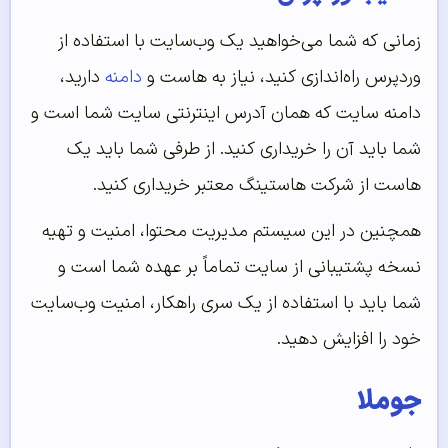
زمانی که شما می‌خواهید یک وب‌سایت با استفاده از
وردپرس راه‌اندازی کنید، نیاز به هاست و
دامنه
دارید،
دامنه سایت که همان آدرس اینترنتی سایت شما است و
شما باید آن را خریداری کنید. از طرفی شما باید یک‌
هاست از شرکت هاستینگ معتبر خریداری کنید.
همچنین در این سیستم مدیریت محتوا، امنیت و تهیه
نسخه پشتیبانی از سایت تماماً بر عهده شما است و
شما باید با استفاده از یک سری راهکار، امنیت وب‌سایت
خود را افزایش دهید.
جوملا