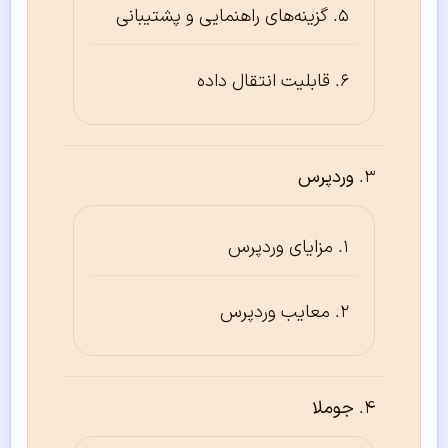
گزینه‌های راهنمایی و پشتیبانی
قابلیت انتقال داده
وردپرس
مزایای وردپرس
معایب وردپرس
جوملا