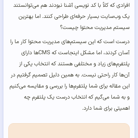
افرادی که کلاً با کد نویسی آشنا نبودند هم می‌توانستند
یک وب‌سایت بسیار حرفه‌ای طراحی کنند. اما بهترین
سیستم مدیریت محتوا چیست؟
درست است که این سیستم‌های مدیریت محتوا کار ما را
آسان کردند، اما مشکل اینجاست که CMSها دارای
پلتفرم‌های زیاد و مختلفی هستند که انتخاب یکی از
آن‌ها کار راحتی نیست. به همین دلیل تصمیم گرفتیم در
این مقاله برای شما پلتفرم‌ها را بررسی و مقایسه می‌کنیم
و به شما می‌گیم که انتخاب درست یک پلتفرم چه
اهمیتی برای شما دارد.