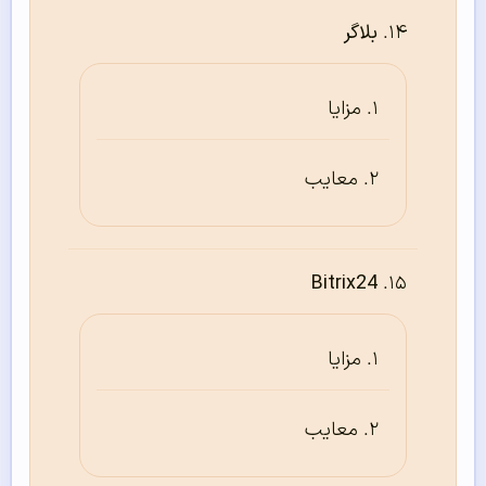
بلاگر
مزایا
معایب
Bitrix24
مزایا
معایب