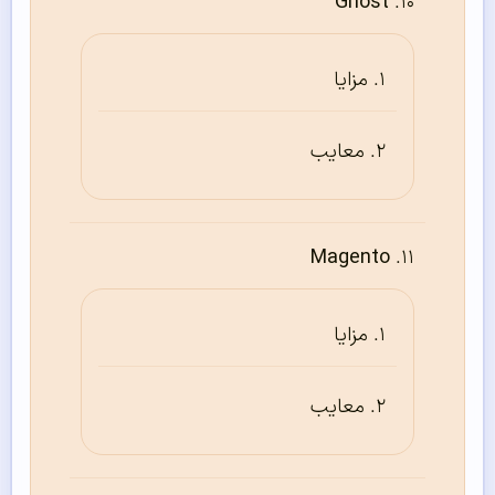
Ghost
مزایا
معایب
Magento
مزایا
معایب