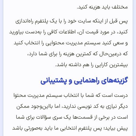
مختلف باید هزینه کنید.
پس قبل از اینکه سایت خود را با یک پلتفرم راه‌اندازی
کنید، در مورد قیمت آن، اطلاعات کافی را به‌دست بیاورید
و سعی کنید سیستم مدیریت محتوایی را انتخاب کنید
که درعین‌حال که کمترین هزینه را برای شما دارد،
بیشترین کارایی را هم داشته باشد.
گزینه‌های راهنمایی و پشتیبانی
درست است که شما با انتخاب سیستم مدیریت محتوا
دیگر نیازی به کد نویسی ندارید، اما بااین‌وجود ممکن
است در برخی از قسمت‌ها یک سری سؤالات برای شما
پیش بیاید؛ پس پلتفرم انتخابی ما باید به‌صورتی باشد