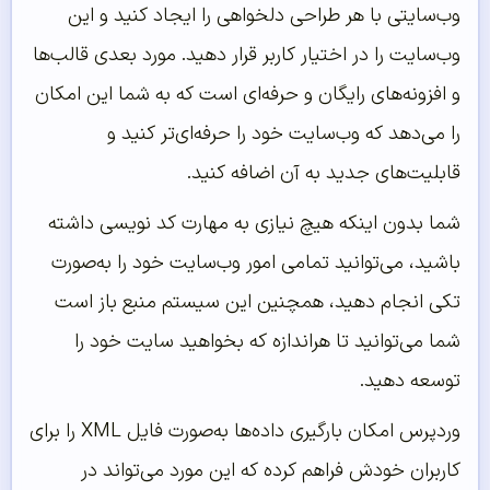
وب‌سایتی با هر طراحی دلخواهی را ایجاد کنید و این
وب‌سایت را در اختیار کاربر قرار دهید. مورد بعدی قالب‌ها
و افزونه‌های رایگان و حرفه‌ای است که به شما این امکان
را می‌دهد که وب‌سایت خود را حرفه‌ای‌تر کنید و
قابلیت‌های جدید به آن اضافه کنید.
شما بدون اینکه هیچ نیازی به مهارت کد نویسی داشته
باشید، می‌توانید تمامی امور وب‌سایت خود را به‌صورت
تکی انجام دهید، همچنین این سیستم منبع باز است
شما می‌توانید تا هراندازه که بخواهید سایت خود را
توسعه دهید.
وردپرس امکان بارگیری داده‌ها به‌صورت فایل XML را برای
کاربران خودش فراهم کرده که این مورد می‌تواند در