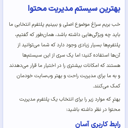
بهترین سیستم مدیریت محتوا
خب بریم سراغ موضوع اصلی و ببینیم پلتفرم انتخابی ما
باید چه ویژگی‌هایی داشته باشد، همان‌طور که گفتیم،
پلتفرم‌ها بسیار زیادی وجود دارد که شما می‌توانید از
آن‌ها استفاده کنید؛ اما یک سری از این سیستم‌ها
هستند که امکانات بیشتری را در اختیار ما قرار می‌دهدند
و به ما برای مدیریت راحت و بهتر وب‌سایت خودمان
کمک می‌کنند.
بهترِ که موارد زیر را برای انتخاب یک پلتفرم مدیریت
محتوا در نظر داشته باشید:
رابط کاربری آسان