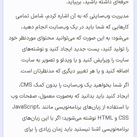
حرفه‌ای داشته باشید، بربیاید.
مدیریت وب‌سایتی که به آن اشاره کردم، شامل تمامی
کارهایی که شما باید در یک وب‌سایت انجام دهید،
می‌شود؛ به این صورت که می‌توانید محتوای موردنظر خود
را تولید کنید، پست جدید ایجاد کنید و نوشته‌های
سایت را ویرایش کنید و یا ویدئو و تصویر به سایت
اضافه کنید و یا هر تغییر دیگری که مدنظرتان است.
اگر شما بخواهید یک وب‌سایت را بدون کمک CMS،
ایجاد کنید باید بدانید که به‌صورت معمول، صفحات وب
با استفاده از زبان‌های برنامه‌نویسی مانند JavaScript،
CSS و HTML نوشته می‌شوید؛ اگر با این زبان‌های
برنامه‌نویسی آشنا نیستید باید زمان زیادی را برای