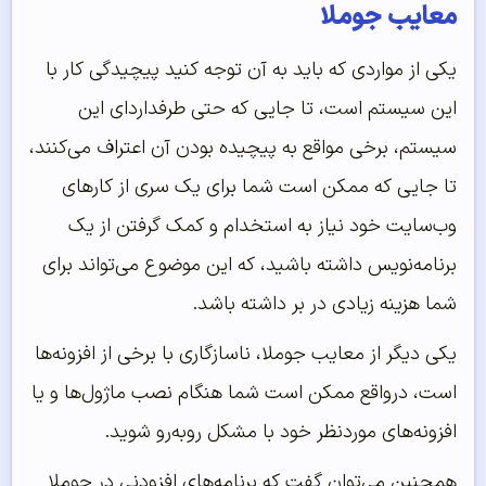
معایب جوملا
یکی از مواردی که باید به آن توجه کنید پیچیدگی کار با
این سیستم است، تا جایی که حتی طرفداردای این
سیستم، برخی مواقع به پیچیده بودن آن اعتراف می‌کنند،
تا جایی که ممکن است شما برای یک سری از کارهای
وب‌سایت خود نیاز به استخدام و کمک گرفتن از یک
برنامه‌نویس داشته باشید، که این موضوع می‌تواند برای
شما هزینه زیادی در بر داشته باشد.
یکی دیگر از معایب جوملا، ناسازگاری با برخی از افزونه‌ها
است، درواقع ممکن است شما هنگام نصب ماژول‌ها و یا
افزونه‌های موردنظر خود با مشکل روبه‌رو شوید.
همچنین می‌توان گفت که برنامه‌های افزودنی در جوملا