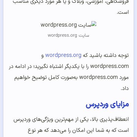
فروشگاهی، آموزشی، وبلاگ و یا هر مورد دیگری مناسب
است.
سایت wordpress.org
توجه داشته باشید که
wordpress.org
و
wordpress.com را با یکدیگر اشتباه نگیرید؛ در ادامه در
مورد wordpress.com به‌صورت کامل توضیح خواهیم
داد.
مزایای وردپرس
انعطاف‌پذیری بالا، یکی از مهم‌ترین ویژگی‌های وردپرس
است که به شما این امکان را می‌دهد که هر نوع