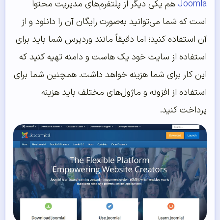
Joomla
هم یکی دیگر از پلتفرم‌های مدیریت محتوا
است که شما می‌توانید به‌صورت رایگان آن را دانلود و از
آن استفاده کنید؛ اما دقیقاً مانند وردپرس شما باید برای
استفاده از سایت خود یک هاست و دامنه تهیه کنید که
این کار برای شما هزینه خواهد داشت. همچنین شما برای
استفاده از افزونه و ماژول‌های مختلف باید هزینه
پرداخت کنید.