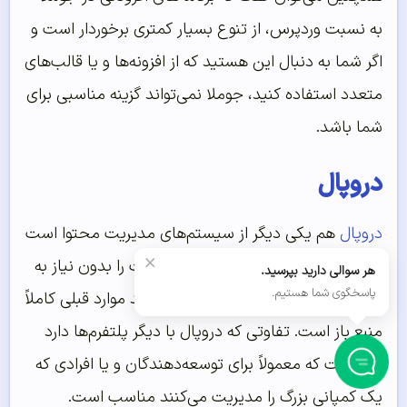
به نسبت وردپرس، از تنوع بسیار کمتری برخوردار است و
اگر شما به دنبال این هستید که از افزونه‌ها و یا قالب‌های
متعدد استفاده کنید، جوملا نمی‌تواند گزینه مناسبی برای
شما باشد.
دروپال
دروپال
هم یکی دیگر از سیستم‌های مدیریت محتوا است
×
که به شما امکان راه‌اندازی یک وب‌سایت را بدون نیاز به
هر سوالی دارید بپرسید.
پاسخگوی شما هستیم.
کد نویسی می‌دهد، این پلتفرم هم مانند موارد قبلی کاملاً
منبع باز است. تفاوتی که دروپال با دیگر پلتفرم‌ها دارد
این است که معمولاً برای توسعه‌دهندگان و یا افرادی که
یک کمپانی بزرگ را مدیریت می‌کنند مناسب است.