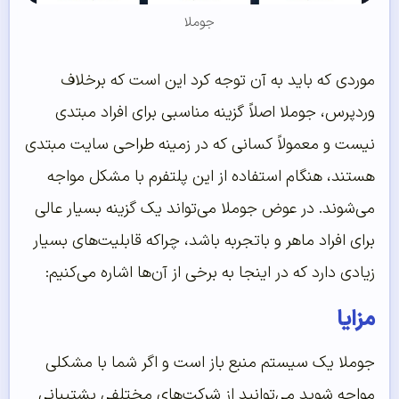
جوملا
موردی که باید به آن توجه کرد این است که برخلاف
وردپرس، جوملا اصلاً گزینه مناسبی برای افراد مبتدی
نیست و معمولاً کسانی که در زمینه طراحی سایت مبتدی
هستند، هنگام استفاده از این پلتفرم با مشکل مواجه
می‌شوند. در عوض جوملا می‌تواند یک گزینه بسیار عالی
برای افراد ماهر و باتجربه باشد، چراکه قابلیت‌های بسیار
زیادی دارد که در اینجا به برخی از آن‌ها اشاره می‌کنیم:
مزایا
جوملا یک سیستم منبع باز است و اگر شما با مشکلی
مواجه شوید می‌توانید از شرکت‌های مختلفی پشتیبانی