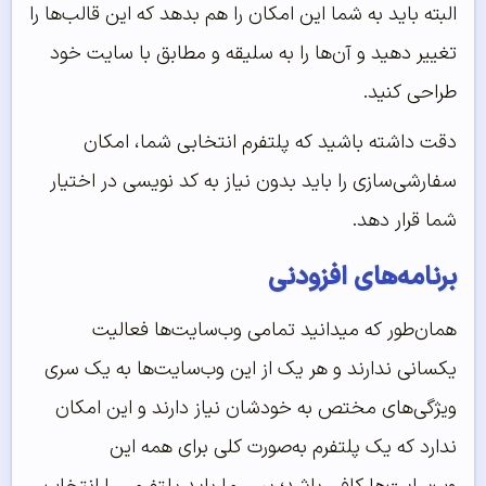
البته باید به شما این امکان را هم بدهد که این قالب‌ها را
تغییر دهید و آن‌ها را به سلیقه و مطابق با سایت خود
طراحی کنید.
دقت داشته باشید که پلتفرم انتخابی شما، امکان
سفارشی‌سازی را باید بدون نیاز به کد نویسی در اختیار
شما قرار دهد.
برنامه‌های افزودنی
همان‌طور که میدانید تمامی وب‌سایت‌ها فعالیت
یکسانی ندارند و هر یک از این وب‌سایت‌ها به یک سری
ویژگی‌های مختص به خودشان نیاز دارند و این امکان
ندارد که یک پلتفرم به‌صورت کلی برای همه این