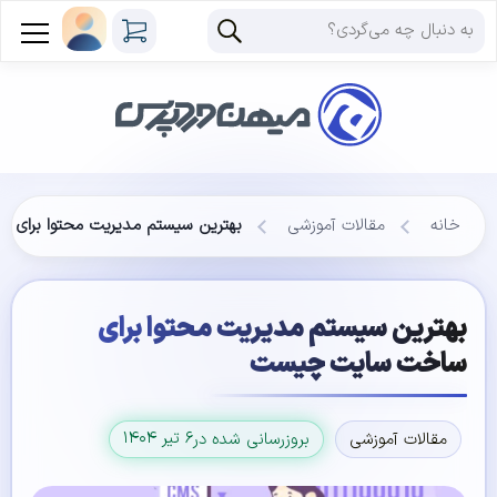
خانه
مقالات آموزشی
بهترین سیستم مدیریت محتوا برای
بهترین سیستم مدیریت محتوا برای
ساخت سایت چیست
۶ تیر ۱۴۰۴
مقالات آموزشی
بروزرسانی شده در