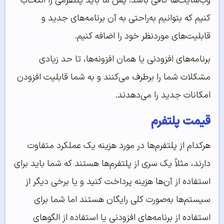
وب‌سایت‌ها کافی باشد؛ پس ما باید پلتفرمی را انتخاب
کنیم که بتوانیم به‌راحتی به آن برنامه‌های جدید و
قابلیت‌های موردنظر خود را اضافه کنیم.
برنامه‌های افزودنی یا همان افزونه‌ها، تا حد زیادی
مشکلات شما را برطرف می‌کنند و به شما قابلیت افزودن
امکانات جدید را می‌دهدند.
قیمت پلتفرم
هرکدام از پلتفرم‌ها در مورد هزینه یک عملکرد متفاوت
دارند، مثلاً یک سری از پلتفرم‌ها هستند که شما باید برای
استفاده از آن‌ها هزینه پرداخت کنید و یا برخی دیگر از
سیستم‌ها به‌صورت کلی رایگان هستند اما شما برای
استفاده از برنامه‌های افزودنی یا استفاده از الگوهای