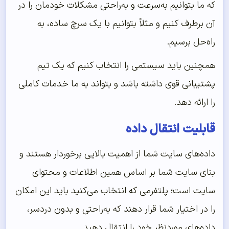
که ما بتوانیم به‌سرعت و به‌راحتی مشکلات خودمان را در
آن برطرف کنیم و مثلاً بتوانیم با یک سرچ ساده، به
راه‌حل برسیم.
همچنین باید سیستمی را انتخاب کنیم که یک تیم
پشتیبانی قوی داشته باشد و بتواند به ما خدمات کاملی
را ارائه دهد.
قابلیت انتقال داده
داده‌های سایت شما از اهمیت بالایی برخوردار هستند و
بنای سایت شما بر اساس همین اطلاعات و محتوای
سایت است؛ پلتفرمی که انتخاب می‌کنید باید این امکان
را در اختیار شما قرار دهند که به‌راحتی و بدون دردسر،
داده‌های موردنظر خود را انتقال دهید.