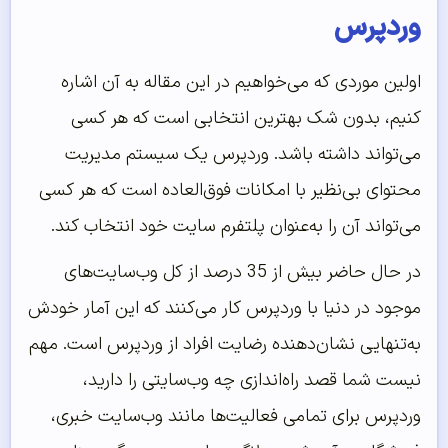
وردپرس
اولین موردی که می‌خواهیم در این مقاله به آن اشاره
کنیم، بدون شک بهترین انتخابی است که هر کسی
می‌تواند داشته باشد. وردپرس یک سیستم مدیریت
محتوای بی‌نظیر با امکانات فوق‌العاده است که هر کسی
می‌تواند آن را به‌عنوان پلتفرم سایت خود انتخاب کند.
در حال حاضر بیش از 35 درصد از کل وب‌سایت‌های
موجود در دنیا با وردپرس کار می‌کنند که این آمار خودش
به‌تنهایی نشان‌دهنده رضایت افراد از وردپرس است. مهم
نیست شما قصد راه‌اندازی چه وب‌سایتی را دارید،
وردپرس برای تمامی فعالیت‌ها مانند وب‌سایت خبری،