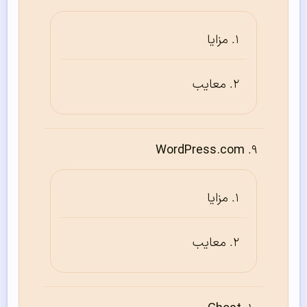
مزایا
معایب
WordPress.com
مزایا
معایب