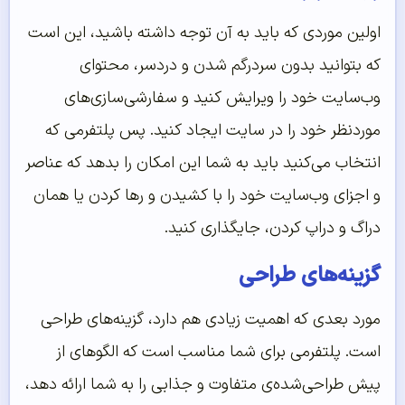
اولین موردی که باید به آن توجه داشته باشید، این است
که بتوانید بدون سردرگم شدن و دردسر، محتوای
وب‌سایت خود را ویرایش کنید و سفارشی‌سازی‌های
موردنظر خود را در سایت ایجاد کنید. پس پلتفرمی که
انتخاب می‌کنید باید به شما این امکان را بدهد که عناصر
و اجزای وب‌سایت خود را با کشیدن و رها کردن یا همان
دراگ و دراپ کردن، جایگذاری کنید.
گزینه‌های طراحی
مورد بعدی که اهمیت زیادی هم دارد، گزینه‌های طراحی
است. پلتفرمی برای شما مناسب است که الگوهای از
پیش طراحی‌شده‌ی متفاوت و جذابی را به شما ارائه دهد،