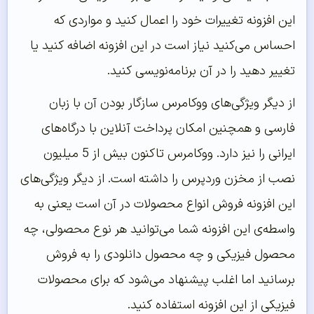
این افزونه تغییرات خود را اعمال کنید و مواردی که
احساس می‌کنید نیاز است در این افزونه اضافه کنید یا
تغییر دهید را در آن برنامه‌نویسی کنید.
از دیگر ویژگی‌های ووکامرس سازگار بودن آن با زبان
فارسی و همچنین امکان پرداخت آنلاین با درگاه‌های
ایرانی را نیز دارد. ووکامرس تاکنون بیش از 5 میلیون
نصب از مخزن وردپرس را داشته است. از دیگر ویژگی‌های
این افزونه فروش انواع محصولات در آن است یعنی به
واسطه‌ی این افزونه شما می‌توانید هر نوع محصولی، چه
محصول فیزیکی و چه محصول دانلودی را به فروش
برسانید اما اغلب پیشنهاد می‌شود که برای محصولات
فیزیکی از این افزونه استفاده کنید.