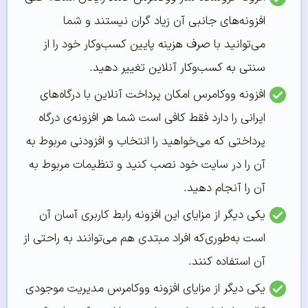
افزونه‌های جانبی آن زیاد گران نیستند و شما
می‌توانید با صرف هزینه پایین کسب‌وکار خود را از
سنتی به کسب‌وکار آنلاین تغییر دهید.
افزونه ووکامرس امکان پرداخت آنلاین با درگاه‌های
ایرانی را دارد فقط کافی است شما هر افزونه‌ی درگاه
پرداختی که می‌خواهید را انتخاب و افزودنی مربوط به
آن را در سایت خود نصب کنید و تنظیمات مربوط به
آن را آنجام دهید.
یکی دیگر از مزایای این افزونه رابط کاربری آسان آن
است به‌طوری‌که افراد مبتدی هم می‌توانند به راحتی از
آن استفاده کنند.
یکی دیگر از مزایای افزونه ووکامرس مدیریت موجودی