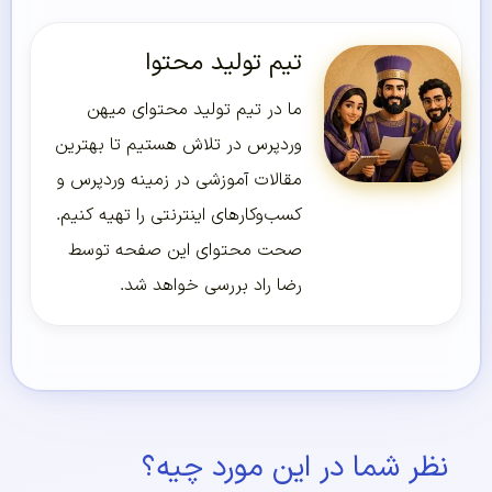
تیم تولید محتوا
ما در تیم تولید محتوای میهن
وردپرس در تلاش هستیم تا بهترین
مقالات آموزشی در زمینه وردپرس و
کسب‌و‌کارهای اینترنتی را تهیه کنیم.
صحت محتوای این صفحه توسط
رضا راد بررسی خواهد شد.
نظر شما در این مورد چیه؟