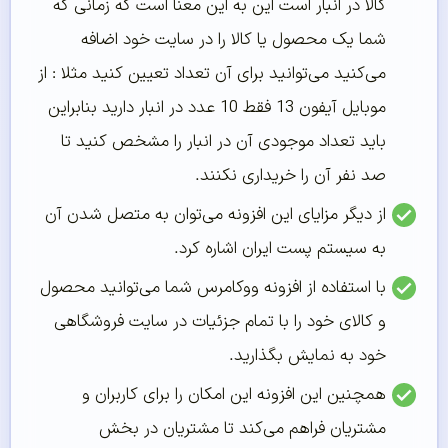
کالا در انبار است این به این معنا است که زمانی که
شما یک محصول یا کالا را در سایت خود اضافه
می‌کنید می‌توانید برای آن تعداد تعیین کنید مثلا : از
موبایل آیفون 13 فقط 10 عدد در انبار دارید بنابراین
باید تعداد موجودی آن در انبار را مشخص کنید تا
صد نفر آن را خریداری نکنند.
از دیگر مزایای این افزونه می‌توان به متصل شدن آن
به سیستم پست ایران اشاره کرد.
با استفاده از افزونه ووکامرس شما می‌توانید محصول
و کالای خود را با تمام جزئیات در سایت فروشگاهی
خود به نمایش بگذارید.
همچنین این افزونه این امکان را برای کاربران و
مشتریان فراهم می‌کند تا مشتریان در بخش