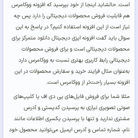
است. حالشاید اینجا از خود بپرسید که افزونه ووکامرس
هم قابلیت فروش محصولات دیجیتالی را دارد پس چه
نیاز است از این افزونه استفاده کنیم؟ در پاسخ به این
سوال باید گفت افزونه ایزی دیجیتال دانلود متمرکز برای
محصولات دیجیتالی است و برای فروش محصولات
دیجیتالی رابط کاربری بهتری نسبت به ووکامرس دارد
به‌عنوان مثال فرایند خرید و سفارش محصولات در این
افزونه بسیار راحت‌تر از ووکامرس است.
مثلا شما برای فروش فایل‌های پی دی اف یا کلیپ‌های
صوتی تصویری نیازی به پرسیدن کدپستی و آدرس
مشتری ندارید و تنها با پرسیدن یکسری اطلاعات مانند
نام، شماره تماس و آدرس ایمیل می‌توانید محصول خود