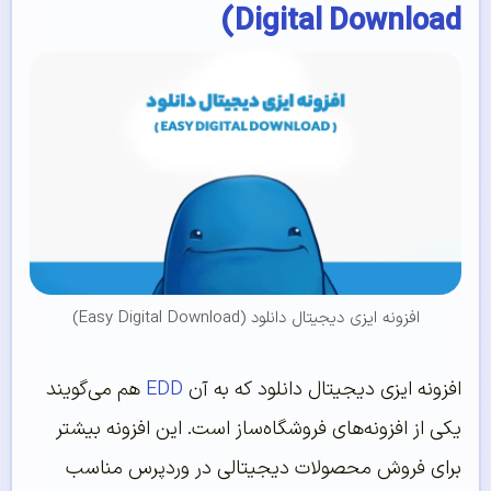
Digital Download)
افزونه ایزی دیجیتال دانلود (Easy Digital Download)
افزونه ایزی دیجیتال دانلود که به آن
EDD
هم می‌گویند
یکی از افزونه‌های فروشگاه‌ساز است. این افزونه بیشتر
برای فروش محصولات دیجیتالی در وردپرس مناسب