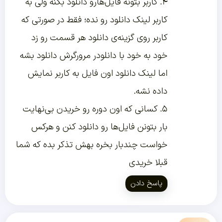
۴. کاربر بتونه فایل‌هارو دانلود بکنه ولی به
کاربر لینک دانلود رو نده؛ فقط در صورتی که
کاربر روی گزینه‌ی دانلود هر قسمت رو زد
خود به خود با دانلودر مرورگرش دانلود بشه
اما لینک دانلود اون فایل به کاربر نمایش
داده نشه.
۵. کسانی که اون دوره رو خریدن بی‌نهایت
بار بتونن فایل‌ها رو دانلود کنن و هرکس
خواست چندبار بخره بهش تذکر بده که شما
قبلا خریدی
پاسخ دادن