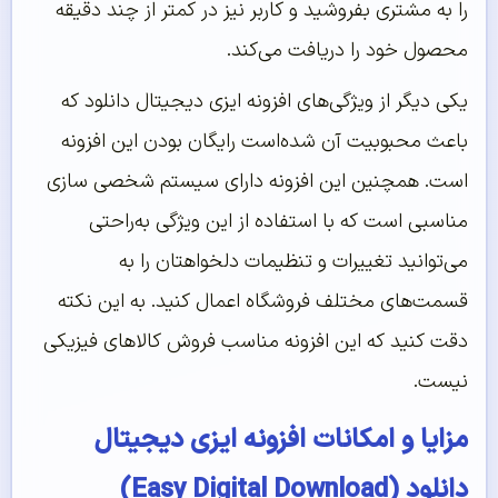
را به مشتری بفروشید و کاربر نیز در کمتر از چند دقیقه
محصول خود را دریافت می‌کند.
یکی دیگر از ویژگی‌های افزونه ایزی دیجیتال دانلود که
باعث محبوبیت آن شده‌است رایگان بودن این افزونه
است. همچنین این افزونه دارای سیستم شخصی سازی
مناسبی است که با استفاده از این ویژگی به‌راحتی
می‌توانید تغییرات و تنظیمات دلخواهتان را به
قسمت‌های مختلف فروشگاه اعمال کنید. به این نکته
دقت کنید که این افزونه مناسب فروش کالاهای فیزیکی
نیست.
مزایا و امکانات افزونه ایزی دیجیتال
دانلود (Easy Digital Download)