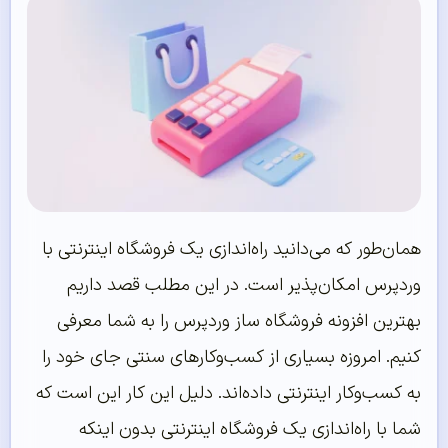
همان‌طور که می‌دانید راه‌اندازی یک فروشگاه اینترنتی با
وردپرس امکان‌پذیر است. در این مطلب قصد داریم
بهترین افزونه فروشگاه ساز وردپرس را به شما معرفی
کنیم. امروزه بسیاری از کسب‌وکارهای سنتی جای خود را
به کسب‌وکار اینترنتی داده‌اند. دلیل این کار این است که
شما با راه‌اندازی یک فروشگاه اینترنتی بدون اینکه