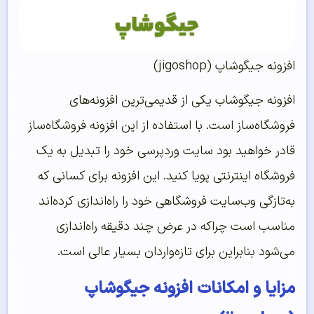
افزونه جیگوشاپ (jigoshop)
افزونه جیگوشاب یکی از قدیمی‌ترین افزونه‌های
فروشگاه‌ساز است. با استفاده از این افزونه فروشگاه‌ساز
قادر خواهید بود سایت وردپرسی خود را تبدیل به یک
فروشگاه اینترنتی پویا کنید. این افزونه برای کسانی که
به‌تازگی وب‌سایت فروشگاهی خود را راه‌اندازی کرده‌اند
مناسب است چراکه در عرض چند دقیقه راه‌اندازی
می‌شود بنابراین برای تازه‌واردان بسیار عالی است.
مزایا و امکانات افزونه جیگوشاپ