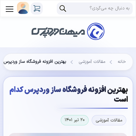
خانه
مقالات آموزشی
بهترین افزونه فروشگاه ساز وردپرس 
بهترین افزونه فروشگاه ساز وردپرس کدام
است
۲۰ تیر ۱۴۰۱
مقالات آموزشی