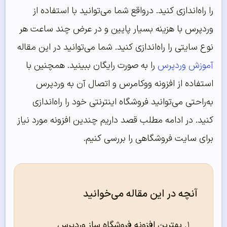
را راه‌اندازی کنید. درواقع شما می‌توانید با استفاده از
وردپرس با هزینه بسیار پایین و در عرض چند ساعت هر
نوع سایتی را راه‌اندازی کنید. شما می‌توانید در این مقاله
آموزش وردپرس
را به صورت رایگان ببینید. همچنین با
استفاده از افزونه ووکامرس و اتصال آن به وردپرس
به‌راحتی می‌توانید فروشگاه اینترنتی خود را راه‌اندازی
کنید. در ادامه مطلب قصد داریم چندین افزونه مورد نیاز
برای سایت فروشگاهی را بررسی کنیم.
آنچه در این مقاله می‌خوانید
بهترین افزونه فروشگاه ساز وردپرس