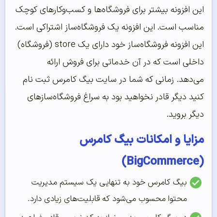
این افزونه بیشتر برای فروشگاه‌ها و کسب‌وکارهای کوچک
مناسب است. این افزونه یک فروشگاه‌ساز اشتراکی است.
این افزونه فروشگاه‌ساز خود دارای یک store (فروشگاه)
داخلی است که در آن خدماتی برای فروش ارائه
می‌دهد. زمانی که شما در سایت بیگ کامرس ثبت نام
کنید دیگر قادر نخواهید بود به سراغ فروشگاه‌سازهای
دیگر بروید.
مزایا و امکانات بیگ کامرس
(BigCommerce)
بیگ کامرس خود به تنهایی یک سیستم مدیریت
محتوا محسوب می‌شود که قابلیت‌های زیادی دارد.