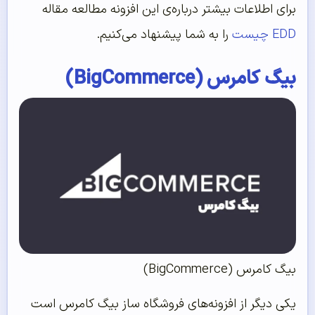
برای اطلاعات بیشتر درباره‌ی این افزونه مطالعه مقاله
EDD چیست
را به شما پیشنهاد می‌کنیم.
بیگ کامرس (BigCommerce)
بیگ کامرس (BigCommerce)
یکی دیگر از افزونه‌های فروشگاه ساز بیگ کامرس است