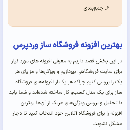
جمع‌بندی
بهترین افزونه فروشگاه ساز وردپرس
در این بخش قصد داریم به معرفی افزونه های مورد نیاز
برای سایت فروشگاهی بپردازیم و ویژگی‌ها و مزایای هر
یک را بررسی کنیم چراکه هر یک از افزونه‌های فروشگاه
ساز برای یک مدل کسب‌و کار ساخته شده‌اند و شما باید
با تحلیل و بررسی ویژگی‌های هریک از آن‌ها بهترین
افزونه را برای فروشگاه آنلاین خود انتخاب کنید تا دچار
مشکل نشوید.