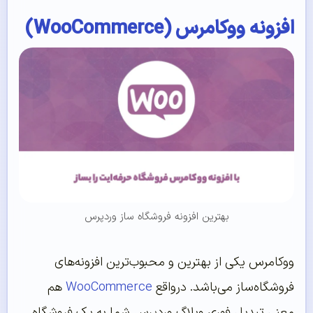
افزونه ووکامرس (WooCommerce)
بهترین افزونه فروشگاه ساز وردپرس
ووکامرس یکی از بهترین و محبوب‌ترین افزونه‌های
فروشگاه‌ساز می‌باشد. درواقع
WooCommerce
هم
معنی تبدیل فوری وبلاگ وردپرس شما به یک فروشگاه