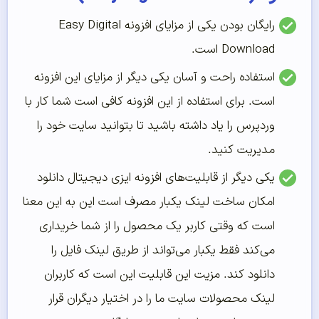
رایگان بودن یکی از مزایای افزونه Easy Digital
Download است.
استفاده راحت و آسان یکی دیگر از مزایای این افزونه
است. برای استفاده از این افزونه کافی است شما کار با
وردپرس را یاد داشته باشید تا بتوانید سایت خود را
مدیریت کنید.
یکی دیگر از قابلیت‌های افزونه ایزی دیجیتال دانلود
امکان ساخت لینک یکبار مصرف است این به این معنا
است که وقتی کاربر یک محصول را از شما خریداری
می‌کند فقط یکبار می‌تواند از طریق لینک فایل را
دانلود کند. مزیت این قابلیت این است که کاربران
لینک محصولات سایت ما را در اختیار دیگران قرار