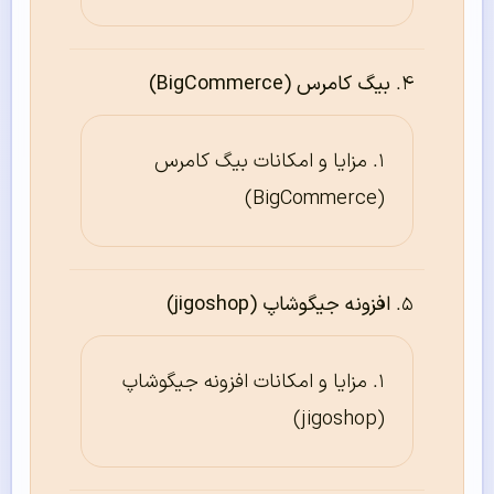
بیگ کامرس (BigCommerce)
مزایا و امکانات بیگ کامرس
(BigCommerce)
افزونه جیگوشاپ (jigoshop)
مزایا و امکانات افزونه جیگوشاپ
(jigoshop)