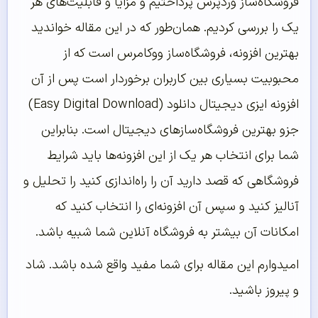
فروشگاه‌ساز وردپرس پرداختیم و مزایا و قابلیت‌های هر
یک را بررسی کردیم. همان‌طور که در این مقاله خواندید
بهترین افزونه، فروشگاه‌ساز ووکامرس است که از
محبوبیت بسیاری بین کاربران برخوردار است پس از آن
افزونه ایزی دیجیتال دانلود (Easy Digital Download)
جزو بهترین فروشگاه‌سازهای دیجیتال است. بنابراین
شما برای انتخاب هر یک از این افزونه‌ها باید شرایط
فروشگاهی که قصد دارید آن را راه‌اندازی کنید را تحلیل و
آنالیز کنید و سپس آن افزونه‌ای را انتخاب کنید که
امکانات آن بیشتر به فروشگاه‌ آنلاین شما شبیه باشد.
امیدوارم این مقاله برای شما مفید واقع شده باشد. شاد
و پیروز باشید.