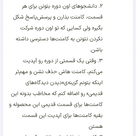
۲. دانشجوهای اون دوره بتونن برای هر
قسمت، کامنت بذارن و پرسش‌پاسخ شکل
بگیره ولی کسایی که تو اون دوره شرکت
نکردن نتونن به کامنت‌ها دسترسی داشته
باشن.
۳. وقتی یک قسمتی از دوره رو آپدیت
می‌کنم، کامنت هاش حذف نشن و مهم‌تر
اینکه بتونم گزینه‌ی«دیدن دیدگاه‌های
قدیمی» رو اضافه کنم که مخاطب بدونه این
کامنت‌ها برای قسمت قدیمی این محصوله و
بقیه کامنت‌ها برای آپدیت این قسمت
هستن