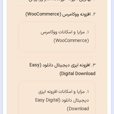
افزونه ووکامرس (WooCommerce)
مزایا و امکانات ووکامرس
(WooCommerce)
افزونه ایزی دیجیتال دانلود (Easy
Digital Download)
مزایا و امکانات افزونه ایزی
دیجیتال دانلود (Easy Digital
Download)