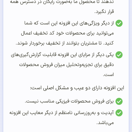
ندهند تا محصول ما به‌صورت رایگان در دسترس همه
قرار نگیرد.
از دیگر ویژگی‌های این افزونه این است که شما
می‌توانید برای محصولات خود کد تخفیف اعمال
کنید. تا مشتریان بتوانند از تخفیف برخوردار شوند.
یکی دیگر از مزایای این افزونه قابلیت گزارش‌گیری‌های
دقیق برای تجزیه‌وتحلیل میزان فروش محصولات
است.
این افزونه دارای دو عیب و مشکل اصلی است:
برای فروش محصولات فیزیکی مناسب نیست.
آپدیت و به‌روزرسانی نامنظم از دیگر معایب این افزونه
می‌باشد.