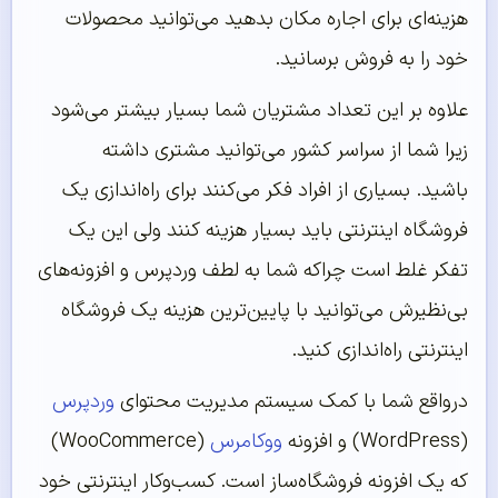
هزینه‌ای برای اجاره مکان بدهید می‌توانید محصولات
خود را به فروش برسانید.
علاوه بر این تعداد مشتریان شما بسیار بیشتر می‌شود
زیرا شما از سراسر کشور می‌توانید مشتری داشته
باشید. بسیاری از افراد فکر می‌کنند برای راه‌اندازی یک
فروشگاه اینترنتی باید بسیار هزینه کنند ولی این یک
تفکر غلط است چراکه شما به لطف وردپرس و افزونه‌های
بی‌نظیرش می‌توانید با پایین‌ترین هزینه یک فروشگاه
اینترنتی راه‌اندازی کنید.
درواقع شما با کمک سیستم مدیریت محتوای
وردپرس
(WordPress) و افزونه
ووکامرس
(WooCommerce)
که یک افزونه فروشگاه‌ساز است. کسب‌وکار اینترنتی خود