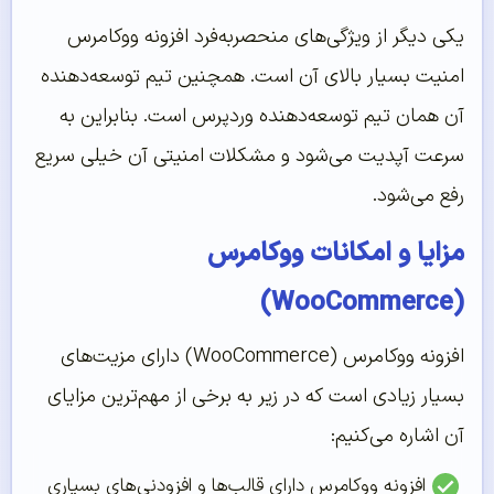
یکی دیگر از ویژگی‌های منحصربه‌فرد افزونه ووکامرس
امنیت بسیار بالای آن است. همچنین تیم توسعه‌دهنده
آن همان تیم توسعه‌دهنده وردپرس است. بنابراین به
سرعت آپدیت می‌شود و مشکلات امنیتی آن خیلی سریع
رفع می‌شود.
مزایا و امکانات ووکامرس
(WooCommerce)
افزونه ووکامرس (WooCommerce) دارای مزیت‌های
بسیار زیادی است که در زیر به برخی از مهم‌ترین مزایای
آن اشاره می‌کنیم:
افزونه ووکامرس دارای قالب‌ها و افزودنی‌های بسیاری