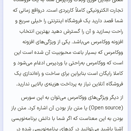
تجارت الکترونیکی کاملاً کاربردی است. درواقع زمانی که
شما قصد دارید یک فروشگاه اینترنتی را خیلی سریع و
راحت بسازید و آن را گسترش دهید بهترین انتخاب
افزونه ووکامرس می‌باشد. یکی از ویژگی‌های افزونه
ووکامرس که بسیار باعث محبوبیت آن شده است این
است که ووکامرس به‌راحتی با وردپرس ادغام می‌شود و
کاملا رایگان است بنابراین برای ساخت و راه‌اندازی یک
فروشگاه آنلاین نیاز به پرداخت هزینه‌ی بالایی ندارید.
از دیگر ویژگی‌های ووکامرس می‌توان به اپن سورس
(Open source) یا متن باز بودن آن اشاره کرد. متن باز
بودن به این معناست که اگر شما با دانش برنامه‌نویسی
آشنا باشید می‌توانید در کدهای برنامه‌نویسی شده در