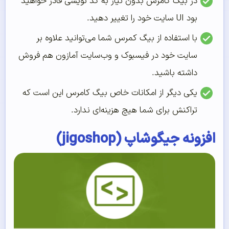
در بیگ کامرس بدون نیاز به کد نویسی قادر خواهید
بود UI سایت خود را تغییر دهید.
با استفاده از بیگ کمرس شما می‌توانید علاوه بر
سایت خود در فیسبوک و وب‌سایت آمازون هم فروش
داشته باشید.
یکی دیگر از امکانات خاص بیگ کامرس این است که
تراکنش برای شما هیچ هزینه‌ای ندارد.
افزونه جیگوشاپ (jigoshop)