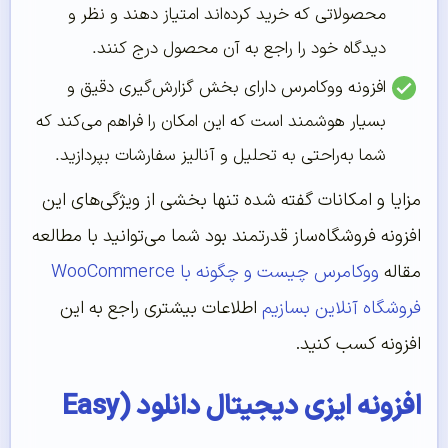
محصولاتی که خرید کرده‌اند امتیاز دهند و نظر و
دیدگاه خود را راجع به آن محصول درج کنند.
افزونه ووکامرس دارای بخش گزارش‌گیری دقیق و
بسیار هوشمند است که این امکان را فراهم می‌کند که
شما به‌راحتی به تحلیل و آنالیز سفارشات بپردازید.
مزایا و امکانات گفته شده تنها بخشی از ویژگی‌های این
افزونه فروشگاه‌ساز قدرتمند بود شما می‌توانید با مطالعه
مقاله
ووکامرس چیست و چگونه با WooCommerce
فروشگاه آنلاین بسازیم
اطلاعات بیشتری راجع به این
افزونه کسب کنید.
افزونه ایزی دیجیتال دانلود (Easy