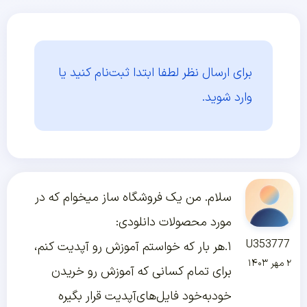
برای ارسال نظر لطفا ابتدا
ثبت‌نام کنید یا
وارد شوید.
سلام. من یک فروشگاه ساز میخوام که در
مورد محصولات دانلودی:
U353777
۱.هر بار که خواستم آموزش رو آپدیت کنم،
۲ مهر ۱۴۰۳
برای تمام کسانی که آموزش رو خریدن
خودبه‌خود فایل‌های‌آپدیت قرار بگیره