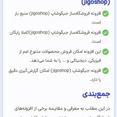
(jigoshop)
افزونه فروشگاه‌ساز جیگوشاپ (jigoshop) منبع باز
است.
افزونه فروشگاه‌ساز جیگوشاپ (jigoshop)کاملا رایگان
است.
این افزونه امکان فروش محصولات متنوع اعم از
فیزیکی، دیجیتالی و … را به شما می‌دهد.
افزونه جیگوشاپ (jigoshop) امکان گزارش‌گیری دقیق
را دارد.
جمع‌بندی
در این مطلب به معرفی و مقایسه برخی از افزونه‌های