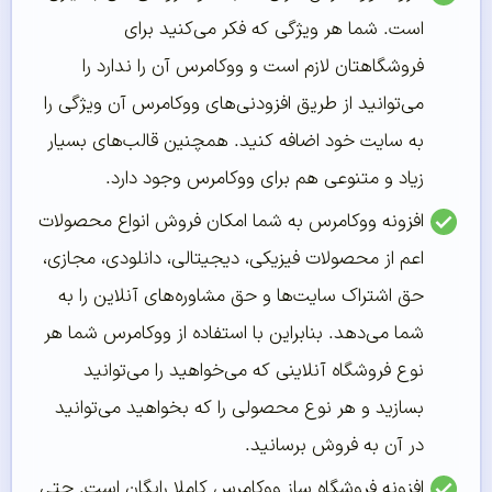
است. شما هر ویژگی که فکر می‌کنید برای
فروشگاهتان لازم است و ووکامرس آن را ندارد را
می‌توانید از طریق افزودنی‌های ووکامرس آن ویژگی را
به سایت خود اضافه کنید. همچنین قالب‌های بسیار
زیاد و متنوعی هم برای ووکامرس وجود دارد.
افزونه ووکامرس به شما امکان فروش انواع محصولات
اعم از محصولات فیزیکی، دیجیتالی، دانلودی، مجازی،
حق اشتراک سایت‌ها و حق مشاوره‌های آنلاین را به
شما می‌دهد. بنابراین با استفاده از ووکامرس شما هر
نوع فروشگاه آنلاینی که می‌خواهید را می‌توانید
بسازید و هر نوع محصولی را که بخواهید می‌توانید
در آن به فروش برسانید.
افزونه فروشگاه ساز ووکامرس کاملا رایگان است. حتی