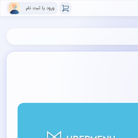
ورود یا ثبت نام