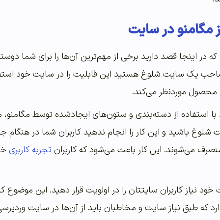
ز مگامنو در سایت
 که در اینجا قصد دارید برخی از مهم‌ترین آن‌ها را برای شما دوس
صاحب یک سایت شلوغ هستید این قابلیت را در سایت خود استفاده 
 محصول موردنظر می‌کند.
ند با استفاده از دسته‌بندی و ستون‌‌‌‌‌های ایجادشده توسط مگامنو
لوغ باشید و این کار را انجام ندهید کاربران شما در هنگام جس
رف می‌شوند. این کار باعث می‌شود که کاربران
تجربه کاربری
خوب
 خود نیاز کاربران سایتتان را در اولویت قرار دهید. این موضوع 
د که طبق نیاز سایت و مخاطبان باید از آن‌ها در سایت وردپرسی خ