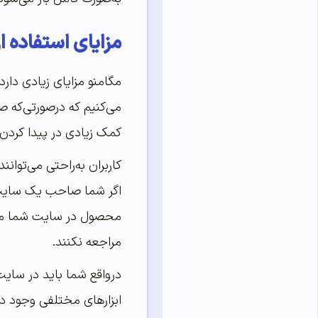
مزایای استفاده ا
مگامنو مزایای زیادی دارد
می‌کنیم که درصورتی‌که 
کمک زیادی در پیدا کردن
کاربران به‌راحتی می‌توان
اگر شما صاحب یک سایت ش
محصول در سایت شما منص
مراجعه نکنند.
درواقع شما باید در سایت
ابزارهای مختلفی وجود دار