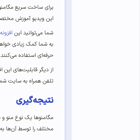
این ویدیو آموزش مختصری
شما می‌توانید این
افزونه
به شما کمک زیادی خواهد ک
حرفه‌ای استفاده می‌کنند.
از دیگر قابلیت‌های این ا
تلفن همراه به سایت شما 
نتیجه‌‌‌‌‌گیری
مگامنوها یک نوع منو و ی
مختلف را توسط آن‌ها به‌