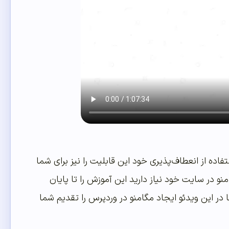
ده از انعطاف‌پذیری خود این قابلیت را نیز برای شما
و در سایت خود نیاز دارید این آموزش را تا پایان
ا در این ویدئو ایجاد مگامنو در وردپرس را تقدیم شما