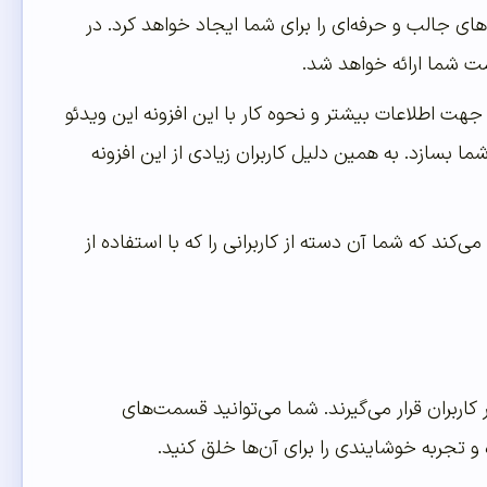
استفاده کنید. این افزونه مگامنوهای جالب و حرفه‌ای را برای شما ایجاد خواهد کرد. در
ت شما ارائه خواهد شد.
جهت اطلاعات بیشتر و نحوه کار با این افزونه این ویدئو
ا بسازد. به همین دلیل کاربران زیادی از این افزونه
کند که شما آن دسته از کاربرانی را که با استفاده از
ربران قرار می‌گیرند. شما می‌توانید قسمت‌های
و تجربه خوشایندی را برای آن‌ها خلق کنید.