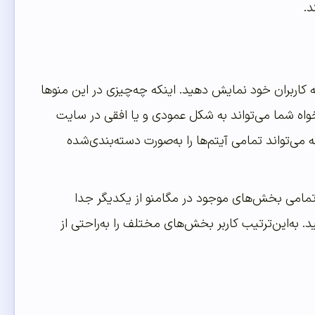
د.
به کاربران خود نمایش دهید. اینکه چه‌چیزی در این منوها
لخواه شما می‌تواند به شکل عمودی و یا افقی در سایت
 می‌تواند تمامی آیتم‌ها را به‌صورت دسته‌بندی‌شده
. تمامی بخش‌های موجود در مگامنو از یکدیگر جدا
. به‌این‌ترتیب کاربر بخش‌های مختلف را به‌راحتی از