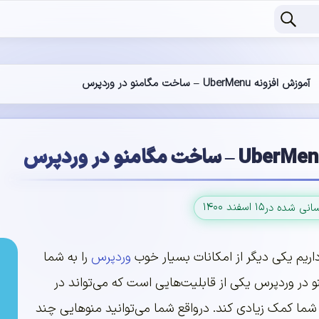
آموزش افزونه UberMenu – ساخت مگامنو در وردپرس
۱۵ اسفند ۱۴۰۰
سانی شده در
داریم یکی دیگر از امکانات بسیار خوب
وردپرس
را به شما
و در وردپرس یکی از قابلیت‌هایی است که می‌تواند در
 شما کمک زیادی کند. درواقع شما می‌توانید منوهایی چند