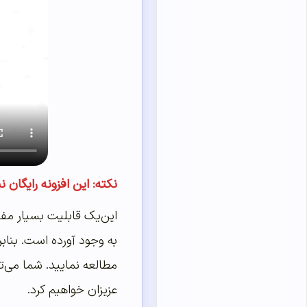
نکته: این افزونه رایگان نیست و باید 
این‌یک قابلیت بسیار مفی
به وجود آورده است. بناب
مطالعه نمایید. شما می‌تو
عزیزان خواهیم کرد.