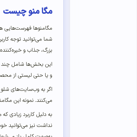
مگا منو چیست
مگامنوها فهرست‌هایی هست
شما می‌توانید توجه کارب
بزرگ، جذاب و خیره‌کنند
این بخش‌ها شامل چند رد
و یا حتی لیستی از محصول
اگر به وب‌سایت‌های شلوغ
می‌کنند. نمونه این مگامن
به دلیل کاربرد زیادی که 
نداشت نیز می‌توانید خود 
به‌صورت کامل باز می‌شون