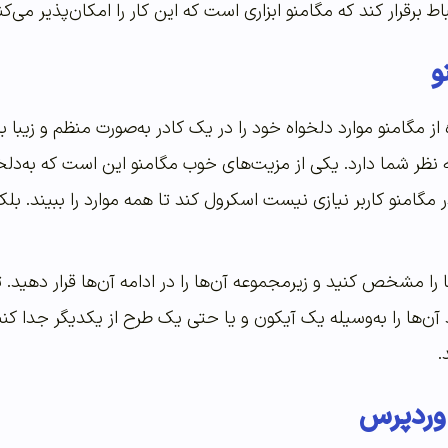
برقرار کند که مگامنو ابزاری است که این کار را امکان‌پذیر می‌کن
و
 از مگامنو موارد دلخواه خود را در یک کادر به‌صورت منظم و زیبا 
 به نظر شما دارد. یکی از مزیت‌های خوب مگامنو این است که به‌د
گامنو کاربر نیازی نیست اسکرول کند تا همه موارد را ببیند. بلکه
ها را مشخص کنید و زیرمجموعه آن‌ها را در ادامه آن‌ها قرار دهید
آن‌ها را به‌وسیله یک آیکون و یا حتی یک طرح از یکدیگر جدا کنید
.
 وردپرس