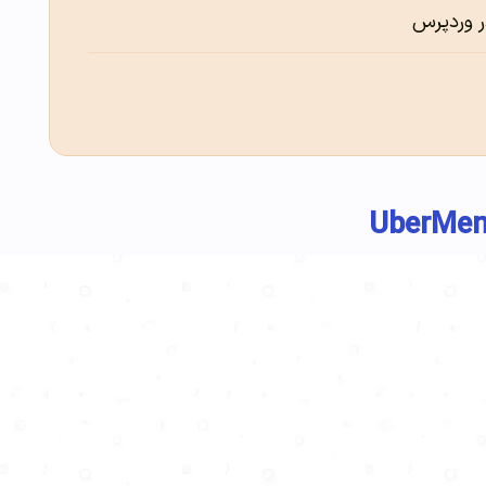
ر وردپرس