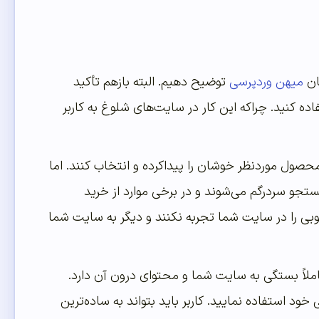
تان
میهن وردپرسی
توضیح دهیم. البته بازهم تأکید
کنید. چراکه این کار در سایت‌های شلوغ به کاربر
، محصول موردنظر خوشان را پیداکرده و انتخاب کنند. اما
تجو سردرگم می‌شوند و در برخی موارد از خرید
ی را در سایت شما تجربه نکنند و دیگر به سایت شما
کاملاً بستگی به سایت شما و محتوای درون آن دارد.
ود استفاده نمایید. کاربر باید بتواند به ساده‌ترین