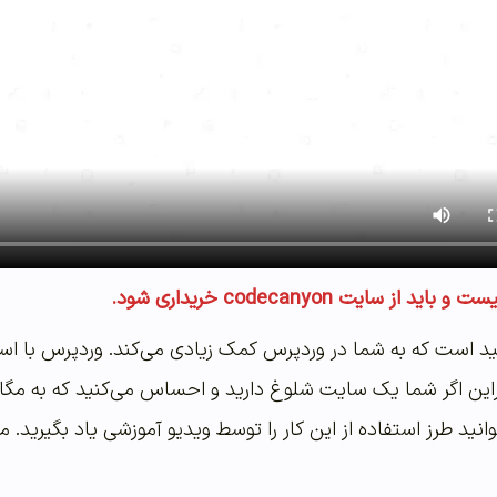
از سایت codecanyon خریداری شود.
د است که به شما در وردپرس کمک زیادی می‌کند. وردپرس با استفا
راین اگر شما یک سایت شلوغ دارید و احساس می‌کنید که به مگامن
انید طرز استفاده از این کار را توسط ویدیو آموزشی یاد بگیرید. م