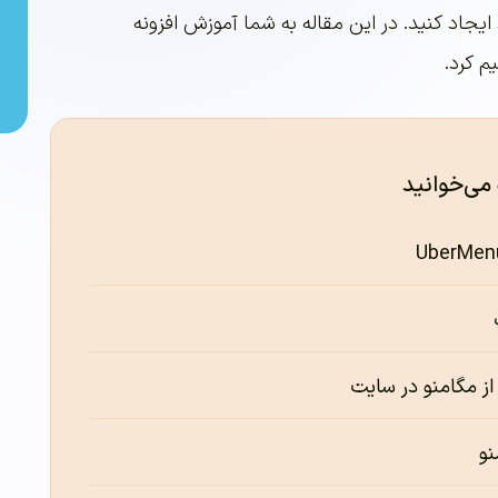
ایجاد کنید. در این مقاله به شما آموزش افزونه
 می‌خوانید
از مگامنو در سایت
نو