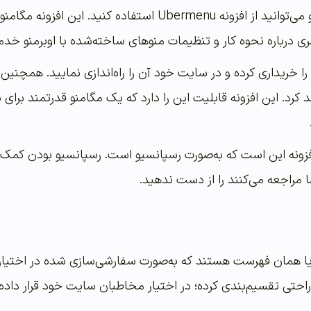
برای ساخت سریع مگامنو می‌توانید از افزونه Ubermenu 
 درباره نحوه کار و تنظیمات منوهای ساخته‌شده با اوبرمنو خدم
را خریداری کرده و در سایت خود آن را راه‌اندازی نمایید. همچنین 
رد. این افزونه قابلیت این را دارد که یک مگامنو قدرتمند برای شم
فزونه این است که به‌صورت رسپانسیو است. رسپانسیو بودن کمک می‌
مراجعه می‌کنند را از دست ندهید.
ا همان فهرست هستند که به‌صورت سفارشی‌سازی شده در اختیار کا
راحتی تقسیم‌بندی کرده؛ در اختیار مخاطبان سایت خود قرار داده 