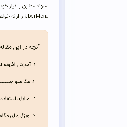
ستونه مطابق با نیاز خود 
UberMenu را ارائه خواهیم کرد.
آنچه در این مقاله
آموزش افزونه UberMenu
مگا منو چیست
مزایای استفاده 
ویژگی‌‌‌‌‌های مگام