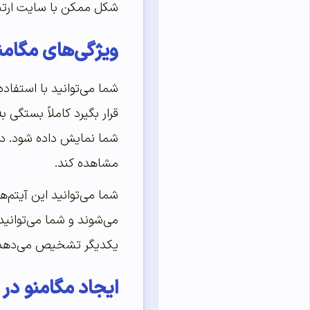
شکل ممکن با سایت ارتباط 
ویژگی‌‌‌‌‌های مگامن
شما می‌توانید با استفاده
قرار بگیرد کاملاً بستگی
شما نمایش داده شود. در م
مشاهده کند.
شما می‌توانید این آیتم‌
می‌شوند و شما می‌توانید 
یکدیگر تشخیص می‌دهد
ایجاد مگامنو در