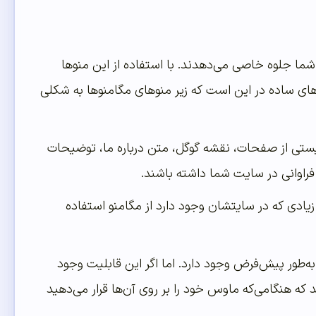
ما جلوه خاصی می‌دهدند. با استفاده از این منوها
های ساده در این است که زیر منوهای مگامنوها به شکلی
یستی از صفحات، نقشه گوگل، متن درباره ما، توضیحات
 فراوانی در سایت شما داشته باشند.
زیادی که در سایتشان وجود دارد از مگامنو استفاده
ه‌‌‌‌‌طور پیش‌‌‌‌‌فرض وجود دارد. اما اگر این قابلیت وجود
د که هنگامی‌که ماوس خود را بر روی آن‌ها قرار می‌دهید