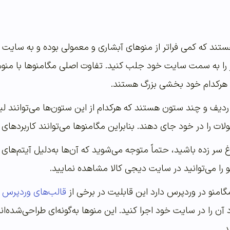
ند که کمی فراتر از منوهای آبشاری و معمولی بوده و به سایت ش
ر را به سمت سایت خود جلب کنید. تفاوت اصلی مگامنوها با منو
ه هرکدام خود بخشی بزرگ هستند.
یف و چند ستون هستند که هرکدام از این ستون‌ها می‌توانند ل
ات را در خود جای دهند. بنابراین مگامنوها می‌توانند کاربردهای
 سر زده باشید، حتماً متوجه می‌شوید که آن‌ها به‌دلیل آیتم‌های 
و را می‌توانید در سایت دیجی کالا مشاهده نمایید.
مگامنو در وردپرس دارد این قابلیت در برخی از
قالب‌های وردپرس
ب
آن را در سایت خود اجرا کنید. این منوها به‌گونه‌ای طراحی‌شده‌ان
د.