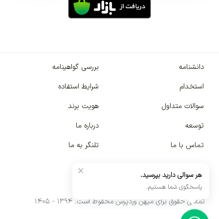
دانشنامه
بررسی گواهینامه
استخدام
شرایط استفاده
سوالات متداول
هویت برند
توسعه
درباره ما
تماس با ما
تلنگر به ما
×
هر سوالی دارید بپرسید.
پاسخگوی شما هستیم.
تمامی حقوق برای میهن وردپرس محفوظ است. ۱۳۹۴ - ۱۴۰۵