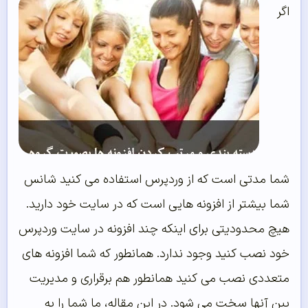
اگر
شما مدتی است که از وردپرس استفاده می کنید شانس
شما بیشتر از افزونه هایی است که در سایت خود دارید.
هیچ محدودیتی برای اینکه چند افزونه در سایت وردپرس
خود نصب کنید وجود ندارد. همانطور که شما افزونه های
متعددی نصب می کنید همانطور هم برقراری و مدیریت
بین آنها سخت می شود. در این مقاله، ما شما را به