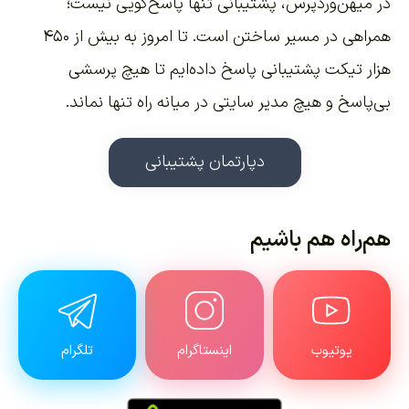
در میهن‌وردپرس، پشتیبانی تنها پاسخ‌گویی نیست؛
همراهی در مسیر ساختن است. تا امروز به بیش از ۴۵۰
هزار تیکت پشتیبانی پاسخ داده‌ایم تا هیچ پرسشی
بی‌پاسخ و هیچ مدیر سایتی در میانه راه تنها نماند.
دپارتمان پشتیبانی
هم‌راه هم باشیم
یوتیوب
اینستاگرام
تلگرام