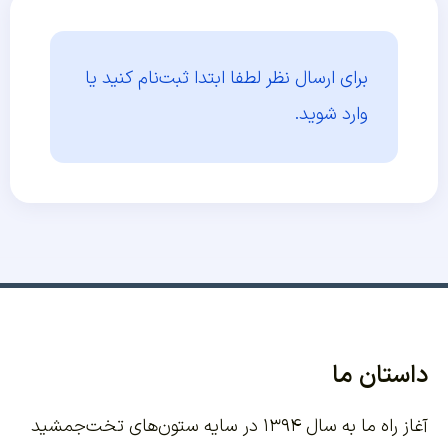
برای ارسال نظر لطفا ابتدا
ثبت‌نام کنید یا
وارد شوید.
داستان ما
آغاز راه ما به سال ۱۳۹۴ در سایه ستون‌های تخت‌جمشید