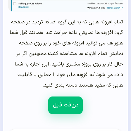
تمام افزونه هایی که یه این گروه اضافه کردید در صفحه
گروه افزونه ها نمایش داده خواهد شد. همانند قبل شما
هنوز هم می توانید افزونه های خود را بر روی صفحه
نمایش تمام افزونه ها مشاهده کنید؛ همچنین اگر در
حال کار بر روی پروژه مشتری باشید، این اجازه به شما
داده می شود که افزونه های خود را مطابق با قابلیت
هایی که مفید هستند دسته بندی کنید.
دریافت فایل