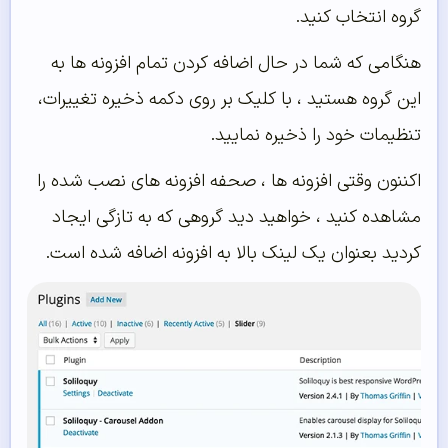
گروه انتخاب کنید.
هنگامی که شما در حال اضافه کردن تمام افزونه ها به
این گروه هستید ، با کلیک بر روی دکمه ذخیره تغییرات،
تنظیمات خود را ذخیره نمایید.
اکننون وقتی افزونه ها ، صحفه افزونه های نصب شده را
مشاهده کنید ، خواهید دید گروهی که به تازگی ایجاد
کردید بعنوان یک لینک بالا به افزونه اضافه شده است.