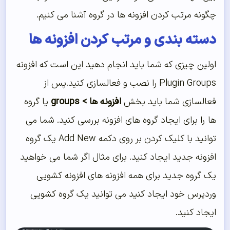
چگونه مرتب کردن افزونه ها در گروه آشنا می کنیم.
دسته بندی و مرتب کردن افزونه ها
اولین چیزی که شما باید انجام دهید این است که افزونه
Plugin Groups را نصب و فعالسازی کنید.پس از
فعالسازی شما باید بخش
افزونه ها > groups
یا گروه
ها را برای ایجاد گروه های افزونه بررسی کنید. شما می
توانید با کلیک کردن بر روی دکمه Add New یک گروه
افزونه جدید ایجاد کنید. برای مثال اگر شما می خواهید
یک گروه جدید برای همه افزونه های افزونه کشویی
وردپرس خود ایجاد کنید می توانید یک گروه کشویی
ایجاد کنید.