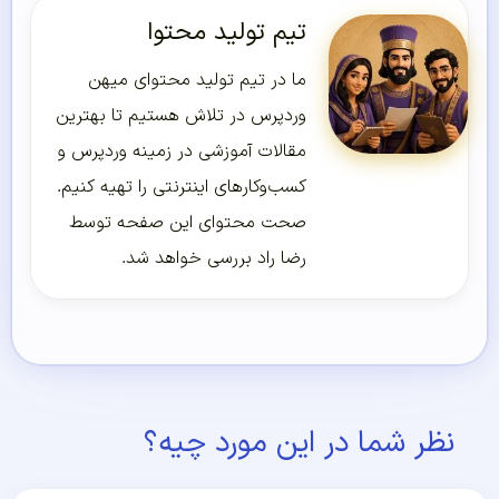
تیم تولید محتوا
ما در تیم تولید محتوای میهن
وردپرس در تلاش هستیم تا بهترین
مقالات آموزشی در زمینه وردپرس و
کسب‌و‌کارهای اینترنتی را تهیه کنیم.
صحت محتوای این صفحه توسط
رضا راد بررسی خواهد شد.
نظر شما در این مورد چیه؟