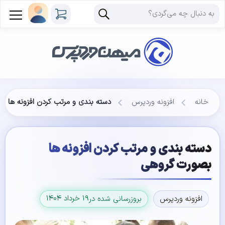
خانه
افزونه وردپرس
دسته بندی و مرتب کردن افزونه ها ب
دسته بندی و مرتب کردن افزونه ها
بصورت گروهی
۱۹ خرداد ۱۴۰۴
افزونه وردپرس
بروزرسانی شده در