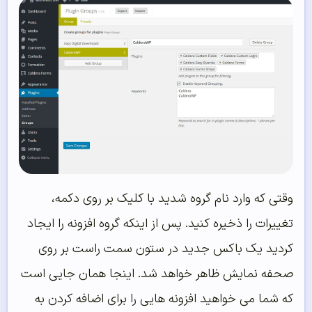
وقتی که وارد نام گروه شدید با کلیک بر روی دکمه،
تغییرات را ذخیره کنید. پس از اینکه گروه افزونه را ایجاد
کردید یک باکس جدید در ستون سمت راست بر روی
صحفه نمایش ظاهر خواهد شد. اینجا همان جایی است
که شما می خواهید افزونه هایی را برای اضافه کردن به