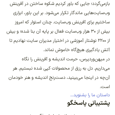
بازمی‌گردد؛ جایی که باور کردیم شکوه ساختن در آفرینش
وب‌سایت‌هایی ماندگار تکرار می‌شود. بر این باور،
ابزاری
ساختیم برای آفرینش وب‌سایت
. چنان استوار که امروز
بیش از ۳۰ هزار وب‌سایت فعال بر پایه آن بنا شده؛ و بیش
از ۲۲۰۰
نوشتار آموزشی
در اختیار مدیران سایت نهادیم تا
آتش یادگیری هیچ‌گاه خاموش نماند.
در میهن‌وردپرس، حرمت اندیشه و آفرینش را نگاه
می‌داریم. دل به رزق از محصولات کپی شده نبستیم. هر
آن‌چه در اینجا می‌بینید، دست‌رنج اندیشه و هنر خودمان
است.
داستان ما را بشنوید...
پشتیبانی پاسخگو