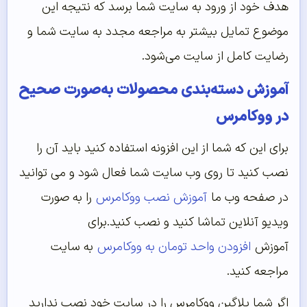
هدف خود از ورود به سایت شما برسد که نتیجه این
موضوع تمایل بیشتر به مراجعه مجدد به سایت شما و
رضایت کامل از سایت می‌شود.
آموزش دسته‌بندی محصولات به‌صورت صحیح
در ووکامرس
برای این که شما از این افزونه استفاده کنید باید آن را
نصب کنید تا روی وب سایت شما فعال شود و می توانید
در صفحه وب ما
آموزش نصب ووکامرس
را به صورت
ویدیو آنلاین تماشا کنید و نصب کنید.برای
آموزش
افزودن واحد تومان به ووکامرس
به سایت
مراجعه کنید.
اگر شما پلاگین ووکامرس را در سایت خود نصب ندارید