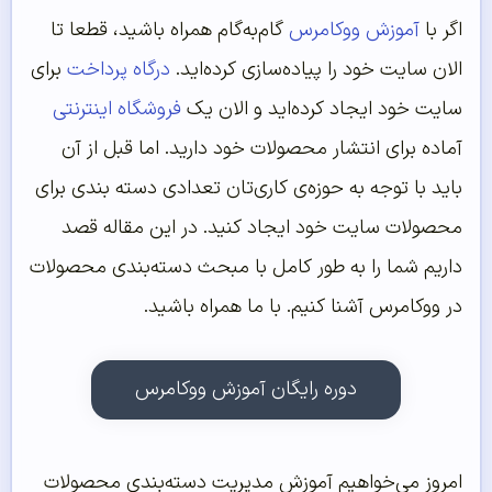
اگر با
آموزش ووکامرس
گام‌به‌گام همراه باشید، قطعا تا
الان سایت خود را پیاده‌سازی کرده‌اید.
درگاه پرداخت
برای
سایت خود ایجاد کرده‌اید و الان یک
فروشگاه اینترنتی
آماده برای انتشار محصولات خود دارید. اما قبل از آن
باید با توجه به حوزه‌ی کاری‌تان تعدادی دسته بندی‌ برای
محصولات سایت خود ایجاد کنید. در این مقاله قصد
داریم شما را به طور کامل با مبحث دسته‌بندی محصولات
در ووکامرس آشنا کنیم. با ما همراه باشید.
دوره رایگان آموزش ووکامرس
امروز می‌خواهیم آموزش مدیریت دسته‌بندی محصولات