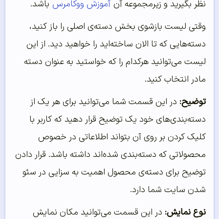
نظر بگیرید و زیرمجموعه آن
آموزش ووکامرس
باشد.
وقتی لیست بازشوی بخش دسته‌ی اصلی را باز کنید،
دسته‌هایی که تا الان ساخته‌اید را خواهید دید. از این
لیست می‌توانید هرکدام را که خواستید به عنوان دسته
مادر انتخاب کنید.
توضیح:
در این قسمت شما می‌توانید برای هر یک از
دسته‌بندی‌های خود یک توضیح قرار دهید که کاربر با
کلیک کردن بر روی آن بتواند اطلاعاتی در خصوص
محصولاتی که دسته‌بندی شده‌اند داشته باشد. قرار دادن
توضیح برای دسته‌ی محصول اهمیت به سزایی در سئو
شدن سایت شما دارد.
نوع نمایش:
در این قسمت می‌‌توانید مکان نمایش