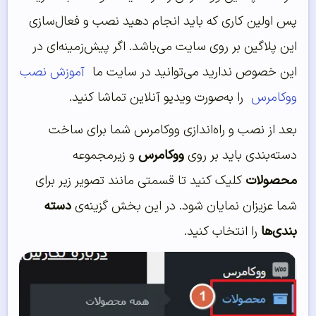
پس اولین کاری که باید انجام دهید نصب و فعال‌‌سازی
این پلاگین بر روی سایت می‌‌باشد. اگر پیش‌‌زمینه‌‌ای در
این خصوص ندارید می‌‌توانید در سایت ما
آموزش نصب
ووکامرس
را به‌‌صورت ویدیو آنلاین تماشا کنید.
بعد از نصب و راه‌اندازی ووکامرس شما برای ساخت
دسته‌بندی باید بر روی
ووکامرس
و زیرمجموعه
محصولات
کلیک کنید تا قسمتی مانند تصویر زیر برای
شما عزیزان نمایان شود. در این بخش گزینه‌ی
دسته
بندی‌ها
را انتخاب کنید.