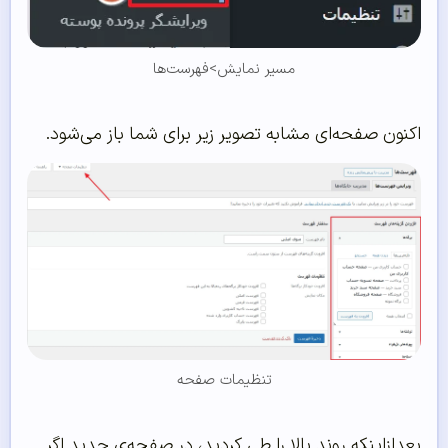
مسیر نمایش>فهرست‌ها
اکنون صفحه‌ای مشابه تصویر زیر برای شما باز می‌شود.
تنظیمات صفحه
بعدازاینکه روند بالا را طی کردید، در صفحه‌ی جدید اگر