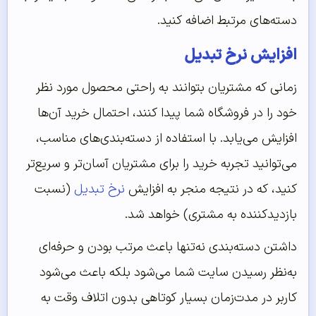
دسته‌های مرتبط اضافه کنید.
افزایش نرخ تبدیل
زمانی که مشتریان بتوانند به راحتی محصول مورد نظر
خود را در فروشگاه شما پیدا کنند، احتمال خرید آن‌ها
افزایش می‌یابد. با استفاده از دسته‌بندی‌های مناسب،
می‌توانید تجربه خرید را برای مشتریان آسان‌تر و سریع‌تر
کنید، که در نتیجه منجر به افزایش
نرخ تبدیل
(نسبت
بازدیدکننده به مشتری) خواهد شد.
داشتن دسته‌بندی نه‌تنها باعث مرتب بودن و حرفه‌ای
به‌نظر رسیدن سایت شما می‌شود بلکه باعث می‌شود
کاربر در مدت‌زمان بسیار کوتاهی بدون اتلاف وقت به