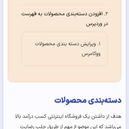
افزودن دسته‌‌بندی محصولات به فهرست
در وردپرس
ویرایش دسته بندی محصولات
ووکامرس
دسته‌بندی محصولات
هدف از داشتن یک فروشگاه اینترنتی کسب درآمد بالا
می‌باشد که این موضوع مهم از طریق جلب رضایت