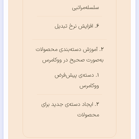
سلسله‌مراتبی
افزایش نرخ تبدیل
آموزش دسته‌بندی محصولات
به‌صورت صحیح در ووکامرس
دسته‌ی پیش‌فرض
ووکامرس
ایجاد دسته‌ی جدید برای
محصولات