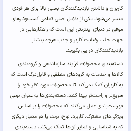
کاربران و داشتن بازدیدکنندگان بسیار بالا برای هر فردی
میسر می‌شود. یکی از دلایل اصلی تمامی کسب‌وکارهای
موفق در دنیای اینترنتی این است که راهکارهایی در
جهت جلب رضایت کاربر و جذب هرچه بیشتر
بازدیدکنندگان در پی بگیرید.
دسته‌بندی محصولات فرآیند سازماندهی و گروه‌بندی
کالاها و خدمات به گروه‌های منطقی و قابل‌درک است که
به کاربران کمک می‌کند تا محصولات مورد نظر خود را
سریع‌تر و راحت‌تر پیدا کنند. دسته‌بندی‌ها به عنوان نوعی
فهرست‌بندی عمل می‌کنند که محصولات را بر اساس
ویژگی‌های مشترک، کاربرد، نوع، برند، یا هر معیار دیگری
که به شناسایی و تمایز آن‌ها کمک می‌کند، دسته‌بندی