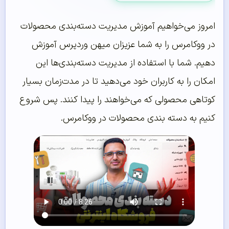
امروز می‌خواهیم آموزش مدیریت دسته‌بندی محصولات
در ووکامرس را به شما عزیزان میهن وردپرس آموزش
دهیم. شما با استفاده از مدیریت دسته‌بندی‌ها این
امکان را به کاربران خود می‌دهید تا در مدت‌زمان بسیار
کوتاهی محصولی که می‌خواهند را پیدا کنند. پس شروع
کنیم به دسته بندی محصولات در ووکامرس.