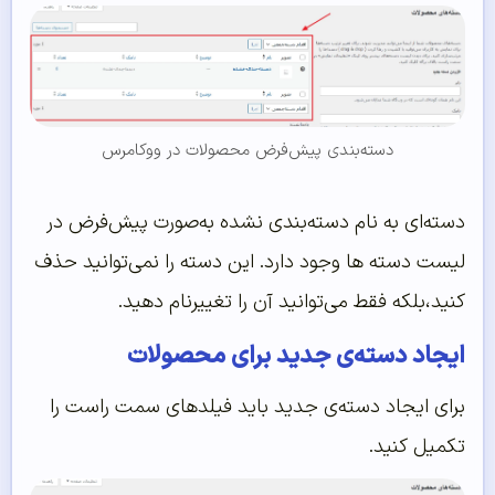
دسته‌بندی پیش‌فرض محصولات در ووکامرس
دسته‌ای به نام دسته‌بندی نشده به‌صورت پیش‌فرض در
لیست دسته ها وجود دارد. این دسته را نمی‌توانید حذف
کنید،بلکه فقط می‌توانید آن‌ را تغییرنام دهید.
ایجاد دسته‌ی جدید برای محصولات
برای ایجاد دسته‌ی جدید باید فیلدهای سمت راست را
تکمیل کنید.