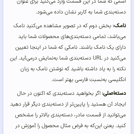
اسمی که شما در این قسمت وارد می‌کنید برای عنوان
دسته‌بندی شما به کاربر نشان داده می‌شود.
نامک:
بخش دوم که در تصویر مشاهده می‌کنید نامک
می‌باشد، تمامی دسته‌بندی‌های محصولات شما باید
دارای یک نامک باشند. نامکی که شما در اینجا تعیین
می‌کنید در URL دسته‌بندی شما به‌نمایش درمی‌آید. این
نکته را به یاد داشته باشید که نوشتن نامک به زبان
انگلیسی به‌نسبت فارسی بهتر است.
دسته‌اصلی:
اگر بخواهید دسته‌بندی‌ که اکنون در حال
ایجاد آن هستید را پایین‌تر از دسته‌بندی دیگر قرار دهید
می‌توانید از قسمت مادر، دسته‌بندی بالاتر را مشخص
کنید. یعنی این‌که به فرض مثال محصول را آموزش در