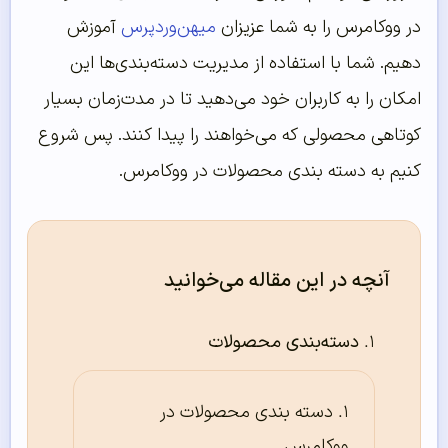
در ووکامرس را به شما عزیزان
میهن‌وردپرس
آموزش
دهیم. شما با استفاده از مدیریت دسته‌بندی‌ها این
امکان را به کاربران خود می‌دهید تا در مدت‌زمان بسیار
کوتاهی محصولی که می‌خواهند را پیدا کنند. پس شروع
کنیم به دسته بندی محصولات در ووکامرس.
آنچه در این مقاله می‌خوانید
دسته‌بندی محصولات
دسته بندی محصولات در
ووکامرس