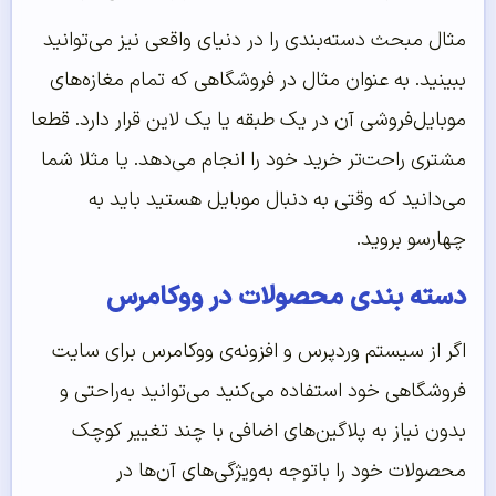
مثال مبحث دسته‌بندی را در دنیای واقعی نیز می‌توانید
ببینید. به عنوان مثال در فروشگاهی که تمام مغازه‌های
موبایل‌فروشی آن در یک طبقه یا یک لاین قرار دارد. قطعا
مشتری راحت‌تر خرید خود را انجام می‌دهد. یا مثلا شما
می‌دانید که وقتی به دنبال موبایل هستید باید به
چهارسو بروید.
دسته بندی محصولات در ووکامرس
اگر از سیستم وردپرس و افزونه‌ی ووکامرس برای سایت
فروشگاهی خود استفاده می‌کنید می‌توانید به‌راحتی و
بدون نیاز به پلاگین‌های اضافی با چند تغییر کوچک
محصولات خود را باتوجه به‌ویژگی‌های آن‌ها در