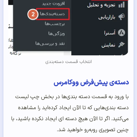
انتخاب قسمت دسته‌بندی
دسته‌ی پیش‌فرض ووکامرس
با ورود به قسمت دسته بندی‌ها در بخش چپ لیست
دسته بندی‌هایی که تا الآن ایجاد کرده‌اید را مشاهده
می‌کنید. اگر تا الآن هیچ دسته ای ایجاد نکرده باشید، با
چنین تصویری روبه‌رو خواهید شد.