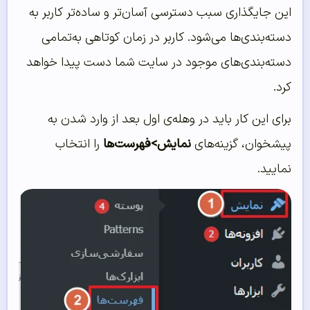
این جایگذاری سبب دسترسی آسان‌تر و ساده‌تر کاربر به
دسته‌بندی‌ها می‌شود. کاربر در زمان کوتاهی به‌تمامی
دسته‌بندی‌های موجود در سایت شما دست پیدا خواهد
کرد.
برای این کار باید در وهله‌ی اول بعد از وارد شدن به
پیشخوان، گزینه‌های
نمایش>فهرست‌ها
را انتخاب
نمایید.