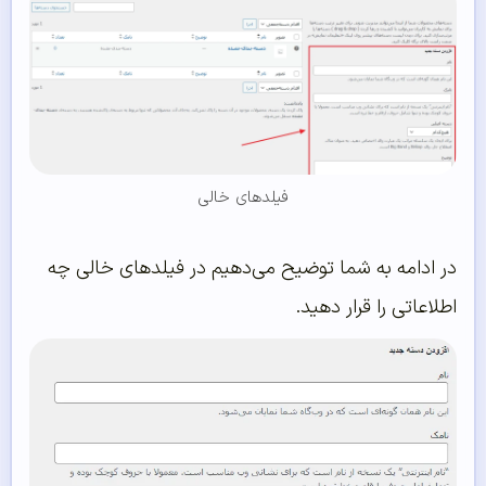
فیلدهای خالی
در ادامه به شما توضیح می‌دهیم در فیلدهای خالی چه
اطلاعاتی را قرار دهید.