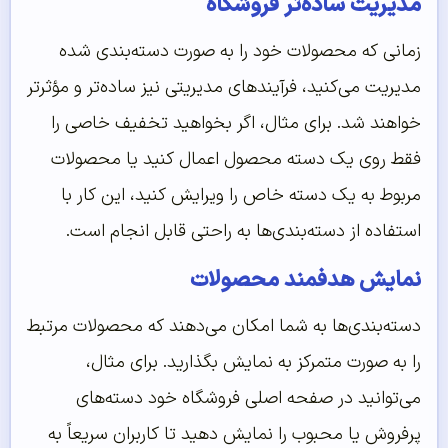
مدیریت ساده‌تر فروشگاه
زمانی که محصولات خود را به صورت دسته‌بندی شده
مدیریت می‌کنید، فرآیندهای مدیریتی نیز ساده‌تر و مؤثرتر
خواهند شد. برای مثال، اگر بخواهید تخفیف خاصی را
فقط روی یک دسته محصول اعمال کنید یا محصولات
مربوط به یک دسته خاص را ویرایش کنید، این کار با
استفاده از دسته‌بندی‌ها به راحتی قابل انجام است.
نمایش هدفمند محصولات
دسته‌بندی‌ها به شما امکان می‌دهند که محصولات مرتبط
را به صورت متمرکز به نمایش بگذارید. برای مثال،
می‌توانید در صفحه اصلی فروشگاه خود دسته‌های
پرفروش یا محبوب را نمایش دهید تا کاربران سریعاً به