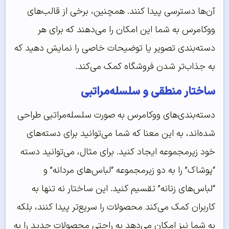
آن‌ها دسترسی پیدا کنند. همچنین، برخی از قالب‌های
ووکامرس به شما این امکان را می‌دهند که برای هر
دسته‌بندی تصویر یا توضیحات خاصی را نمایش دهید که
به جذاب‌تر شدن فروشگاه کمک می‌کند.
ساختار منطقی و سلسله‌مراتبی
دسته‌بندی‌های ووکامرس به صورت سلسله‌مراتبی طراحی
شده‌اند، به این معنا که شما می‌توانید برای دسته‌های
خود زیرمجموعه ایجاد کنید. برای مثال، می‌توانید دسته
“پوشاک” را به دو زیرمجموعه “لباس‌های مردانه” و
“لباس‌های زنانه” تقسیم کنید. این ساختار نه تنها به
کاربران کمک می‌کند محصولات را سریع‌تر پیدا کنند، بلکه
به شما نیز امکان می‌دهد به راحتی محصولات جدید را به