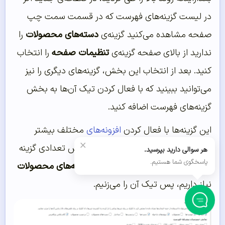
در لیست گزینه‌های فهرست که در قسمت سمت چپ
صفحه مشاهده می‌کنید گزینه‌ی
دسته‌های محصولات
را
ندارید از بالای صفحه گزینه‌ی
تنظیمات صفحه
را انتخاب
کنید. بعد از انتخاب این بخش، گزینه‌های دیگری را نیز
می‌توانید ببینید که با فعال کردن تیک آن‌ها به بخش
گزینه‌های فهرست اضافه کنید.
این گزینه‌ها با فعال کردن
افزونه‌های
مختلف بیشتر
×
خواهندشد. پس از نصب افزونه ووکامرس تعدادی گزینه
هر سوالی دارید بپرسید.
پاسخگوی شما هستیم.
به این لیست اضافه می‌شود. ما به
دسته‌های محصولات
نیاز داریم، پس تیک‌ آن را می‌زنیم.