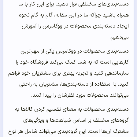
دسته‌بندی‌های مختلفی قرار دهید. برای این کار با ما
همراه باشید چراکه ما در این مقاله، گام به گام نحوه
ایجاد دسته‌بندی محصولات در ووکامرس را آموزش
می‌دهیم.
دسته‌بندی محصولات در ووکامرس یکی از مهم‌ترین
کارهایی است که به شما کمک می‌کند فروشگاه خود را
سازماندهی کنید و تجربه بهتری برای مشتریان خود فراهم
کنید. با استفاده از دسته‌بندی‌ها، مشتریان به راحتی
می‌توانند محصولات مورد نظرشان را پیدا کنند.
دسته‌بندی محصولات به معنای تقسیم کردن کالاها به
گروه‌های مختلف بر اساس شباهت‌ها و ویژگی‌های
مشترک آن‌ها است. این گروه‌بندی می‌تواند شامل هر نوع