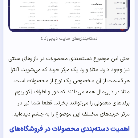
دسته‌بندی‌های سایت دیجی‌کالا
حتی این موضوع دسته‌بندی محصولات در بازارهای سنتی
نیز وجود دارد. مثلا وارد یک مرکز خرید که می‌شوید، اکثرا
هر قسمت از آن مخصوص یک نوع از محصولات است.
مثلا در دبی‌مال همه می‌دانند که دور و اطراف آکواریوم
برندهای معمولی را می‌توانند بخرند. قطعا شما نیز در
مرکز خرید‌های مختلف این موضوع را به چشم دیده‌اید.
اهمیت دسته‌‌بندی محصولات در فروشگاه‌‌های