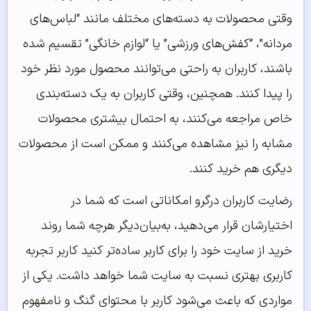
وقتی محصولات به دسته‌های مختلف مانند “لباس‌های
مردانه”، “کفش‌های ورزشی” یا “لوازم خانگی” تقسیم شده
باشند، کاربران به راحتی می‌توانند محصول مورد نظر خود
را پیدا کنند. همچنین، وقتی کاربران به یک دسته‌بندی
خاص مراجعه می‌کنند، به احتمال بیشتری محصولات
مشابه را نیز مشاهده می‌کنند و ممکن است از محصولات
دیگری هم خرید کنند.
رضایت کاربران درگرو امکاناتی است که شما در
اختیارشان قرار می‌دهید، به‌بیان‌دیگر هرچه شما روند
خرید از سایت خود را برای کاربر ساده‌تر کنید کاربر تجربه
کاربری بهتری نسبت به سایت شما خواهد داشت. یکی از
مواردی که باعث می‌شود کاربر با محتوای گنگ و نامفهوم