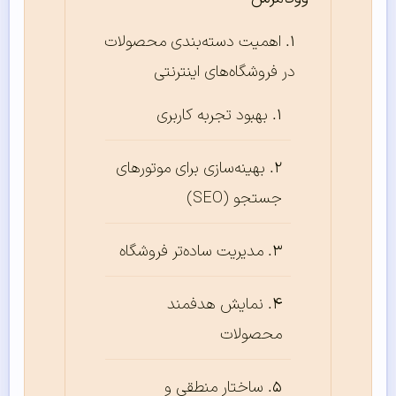
اهمیت دسته‌‌بندی محصولات
در فروشگاه‌‌های اینترنتی
بهبود تجربه کاربری
بهینه‌سازی برای موتورهای
جستجو (SEO)
مدیریت ساده‌تر فروشگاه
نمایش هدفمند
محصولات
ساختار منطقی و