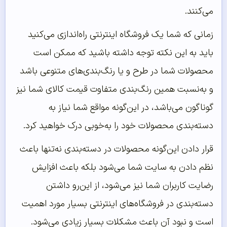
می‌کنند.
زمانی که شما یک فروشگاه اینترنتی راه‌اندازی می‌کنید
باید به این نکته توجه داشته باشید که ممکن است
محصولات شما در طرح و یا رنگ‌بندی‌های متنوعی باشد
و به‌نسبت همین رنگ‌بندی متفاوت قیمت کالای شما نیز
گوناگون می‌باشد، در این‌گونه مواقع شما نیاز به
دسته‌بندی محصولات خود را به‌خوبی درک خواهید کرد.
قرار دادن این‌گونه محصولات در دسته‌بندی نه‌تنها باعث
نظم دادن به سایت شما می‌شود بلکه باعث افزایش
رضایت کاربران شما نیز می‌شود، از این‌رو داشتن
دسته‌بندی در فروشگاه‌های اینترنتی بسیار مورد اهمیت
است و نبود آن باعث مشکلات بسیار زیادی می‌شود.