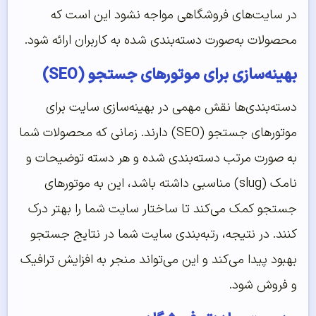
در سایت‌های فروشگاهی مواجه نشود این است که
محصولات به‌صورت دسته‌بندی شده به کاربران ارائه شود.
بهینه‌سازی برای موتورهای جستجو (SEO)
دسته‌بندی‌ها نقش مهمی در بهینه‌سازی سایت برای
موتورهای جستجو (SEO) دارند. زمانی که محصولات شما
به صورت مرتب دسته‌بندی شده و هر دسته توضیحات و
نامک (slug) مناسبی داشته باشد، این به موتورهای
جستجو کمک می‌کند تا ساختار سایت شما را بهتر درک
کنند. در نتیجه، رتبه‌بندی سایت شما در نتایج جستجو
بهبود پیدا می‌کند و این می‌تواند منجر به افزایش ترافیک
و فروش شود.