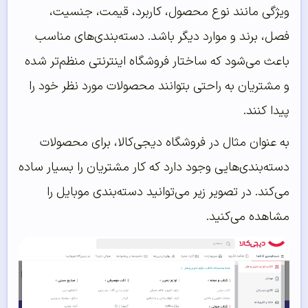
ویژگی مانند نوع محصول، کاربرد، قیمت، جنسیت،
فصل، برند و موارد دیگر باشد. دسته‌بندی‌های مناسب
باعث می‌شود که ساختار فروشگاه اینترنتی منظم‌تر شده
و مشتریان به راحتی بتوانند محصولات مورد نظر خود را
پیدا کنند.
به عنوان مثال در فروشگاه دیجی‌کالا، برای محصولات
دسته‌بندی‌هایی وجود دارد که کار مشتریان را بسیار ساده
می‌کند. در تصویر زیر می‌توانید دسته‌بندی موبایل را
مشاهده می‌کنید.