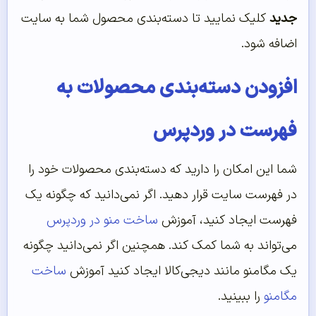
جدید
کلیک نمایید تا دسته‌بندی محصول شما به سایت
اضافه شود.
افزودن دسته‌‌بندی محصولات به
فهرست در وردپرس
شما این امکان را دارید که دسته‌بندی محصولات خود را
در فهرست سایت قرار دهید. اگر نمی‌دانید که چگونه یک
فهرست ایجاد کنید، آموزش
ساخت منو در وردپرس
می‌تواند به شما کمک کند. همچنین اگر نمی‌دانید چگونه
یک مگامنو مانند دیجی‌کالا ایجاد کنید آموزش
ساخت
مگامنو
را ببینید.