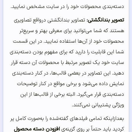
دسته‌‌بندی محصولات خود را در سایت مشخص نمایید.
تصویر بندانگشتی:
تصاویر بندانگشتی درواقع تصاویری
هستند که شما می‌توانید برای معرفی بهتر و سریع‌تر
محصولات خود از آن‌ها استفاده نمایید. در این قسمت
شما این قابلیت را دارید که برای مفهوم بودن دسته‌بندی
سایت خود یک تصویر مرتبط با محصولات آن دسته قرار
دهید. این تصاویر در بعضی قالب‌ها، در کنار دسته‌بندی
نمایش داده می‌شود و برخی مواقع در کنار توضیحات
دسته‌بندی قرار می‌گیرد. البته برخی از قالب‌ها از این
ویژگی پشتیبانی نمی‌کنند.
بعدازاینکه تمامی فیلدهای گفته‌شده را به‌صورت کامل پر
کردید باید حتماً بر روی گزینه‌ی
افزودن دسته محصول