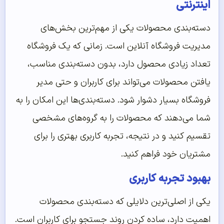
اینترنتی
دسته‌بندی محصولات یکی از مهم‌ترین بخش‌های
مدیریت فروشگاه آنلاین است. زمانی که یک فروشگاه
تعداد زیادی محصول دارد، بدون دسته‌بندی مناسب،
یافتن محصولات می‌تواند برای کاربران و حتی مدیر
فروشگاه بسیار دشوار شود. دسته‌بندی‌ها این امکان را به
شما می‌دهند که محصولات را به گروه‌های مشخصی
تقسیم کنید و در نتیجه، تجربه کاربری بهتری را برای
مشتریان خود فراهم کنید.
بهبود تجربه کاربری
یکی از اصلی‌ترین دلایلی که دسته‌بندی محصولات
اهمیت دارد، ساده کردن روند جستجو برای کاربران است.