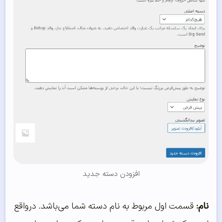
افزودن دسته جدید
نام:
قسمت اول مربوط به نام دسته شما می‌باشد. درواقع