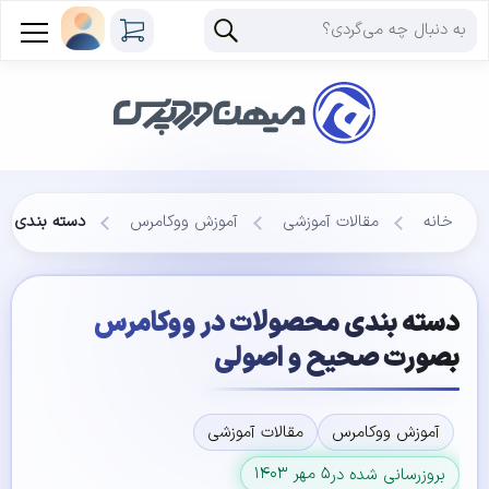
خانه
مقالات آموزشی
آموزش ووکامرس
دسته بندی م
دسته بندی محصولات در ووکامرس
بصورت صحیح و اصولی
آموزش ووکامرس
مقالات آموزشی
۵ مهر ۱۴۰۳
بروزرسانی شده در