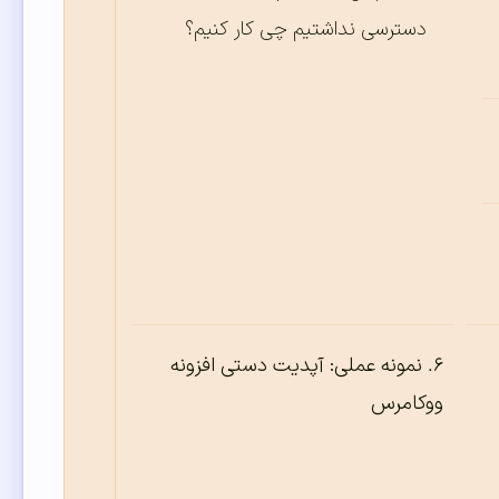
دسترسی نداشتیم چی کار کنیم؟
نمونه عملی: آپدیت دستی افزونه
ووکامرس