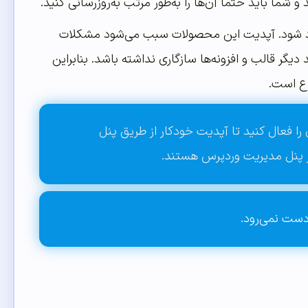
شما باید حتماً آن‌ها را به‌طور مرتب به‌روزرسانی کنید.
یجاد شود. آپدیت این محصولات سبب می‌شود مشکلات
ر قالب و افزونه‌ها سازگاری نداشته باشد. بنابراین
وع است.
آن را فعال کنید تا آپدیت خودکار از طریق پنل
ز پنل مدیریت وردپرس هستند.