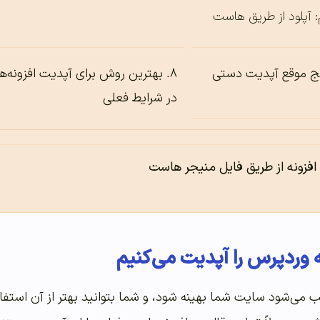
آپلود از طریق هاست
ج موقع آپدیت دستی
بهترین روش برای آپدیت افزونه‌ها
در شرایط فعلی
افزونه از طریق فایل منیجر هاست
ه وردپرس را آپدیت می‌کنیم
 می‌شود سایت شما بهینه شود، و شما بتوانید بهتر از آن استفا