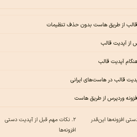
الب از طریق هاست بدون حذف تنظیمات
 از آپدیت قالب
نگام آپدیت قالب
دیت قالب در هاست‌های ایرانی
زونه وردپرس از طریق هاست
تی افزونه‌ها این‌قدر
نکات مهم قبل از آپدیت دستی
افزونه‌ها