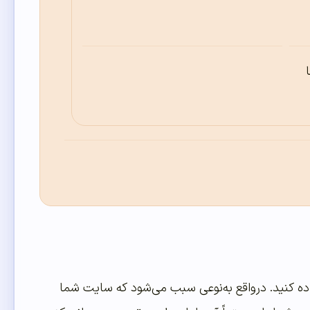
ده کنید. درواقع به‌نوعی سبب می‌شود که سایت شما