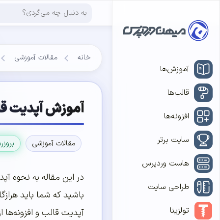
خانه
مقالات آموزشی
آموزش‌ها
قالب‌ها
آموزش آپدیت قا
افزونه‌ها
سایت برتر
مقالات آموزشی
بروزر
هاست وردپرس
در این مقاله به نحوه آپد
طراحی سایت
باشید که شما باید هرازگا
تولزینا
آپدیت قالب و افزونه‌ها 