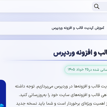
آموزش آپدیت قالب و افزونه وردپرس
لب و افزونه وردپرس
۲۵ خرداد ۱۴۰۵
سانی شده در
یت قالب و افزونه‌ها در وردپرس می‌پردازیم. توجه داشته
هی قالب و افزونه‌های سایت خود را به‌روزرسانی کنید.
از اهمیت ویژه‌ای برخوردار است و شما باید نسخه جدید