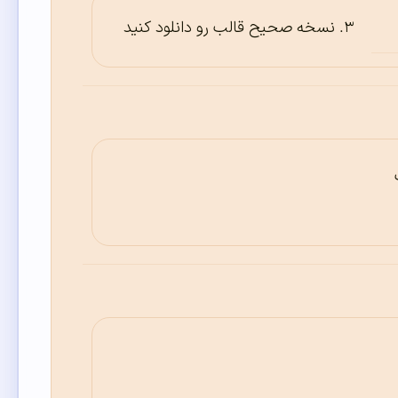
نسخه صحیح قالب رو دانلود کنید