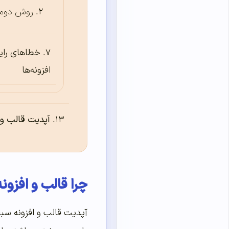
روش دوم: 
خطاهای رای
افزونه‌ها
آپدیت قالب و 
چرا قالب و افزون
آپدیت قالب و افزونه سبب