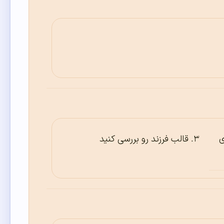
ی
قالب فرزند رو بررسی کنید