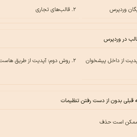
یگان وردپرس
قالب‌های تجاری
قالب در وردپرس
پدیت از داخل پیشخوان
روش دوم: آپدیت از طریق هاست
 قبلی بدون از دست رفتن تنظیمات
 ممکن است حذف