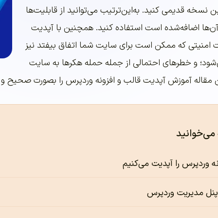
ین نسخه قدیمی کنید. به‌این‌ترتیب می‌توانید از قابلیت‌ها
آن‌ها اضافه‌شده است استفاده کنید. همچنین با آپدیت
ت امنیتی که ممکن است برای سایت شما اتفاق بیفتد نیز
‌شود؛ و خطرهای احتمالی از جمله حمله هکرها به سایت
این مقاله آموزش آپدیت قالب و افزونه وردپرس را بصورت صحیح و
 می‌خوانید
نه وردپرس را آپدیت می‌کنیم
پنل مدیریت وردپرس