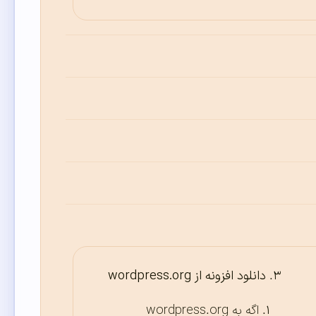
دانلود افزونه از wordpress.org
اگه به wordpress.org