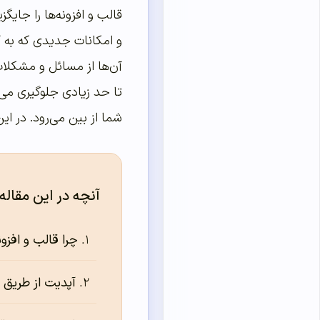
قالب و افزونه‌ها را جایگز
و امکانات جدیدی که به 
آن‌ها از مسائل و مشکلا
تا حد زیادی جلوگیری می
شما از بین می‌رود. در 
آنچه در این مقاله
چرا قالب و افزو
آپدیت از طریق 