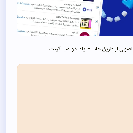
 اصولی از طریق هاست یاد خواهید گرفت.