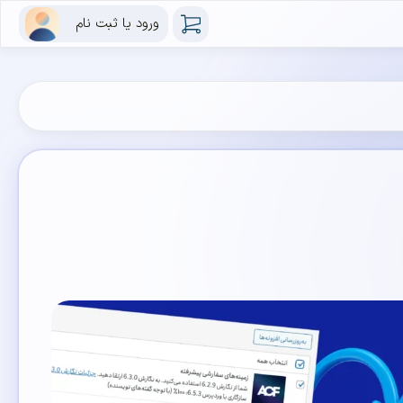
ورود یا ثبت نام