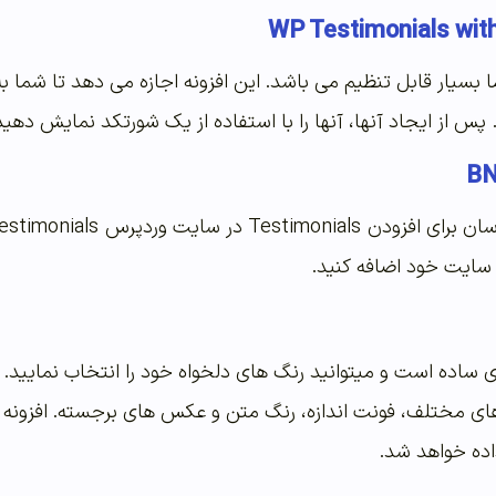
 بسیار قابل تنظیم می باشد. این افزونه اجازه می دهد تا شما به
س از ایجاد آنها، آنها را با استفاده از یک شورتکد نمایش دهید
ه سایت خود اضافه کنید.
ای مختلف، فونت اندازه، رنگ متن و عکس های برجسته. افزونه یک
ده خواهد شد.