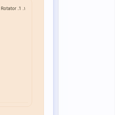
1. Testimonial Rotator