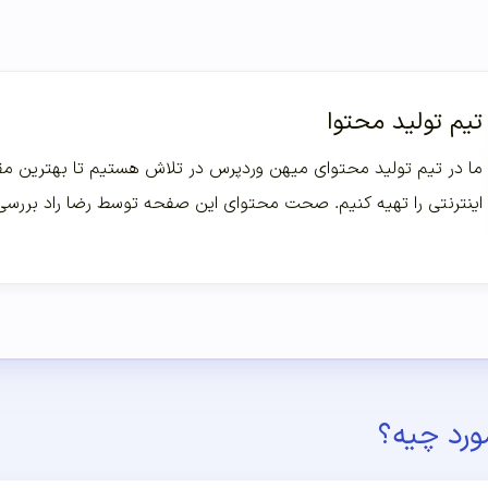
تیم تولید محتوا
ما در تیم تولید محتوای میهن وردپرس در تلاش هستیم تا بهترین مقا
اینترنتی را تهیه کنیم. صحت محتوای این صفحه توسط رضا راد بررس
ورد چیه؟