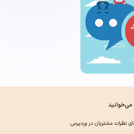
 می‌خوانید
های نظرات مشتریان در وردپرس