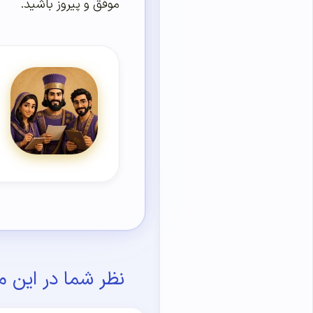
موفق و پیروز باشید.
نظر شما در این م