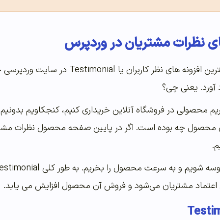
ای نظرات مشتریان در وردپرس
 آورد. یعنی چی؟
یم محصولی در فروشگاه آنلاین خریداری کنیم، کنجکاویم بدونیم ا
ن محصول چه بوده است. اگر در پایین صفحه محصول نظرات مشتر
م.
 اعتماد مشتریان می‌شود و فروش آن محصول افزایش می یابد.