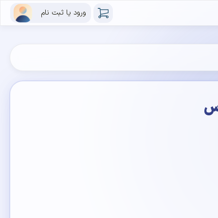
ورود یا ثبت نام