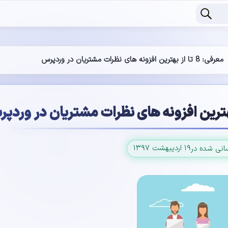
معرفی: 8 تا از بهترین افزونه های نظرات مشتریان در وردپرس
۱۹ اردیبهشت ۱۳۹۷
سانی شده در