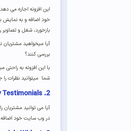
بازخورد، شغل و تصاوبر را 
آیا میخواهید مشتریان ن
بررسی کنند؟
با این افزونه به راحتی 
شما میتوانید نظرات را جمع آوری‌کنید. هم
2. Easy Testimonials
آیا می توانید مشتریان ر
در وب سایت خود اضافه کن