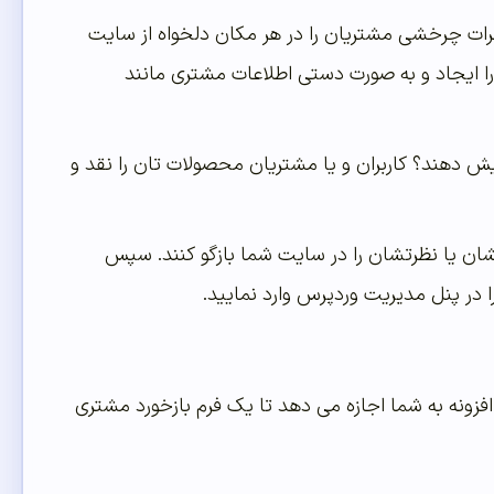
ر سایت خود ایجاد کرده و نظرات چرخشی مشتریان را در هر مکان دلخواه از سایت
بگذارید. همچنین می توانید تعدا بسیاری Testimonial چرخشی را ایجاد و به صورت دستی اطلاعات مشتری مانند
ش دهند؟ کاربران و یا مشتریان محصولات تان را نقد و
بکشان یا نظرتشان را در سایت شما بازگو کنند. سپس
افزونه به شما اجازه می دهد تا یک فرم بازخورد مشتری