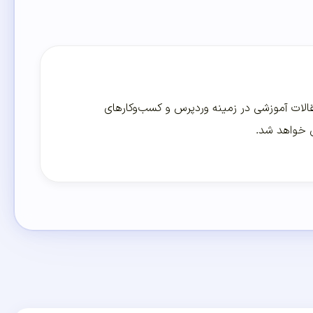
لات آموزشی در زمینه وردپرس و کسب‌و‌کارهای
ی خواهد شد.