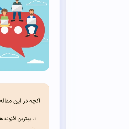
آنچه در این مقاله
بهترین افزونه 