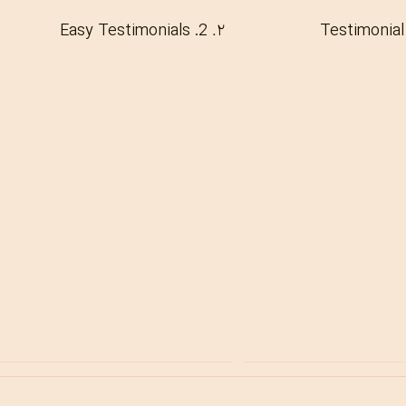
2. Easy Testimonials