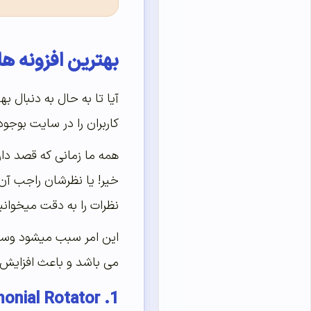
بهترین افزونه ه
کاربران را در سایت بوجود
همه ما زمانی که قصد دار
خیر! یا نظرشان راجب آ
نظرات را به دقت میخوانی
می باشد و باعث افزایش
1. Testimonial Rotator