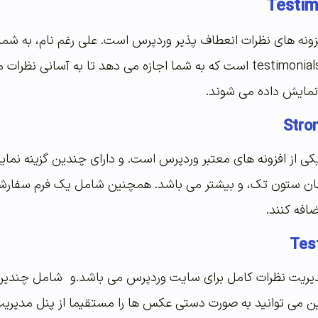
افزونه های نظرات انعطاف پذیر وردپرس است. علی رغم نام، به شما
اضافه کنید. یک ویجت testimonials است که به شما اجازه می دهد تا
نمایش داده می شوند.
ن ستون تک، و بیشتر می باشد. همچنین شامل یک فرم سفارشی 
افه کنند.
دیریت نظرات کامل برای سایت وردپرس می باشد.و شامل چندین 
ن می توانید به صورت دستی عکس ها را مستقیما از پنل مدیریت