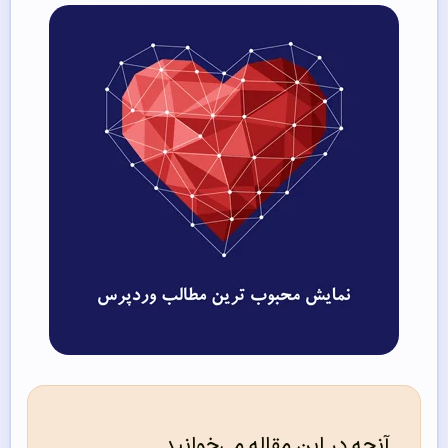
آنچه در این مقاله می‌خوانید