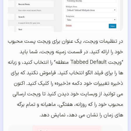
در تنظیمات ویجت، یک عنوان برای ویجت پست محبوب
خود را ارائه کنید. در قسمت زمینه ویجت، شما باید
“ویجت Tabbed Default منطقه” را انتخاب کنید، و زبانه
ها را برای فیلد الگو انتخاب کنید. فراموش نکنید که برای
ذخیره تغییرات خود دکمه «ذخیره» را کلیک کنید. اکنون
می توانید از وبسایت خود دیدن کنید تا ویجت ارسالی
محبوب خود را که روزانه، هفتگی، ماهیانه و تمام برگه
های زمان را نشان می دهد، نمایش دهد.