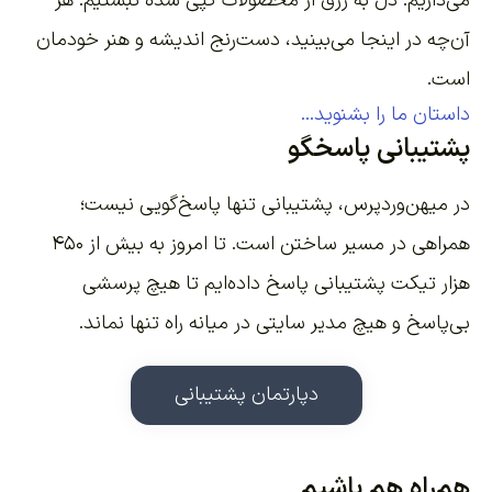
می‌داریم. دل به رزق از محصولات کپی شده نبستیم. هر
آن‌چه در اینجا می‌بینید، دست‌رنج اندیشه و هنر خودمان
است.
داستان ما را بشنوید...
پشتیبانی پاسخگو
در میهن‌وردپرس، پشتیبانی تنها پاسخ‌گویی نیست؛
همراهی در مسیر ساختن است. تا امروز به بیش از ۴۵۰
هزار تیکت پشتیبانی پاسخ داده‌ایم تا هیچ پرسشی
بی‌پاسخ و هیچ مدیر سایتی در میانه راه تنها نماند.
دپارتمان پشتیبانی
هم‌راه هم باشیم