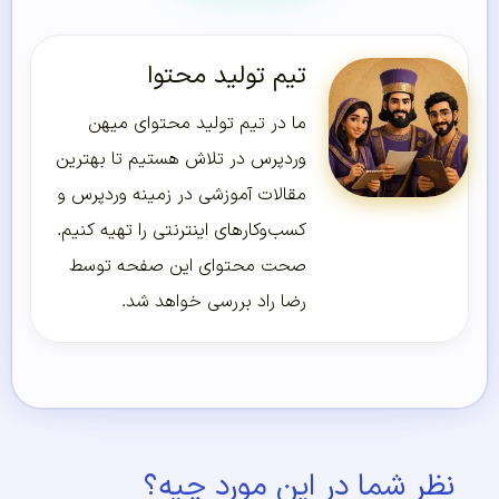
تیم تولید محتوا
ما در تیم تولید محتوای میهن
وردپرس در تلاش هستیم تا بهترین
مقالات آموزشی در زمینه وردپرس و
کسب‌و‌کارهای اینترنتی را تهیه کنیم.
صحت محتوای این صفحه توسط
رضا راد بررسی خواهد شد.
نظر شما در این مورد چیه؟