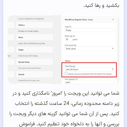
بکشید و رها کنید.
شما می توانید این ویجت را ‘امروز’ نامگذاری کنید و در
زیر دامنه محدوده زمانی، 24 ساعت گذشته را انتخاب
کنید. پس از آن شما می توانید گزینه های دیگر ویجت را
بررسی و آنها را به دلخواه خود تنظیم کنید. فراموش