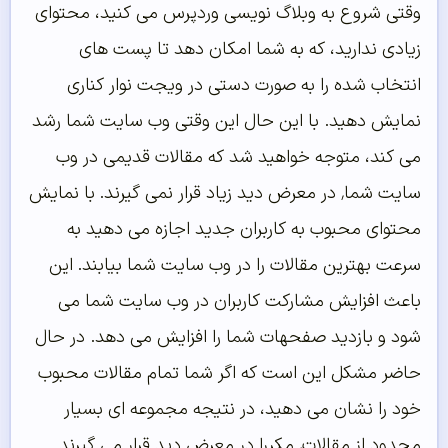
وقتی شروع به وبلاگ نویسی وردپرس می کنید، محتوای
زیادی ندارید، که به شما امکان دهد تا پست های
انتخاب شده را به صورت دستی در ویجت نوار کناری
نمایش دهید. با این حال این وقتی وب سایت شما رشد
می کند، متوجه خواهید شد که مقالات قدیمی در وب
سایت شما٬ در معرض دید زیاد قرار نمی گیرند. با نمایش
محتوای محبوب به کاربران جدید اجازه می دهید به
سرعت بهترین مقالات را در وب سایت شما بیابند. این
باعث افزایش مشارکت کاربران در وب سایت شما می
شود و بازدید صفحهات شما را افزایش می دهد. در حال
حاضر مشکل این است که اگر شما تمام مقالات محبوب
خود را نشان می دهید، در نتیجه مجموعه ای بسیار
محدود از مقالات٬ مکررا در معرض دید قرار می گیرند.