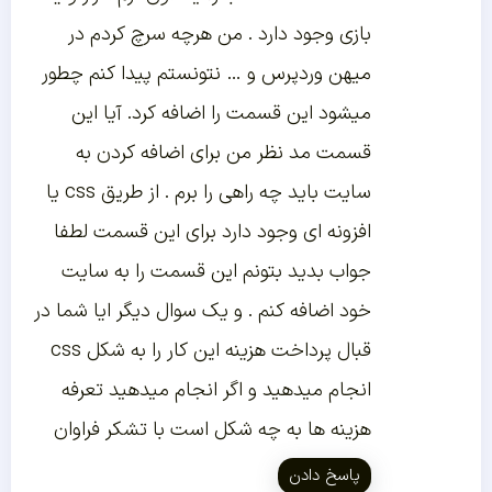
بازی وجود دارد . من هرچه سرچ کردم در
میهن وردپرس و … نتونستم پیدا کنم چطور
میشود این قسمت را اضافه کرد. آیا این
قسمت مد نظر من برای اضافه کردن به
سایت باید چه راهی را برم . از طریق css یا
افزونه ای وجود دارد برای این قسمت لطفا
جواب بدید بتونم این قسمت را به سایت
خود اضافه کنم . و یک سوال دیگر ایا شما در
قبال پرداخت هزینه این کار را به شکل css
انجام میدهید و اگر انجام میدهید تعرفه
هزینه ها به چه شکل است با تشکر فراوان
پاسخ دادن