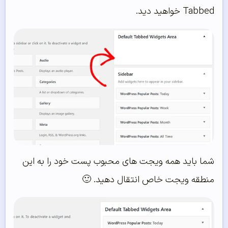
Tabbed خواهید دید.
شما باید همه ویجت های محبوب پست خود را به این
منطقه ویجت خاص انتقال دهید. 🙂