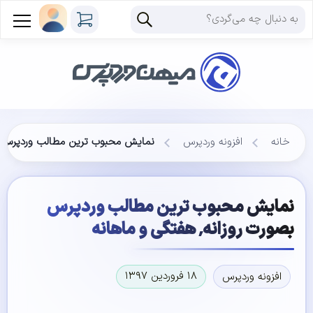
خانه
افزونه وردپرس
نمایش محبوب ترین مطالب وردپرس بصورت روزانه٬
نمایش محبوب ترین مطالب وردپرس
بصورت روزانه٬ هفتگی و ماهانه
۱۸ فروردین ۱۳۹۷
افزونه وردپرس