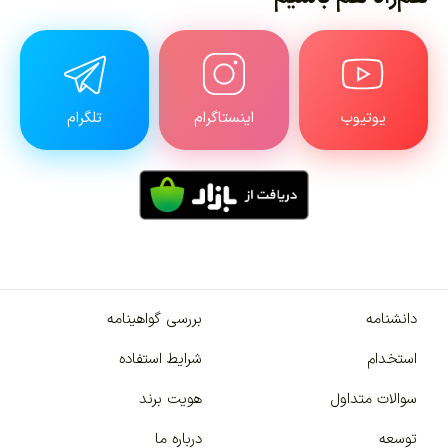
یوتیوب
اینستاگرام
تلگرام
دانشنامه
بررسی گواهینامه
استخدام
شرایط استفاده
سوالات متداول
هویت برند
توسعه
درباره ما