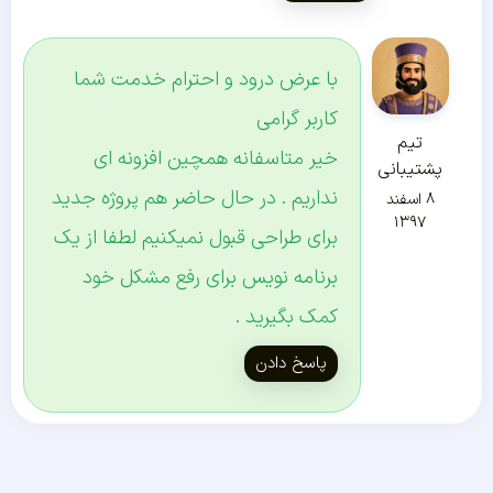
با عرض درود و احترام خدمت شما
کاربر گرامی
تیم
خیر متاسفانه همچین افزونه ای
پشتیبانی
نداریم . در حال حاضر هم پروژه جدید
۸ اسفند
۱۳۹۷
برای طراحی قبول نمیکنیم لطفا از یک
برنامه نویس برای رفع مشکل خود
کمک بگیرید .
پاسخ دادن