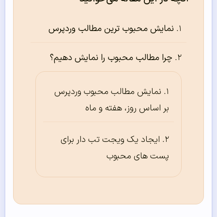
نمایش محبوب ترین مطالب وردپرس
چرا مطالب محبوب را نمایش دهیم؟
نمایش مطالب محبوب وردپرس
بر اساس روز، هفته و ماه
ایجاد یک ویجت تب دار برای
پست های محبوب