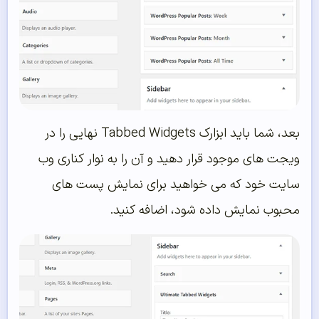
بعد، شما باید ابزارک Tabbed Widgets نهایی را در
ویجت های موجود قرار دهید و آن را به نوار کناری وب
سایت خود که می خواهید برای نمایش پست های
محبوب نمایش داده شود، اضافه کنید.