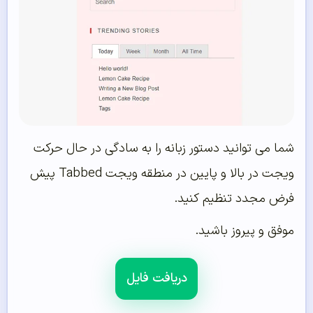
شما می توانید دستور زبانه را به سادگی در حال حرکت
ویجت در بالا و پایین در منطقه ویجت Tabbed پیش
فرض مجدد تنظیم کنید.
موفق و پیروز باشید.
دریافت فایل