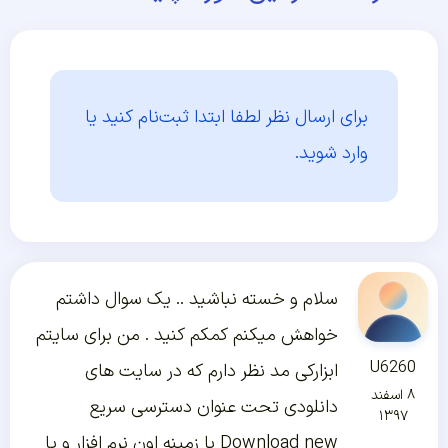
برای ارسال نظر لطفا ابتدا
ثبت‌نام کنید یا
وارد شوید.
سلام و خسته نباشید .. یک سوال داشتم
خواهش میکنم کمکم کنید . من برای سایتم
U6260
ابزارکی مد نظر دارم که در سایت های
۸ اسفند
دانلودی تحت عنوان دسترسی سریع
۱۳۹۷
Download new با زمینه اون نرم افزار و یا