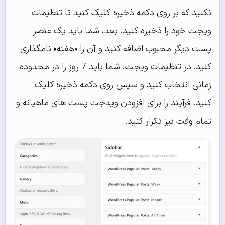
نکنید که بر روی دکمه ذخیره کلیک کنید تا تنظیمات
ویجت خود را ذخیره کنید. بعد، شما باید یک عنصر
پست دیگر محبوب اضافه کنید و آن را «هفته» نامگذاری
کنید. در تنظیمات ویجت، شما باید 7 روز را در محدوده
زمانی انتخاب کنید و سپس روی دکمه ذخیره کلیک
کنید. فرآیند را برای افزودن ویدجت پست های ماهیانه و
تمام وقت نیز تکرار کنید.