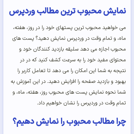
نمایش محبوب ترین مطالب وردپرس
می خواهید محبوب ترین پستهای خود را در روز، هفته،
ماه، و تمام وقت در وردپرس نمایش دهید؟ پست های
محبوب اجازه می دهد سلیقه بازدید کنندگان خود و
محتوای مفید خود را به سرعت کشف کنید که در در
نتیجه به شما این امکان را می دهد تا تعامل کاربر را
بهبود و بازدید صفحه را افزایش دهید. در این آموزش به
شما نحوه نمایش پست های محبوب روز، هفته، ماه، و
تمام وقت در وردپرس را نشان خواهیم داد.
چرا مطالب محبوب را نمایش دهیم؟