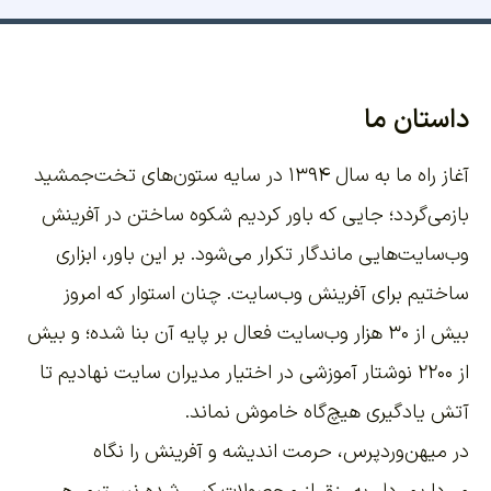
داستان ما
آغاز راه ما به سال ۱۳۹۴ در سایه ستون‌های تخت‌جمشید
بازمی‌گردد؛ جایی که باور کردیم شکوه ساختن در آفرینش
وب‌سایت‌هایی ماندگار تکرار می‌شود. بر این باور،
ابزاری
ساختیم برای آفرینش وب‌سایت
. چنان استوار که امروز
بیش از ۳۰ هزار وب‌سایت فعال بر پایه آن بنا شده؛ و بیش
از ۲۲۰۰
نوشتار آموزشی
در اختیار مدیران سایت نهادیم تا
آتش یادگیری هیچ‌گاه خاموش نماند.
در میهن‌وردپرس، حرمت اندیشه و آفرینش را نگاه