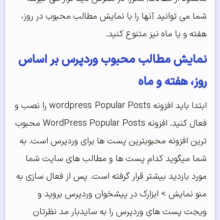
شما می توانید آنها را با نمایش مطالب محبوب در روز،
هفته و یا ماه نیز متنوع کنید.
نمایش مطالب محبوب وردپرس بر اساس
روز، هفته و ماه
ابتدا باید افزونه wordpress Popular Posts را نصب و
فعال کنید. افزونه WordPress Popular Posts محبوب
ترین افزونه محبوبترین پست ها برای وردپرس است. به
شما میگوید کدام پست ها و مطالب های سایت شما
مورد بازدید بیشتر قرار گرفته است. پس از فعال سازی به
منو نمایش > ابزارک در پیشخوان وردپرس بروید و
ویجت پست های وردپرس را به سایدبار مد نظرتان