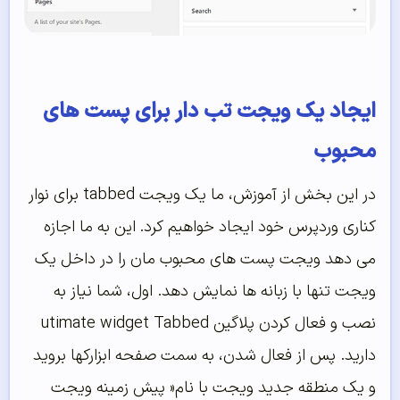
ایجاد یک ویجت تب دار برای پست های
محبوب
در این بخش از آموزش، ما یک ویجت tabbed برای نوار
کناری وردپرس خود ایجاد خواهیم کرد. این به ما اجازه
می دهد ویجت پست های محبوب مان را در داخل یک
ویجت تنها با زبانه ها نمایش دهد. اول، شما نیاز به
نصب و فعال کردن پلاگین utimate widget Tabbed
دارید. پس از فعال شدن، به سمت صفحه ابزارکها بروید
و یک منطقه جدید ویجت با نام« پیش زمینه ویجت