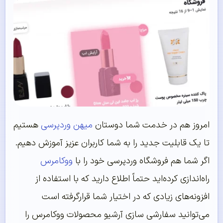
امروز هم در خدمت شما دوستان
میهن وردپرسی
هستیم
تا یک قابلیت جدید را به شما کاربران عزیز آموزش دهیم.
اگر شما هم فروشگاه وردپرسی خود را با
ووکامرس
راه‌اندازی کرده‌اید حتماً اطلاع دارید که با استفاده از
افزونه‌های زیادی که در اختیار شما قرارگرفته است
می‌توانید سفارشی سازی آرشیو محصولات ووکامرس را