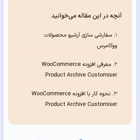
آنچه در این مقاله می‌خوانید
سفارشی سازی آرشیو محصولات
ووکامرس
معرفی افزونه WooCommerce
Product Archive Customiser
نحوه کار با افزونه WooCommerce
Product Archive Customiser