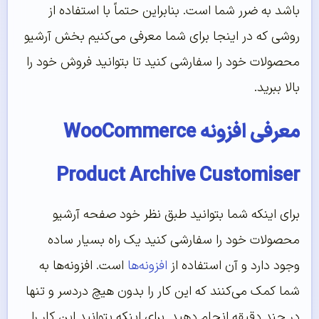
باشد به ضرر شما است. بنابراین حتماً با استفاده از
روشی که در اینجا برای شما معرفی می‌کنیم بخش آرشیو
محصولات خود را سفارشی کنید تا بتوانید فروش خود را
بالا ببرید.
معرفی افزونه WooCommerce
Product Archive Customiser
برای اینکه شما بتوانید طبق نظر خود صفحه آرشیو
محصولات خود را سفارشی کنید یک راه بسیار ساده
وجود دارد و آن استفاده از
افزونه‌ها
است. افزونه‌ها به
شما کمک می‌کنند که این کار را بدون هیچ دردسر و تنها
در چند دقیقه انجام دهید. برای اینکه بتوانید این کار را