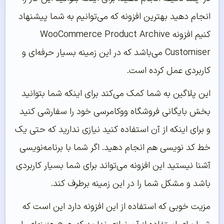
انجام دهید بهترین افزونه که می‌توانیم به شما پیشنهاد
کنیم افزونه WooCommerce Product Archive
Customiser می‌باشد که در این زمینه بسیار حرفه‌ای و
کاربردی عمل کرده است.
این پلاگین به شما کمک می‌کند برای اینکه شما بتوانید
بخش بایگانی فروشگاه ووکامرسی خود را سفارشی کنید
و برای اینکه از آن استفاده کنید نیازی ندارید که حتی یک
خط کد نویسی هم انجام دهید. اگر شما با برنامه‌نویسی
آشنا نیستید این افزونه می‌تواند برای شما بسیار کاربردی
باشد و مشکل شما را در این زمینه برطرف کند.
مزیت خوبی که استفاده از این افزونه دارد این است که