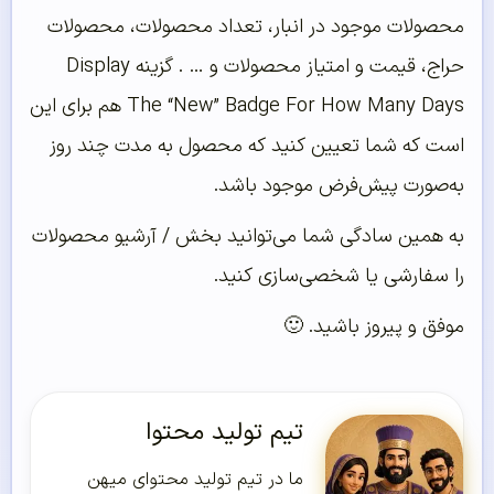
محصولات موجود در انبار، تعداد محصولات، محصولات
حراج، قیمت و امتیاز محصولات و … . گزینه Display
The “New” Badge For How Many Days هم برای این
است که شما تعیین کنید که محصول به مدت چند روز
به‌صورت پیش‌فرض موجود باشد.
به همین سادگی شما می‌توانید بخش / آرشیو محصولات
را سفارشی یا شخصی‌سازی کنید.
موفق و پیروز باشید. 🙂
تیم تولید محتوا
ما در تیم تولید محتوای میهن