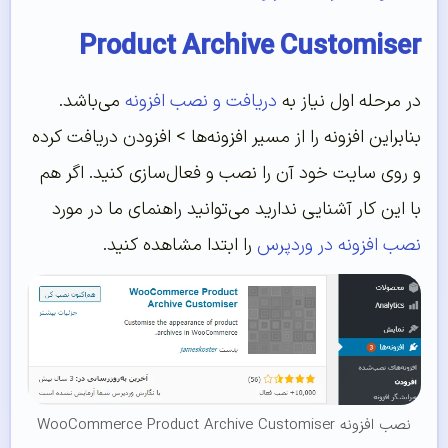
Product Archive Customiser
در مرحله اول نیاز به
دریافت و نصب افزونه
می‌باشد.
بنابراین افزونه را از مسیر افزونه‌ها > افزودن دریافت کرده
و روی سایت خود آن را نصب و فعال‌سازی کنید. اگر هم
با این کار آشنایی ندارید می‌توانید راهنمای ما در مورد
نصب افزونه در وردپرس
را ابتدا مشاهده کنید.
نصب افزونه WooCommerce Product Archive Customiser