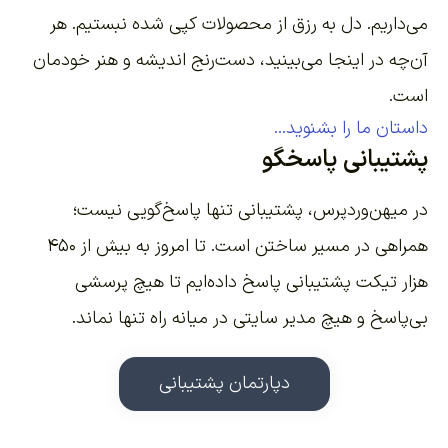
می‌داریم. دل به رزق از محصولات کپی شده نبستیم. هر
آن‌چه در اینجا می‌بینید، دست‌رنج اندیشه و هنر خودمان
است.
داستان ما را بشنوید...
پشتیبانی پاسخگو
در میهن‌وردپرس، پشتیبانی تنها پاسخ‌گویی نیست؛
همراهی در مسیر ساختن است. تا امروز به بیش از ۴۵۰
هزار تیکت پشتیبانی پاسخ داده‌ایم تا هیچ پرسشی
بی‌پاسخ و هیچ مدیر سایتی در میانه راه تنها نماند.
دپارتمان پشتیبانی