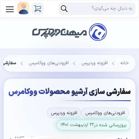
خانه
افزونه وردپرس
افزودنی‌های ووکامرس
سفارشی س
سفارشی سازی آرشیو محصولات ووکامرس
افزودنی‌های ووکامرس
افزونه وردپرس
۲۲ اردیبهشت ۱۴۰۱
بروزرسانی شده در