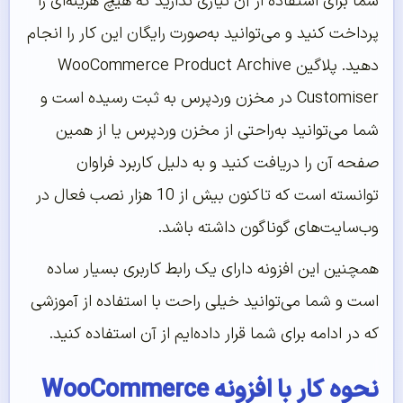
شما برای استفاده از آن نیازی ندارید که هیچ هزینه‌ای را
پرداخت کنید و می‌توانید به‌صورت رایگان این کار را انجام
دهید. پلاگین WooCommerce Product Archive
Customiser در مخزن وردپرس به ثبت رسیده است و
شما می‌توانید به‌راحتی از مخزن وردپرس یا از همین
صفحه آن را دریافت کنید و به دلیل کاربرد فراوان
توانسته است که تاکنون بیش از 10 هزار نصب فعال در
وب‌سایت‌های گوناگون داشته باشد.
همچنین این افزونه دارای یک رابط کاربری بسیار ساده
است و شما می‌توانید خیلی راحت با استفاده از آموزشی
که در ادامه برای شما قرار داده‌ایم از آن استفاده کنید.
نحوه کار با افزونه WooCommerce