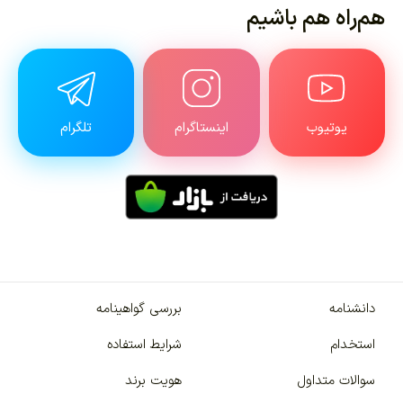
هم‌راه هم باشیم
یوتیوب
اینستاگرام
تلگرام
دانشنامه
بررسی گواهینامه
استخدام
شرایط استفاده
سوالات متداول
هویت برند