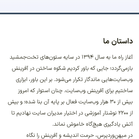
داستان ما
آغاز راه ما به سال ۱۳۹۴ در سایه ستون‌های تخت‌جمشید
بازمی‌گردد؛ جایی که باور کردیم شکوه ساختن در آفرینش
وب‌سایت‌هایی ماندگار تکرار می‌شود. بر این باور،
ابزاری
ساختیم برای آفرینش وب‌سایت
. چنان استوار که امروز
بیش از ۳۰ هزار وب‌سایت فعال بر پایه آن بنا شده؛ و بیش
از ۲۲۰۰
نوشتار آموزشی
در اختیار مدیران سایت نهادیم تا
آتش یادگیری هیچ‌گاه خاموش نماند.
در میهن‌وردپرس، حرمت اندیشه و آفرینش را نگاه