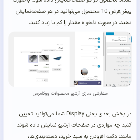
تعداد محصول در هر صفحه‌نمایش داده شود. به‌صورت
پیش‌فرض 10 محصول می‌توانید در هر صفحه‌نمایش
دهید. در صورت دلخواه مقدار را کم یا زیاد کنید.
سفارشی سازی آرشیو محصولات ووکامرس
در بخش بعدی یعنی Display شما می‌توانید تعیین
کنید چه مواردی در صفحات آرشیو نمایش داده شوند
مانند: دکمه افزودن به سبد خرید، دسته‌بندی‌ها،