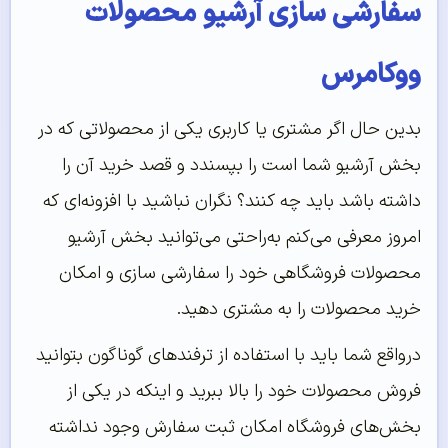
سفارشی سازی آرشیو محصولات
ووکامرس
بدین حال اگر مشتری یا کاربری یکی از محصولاتی که در
بخش آرشیو شما است را بپسندد و قصد خرید آن را
داشته باشد باید چه کنند؟ نگران نباشید با افزونه‌ای که
امروز معرفی می‌کنم به‌راحتی می‌توانید بخش آرشیو
محصولات فروشگاهی خود را سفارشی سازی و امکان
خرید محصولات را به مشتری دهید.
درواقع شما باید با استفاده از ترفندهای گوناگون بتوانید
فروش محصولات خود را بالا ببرید و اینکه در یکی از
بخش‌های فروشگاه امکان ثبت سفارش وجود نداشته