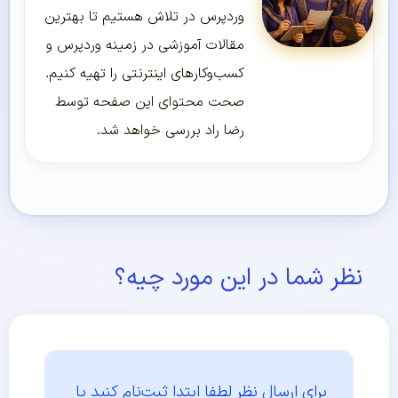
وردپرس در تلاش هستیم تا بهترین
مقالات آموزشی در زمینه وردپرس و
کسب‌و‌کارهای اینترنتی را تهیه کنیم.
صحت محتوای این صفحه توسط
رضا راد بررسی خواهد شد.
نظر شما در این مورد چیه؟
برای ارسال نظر لطفا ابتدا
ثبت‌نام کنید یا