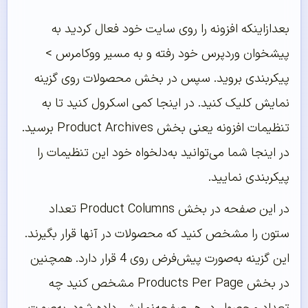
بعدازاینکه افزونه را روی سایت خود فعال کردید به
پیشخوان وردپرس خود رفته و به مسیر ووکامرس >
پیکربندی بروید. سپس در بخش محصولات روی گزینه
نمایش کلیک کنید. در اینجا کمی اسکرول کنید تا به
تنظیمات افزونه یعنی بخش Product Archives برسید.
در اینجا شما می‌توانید به‌دلخواه خود این تنظیمات را
پیکربندی نمایید.
در این صفحه در بخش Product Columns تعداد
ستون را مشخص کنید که محصولات در آنها قرار بگیرند.
این گزینه به‌صورت پیش‌فرض روی 4 قرار دارد. همچنین
در بخش Products Per Page مشخص کنید چه