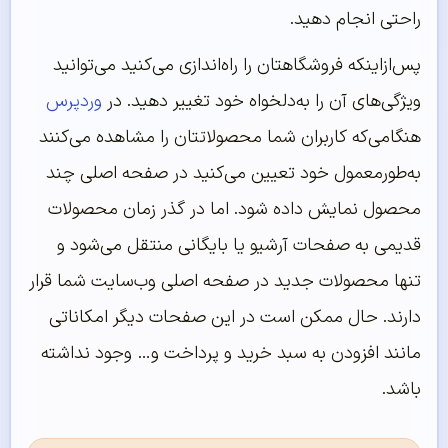
راحتی انجام دهید.
پس‌ازاینکه فروشگاهتان را راه‌اندازی می‌کنید می‌توانید
ویژگی‌های آن را به‌دلخواه خود تغییر دهید. در
وردپرس
هنگامی‌که کاربران شما محصولاتتان را مشاهده می‌کنند
به‌طورمعمول خود تعیین می‌کنید در صفحه اصلی چند
محصول نمایش داده شود. اما در گذر زمان محصولات
قدیمی به صفحات آرشیو یا بایگانی منتقل می‌شود و
تنها محصولات جدید در صفحه اصلی وب‌سایت شما قرار
دارند. حال ممکن است در این صفحات دیگر امکاناتی
مانند افزودن به سبد خرید و پرداخت و… وجود نداشته
باشد.