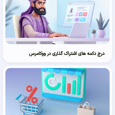
درج دکمه های اشتراک گذاری در ووکامرس