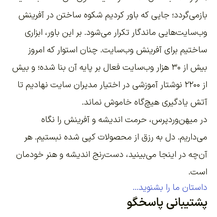
بازمی‌گردد؛ جایی که باور کردیم شکوه ساختن در آفرینش
وب‌سایت‌هایی ماندگار تکرار می‌شود. بر این باور،
ابزاری
ساختیم برای آفرینش وب‌سایت
. چنان استوار که امروز
بیش از ۳۰ هزار وب‌سایت فعال بر پایه آن بنا شده؛ و بیش
از ۲۲۰۰
نوشتار آموزشی
در اختیار مدیران سایت نهادیم تا
آتش یادگیری هیچ‌گاه خاموش نماند.
در میهن‌وردپرس، حرمت اندیشه و آفرینش را نگاه
می‌داریم. دل به رزق از محصولات کپی شده نبستیم. هر
آن‌چه در اینجا می‌بینید، دست‌رنج اندیشه و هنر خودمان
است.
داستان ما را بشنوید...
پشتیبانی پاسخگو