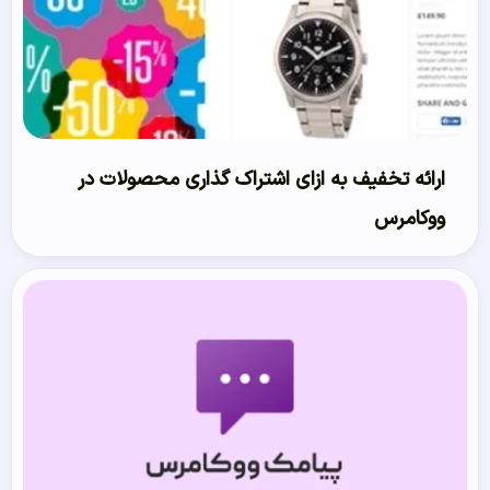
ارائه تخفیف به ازای اشتراک گذاری محصولات در
ووکامرس