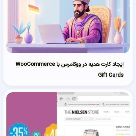
ایجاد کارت هدیه در ووکامرس با WooCommerce
Gift Cards