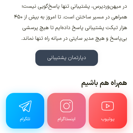
در میهن‌وردپرس، پشتیبانی تنها پاسخ‌گویی نیست؛
همراهی در مسیر ساختن است. تا امروز به بیش از ۴۵۰
هزار تیکت پشتیبانی پاسخ داده‌ایم تا هیچ پرسشی
بی‌پاسخ و هیچ مدیر سایتی در میانه راه تنها نماند.
دپارتمان پشتیبانی
هم‌راه هم باشیم
یوتیوب
اینستاگرام
تلگرام