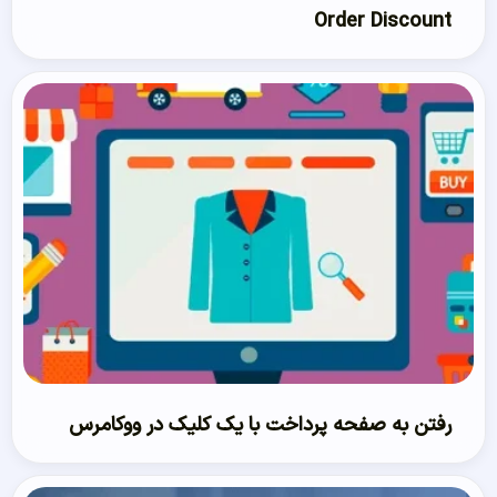
Order Discount
رفتن به صفحه پرداخت با یک کلیک در ووکامرس