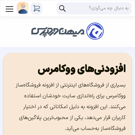
افزودنی‌های ووکامرس
بسیاری از فروشگاه‌های اینترنتی از افزونه فروشگاه‌ساز
ووکامرس برای راه‌اندازی سایت خودشان استفاده
می‌کنند. این افزونه به دلیل امکاناتی که در اختیار
کاربران قرار می‌دهد، یکی از محبوب‌ترین پلاگین‌های
فروشگاه‌ساز به‌حساب می‌آید.