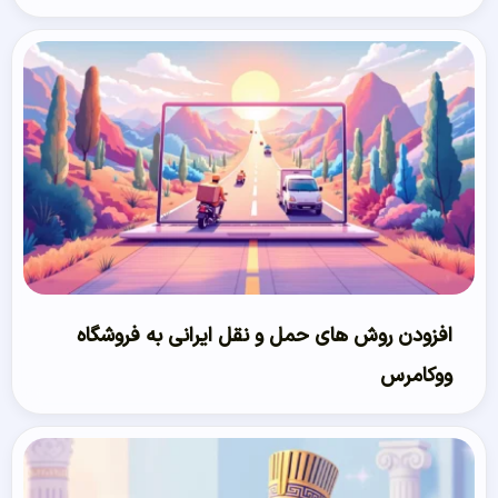
افزودن روش های حمل و نقل ایرانی به فروشگاه
ووکامرس