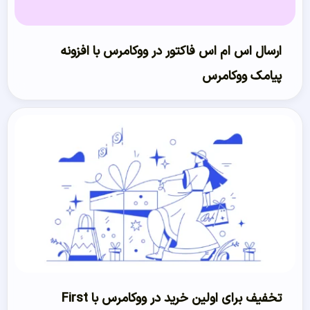
ارسال اس ام اس فاکتور در ووکامرس با افزونه
پیامک ووکامرس
تخفیف برای اولین خرید در ووکامرس با First