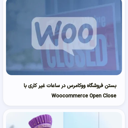
بستن فروشگاه ووکامرس در ساعات غیر کاری با
Woocommerce Open Close