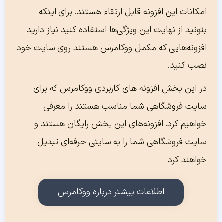
امکانات این افزونه قابل ارتقاء هستند. برای اینکه
بتونید از نهایت این ویژگی‌ها استفاده کنید نیاز دارید
افزونه‌هایی که مکمل ووکامرس هستند روی سایت خود
نصب کنید.
در این بخش افزونه های کاربردی ووکامرس که برای
سایت فروشگاهی شما مناسب هستند را معرفی
خواهیم کرد. افزونه‌های این بخش رایگان هستند و
سایت فروشگاهی شما را به سایتی حرفه‌ای تبدیل
خواهند کرد.
اطلاعات بیشتر درباره ووکامرس