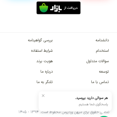
دانشنامه
بررسی گواهینامه
استخدام
شرایط استفاده
سوالات متداول
هویت برند
توسعه
درباره ما
تماس با ما
تلنگر به ما
×
هر سوالی دارید بپرسید.
پاسخگوی شما هستیم.
تمامی حقوق برای میهن وردپرس محفوظ است. ۱۳۹۴ - ۱۴۰۵