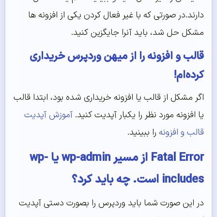
دارند.در صورتی که با غیر فعال کردن یکی از افزونه ها
مشکل حل شد، باید آنرا جایگزین کنید.
قالب و افزونه را از میهن وردپرس خریداری
کرده‌ام!
اگر مشکل از قالب یا افزونه خریداری شده بود، ابتدا قالب
یا افزونه مورد نظر را یکبار آپدیت کنید.
آموزش آپدیت
قالب و افزونه
را ببینید.
Fatal Error از مسیر wp-admin یا wp-
includes است. چه باید کرد؟
در این صورت شما باید وردپرس را بصورت دستی آپدیت