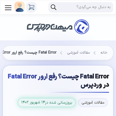
خانه
مقالات آموزشی
Fatal Error چیست؟ رفع ارور Fatal Error در وردپرس
Fatal Error چیست؟ رفع ارور Fatal Error
در وردپرس
۱۴ شهریور ۱۴۰۲
مقالات آموزشی
بروزرسانی شده در