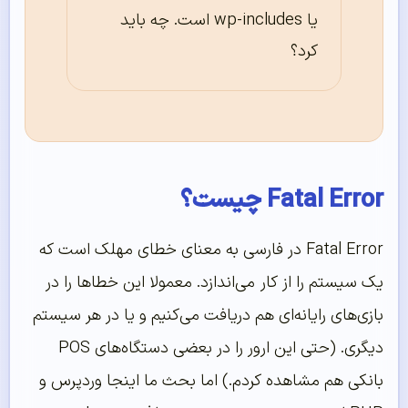
یا wp-includes است. چه باید
کرد؟
Fatal Error چیست؟
Fatal Error در فارسی به معنای خطای مهلک است که
یک سیستم را از کار ‌می‌اندازد. معمولا این خطاها را در
بازی‌های رایانه‌ای هم دریافت می‌کنیم و یا در هر سیستم
دیگری. (حتی این ارور را در بعضی دستگاه‌های POS
بانکی هم مشاهده کردم.) اما بحث ما اینجا وردپرس و