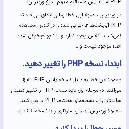
PHP است. پس مستقیم میریم سراغ وردپرس!
در وردپرس معمولا این خطا زمانی اتفاق می‌افته که
PHP آبجکت‌ها فراخوانی شده را در کلاس مشاهده
نمی‌کند یا کلاس وجود ندارد و یا تابع فواخوانی شده
اصلا موجود نیست و …
ابتدا، نسخه PHP را تغییر دهید.
معمولا این خطا به دلیل نسخه پایین PHP اتفاق
می‌افتد. در مرحله اول باید نسخه PHP را تغییر دهید و
سایتتان را با نسخه‌های مختلف PHP بررسی کنید.
معمولا وردپرس بهترین سازگاری را با نسخه 5.6 دارد.