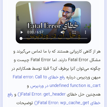
هر از گاهی کاربرانی هستند که با ما تماس می‌گیرند و
مشکل Fatal Error دارند. اما Fatal Error چیست و
چگونه می‌توان آنرا برطرف کرد؟ قبلا توسط همکارانم در
میهن وردپرس درباره
رفع خطای Fatal error: Call to
undefined function is_cart در وردپرس
و
همچنین حل خطای
Fatal Error: get_header()
و
رفع
خطای Fatal Error: wp_cache_get()
توضیحات