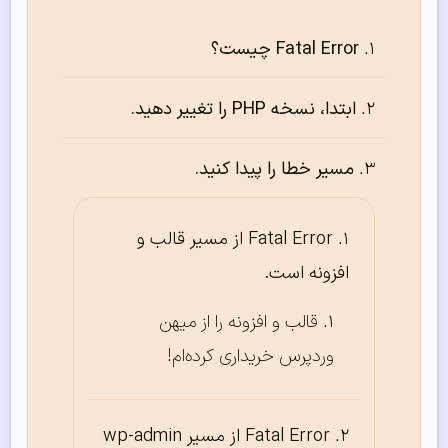
Fatal Error چیست؟
ابتدا، نسخه PHP را تغییر دهید.
مسیر خطا را پیدا کنید.
Fatal Error از مسیر قالب و
افزونه است.
قالب و افزونه را از میهن
وردپرس خریداری کرده‌ام!
Fatal Error از مسیر wp-admin