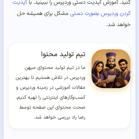
کنید. آموزش آپدیت دستی وردپرس را ببینید. با
آپدیت
کردن وردپرس بصورت دستی
مشکل برای همیشه حل
خواهد شد.
تیم تولید محتوا
ما در تیم تولید محتوای میهن
وردپرس در تلاش هستیم تا بهترین
مقالات آموزشی در زمینه وردپرس و
کسب‌و‌کارهای اینترنتی را تهیه کنیم.
صحت محتوای این صفحه توسط
رضا راد بررسی خواهد شد.