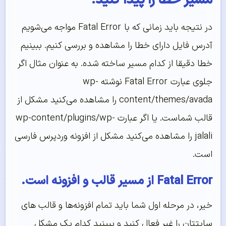
مسیر خطا را پیدا کنید.
در نتیجه باید زمانی که با Fatal Error مواجه می‌شویم
آدرس فایل دارای خطا را مشاهده و بررسی کنیم. ببینیم
خطا دقیقا از کدام مسیر ساخته شده. به عنوان مثال اگر
جلوی عبارت Fatal Error نوشته wp-
content/themes/avada را مشاهده می‌کنید مشکل از
قالب شماست. یا اگر عبارت wp-content/plugins/wp-
jalali را مشاهده می‌کنید مشکل از افزونه وردپرس فارسی
است.
Fatal Error از مسیر قالب و افزونه است.
خیر، در مرحله اول شما باید تمام افزونه‌ها و قالب های
سایتتان را غیر فعال کنید و ببینید کدام یک مشکل