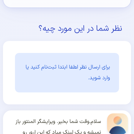
نظر شما در این مورد چیه؟
برای ارسال نظر لطفا ابتدا
ثبت‌نام کنید یا
وارد شوید.
سلام.وقت شما بخیر. ویرایشگر المنتور باز
نمیشه و یک لینک میاد که این ارور رو