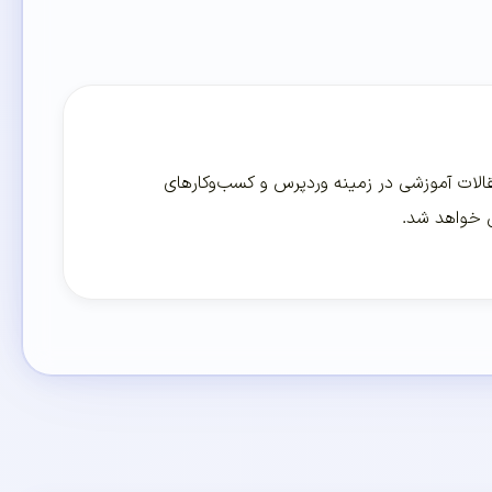
لات آموزشی در زمینه وردپرس و کسب‌و‌کارهای
ی خواهد شد.