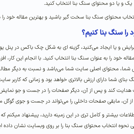
یک و یا دو محتوای سنگ بنا انتخاب کنید.
خاب محتوای سنگ بنا سخت گیر باشید و بهترین مقاله خود را برا
را سنگ بنا کنیم؟
رایش و یا ایجاد می‌کنید، گزینه ای به شکل چک باکس در پنل ی
اله خود را به عنوان سنگ بنا انتخاب کنید. با انجام این کار، 
 شما، محتوای اصلی سایت شما می‌باشد و نسبت به دیگر مطالب، 
نای شما دارای ارزش بالاتری خواهد بود و زمانی که کاربر سایت 
ت هدایت کند و پس از آن، دیگر صفحات را در جست و جو نمایش ده
ز آن، مابقی صفحات داخلی را می‌تواند در جست و جوی گوگل م
 اطلاعات بیشتر و کامل تری در این زمینه دارید، پیشنهاد میکنم 
 نحوه انتخاب محتوای سنگ بنا را بر روی وبسایت نشان داده ای