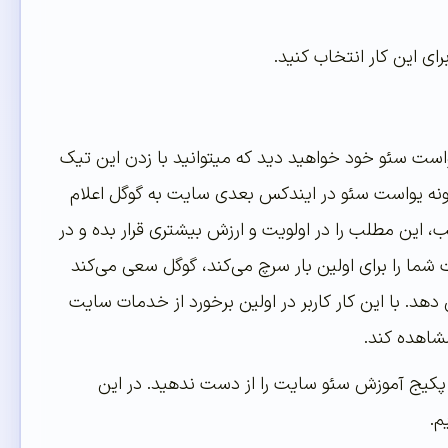
ی این کار انتخاب کنید.
واست سئو خود خواهید دید که میتوانید با زدن این تیک
افزونه یواست سئو در ایندکس بعدی سایت به گوگل اعلام
این مطلب را در اولویت و ارزش بیشتری قرار بده و در
شما را برای اولین بار سرچ می‌کند، گوگل سعی می‌کند
د. با این کار کاربر در اولین برخورد از خدمات سایت
شاهده کند.
که پکیج آموزش سئو سایت را از دست ندهید. در این
م.