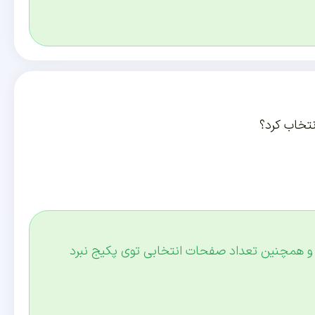
نتخاب کرد؟
 و همچنین تعداد صفحات انتخابی توی پکیج نبرد