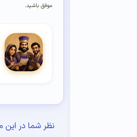
موفق باشید.
نظر شما در این م