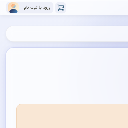
ورود یا ثبت نام