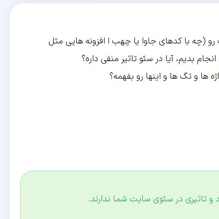
 (چه با کدهای جاوا یا چهب ا افزونه هایی مثل
 ها و تگ ها و اینها رو بفهمه؟
د و تاثیری در سئوی سایت شما ندارند.