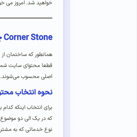
خواهید شد. امروز می خواهیم ببینیم واقعا cornerstone چیست و 
Corner Stone چیست؟
همانطور که ساختمان از پ
قطعا محتوای سایت شما دا
اصلی محسوب می‌شوند.
نحوه انتخاب محتوای سنگ بن
برای انتخاب اینکه کدام 
که در یک الی دو موضوع 
نوع خدماتی که به مشتری