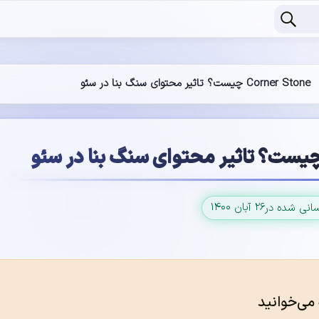
Corner Stone چیست؟ تاثیر محتوای سنگ بنا در سئو
۲۶ آبان ۱۴۰۰
سانی شده در
 می‌خوانید