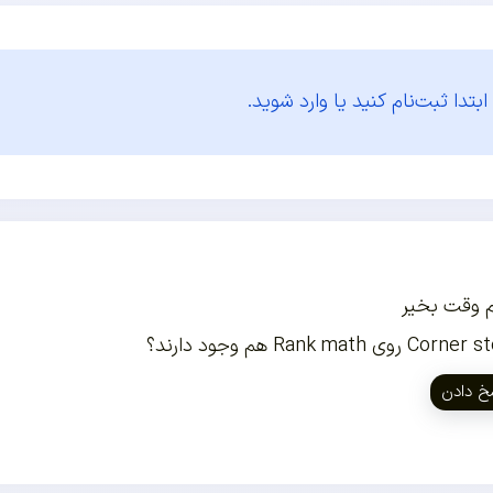
ابتدا
ثبت‌نام کنید یا وارد شوید.
 وقت بخیر
C روی Rank math هم وجود دارند؟
خ دادن