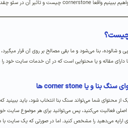
تاثیر آن در سئو چقدر است؟ با ما همراه باشید
ی و شالوده، بنا می‌شود و ما بقی مصالح بر روی آن قرار میگیرد
رای مقاله و یا محتوایی است که در آن خدمات سایت خود را قرار
ا و یا corner stone ها
یک از محتوای شما می‌تواند سنگ بنا انتخاب شود، باید ببینید که
اصلی فعالیت می‌کنید، پس می‌توانید برای هر موضوع سایت خود 
 ارايه می‌دهید را مشخص کنید. اما در صورتی که یک سایت با د