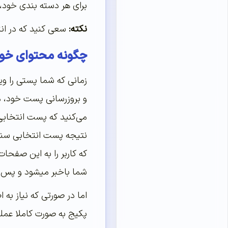
برای هر دسته بندی خود، 
نکته:
سعی کنید که در انت
چگونه محتوای خود 
زمانی که شما پستی را وی
و بروزرسانی پست خود، مق
می‌کنید که پست انتخابی
نتیجه پست انتخابی سنگ ب
که کاربر را به این صفحا
شما باخبر میشود و پس ا
اما در صورتی که نیاز به
پکیج به صورت کاملا عملی