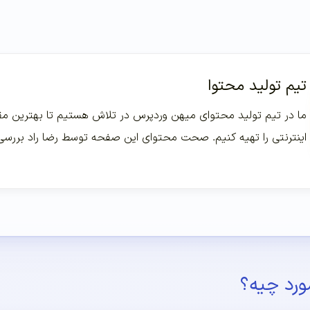
تیم تولید محتوا
ما در تیم تولید محتوای میهن وردپرس در تلاش هستیم تا بهترین مقا
اینترنتی را تهیه کنیم. صحت محتوای این صفحه توسط رضا راد بررس
ورد چیه؟