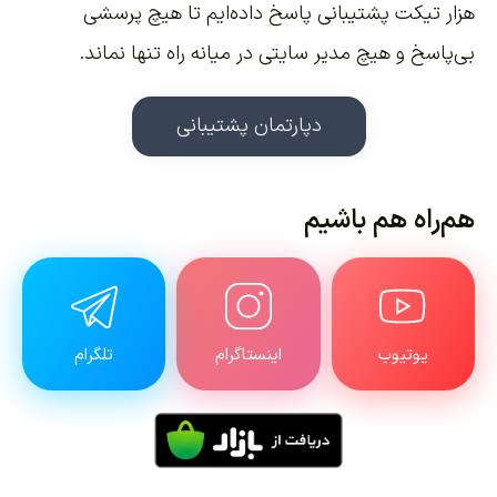
هزار تیکت پشتیبانی پاسخ داده‌ایم تا هیچ پرسشی
بی‌پاسخ و هیچ مدیر سایتی در میانه راه تنها نماند.
دپارتمان پشتیبانی
هم‌راه هم باشیم
یوتیوب
اینستاگرام
تلگرام