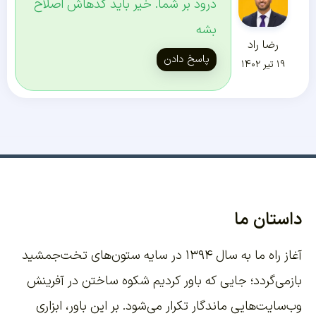
درود بر شما. خیر باید کدهاش اصلاح
بشه
رضا راد
پاسخ دادن
۱۹ تیر ۱۴۰۲
داستان ما
آغاز راه ما به سال ۱۳۹۴ در سایه ستون‌های تخت‌جمشید
بازمی‌گردد؛ جایی که باور کردیم شکوه ساختن در آفرینش
وب‌سایت‌هایی ماندگار تکرار می‌شود. بر این باور،
ابزاری