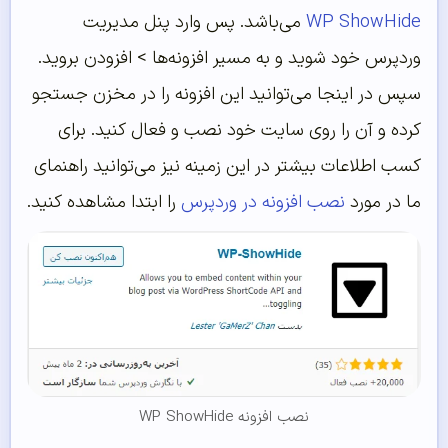
WP ShowHide
می‌باشد. پس وارد پنل مدیریت
وردپرس خود شوید و به مسیر افزونه‌ها > افزودن بروید.
سپس در اینجا می‌توانید این افزونه را در مخزن جستجو
کرده و آن را روی سایت خود نصب و فعال کنید. برای
کسب اطلاعات بیشتر در این زمینه نیز می‌توانید راهنمای
ما در مورد
نصب افزونه در وردپرس
را ابتدا مشاهده کنید.
نصب افزونه WP ShowHide