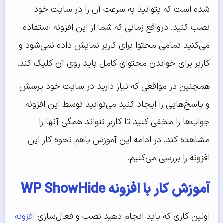
شده است که بتوانید به سرعت آن را در سایت خود
نصب کنید. درواقع زمانی که شما از این افزونه استفاده
می‌کنید تمامی محتوا برای کاربر نمایش داده نمی‌شود و
کاربر برای خواندن محتوای کامل باید روی آن کلیک کند.
همچنین در مواقعی که نیاز دارید در سایت خود پرسش
و پاسخ‌هایی را ایجاد کنید می‌توانید توسط این افزونه
جواب‌ها را مخفی کنید تا کاربر نتواند همگی آنها را
مشاهده کند. در ادامه این آموزش باهم نحوه کار این
افزونه را بررسی می‌کنیم.
آموزش کار با افزونه WP ShowHide
اولین کاری که باید انجام دهید نصب و فعال‌سازی
افزونه