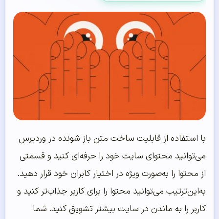
با استفاده از قابلیت ساخت متن باز شونده در وردپرس
می‌توانید محتوای سایت خود را حرفه‌ای کنید و قسمتی
از محتوا را به‌صورت ویژه در اختیار کابران خود قرار دهید.
به‌این‌ترتیب می‌توانید محتوا را برای کاربر جذاب‌تر کنید و
کاربر را به ماندن در سایت بیشتر تشویق کنید. شما