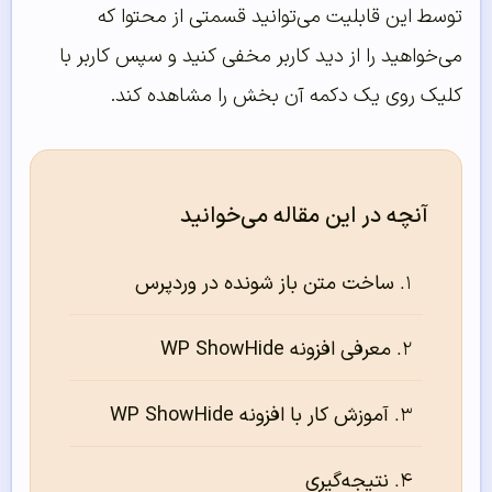
توسط این قابلیت می‌توانید قسمتی از محتوا که
می‌خواهید را از دید کاربر مخفی کنید و سپس کاربر با
کلیک روی یک دکمه آن بخش را مشاهده کند.
آنچه در این مقاله می‌خوانید
ساخت متن باز شونده در وردپرس
معرفی افزونه WP ShowHide
آموزش کار با افزونه WP ShowHide
نتیجه‌گیری