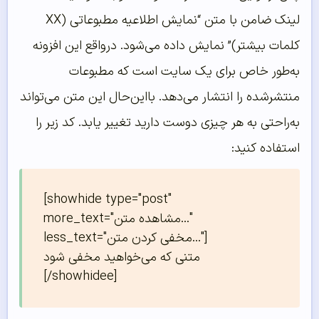
لینک ضامن با متن “نمایش اطلاعیه مطبوعاتی (XX
کلمات بیشتر)” نمایش داده می‌شود. درواقع این افزونه
به‌طور خاص برای یک سایت است که مطبوعات
منتشرشده را انتشار می‌دهد. بااین‌حال این متن می‌تواند
به‌راحتی به هر چیزی دوست دارید تغییر یابد. کد زیر را
استفاده کنید:
[showhide type="post" 
more_text="مشاهده متن..." 
less_text="مخفی کردن متن..."]

متنی که می‌خواهید مخفی شود

[/showhidee]