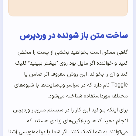
ساخت متن باز شونده در وردپرس
گاهی ممکن است بخواهید بخشی از پست را مخفی
کنید و خواننده اگر مایل بود روی “بیشتر ببینید” کلیک
کند و آن را بخواند. این روش معروف اثر ضامن یا
Toggle نام دارد که در سراسر وب‌سایت‌ها با شیوه‌های
مختلف مورداستفاده شناخته می‌شود.
برای اینکه بتوانید این کار را در سیستم متن‌باز وردپرس
انجام دهید کدها و پلاگین‌های زیادی هستند که
می‌توانند به شما کمک کنند. اگر شما با برنامه‌نویسی آشنا