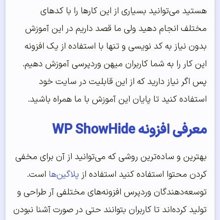
هستید می‌توانید بسیاری از این کارها را با کدهای
مختلف انجام دهید ولی ما قصد داریم در این آموزش
بدون نیاز به کد نویسی و تنها با استفاده از یک افزونه
این کار را به شما کاربران میهن وردپرسی آموزش دهیم.
پس اگر نیاز دارید که از این قابلیت در سایت خود
استفاده کنید تا پایان این آموزش با ما همراه باشید.
معرفی افزونه WP ShowHide
بهترین و ساده‌ترین روشی که می‌توانید از آن برای مخفی
کردن محتوا استفاده کنید استفاده از
پلاگین‌ها
است.
توسعه‌دهندگان وردپرس افزونه‌های مختلفی آر طراحی و
تولید کرده‌اند تا کاربران بتوانند حتی در صورت آشنا نبودن