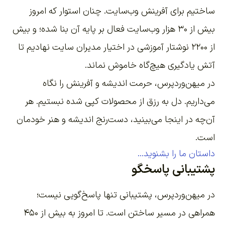
ساختیم برای آفرینش وب‌سایت
. چنان استوار که امروز
بیش از ۳۰ هزار وب‌سایت فعال بر پایه آن بنا شده؛ و بیش
از ۲۲۰۰
نوشتار آموزشی
در اختیار مدیران سایت نهادیم تا
آتش یادگیری هیچ‌گاه خاموش نماند.
در میهن‌وردپرس، حرمت اندیشه و آفرینش را نگاه
می‌داریم. دل به رزق از محصولات کپی شده نبستیم. هر
آن‌چه در اینجا می‌بینید، دست‌رنج اندیشه و هنر خودمان
است.
داستان ما را بشنوید...
پشتیبانی پاسخگو
در میهن‌وردپرس، پشتیبانی تنها پاسخ‌گویی نیست؛
همراهی در مسیر ساختن است. تا امروز به بیش از ۴۵۰