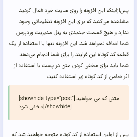
پس‌ازاینکه این افزونه را روی سایت خود فعال کردید
مشاهده می‌کنید که برای این افزونه تنظیماتی وجود
ندارد و هیچ قسمت جدیدی به پنل مدیریت وردپرس
شما اضافه نخواهد شد. این افزونه تنها با استفاده از یک
قطعه کد کوتاه این فرایند را برای شما انجام می‌دهد.
شما باید برای مخفی کردن متن در پست با استفاده از
اثر ضامن از کد کوتاه زیر استفاده کنید:
[showhide type="post"]متنی که می خواهید 
مخفی شود[/showhide]
پس از اولین استفاده از کد کوتاه متوجه خواهید شد که