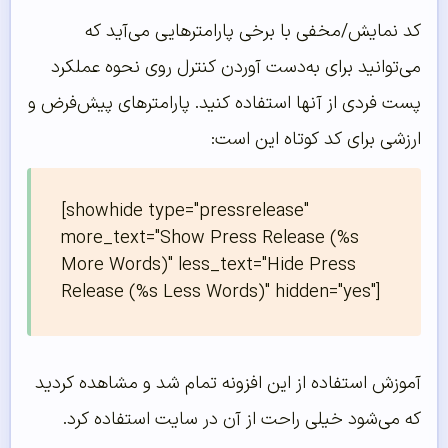
کد نمایش/مخفی با برخی پارامترهایی می‌آید که
می‌توانید برای به‌دست آوردن کنترل روی نحوه عملکرد
پست فردی از آنها استفاده کنید. پارامترهای پیش‌فرض و
ارزشی برای کد کوتاه این است:
[showhide type="pressrelease" 
more_text="Show Press Release (%s 
More Words)" less_text="Hide Press 
Release (%s Less Words)" hidden="yes"]
آموزش استفاده از این افزونه تمام شد و مشاهده کردید
که می‌شود خیلی راحت از آن در سایت استفاده کرد.