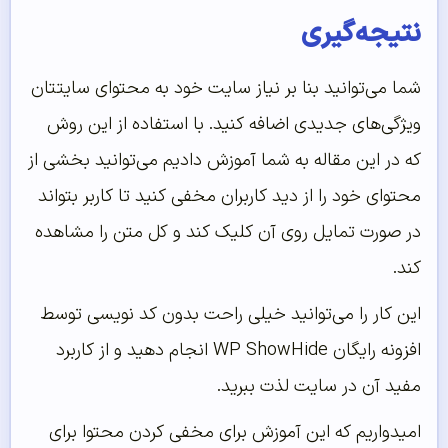
نتیجه‌گیری
شما می‌توانید بنا بر نیاز سایت خود به محتوای سایتتان
ویژگی‌های جدیدی اضافه کنید. با استفاده از این روش
که در این مقاله به شما آموزش دادیم می‌توانید بخشی از
محتوای خود را از دید کاربران مخفی کنید تا کاربر بتواند
در صورت تمایل روی آن کلیک کند و کل متن را مشاهده
کند.
این کار را می‌توانید خیلی راحت بدون کد نویسی توسط
افزونه رایگان WP ShowHide انجام دهید و از کاربرد
مفید آن در سایت لذت ببرید.
امیدواریم که این آموزش برای مخفی کردن محتوا برای