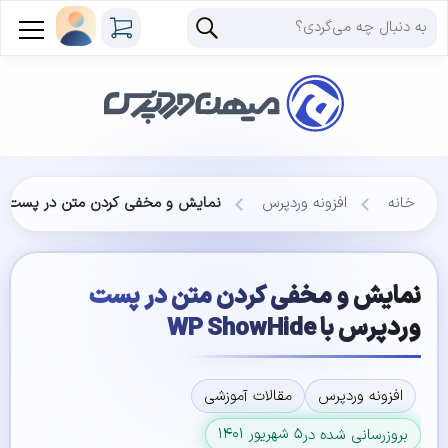
خانه
افزونه وردپرس
نمایش و مخفی کردن متن در پست وردپرس با 
نمایش و مخفی کردن متن در پست
وردپرس با WP ShowHide
افزونه وردپرس
مقالات آموزشی
۵ شهریور ۱۴۰۱
بروزرسانی شده در