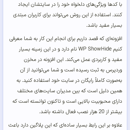
با کدها ویژگی‌های دلخواه خود را در سایتشان ایجاد
کنند. استفاده از این روش می‌تواند برای کاربران مبتدی
بسیار مفید باشد.
افزونه‌ای که قصد داریم برای انجام این کار به شما معرفی
کنیم WP ShowHide نام دارد و در این زمینه بسیار
مفید و کاربردی عمل می‌کند. این افزونه در مخزن
وردپرس به ثبت رسیده است و شما می‌توانید از آن
به‌صورت کاملاً رایگان در سایت خود استفاده کنید. به
همین دلیل است که بین مدیران سایت‌های مختلف
دارای محبوبیت بالایی است و تاکنون توانسته است که
بیشتر از 20 هزار نصب فعال داشته باشد.
علاوه بر این رابط بسیار ساده‌ای که این پلاگین دارد باعث