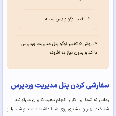
تغییر لوگو و پس زمینه
روش2: تغییر لوگو پنل مدیریت وردپرس
با کد و بدون نیاز به افزونه
سفارشی کردن پنل مدیریت وردپرس
زمانی که شما این کار را انجام دهید کاربران می‌توانند
شناخت بهتر و بیشتری روی شما داشته باشند و شما را از