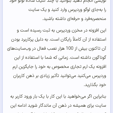
نویسی انجام دهید بتوانید با چند کلیک ساده لوگو خود
را به‌جای لوگو وردپرس وارد کنید و یک سایت
منحصربه‌فرد و حرفه‌ای داشته باشید.
این افزونه در مخزن وردپرس به ثبت رسیده است و
استفاده از آن کاملاً رایگان است. به دلیل پرکاربرد بودن
آن تاکنون بیش از 100 هزار نصب فعال در وب‌سایت‌های
گوناگون داشته است. زمانی که شما با استفاده از این
افزونه یک ارم تجاری مخصوص به خود را جایگزین ارم
وردپرس می‌کنید می‌توانید تأثیر زیادی بر ذهن کاربران
خود بگذارید.
بنابراین اگر می‌خواهید با این کار با یک بار ورود کاربر به
سایت برای همیشه در ذهن آن ماندگار شوید ادامه این