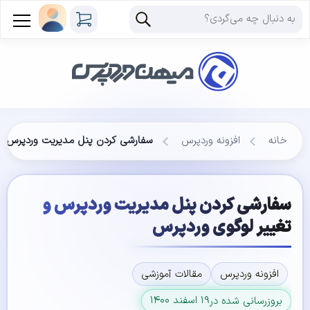
خانه
افزونه وردپرس
سفارشی کردن پنل مدیریت وردپرس و 
سفارشی کردن پنل مدیریت وردپرس و
تغییر لوگوی وردپرس
افزونه وردپرس
مقالات آموزشی
۱۹ اسفند ۱۴۰۰
بروزرسانی شده در