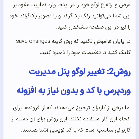
عرض و ارتفاع لوگو خود را در اینجا وارد نمایید. علاوه بر
این شما می‌توانید رنگ بک‌گراند و یا تصویر بک‌گراند خود
را نیز در این صفحه مشخص کنید.
در پایان فراموش نکنید که روی گزینه save changes
کلیک کنید تا تنظیمات خود را ذخیره کنید.
روش2: تغییر لوگو پنل مدیریت
وردپرس با کد و بدون نیاز به افزونه
اما برخی از کاربران ترجیح می‌دهدند که از افزونه‌ها برای
انجام این کار استفاده نکنند. این روش برای آن دسته از
کاربرانی مناسب است که با کد نویسی آشنا هستند.