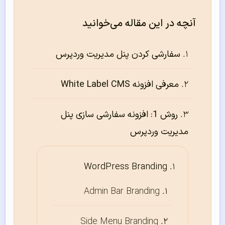
آنچه در این مقاله می‌خوانید
سفارشی کردن پنل مدیریت وردپرس
معرفی افزونه White Label CMS
روش 1: افزونه سفارشی سازی پنل
مدیریت وردپرس
WordPress Branding
Admin Bar Branding
Side Menu Branding