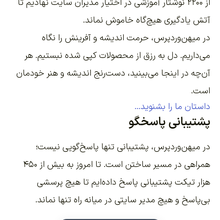
از ۲۲۰۰
نوشتار آموزشی
در اختیار مدیران سایت نهادیم تا
آتش یادگیری هیچ‌گاه خاموش نماند.
در میهن‌وردپرس، حرمت اندیشه و آفرینش را نگاه
می‌داریم. دل به رزق از محصولات کپی شده نبستیم. هر
آن‌چه در اینجا می‌بینید، دست‌رنج اندیشه و هنر خودمان
است.
داستان ما را بشنوید...
پشتیبانی پاسخگو
در میهن‌وردپرس، پشتیبانی تنها پاسخ‌گویی نیست؛
همراهی در مسیر ساختن است. تا امروز به بیش از ۴۵۰
هزار تیکت پشتیبانی پاسخ داده‌ایم تا هیچ پرسشی
بی‌پاسخ و هیچ مدیر سایتی در میانه راه تنها نماند.