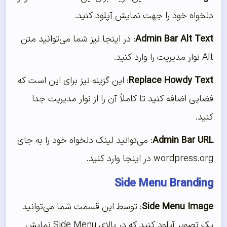
دلخواه خود را جهت نمایش آپلود کنید.
Admin Bar Alt Text
: در اینجا نیز شما می‌توانید متن
Alt نوار مدیریت را وارد کنید.
Replace Howdy Text
: این گزینه نیز برای این است که
فضایی اضافه کنید تا کاملاً آن را از نوار مدیریت جدا
کنید.
Admin Bar URL
: می‌توانید لینک دلخواه خود را به جای
wordpress.org در اینجا وارد کنید.
Side Menu Branding
Side Menu Image
: توسط این قسمت شما می‌توانید
یک تصویر آپلود کنید که در بالای Side Menu نمایش