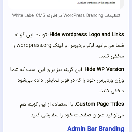
تنظیمات WordPress Branding در افزونه White Label CMS
Hide wordpress Logo and Links
: توسط این گزینه
شما می‌توانید لوگو وردپرس و لینک wordpress.org را
مخفی کنید.
Hide WP Version
: این گزینه نیز برای این است که شما
ورژن وردپرس خود را که در فوتر نمایش داده می‌شود
مخفی کنید.
Custom Page Titles
: با استفاده از این گزینه هم
می‌توانید عنوان صفحات خود را سفارشی کنید.
Admin Bar Branding