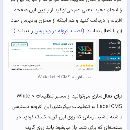
را انجام دهید. یعنی هم می‌توانید از پایین این صفحه
افزونه را دریافت کنید و هم اینکه از مخزن وردپرس خود
آن را فعال نمایید. (
نصب افزونه در وردپرس
را ببینید.)
نصب افزونه White Label CMS
برای فعال‌سازی می‌توانید از مسیر تنظیمات > White
Label CMS به تنظیمات پیکربندی این افزونه دسترسی
داشته باشید. زمانی که روی این گزینه کلیک کردید در
صفحه‌ای که برای شما باز می‌شود باید روی گزینه