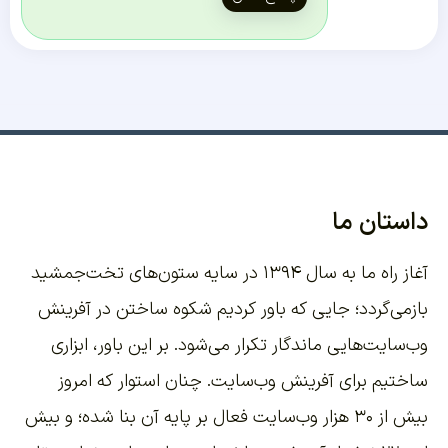
داستان ما
آغاز راه ما به سال ۱۳۹۴ در سایه ستون‌های تخت‌جمشید
بازمی‌گردد؛ جایی که باور کردیم شکوه ساختن در آفرینش
وب‌سایت‌هایی ماندگار تکرار می‌شود. بر این باور،
ابزاری
ساختیم برای آفرینش وب‌سایت
. چنان استوار که امروز
بیش از ۳۰ هزار وب‌سایت فعال بر پایه آن بنا شده؛ و بیش