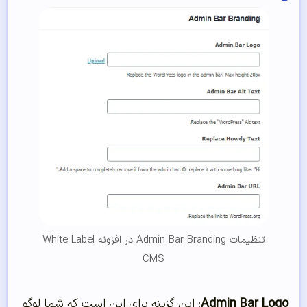
تنظیمات Admin Bar Branding در افزونه White Label
CMS
Admin Bar Logo
: این گزینه برای این است که شما لوگو