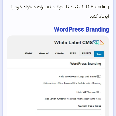
Branding کلیک کنید تا بتوانید تغییرات دلخواه خود را
ایجاد کنید.
WordPress Branding