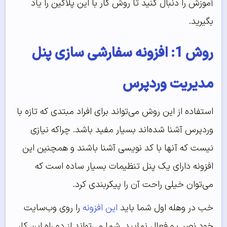
آموزش را دنبال کنید تا روش کار با این پلاگین را یاد
بگیرید.
روش 1: افزونه سفارشی سازی پنل
مدیریت وردپرس
استفاده از این روش می‌تواند برای افراد مبتدی که تازه با
وردپرس آشنا شده‌اند بسیار مفید باشد. چراکه نیازی
نیست که آنها با کد نویسی آشنا باشند و همچنین این
افزونه دارای یک پنل تنظیمات بسیار ساده است که
می‌توان خیلی راحت آن را پیکربندی کرد.
خب در وهله اول شما باید
این افزونه
را روی وب‌سایت
خود نصب و فعال نمایید. شما می‌تواند از دو راه این کار