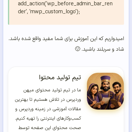
add_action('wp_before_admin_bar_ren
امیدواریم که این آموزش برای شما مفید واقع شده باشد.
شاد و سربلند باشید. 🙂
تیم تولید محتوا
ما در تیم تولید محتوای میهن
وردپرس در تلاش هستیم تا بهترین
مقالات آموزشی در زمینه وردپرس و
کسب‌و‌کارهای اینترنتی را تهیه کنیم.
صحت محتوای این صفحه توسط