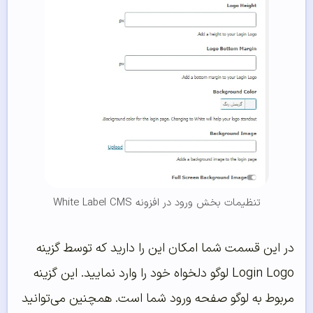
تنظیمات بخش ورود در افزونه White Label CMS
در این قسمت شما امکان این را دارید که توسط گزینه
Login Logo لوگو دلخواه خود را وارد نمایید. این گزینه
مربوط به لوگو صفحه ورود شما است. همچنین می‌توانید