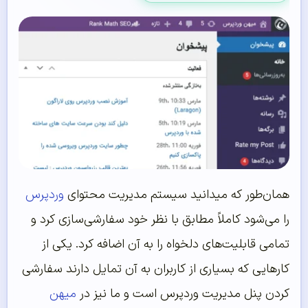
همان‌طور که میدانید سیستم مدیریت محتوای
وردپرس
را می‌شود کاملاً مطابق با نظر خود سفارشی‌سازی کرد و
تمامی قابلیت‌های دلخواه را به آن اضافه کرد. یکی از
کارهایی که بسیاری از کاربران به آن تمایل دارند سفارشی
کردن پنل مدیریت وردپرس است و ما نیز در
میهن