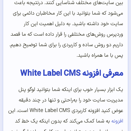
بین سایت‌های مختلف شناسایی کنند. درنتیجه باعث
می‌شود که شما بتوانید با این کار مخاطبان دائمی برای
سایت خود داشته باشید. به دلیل اهمیت این کار
وردپرس روش‌های مختلفی را قرار داده است که ما قصد
داریم دو روش ساده و کاربردی را برای شما توضیح دهیم.
پس با ما همراه باشید.
معرفی افزونه White Label CMS
یک ابزار بسیار خوب برای اینکه شما بتوانید لوگو پنل
مدیریت سایت خود را به‌راحتی و تنها در چند دقیقه
عوض کنید افزونه کاربردی White Label CMS است. این
افزونه
به شما کمک می‌کند که بدون اینکه یک خط کد