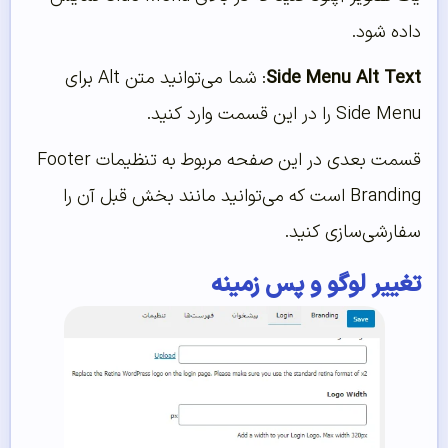
داده شود.
Side Menu Alt Text
: شما می‌توانید متن Alt برای
Side Menu را در این قسمت وارد کنید.
قسمت بعدی در این صفحه مربوط به تنظیمات Footer
Branding است که می‌توانید مانند بخش قبل آن را
سفارشی‌سازی کنید.
تغییر لوگو و پس زمینه