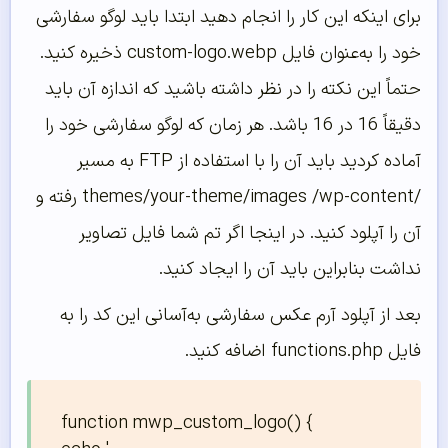
برای اینکه این کار را انجام دهید ابتدا باید لوگو سفارشی
خود را به‌عنوان فایل custom-logo.webp ذخیره کنید.
حتماً این نکته را در نظر داشته باشید که اندازه آن باید
دقیقاً 16 در 16 باشد. هر زمان که لوگو سفارشی خود را
آماده کردید باید آن را با استفاده از FTP به مسیر
/themes/your-theme/images /wp-content رفته و
آن را آپلود کنید. در اینجا اگر تم شما فایل تصاویر
نداشت بنابراین باید آن را ایجاد کنید.
بعد از آپلود آرم عکس سفارشی به‌آسانی این کد را به
فایل functions.php اضافه کنید.
function mwp_custom_logo() {
