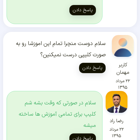
پاسخ دادن
سلام دوست منچرا تمام این اموزشا رو به
صورت کلیپی درست نمیکنین؟
کاربر
پاسخ دادن
مهمان
۲۲ مرداد
۱۳۹۵
سلام در صورتی که وقت بشه شم
کلیپ برای تمامی آموزش ها ساخته
رضا راد
میشه
۲۲ مرداد
۱۳۹۵
پاسخ دادن