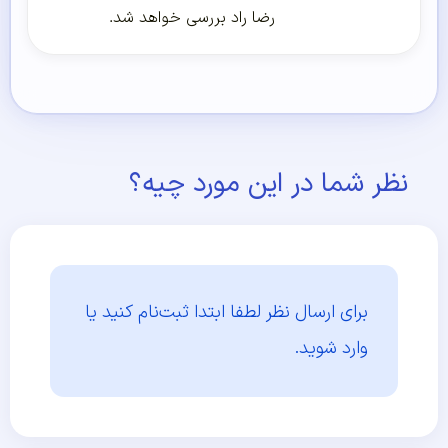
رضا راد بررسی خواهد شد.
نظر شما در این مورد چیه؟
برای ارسال نظر لطفا ابتدا
ثبت‌نام کنید یا
وارد شوید.