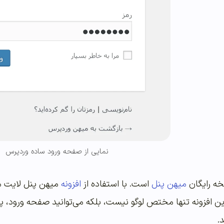
نمایی از صفحه ورود ساده وردپرس
سخه رایگان
میهن پنل
است. با استفاده از
افزونه
میهن پنل لایت م
ن افزونه تنها مختص لوگو نیست، بلکه می‌توانید صفحه ورود، پس
.