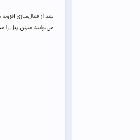
بعد از فعال‌سازی افزون
می‌توانید میهن پنل را 