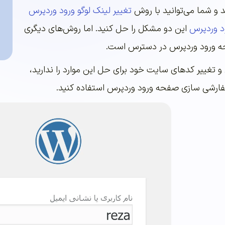
د و شما می‌توانید با روش
تغییر لینک لوگو ورود وردپرس
د وردپرس
این دو مشکل را حل کنید. اما روش‌های دیگری
ه ورود وردپرس در دسترس است.
 و تغییر کدهای سایت خود برای حل این موارد را ندارید،
 سفارشی سازی صفحه ورود وردپرس استفاده کنید.