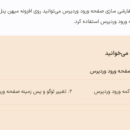
فارشی سازی صفحه ورود وردپرس می‌توانید روی افزونه میهن پنل 
ورود وردپرس استفاده کرد.
 می‌خوانید
فحه ورود وردپرس
کمه ورود وردپرس
تغییر لوگو و پس زمینه صفحه ورو