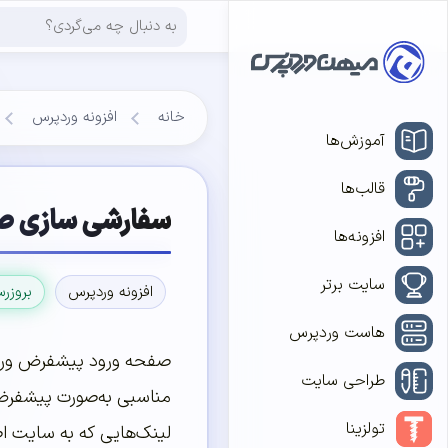
خانه
افزونه وردپرس
آموزش‌ها
قالب‌ها
سفارشی سازی ص
افزونه‌ها
سایت برتر
افزونه وردپرس
بروزر
هاست وردپرس
صفحه ورود پیشفرض وردپ
طراحی سایت
مناسبی به‌صورت پیشفرض 
تولزینا
لینک‌هایی که به سایت ا