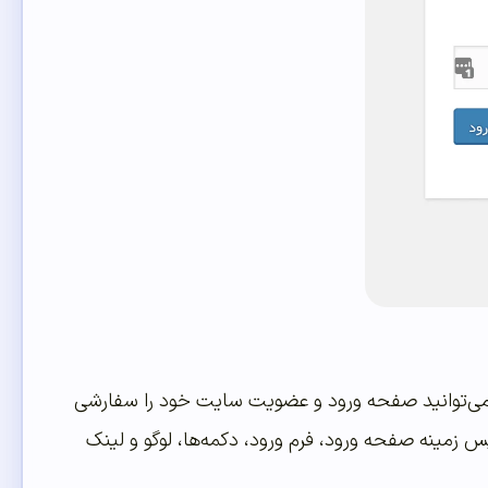
ی‌توانید صفحه ورود و عضویت سایت خود را سفارشی
 زمینه صفحه ورود، فرم ورود، دکمه‌ها، لوگو و لینک