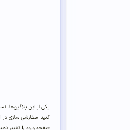
یکی از این پلاگین‌ها، ن
کنید. سفارشی سازی در ای
صفحه ورود را تغییر دهید