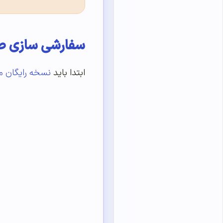
سفارشی سازی ص
ابتدا باید
نسخه رایگان م