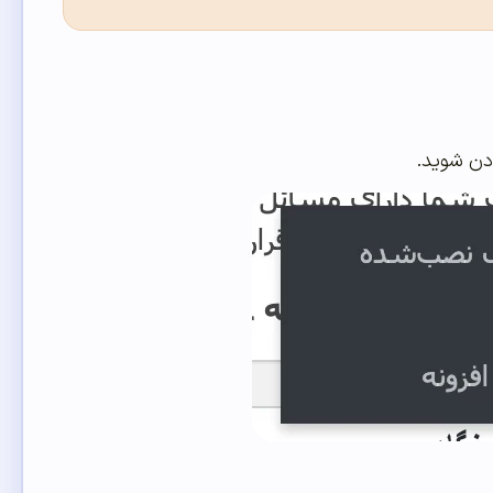
ودن شوید.