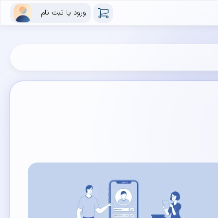
ورود یا ثبت نام