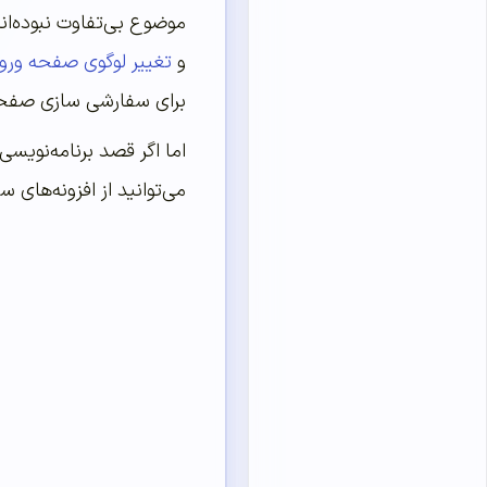
موضوع بی‌تفاوت نبوده‌ان
و
تغییر لوگوی صفحه ورو
برای سفارشی سازی صفح
اما اگر قصد برنامه‌نویسی
می‌توانید از افزونه‌های