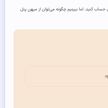
حساب کنید. اما ببینیم چگونه می‌توان از میهن پنل
د