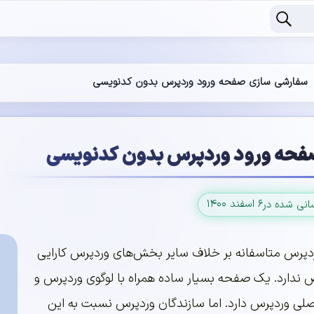
سفارشی سازی صفحه ورود وردپرس بدون کدنویسی
فحه ورود وردپرس بدون کدنویسی
۶ اسفند ۱۴۰۰
سانی شده در
رس متاسفانه بر خلاف سایر بخش‌های وردپرس کارایی
ندارد. یک صفحه بسیار ساده همراه با لوگوی وردپرس و
صلی وردپرس دارد. اما سازندگان وردپرس نسبت به این