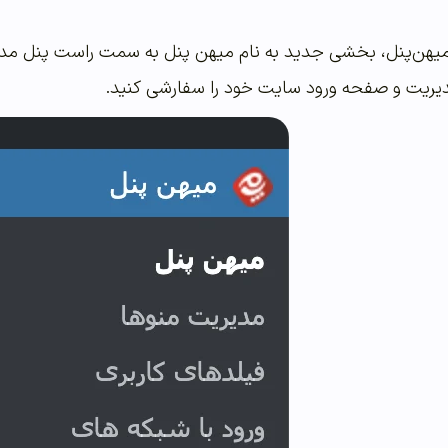
ه میهن‌پنل، بخشی جدید به نام میهن پنل به سمت راست پنل م
مدیریت و صفحه ورود سایت خود را سفارشی کنید.