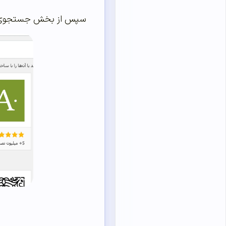
سپس از بخش جستجوی افزونه‌ها د