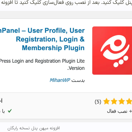
کلیک کنید. بعد از نصب روی فعال‌سازی کلیک کنید تا افزونه
افزونه میهن پنل نسخه رایگان