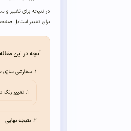
در نتیجه برای تغییر و س
برای تغییر استایل صفحه 
آنچه در این مقاله
سفارشی سازی ص
تغییر رنگ د
نتیجه نهایی