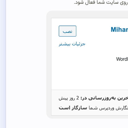
 روی سایت شما فعال شود.