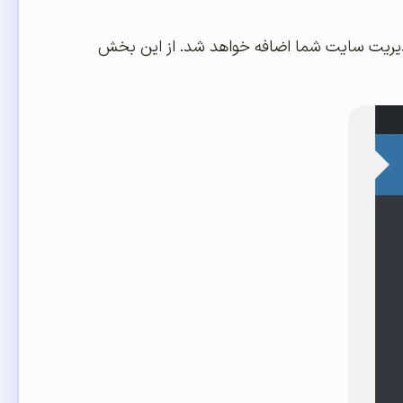
دیریت سایت شما اضافه خواهد شد. از این بخش